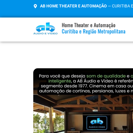
AB HOME THEATER E AUTOMAÇÃO
— CURITIBA 