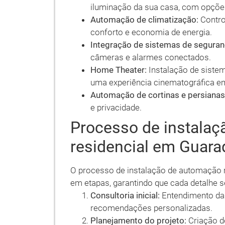
iluminação da sua casa, com opçõe
Automação de climatização:
Contro
conforto e economia de energia.
Integração de sistemas de seguran
câmeras e alarmes conectados.
Home Theater:
Instalação de sistem
uma experiência cinematográfica e
Automação de cortinas e persianas
e privacidade.
Processo de instala
residencial em Guar
O processo de instalação de automação re
em etapas, garantindo que cada detalhe s
Consultoria inicial:
Entendimento das
recomendações personalizadas.
Planejamento do projeto:
Criação de