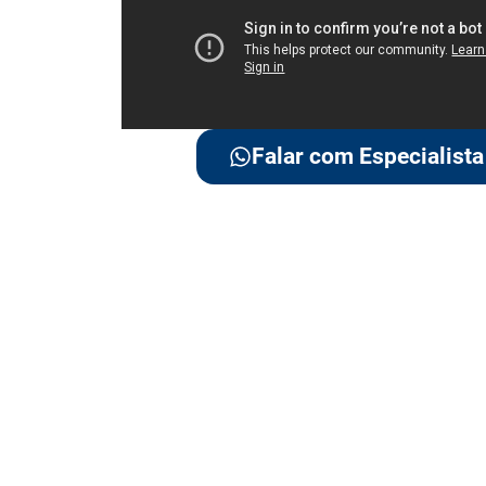
Falar com Especialista