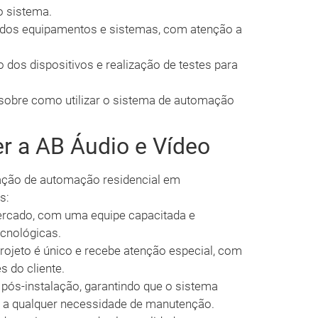
o sistema.
 dos equipamentos e sistemas, com atenção a
 dos dispositivos e realização de testes para
.
 sobre como utilizar o sistema de automação
r a AB Áudio e Vídeo
lação de automação residencial em
s:
rcado, com uma equipe capacitada e
ecnológicas.
ojeto é único e recebe atenção especial, com
 do cliente.
s-instalação, garantindo que o sistema
o a qualquer necessidade de manutenção.