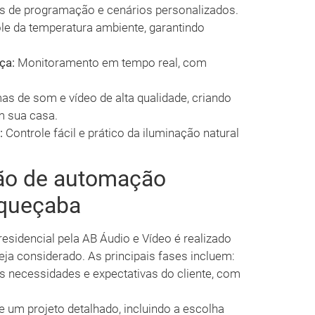
s de programação e cenários personalizados.
le da temperatura ambiente, garantindo
ça:
Monitoramento em tempo real, com
as de som e vídeo de alta qualidade, criando
m sua casa.
:
Controle fácil e prático da iluminação natural
ção de automação
aqueçaba
sidencial pela AB Áudio e Vídeo é realizado
eja considerado. As principais fases incluem:
 necessidades e expectativas do cliente, com
 um projeto detalhado, incluindo a escolha