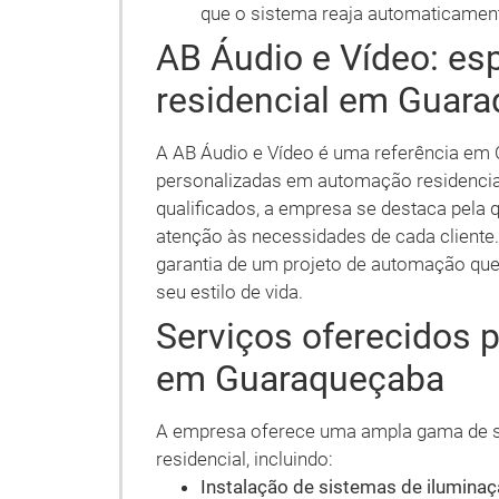
que o sistema reaja automaticamen
AB Áudio e Vídeo: es
residencial em Guar
A AB Áudio e Vídeo é uma referência em C
personalizadas em automação residencia
qualificados, a empresa se destaca pela 
atenção às necessidades de cada cliente.
garantia de um projeto de automação que
seu estilo de vida.
Serviços oferecidos 
em Guaraqueçaba
A empresa oferece uma ampla gama de s
residencial, incluindo:
Instalação de sistemas de iluminaçã