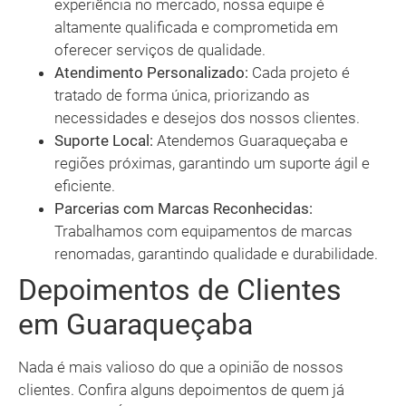
experiência no mercado, nossa equipe é
altamente qualificada e comprometida em
oferecer serviços de qualidade.
Atendimento Personalizado:
Cada projeto é
tratado de forma única, priorizando as
necessidades e desejos dos nossos clientes.
Suporte Local:
Atendemos Guaraqueçaba e
regiões próximas, garantindo um suporte ágil e
eficiente.
Parcerias com Marcas Reconhecidas:
Trabalhamos com equipamentos de marcas
renomadas, garantindo qualidade e durabilidade.
Depoimentos de Clientes
em Guaraqueçaba
Nada é mais valioso do que a opinião de nossos
clientes. Confira alguns depoimentos de quem já