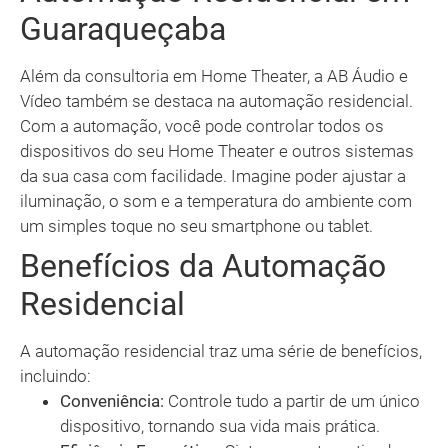
Guaraqueçaba
Além da consultoria em Home Theater, a AB Áudio e
Vídeo também se destaca na automação residencial.
Com a automação, você pode controlar todos os
dispositivos do seu Home Theater e outros sistemas
da sua casa com facilidade. Imagine poder ajustar a
iluminação, o som e a temperatura do ambiente com
um simples toque no seu smartphone ou tablet.
Benefícios da Automação
Residencial
A automação residencial traz uma série de benefícios,
incluindo:
Conveniência:
Controle tudo a partir de um único
dispositivo, tornando sua vida mais prática.