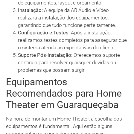
de equipamentos, layout e orçamento.
Instalação:
A equipe da AB Áudio e Vídeo
realizará a instalação dos equipamentos,
garantindo que tudo funcione perfeitamente.
Configuração e Testes:
Após a instalação,
realizamos testes completos para assegurar que
o sistema atenda às expectativas do cliente.
Suporte Pós-Instalação:
Oferecemos suporte
contínuo para resolver quaisquer dúvidas ou
problemas que possam surgir.
Equipamentos
Recomendados para Home
Theater em Guaraqueçaba
Na hora de montar um Home Theater, a escolha dos
equipamentos é fundamental. Aqui estão alguns
componentes que consideramos essenciais: