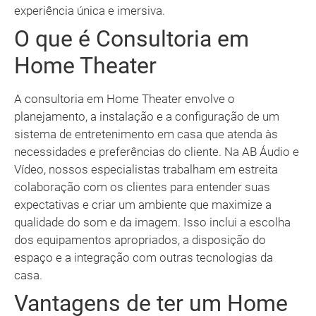
experiência única e imersiva.
O que é Consultoria em
Home Theater
A consultoria em Home Theater envolve o
planejamento, a instalação e a configuração de um
sistema de entretenimento em casa que atenda às
necessidades e preferências do cliente. Na AB Áudio e
Vídeo, nossos especialistas trabalham em estreita
colaboração com os clientes para entender suas
expectativas e criar um ambiente que maximize a
qualidade do som e da imagem. Isso inclui a escolha
dos equipamentos apropriados, a disposição do
espaço e a integração com outras tecnologias da
casa.
Vantagens de ter um Home