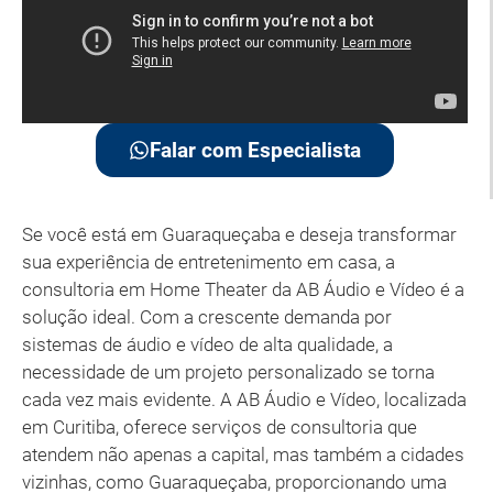
Falar com Especialista
Se você está em Guaraqueçaba e deseja transformar
sua experiência de entretenimento em casa, a
consultoria em Home Theater da AB Áudio e Vídeo é a
solução ideal. Com a crescente demanda por
sistemas de áudio e vídeo de alta qualidade, a
necessidade de um projeto personalizado se torna
cada vez mais evidente. A AB Áudio e Vídeo, localizada
em Curitiba, oferece serviços de consultoria que
atendem não apenas a capital, mas também a cidades
vizinhas, como Guaraqueçaba, proporcionando uma