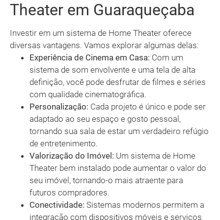
Theater em Guaraqueçaba
Investir em um sistema de Home Theater oferece
diversas vantagens. Vamos explorar algumas delas:
Experiência de Cinema em Casa:
Com um
sistema de som envolvente e uma tela de alta
definição, você pode desfrutar de filmes e séries
com qualidade cinematográfica.
Personalização:
Cada projeto é único e pode ser
adaptado ao seu espaço e gosto pessoal,
tornando sua sala de estar um verdadeiro refúgio
de entretenimento.
Valorização do Imóvel:
Um sistema de Home
Theater bem instalado pode aumentar o valor do
seu imóvel, tornando-o mais atraente para
futuros compradores.
Conectividade:
Sistemas modernos permitem a
integração com dispositivos móveis e serviços