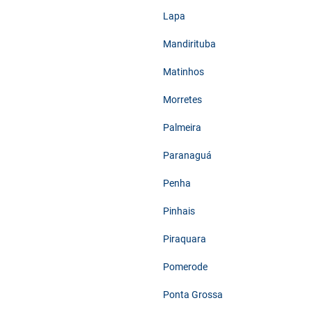
Lapa
Mandirituba
Matinhos
Morretes
Palmeira
Paranaguá
Penha
Pinhais
Piraquara
Pomerode
Ponta Grossa