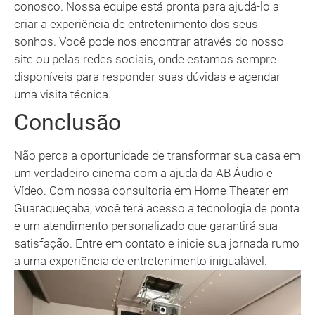
conosco. Nossa equipe está pronta para ajudá-lo a
criar a experiência de entretenimento dos seus
sonhos. Você pode nos encontrar através do nosso
site ou pelas redes sociais, onde estamos sempre
disponíveis para responder suas dúvidas e agendar
uma visita técnica.
Conclusão
Não perca a oportunidade de transformar sua casa em
um verdadeiro cinema com a ajuda da AB Áudio e
Vídeo. Com nossa consultoria em Home Theater em
Guaraqueçaba, você terá acesso a tecnologia de ponta
e um atendimento personalizado que garantirá sua
satisfação. Entre em contato e inicie sua jornada rumo
a uma experiência de entretenimento inigualável.