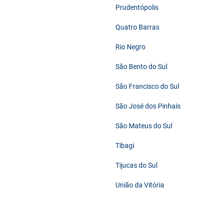
Prudentópolis
Quatro Barras
Rio Negro
São Bento do Sul
São Francisco do Sul
São José dos Pinhais
São Mateus do Sul
Tibagi
Tijucas do Sul
União da Vitória