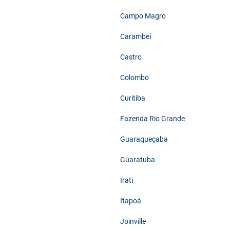
Campo Magro
Carambeí
Castro
Colombo
Curitiba
Fazenda Rio Grande
Guaraqueçaba
Guaratuba
Irati
Itapoá
Joinville