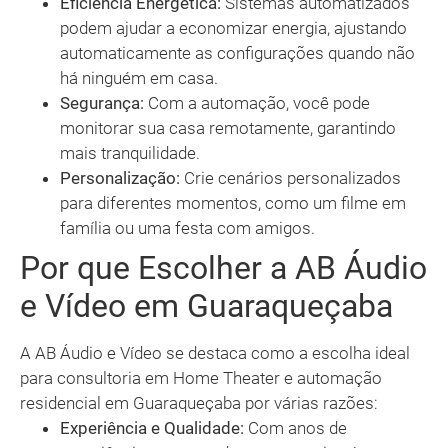
Eficiência Energética:
Sistemas automatizados
podem ajudar a economizar energia, ajustando
automaticamente as configurações quando não
há ninguém em casa.
Segurança:
Com a automação, você pode
monitorar sua casa remotamente, garantindo
mais tranquilidade.
Personalização:
Crie cenários personalizados
para diferentes momentos, como um filme em
família ou uma festa com amigos.
Por que Escolher a AB Áudio
e Vídeo em Guaraqueçaba
A AB Áudio e Vídeo se destaca como a escolha ideal
para consultoria em Home Theater e automação
residencial em Guaraqueçaba por várias razões:
Experiência e Qualidade:
Com anos de