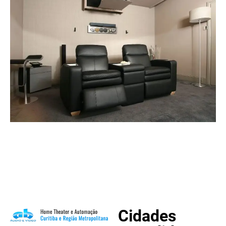
Cidades