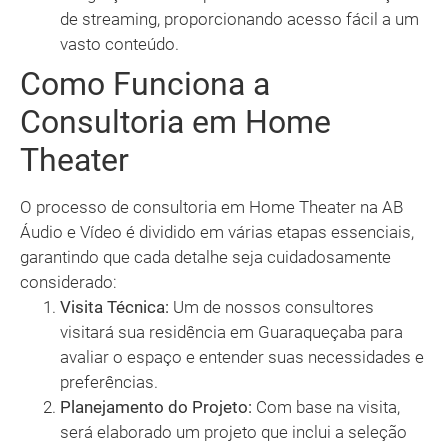
de streaming, proporcionando acesso fácil a um
vasto conteúdo.
Como Funciona a
Consultoria em Home
Theater
O processo de consultoria em Home Theater na AB
Áudio e Vídeo é dividido em várias etapas essenciais,
garantindo que cada detalhe seja cuidadosamente
considerado:
Visita Técnica:
Um de nossos consultores
visitará sua residência em Guaraqueçaba para
avaliar o espaço e entender suas necessidades e
preferências.
Planejamento do Projeto:
Com base na visita,
será elaborado um projeto que inclui a seleção