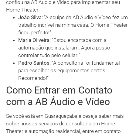
confiou na AB Áudio e Vídeo para implementar seu
Home Theater:
João Silva:
“A equipe da AB Áudio e Vídeo fez um
trabalho incrível na minha casa. O Home Theater
ficou perfeito!”
Maria Oliveira:
“Estou encantada com a
automação que instalaram. Agora posso
controlar tudo pelo celular!”
Pedro Santos:
“A consultoria foi fundamental
para escolher os equipamentos certos.
Recomendo!”
Como Entrar em Contato
com a AB Áudio e Vídeo
Se você está em Guaraqueçaba e deseja saber mais
sobre nossos serviços de consultoria em Home
Theater e automação residencial, entre em contato