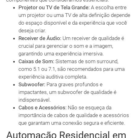
Projetor ou TV de Tela Grande:
A escolha entre
um projetor ou uma TV de alta definição depende
do espaço disponível e da experiência que você
deseja criar.
Receiver de Áudio:
Um receiver de qualidade é
crucial para gerenciar o som e a imagem,
garantindo uma experiência imersiva.
Caixas de Som:
Sistemas de som surround,
como 5.1 ou 7.1, são recomendados para uma
experiência auditiva completa.
Subwoofer:
Para graves profundos e
impactantes, um subwoofer de qualidade é
indispensável.
Cabos e Acessórios:
Não se esqueça da
importância de cabos de qualidade e acessórios
que garantam uma conexão segura e eficiente.
Automação Residencial em