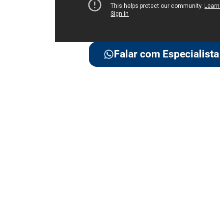
Falar com Especialista