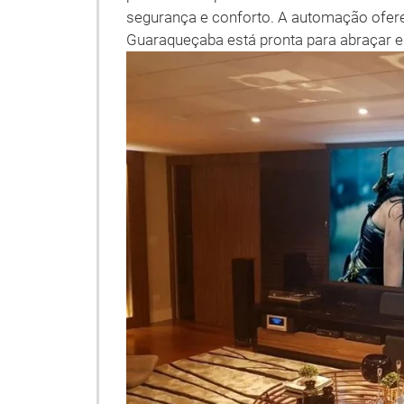
segurança e conforto. A automação ofere
Guaraqueçaba está pronta para abraçar e