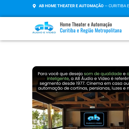
AB HOME THEATER E AUTOMAÇÃO
— CURITIBA 