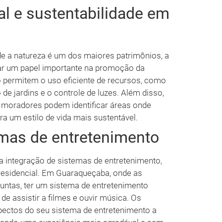
l e sustentabilidade em
 a natureza é um dos maiores patrimônios, a
r um papel importante na promoção da
 permitem o uso eficiente de recursos, como
 de jardins e o controle de luzes. Além disso,
moradores podem identificar áreas onde
a um estilo de vida mais sustentável.
mas de entretenimento
 integração de sistemas de entretenimento,
esidencial. Em Guaraqueçaba, onde as
juntas, ter um sistema de entretenimento
de assistir a filmes e ouvir música. Os
ectos do seu sistema de entretenimento a