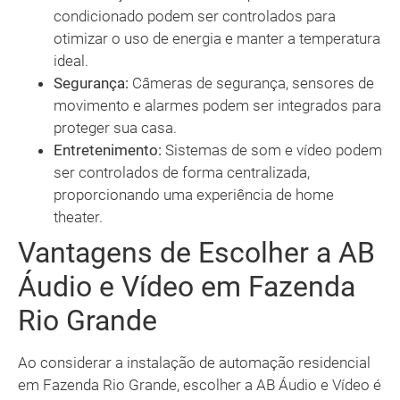
condicionado podem ser controlados para
otimizar o uso de energia e manter a temperatura
ideal.
Segurança:
Câmeras de segurança, sensores de
movimento e alarmes podem ser integrados para
proteger sua casa.
Entretenimento:
Sistemas de som e vídeo podem
ser controlados de forma centralizada,
proporcionando uma experiência de home
theater.
Vantagens de Escolher a AB
Áudio e Vídeo em Fazenda
Rio Grande
Ao considerar a instalação de automação residencial
em Fazenda Rio Grande, escolher a AB Áudio e Vídeo é