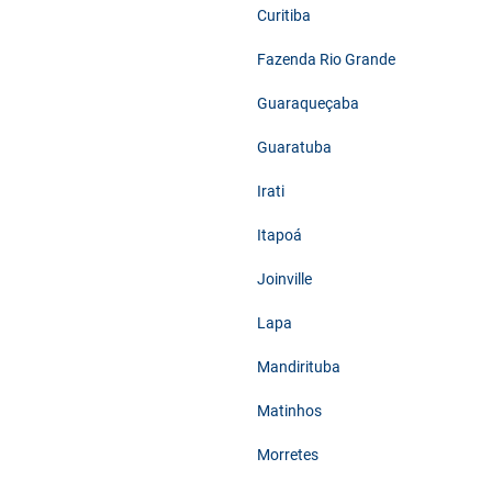
Curitiba
Fazenda Rio Grande
Guaraqueçaba
Guaratuba
Irati
Itapoá
Joinville
Lapa
Mandirituba
Matinhos
Morretes