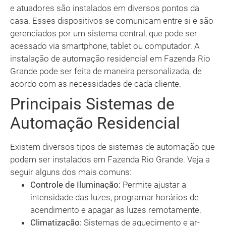
e atuadores são instalados em diversos pontos da
casa. Esses dispositivos se comunicam entre si e são
gerenciados por um sistema central, que pode ser
acessado via smartphone, tablet ou computador. A
instalação de automação residencial em Fazenda Rio
Grande pode ser feita de maneira personalizada, de
acordo com as necessidades de cada cliente.
Principais Sistemas de
Automação Residencial
Existem diversos tipos de sistemas de automação que
podem ser instalados em Fazenda Rio Grande. Veja a
seguir alguns dos mais comuns:
Controle de Iluminação:
Permite ajustar a
intensidade das luzes, programar horários de
acendimento e apagar as luzes remotamente.
Climatização:
Sistemas de aquecimento e ar-