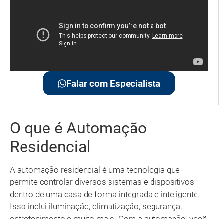
Falar com Especialista
O que é Automação
Residencial
A automação residencial é uma tecnologia que
permite controlar diversos sistemas e dispositivos
dentro de uma casa de forma integrada e inteligente.
Isso inclui iluminação, climatização, segurança,
entretenimento e muito mais. Com a automação, você