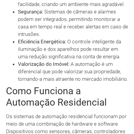
facilidade, criando um ambiente mais agradável.
Segurança:
Sistemas de câmeras e alarmes
podem ser integrados, permitindo monitorar a
casa em tempo real e receber alertas em caso de
intrusões.
Eficiência Energética:
O controle inteligente da
iluminação e dos aparelhos pode resultar em
uma redução significativa na conta de energia.
Valorização do Imóvel:
A automação é um
diferencial que pode valorizar sua propriedade,
tornando-a mais atraente no mercado imobiliário.
Como Funciona a
Automação Residencial
Os sistemas de automação residencial funcionam por
meio de uma combinação de hardware e software.
Dispositivos como sensores, câmeras, controladores