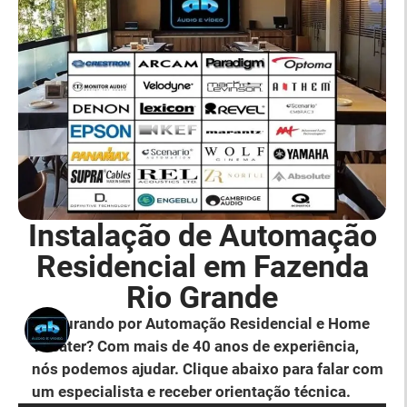
Instalação de Automação
Residencial em Fazenda
Rio Grande
Procurando por Automação Residencial e Home
Theater? Com mais de 40 anos de experiência,
nós podemos ajudar. Clique abaixo para falar com
um especialista e receber orientação técnica.