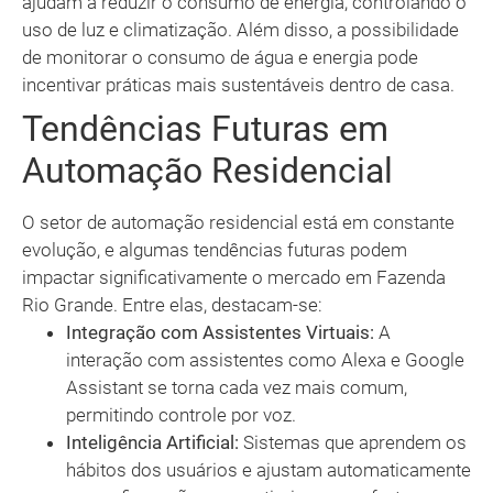
ajudam a reduzir o consumo de energia, controlando o
uso de luz e climatização. Além disso, a possibilidade
de monitorar o consumo de água e energia pode
incentivar práticas mais sustentáveis dentro de casa.
Tendências Futuras em
Automação Residencial
O setor de automação residencial está em constante
evolução, e algumas tendências futuras podem
impactar significativamente o mercado em Fazenda
Rio Grande. Entre elas, destacam-se:
Integração com Assistentes Virtuais:
A
interação com assistentes como Alexa e Google
Assistant se torna cada vez mais comum,
permitindo controle por voz.
Inteligência Artificial:
Sistemas que aprendem os
hábitos dos usuários e ajustam automaticamente