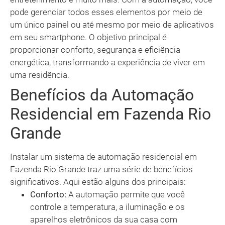
pode gerenciar todos esses elementos por meio de
um único painel ou até mesmo por meio de aplicativos
em seu smartphone. O objetivo principal é
proporcionar conforto, segurança e eficiência
energética, transformando a experiência de viver em
uma residência.
Benefícios da Automação
Residencial em Fazenda Rio
Grande
Instalar um sistema de automação residencial em
Fazenda Rio Grande traz uma série de benefícios
significativos. Aqui estão alguns dos principais:
Conforto:
A automação permite que você
controle a temperatura, a iluminação e os
aparelhos eletrônicos da sua casa com