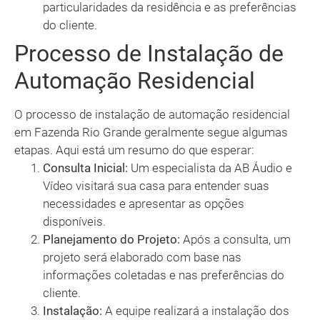
particularidades da residência e as preferências
do cliente.
Processo de Instalação de
Automação Residencial
O processo de instalação de automação residencial
em Fazenda Rio Grande geralmente segue algumas
etapas. Aqui está um resumo do que esperar:
Consulta Inicial:
Um especialista da AB Áudio e
Vídeo visitará sua casa para entender suas
necessidades e apresentar as opções
disponíveis.
Planejamento do Projeto:
Após a consulta, um
projeto será elaborado com base nas
informações coletadas e nas preferências do
cliente.
Instalação:
A equipe realizará a instalação dos