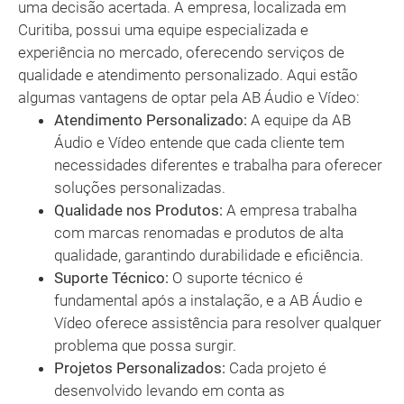
uma decisão acertada. A empresa, localizada em
Curitiba, possui uma equipe especializada e
experiência no mercado, oferecendo serviços de
qualidade e atendimento personalizado. Aqui estão
algumas vantagens de optar pela AB Áudio e Vídeo:
Atendimento Personalizado:
A equipe da AB
Áudio e Vídeo entende que cada cliente tem
necessidades diferentes e trabalha para oferecer
soluções personalizadas.
Qualidade nos Produtos:
A empresa trabalha
com marcas renomadas e produtos de alta
qualidade, garantindo durabilidade e eficiência.
Suporte Técnico:
O suporte técnico é
fundamental após a instalação, e a AB Áudio e
Vídeo oferece assistência para resolver qualquer
problema que possa surgir.
Projetos Personalizados:
Cada projeto é
desenvolvido levando em conta as