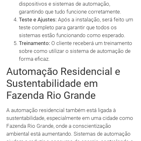
dispositivos e sistemas de automação,
garantindo que tudo funcione corretamente.
Teste e Ajustes:
Após a instalação, será feito um
teste completo para garantir que todos os
sistemas estão funcionando como esperado.
Treinamento:
O cliente receberá um treinamento
sobre como utilizar o sistema de automação de
forma eficaz.
Automação Residencial e
Sustentabilidade em
Fazenda Rio Grande
A automação residencial também está ligada à
sustentabilidade, especialmente em uma cidade como
Fazenda Rio Grande, onde a conscientização
ambiental está aumentando. Sistemas de automação