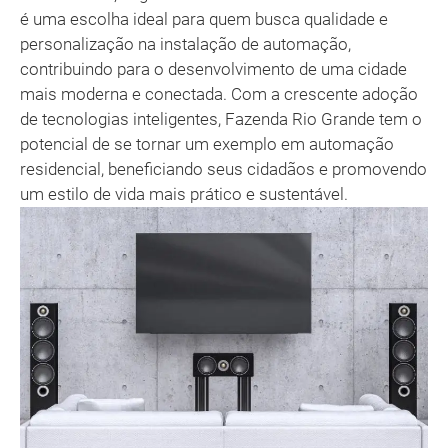
é uma escolha ideal para quem busca qualidade e
personalização na instalação de automação,
contribuindo para o desenvolvimento de uma cidade
mais moderna e conectada. Com a crescente adoção
de tecnologias inteligentes, Fazenda Rio Grande tem o
potencial de se tornar um exemplo em automação
residencial, beneficiando seus cidadãos e promovendo
um estilo de vida mais prático e sustentável.