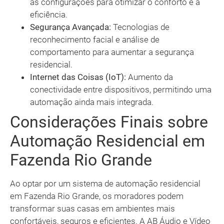
as configurações para otimizar o conforto e a
eficiência.
Segurança Avançada:
Tecnologias de
reconhecimento facial e análise de
comportamento para aumentar a segurança
residencial.
Internet das Coisas (IoT):
Aumento da
conectividade entre dispositivos, permitindo uma
automação ainda mais integrada.
Considerações Finais sobre
Automação Residencial em
Fazenda Rio Grande
Ao optar por um sistema de automação residencial
em Fazenda Rio Grande, os moradores podem
transformar suas casas em ambientes mais
confortáveis, seguros e eficientes. A AB Áudio e Vídeo