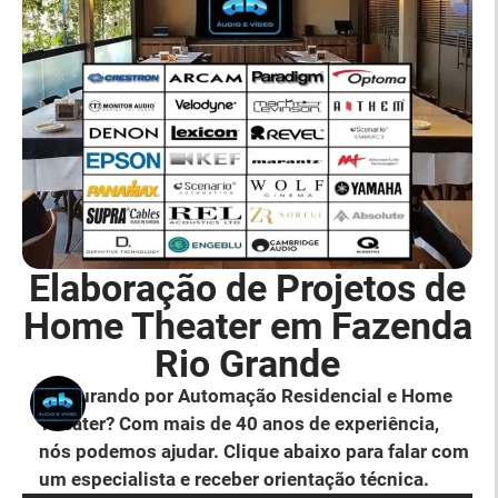
Elaboração de Projetos de
Home Theater em Fazenda
Rio Grande
Procurando por Automação Residencial e Home
Theater? Com mais de 40 anos de experiência,
nós podemos ajudar. Clique abaixo para falar com
um especialista e receber orientação técnica.