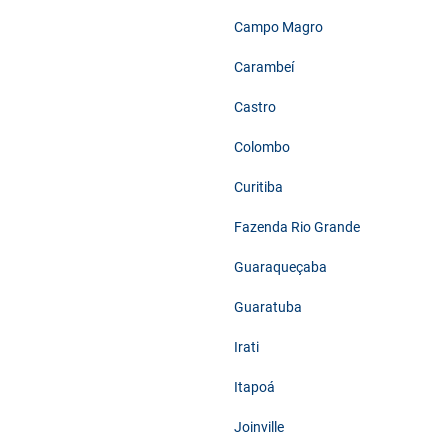
Campo Magro
Carambeí
Castro
Colombo
Curitiba
Fazenda Rio Grande
Guaraqueçaba
Guaratuba
Irati
Itapoá
Joinville