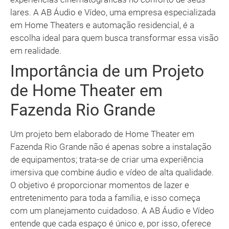
lares. A AB Áudio e Vídeo, uma empresa especializada
em Home Theaters e automação residencial, é a
escolha ideal para quem busca transformar essa visão
em realidade.
Importância de um Projeto
de Home Theater em
Fazenda Rio Grande
Um projeto bem elaborado de Home Theater em
Fazenda Rio Grande não é apenas sobre a instalação
de equipamentos; trata-se de criar uma experiência
imersiva que combine áudio e vídeo de alta qualidade.
O objetivo é proporcionar momentos de lazer e
entretenimento para toda a família, e isso começa
com um planejamento cuidadoso. A AB Áudio e Vídeo
entende que cada espaço é único e, por isso, oferece