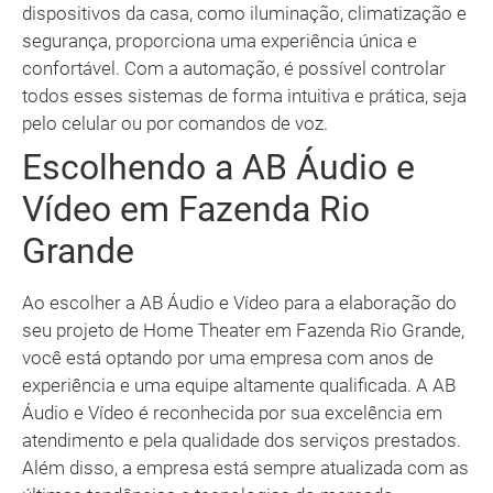
dispositivos da casa, como iluminação, climatização e
segurança, proporciona uma experiência única e
confortável. Com a automação, é possível controlar
todos esses sistemas de forma intuitiva e prática, seja
pelo celular ou por comandos de voz.
Escolhendo a AB Áudio e
Vídeo em Fazenda Rio
Grande
Ao escolher a AB Áudio e Vídeo para a elaboração do
seu projeto de Home Theater em Fazenda Rio Grande,
você está optando por uma empresa com anos de
experiência e uma equipe altamente qualificada. A AB
Áudio e Vídeo é reconhecida por sua excelência em
atendimento e pela qualidade dos serviços prestados.
Além disso, a empresa está sempre atualizada com as