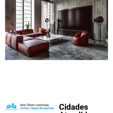
Cidades