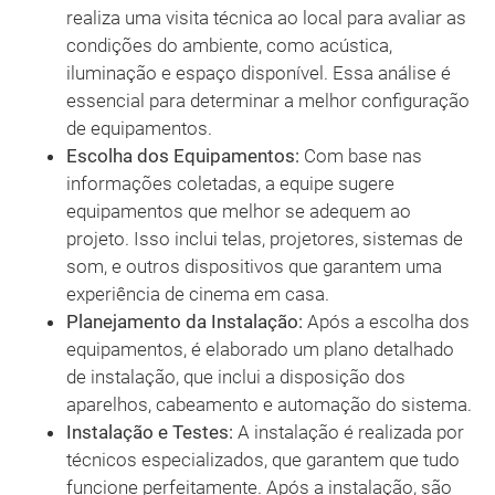
realiza uma visita técnica ao local para avaliar as
condições do ambiente, como acústica,
iluminação e espaço disponível. Essa análise é
essencial para determinar a melhor configuração
de equipamentos.
Escolha dos Equipamentos:
Com base nas
informações coletadas, a equipe sugere
equipamentos que melhor se adequem ao
projeto. Isso inclui telas, projetores, sistemas de
som, e outros dispositivos que garantem uma
experiência de cinema em casa.
Planejamento da Instalação:
Após a escolha dos
equipamentos, é elaborado um plano detalhado
de instalação, que inclui a disposição dos
aparelhos, cabeamento e automação do sistema.
Instalação e Testes:
A instalação é realizada por
técnicos especializados, que garantem que tudo
funcione perfeitamente. Após a instalação, são