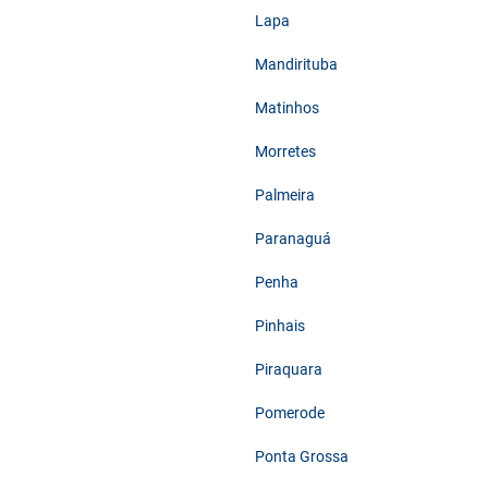
Lapa
Mandirituba
Matinhos
Morretes
Palmeira
Paranaguá
Penha
Pinhais
Piraquara
Pomerode
Ponta Grossa