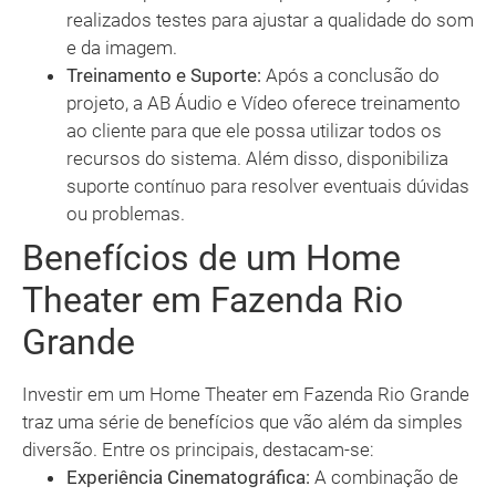
realizados testes para ajustar a qualidade do som
e da imagem.
Treinamento e Suporte:
Após a conclusão do
projeto, a AB Áudio e Vídeo oferece treinamento
ao cliente para que ele possa utilizar todos os
recursos do sistema. Além disso, disponibiliza
suporte contínuo para resolver eventuais dúvidas
ou problemas.
Benefícios de um Home
Theater em Fazenda Rio
Grande
Investir em um Home Theater em Fazenda Rio Grande
traz uma série de benefícios que vão além da simples
diversão. Entre os principais, destacam-se:
Experiência Cinematográfica:
A combinação de