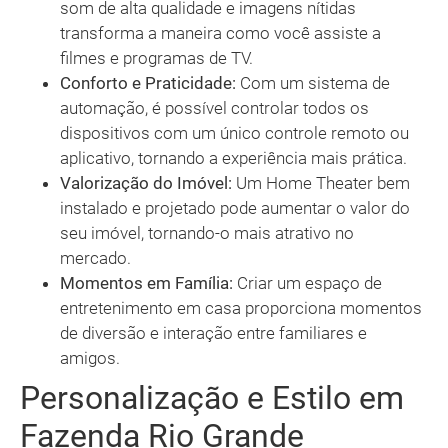
som de alta qualidade e imagens nítidas
transforma a maneira como você assiste a
filmes e programas de TV.
Conforto e Praticidade:
Com um sistema de
automação, é possível controlar todos os
dispositivos com um único controle remoto ou
aplicativo, tornando a experiência mais prática.
Valorização do Imóvel:
Um Home Theater bem
instalado e projetado pode aumentar o valor do
seu imóvel, tornando-o mais atrativo no
mercado.
Momentos em Família:
Criar um espaço de
entretenimento em casa proporciona momentos
de diversão e interação entre familiares e
amigos.
Personalização e Estilo em
Fazenda Rio Grande