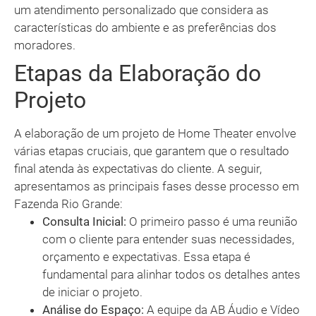
um atendimento personalizado que considera as
características do ambiente e as preferências dos
moradores.
Etapas da Elaboração do
Projeto
A elaboração de um projeto de Home Theater envolve
várias etapas cruciais, que garantem que o resultado
final atenda às expectativas do cliente. A seguir,
apresentamos as principais fases desse processo em
Fazenda Rio Grande:
Consulta Inicial:
O primeiro passo é uma reunião
com o cliente para entender suas necessidades,
orçamento e expectativas. Essa etapa é
fundamental para alinhar todos os detalhes antes
de iniciar o projeto.
Análise do Espaço:
A equipe da AB Áudio e Vídeo