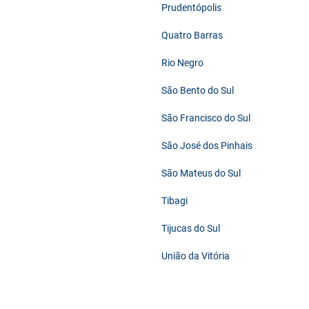
Prudentópolis
Quatro Barras
Rio Negro
São Bento do Sul
São Francisco do Sul
São José dos Pinhais
São Mateus do Sul
Tibagi
Tijucas do Sul
União da Vitória