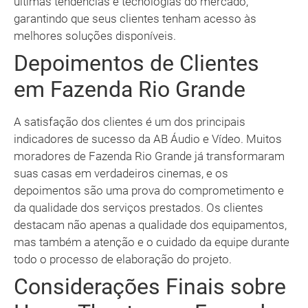
últimas tendências e tecnologias do mercado,
garantindo que seus clientes tenham acesso às
melhores soluções disponíveis.
Depoimentos de Clientes
em Fazenda Rio Grande
A satisfação dos clientes é um dos principais
indicadores de sucesso da AB Áudio e Vídeo. Muitos
moradores de Fazenda Rio Grande já transformaram
suas casas em verdadeiros cinemas, e os
depoimentos são uma prova do comprometimento e
da qualidade dos serviços prestados. Os clientes
destacam não apenas a qualidade dos equipamentos,
mas também a atenção e o cuidado da equipe durante
todo o processo de elaboração do projeto.
Considerações Finais sobre