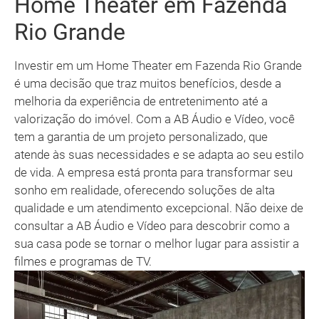
Home Theater em Fazenda
Rio Grande
Investir em um Home Theater em Fazenda Rio Grande
é uma decisão que traz muitos benefícios, desde a
melhoria da experiência de entretenimento até a
valorização do imóvel. Com a AB Áudio e Vídeo, você
tem a garantia de um projeto personalizado, que
atende às suas necessidades e se adapta ao seu estilo
de vida. A empresa está pronta para transformar seu
sonho em realidade, oferecendo soluções de alta
qualidade e um atendimento excepcional. Não deixe de
consultar a AB Áudio e Vídeo para descobrir como a
sua casa pode se tornar o melhor lugar para assistir a
filmes e programas de TV.