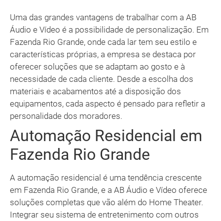
Uma das grandes vantagens de trabalhar com a AB
Áudio e Vídeo é a possibilidade de personalização. Em
Fazenda Rio Grande, onde cada lar tem seu estilo e
características próprias, a empresa se destaca por
oferecer soluções que se adaptam ao gosto e à
necessidade de cada cliente. Desde a escolha dos
materiais e acabamentos até a disposição dos
equipamentos, cada aspecto é pensado para refletir a
personalidade dos moradores.
Automação Residencial em
Fazenda Rio Grande
A automação residencial é uma tendência crescente
em Fazenda Rio Grande, e a AB Áudio e Vídeo oferece
soluções completas que vão além do Home Theater.
Integrar seu sistema de entretenimento com outros