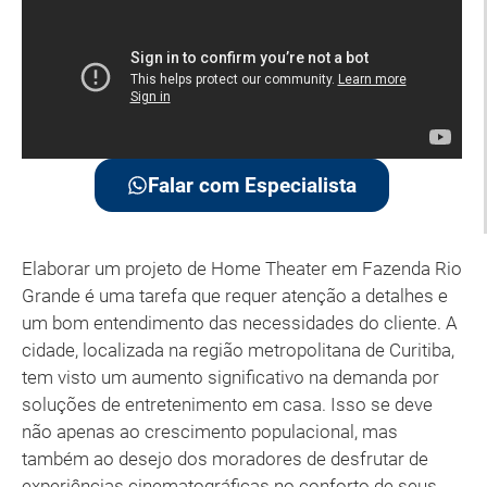
Falar com Especialista
Elaborar um projeto de Home Theater em Fazenda Rio
Grande é uma tarefa que requer atenção a detalhes e
um bom entendimento das necessidades do cliente. A
cidade, localizada na região metropolitana de Curitiba,
tem visto um aumento significativo na demanda por
soluções de entretenimento em casa. Isso se deve
não apenas ao crescimento populacional, mas
também ao desejo dos moradores de desfrutar de
experiências cinematográficas no conforto de seus