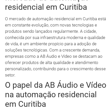
residencial em Curitiba
O mercado de automação residencial em Curitiba está
em constante evolução, com novas tecnologias e
produtos sendo lançados regularmente. A cidade,
conhecida por sua infraestrutura moderna e qualidade
de vida, é um ambiente propício para a adoção de
soluções tecnológicas. Com a crescente demanda,
empresas como a AB Áudio e Vídeo se destacam ao
oferecer produtos de alta qualidade e atendimento
personalizado, contribuindo para o crescimento desse
setor.
O papel da AB Áudio e Vídeo
na automação residencial
em Curitiba