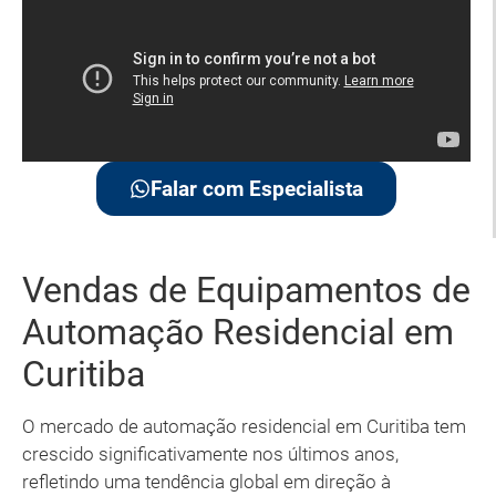
Falar com Especialista
Vendas de Equipamentos de
Automação Residencial em
Curitiba
O mercado de automação residencial em Curitiba tem
crescido significativamente nos últimos anos,
refletindo uma tendência global em direção à