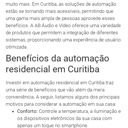
muito mais. Em Curitiba, as soluções de automação
estão se tornando mais acessíveis, permitindo que
uma gama mais ampla de pessoas aproveite esses
benefícios. A AB Áudio e Vídeo oferece uma variedade
de produtos que permitem a integração de diferentes
sistemas, proporcionando uma experiência de usuário
otimizada.
Benefícios da automação
residencial em Curitiba
Investir em automação residencial em Curitiba traz
uma série de benefícios que vão além da mera
conveniência. A seguir, listamos alguns dos principais
motivos para considerar a automação em sua casa:
Conforto:
Controle a temperatura, a iluminação e
os dispositivos eletrônicos da sua casa com
apenas um toque no smartphone.