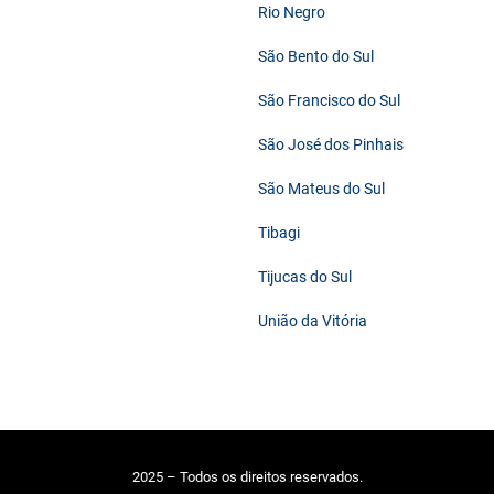
Rio Negro
São Bento do Sul
São Francisco do Sul
São José dos Pinhais
São Mateus do Sul
Tibagi
Tijucas do Sul
União da Vitória
2025 – Todos os direitos reservados.