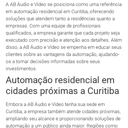
A AB Áudio e Vídeo se posiciona como uma referência
em automação residencial em Curitiba, oferecendo
soluções que atendem tanto a residências quanto a
empresas. Com uma equipe de profissionais
qualificados, a empresa garante que cada projeto seja
executado com precisão e atenção aos detalhes. Além
disso, a AB Áudio e Vídeo se empenha em educar seus
clientes sobre as vantagens da automação, ajudando-
os a tomar decisões informadas sobre seus
investimentos.
Automação residencial em
cidades próximas a Curitiba
Embora a AB Áudio e Vídeo tenha sua sede em
Curitiba, a empresa também atende cidades próximas,
ampliando seu alcance e proporcionando soluções de
automação a um público ainda maior. Regiões como