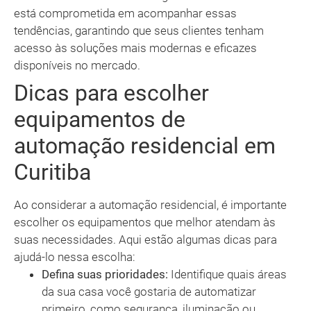
está comprometida em acompanhar essas
tendências, garantindo que seus clientes tenham
acesso às soluções mais modernas e eficazes
disponíveis no mercado.
Dicas para escolher
equipamentos de
automação residencial em
Curitiba
Ao considerar a automação residencial, é importante
escolher os equipamentos que melhor atendam às
suas necessidades. Aqui estão algumas dicas para
ajudá-lo nessa escolha:
Defina suas prioridades:
Identifique quais áreas
da sua casa você gostaria de automatizar
primeiro, como segurança, iluminação ou