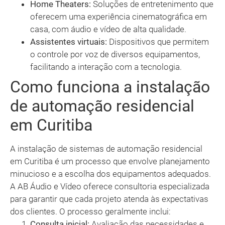
Home Theaters:
Soluções de entretenimento que
oferecem uma experiência cinematográfica em
casa, com áudio e vídeo de alta qualidade.
Assistentes virtuais:
Dispositivos que permitem
o controle por voz de diversos equipamentos,
facilitando a interação com a tecnologia.
Como funciona a instalação
de automação residencial
em Curitiba
A instalação de sistemas de automação residencial
em Curitiba é um processo que envolve planejamento
minucioso e a escolha dos equipamentos adequados.
A AB Áudio e Vídeo oferece consultoria especializada
para garantir que cada projeto atenda às expectativas
dos clientes. O processo geralmente inclui:
Consulta inicial:
Avaliação das necessidades e