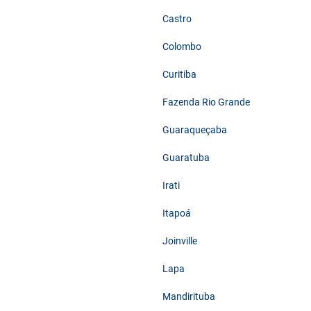
Castro
Colombo
Curitiba
Fazenda Rio Grande
Guaraqueçaba
Guaratuba
Irati
Itapoá
Joinville
Lapa
Mandirituba