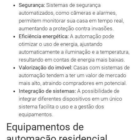
Segurança:
Sistemas de segurança
automatizados, como câmeras e alarmes,
permitem monitorar sua casa em tempo real,
aumentando a proteção contra invasões.
Eficiência energética:
A automação pode
otimizar o uso de energia, ajustando
automaticamente a iluminação e a temperatura,
resultando em contas de energia mais baixas.
Valorização do imóvel:
Casas com sistemas de
automação tendem a ter um valor de mercado
mais alto, atraindo compradores em potencial.
Integração de sistemas:
A possibilidade de
integrar diferentes dispositivos em um único
sistema facilita o uso e a gestão dos
equipamentos.
Equipamentos de
automação residencial