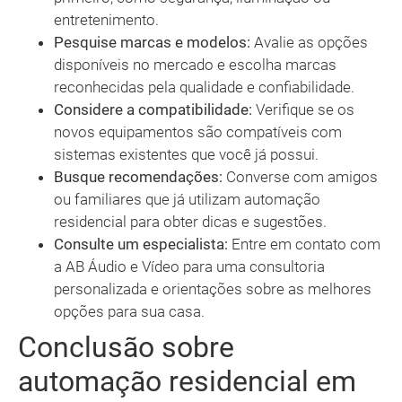
entretenimento.
Pesquise marcas e modelos:
Avalie as opções
disponíveis no mercado e escolha marcas
reconhecidas pela qualidade e confiabilidade.
Considere a compatibilidade:
Verifique se os
novos equipamentos são compatíveis com
sistemas existentes que você já possui.
Busque recomendações:
Converse com amigos
ou familiares que já utilizam automação
residencial para obter dicas e sugestões.
Consulte um especialista:
Entre em contato com
a AB Áudio e Vídeo para uma consultoria
personalizada e orientações sobre as melhores
opções para sua casa.
Conclusão sobre
automação residencial em