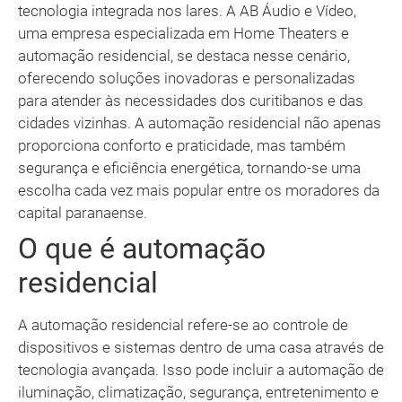
tecnologia integrada nos lares. A AB Áudio e Vídeo,
uma empresa especializada em Home Theaters e
automação residencial, se destaca nesse cenário,
oferecendo soluções inovadoras e personalizadas
para atender às necessidades dos curitibanos e das
cidades vizinhas. A automação residencial não apenas
proporciona conforto e praticidade, mas também
segurança e eficiência energética, tornando-se uma
escolha cada vez mais popular entre os moradores da
capital paranaense.
O que é automação
residencial
A automação residencial refere-se ao controle de
dispositivos e sistemas dentro de uma casa através de
tecnologia avançada. Isso pode incluir a automação de
iluminação, climatização, segurança, entretenimento e