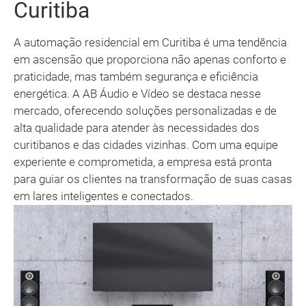
Curitiba
A automação residencial em Curitiba é uma tendência
em ascensão que proporciona não apenas conforto e
praticidade, mas também segurança e eficiência
energética. A AB Áudio e Vídeo se destaca nesse
mercado, oferecendo soluções personalizadas e de
alta qualidade para atender às necessidades dos
curitibanos e das cidades vizinhas. Com uma equipe
experiente e comprometida, a empresa está pronta
para guiar os clientes na transformação de suas casas
em lares inteligentes e conectados.