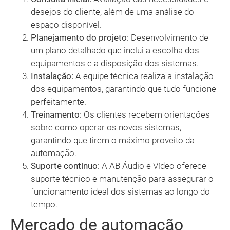
desejos do cliente, além de uma análise do
espaço disponível.
Planejamento do projeto:
Desenvolvimento de
um plano detalhado que inclui a escolha dos
equipamentos e a disposição dos sistemas.
Instalação:
A equipe técnica realiza a instalação
dos equipamentos, garantindo que tudo funcione
perfeitamente.
Treinamento:
Os clientes recebem orientações
sobre como operar os novos sistemas,
garantindo que tirem o máximo proveito da
automação.
Suporte contínuo:
A AB Áudio e Vídeo oferece
suporte técnico e manutenção para assegurar o
funcionamento ideal dos sistemas ao longo do
tempo.
Mercado de automação