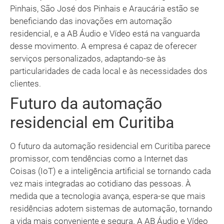
Pinhais, São José dos Pinhais e Araucária estão se
beneficiando das inovações em automação
residencial, e a AB Áudio e Vídeo está na vanguarda
desse movimento. A empresa é capaz de oferecer
serviços personalizados, adaptando-se às
particularidades de cada local e às necessidades dos
clientes.
Futuro da automação
residencial em Curitiba
O futuro da automação residencial em Curitiba parece
promissor, com tendências como a Internet das
Coisas (IoT) e a inteligência artificial se tornando cada
vez mais integradas ao cotidiano das pessoas. À
medida que a tecnologia avança, espera-se que mais
residências adotem sistemas de automação, tornando
a vida mais conveniente e segura. A AB Áudio e Vídeo