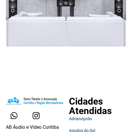
Cidades
Atendidas
Adrianópolis
AB Áudio e Vídeo Curitiba
Agudos do Sul