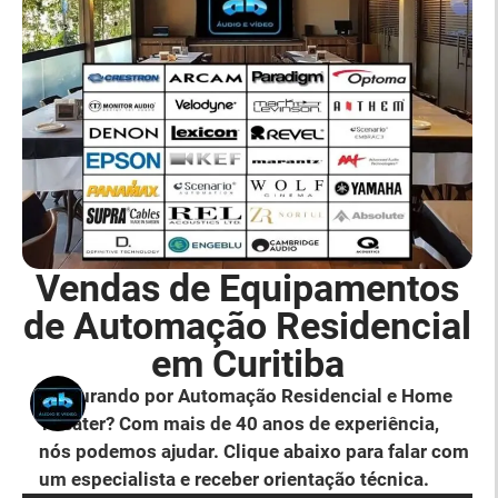
Vendas de Equipamentos
de Automação Residencial
em Curitiba
Procurando por Automação Residencial e Home
Theater? Com mais de 40 anos de experiência,
nós podemos ajudar. Clique abaixo para falar com
um especialista e receber orientação técnica.