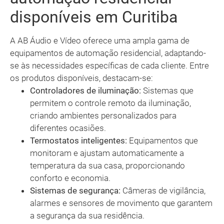
disponíveis em Curitiba
A AB Áudio e Vídeo oferece uma ampla gama de
equipamentos de automação residencial, adaptando-
se às necessidades específicas de cada cliente. Entre
os produtos disponíveis, destacam-se:
Controladores de iluminação:
Sistemas que
permitem o controle remoto da iluminação,
criando ambientes personalizados para
diferentes ocasiões.
Termostatos inteligentes:
Equipamentos que
monitoram e ajustam automaticamente a
temperatura da sua casa, proporcionando
conforto e economia.
Sistemas de segurança:
Câmeras de vigilância,
alarmes e sensores de movimento que garantem
a segurança da sua residência.