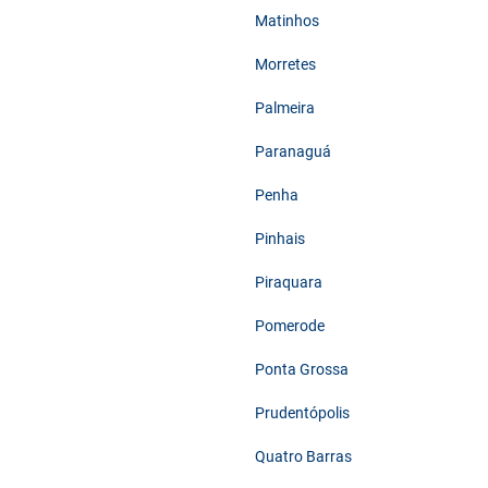
Matinhos
Morretes
Palmeira
Paranaguá
Penha
Pinhais
Piraquara
Pomerode
Ponta Grossa
Prudentópolis
Quatro Barras