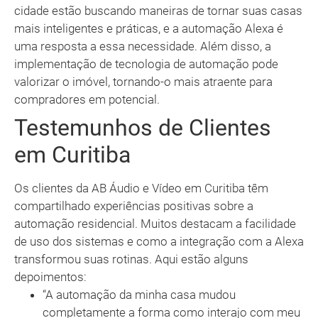
cidade estão buscando maneiras de tornar suas casas
mais inteligentes e práticas, e a automação Alexa é
uma resposta a essa necessidade. Além disso, a
implementação de tecnologia de automação pode
valorizar o imóvel, tornando-o mais atraente para
compradores em potencial.
Testemunhos de Clientes
em Curitiba
Os clientes da AB Áudio e Vídeo em Curitiba têm
compartilhado experiências positivas sobre a
automação residencial. Muitos destacam a facilidade
de uso dos sistemas e como a integração com a Alexa
transformou suas rotinas. Aqui estão alguns
depoimentos:
“A automação da minha casa mudou
completamente a forma como interajo com meu