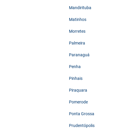
Mandirituba
Matinhos
Morretes
Palmeira
Paranaguá
Penha
Pinhais
Piraquara
Pomerode
Ponta Grossa
Prudentópolis