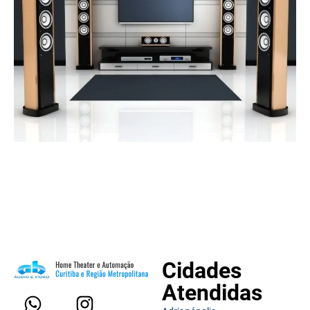
Cidades
Atendidas