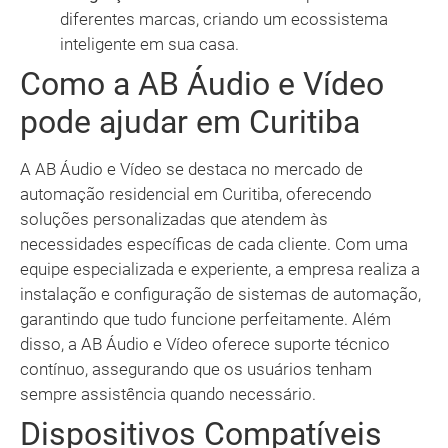
diferentes marcas, criando um ecossistema
inteligente em sua casa.
Como a AB Áudio e Vídeo
pode ajudar em Curitiba
A AB Áudio e Vídeo se destaca no mercado de
automação residencial em Curitiba, oferecendo
soluções personalizadas que atendem às
necessidades específicas de cada cliente. Com uma
equipe especializada e experiente, a empresa realiza a
instalação e configuração de sistemas de automação,
garantindo que tudo funcione perfeitamente. Além
disso, a AB Áudio e Vídeo oferece suporte técnico
contínuo, assegurando que os usuários tenham
sempre assistência quando necessário.
Dispositivos Compatíveis