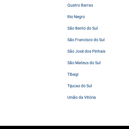
Quatro Barras
Rio Negro
São Bento do Sul
São Francisco do Sul
São José dos Pinhais
São Mateus do Sul
Tibagi
Tijucas do Sul
União da Vitória