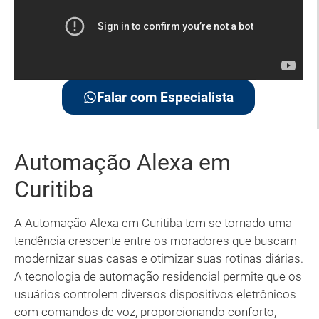
Falar com Especialista
Automação Alexa em
Curitiba
A Automação Alexa em Curitiba tem se tornado uma
tendência crescente entre os moradores que buscam
modernizar suas casas e otimizar suas rotinas diárias.
A tecnologia de automação residencial permite que os
usuários controlem diversos dispositivos eletrônicos
com comandos de voz, proporcionando conforto,