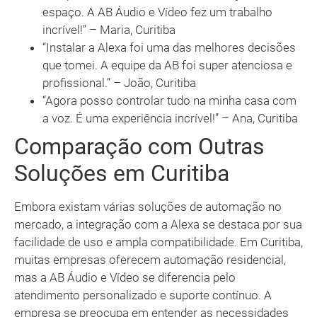
espaço. A AB Áudio e Vídeo fez um trabalho
incrível!” – Maria, Curitiba
“Instalar a Alexa foi uma das melhores decisões
que tomei. A equipe da AB foi super atenciosa e
profissional.” – João, Curitiba
“Agora posso controlar tudo na minha casa com
a voz. É uma experiência incrível!” – Ana, Curitiba
Comparação com Outras
Soluções em Curitiba
Embora existam várias soluções de automação no
mercado, a integração com a Alexa se destaca por sua
facilidade de uso e ampla compatibilidade. Em Curitiba,
muitas empresas oferecem automação residencial,
mas a AB Áudio e Vídeo se diferencia pelo
atendimento personalizado e suporte contínuo. A
empresa se preocupa em entender as necessidades