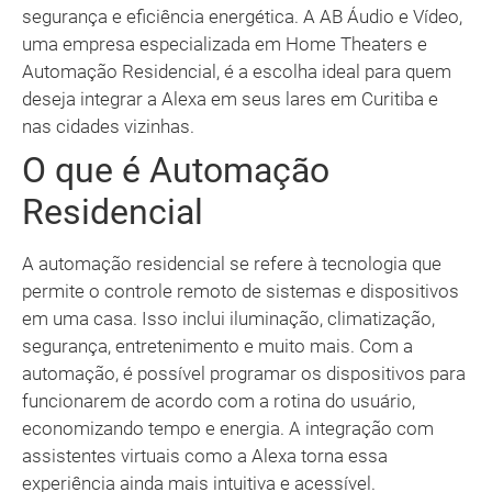
segurança e eficiência energética. A AB Áudio e Vídeo,
uma empresa especializada em Home Theaters e
Automação Residencial, é a escolha ideal para quem
deseja integrar a Alexa em seus lares em Curitiba e
nas cidades vizinhas.
O que é Automação
Residencial
A automação residencial se refere à tecnologia que
permite o controle remoto de sistemas e dispositivos
em uma casa. Isso inclui iluminação, climatização,
segurança, entretenimento e muito mais. Com a
automação, é possível programar os dispositivos para
funcionarem de acordo com a rotina do usuário,
economizando tempo e energia. A integração com
assistentes virtuais como a Alexa torna essa
experiência ainda mais intuitiva e acessível.