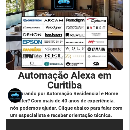
Automação Alexa em
Curitiba
Procurando por Automação Residencial e Home
Theater? Com mais de 40 anos de experiência,
nós podemos ajudar. Clique abaixo para falar com
um especialista e receber orientação técnica.