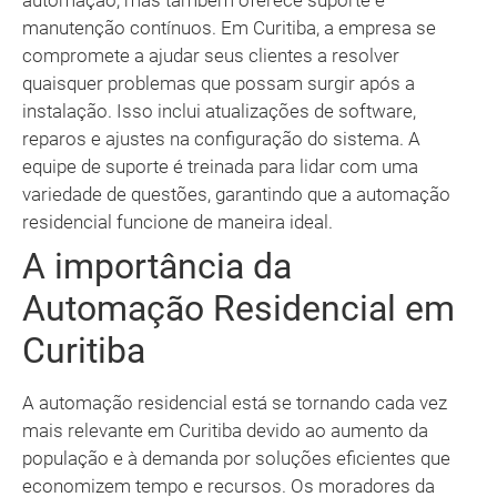
automação, mas também oferece suporte e
manutenção contínuos. Em Curitiba, a empresa se
compromete a ajudar seus clientes a resolver
quaisquer problemas que possam surgir após a
instalação. Isso inclui atualizações de software,
reparos e ajustes na configuração do sistema. A
equipe de suporte é treinada para lidar com uma
variedade de questões, garantindo que a automação
residencial funcione de maneira ideal.
A importância da
Automação Residencial em
Curitiba
A automação residencial está se tornando cada vez
mais relevante em Curitiba devido ao aumento da
população e à demanda por soluções eficientes que
economizem tempo e recursos. Os moradores da