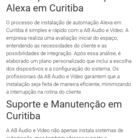
Alexa em Curitiba
O processo de instalação de automação Alexa em
Curitiba é simples e rápido com a AB Áudio e Vídeo. A
empresa realiza uma avaliação inicial do espaço,
entendendo as necessidades do cliente e as
possibilidades de integração. Após essa análise, é
elaborado um plano personalizado que inclui a escolha
dos dispositivos e a configuração do sistema. Os
profissionais da AB Áudio e Vídeo garantem que a
instalação seja feita de maneira eficiente, minimizando
a interrupção na rotina do cliente.
Suporte e Manutenção em
Curitiba
A AB Áudio e Vídeo não apenas instala sistemas de