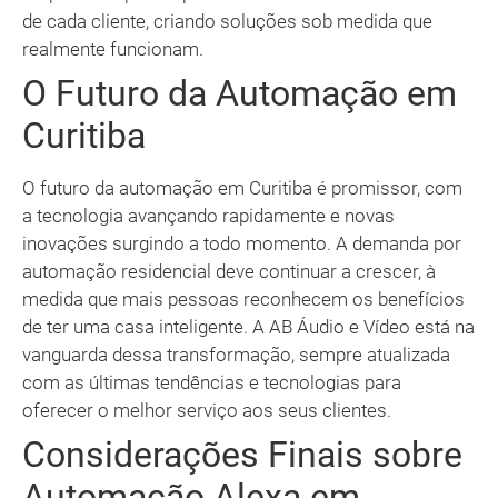
de cada cliente, criando soluções sob medida que
realmente funcionam.
O Futuro da Automação em
Curitiba
O futuro da automação em Curitiba é promissor, com
a tecnologia avançando rapidamente e novas
inovações surgindo a todo momento. A demanda por
automação residencial deve continuar a crescer, à
medida que mais pessoas reconhecem os benefícios
de ter uma casa inteligente. A AB Áudio e Vídeo está na
vanguarda dessa transformação, sempre atualizada
com as últimas tendências e tecnologias para
oferecer o melhor serviço aos seus clientes.
Considerações Finais sobre
Automação Alexa em