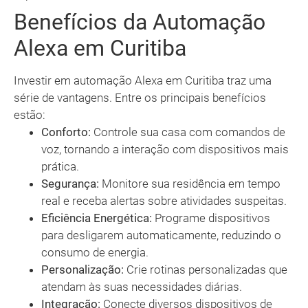
Benefícios da Automação
Alexa em Curitiba
Investir em automação Alexa em Curitiba traz uma
série de vantagens. Entre os principais benefícios
estão:
Conforto:
Controle sua casa com comandos de
voz, tornando a interação com dispositivos mais
prática.
Segurança:
Monitore sua residência em tempo
real e receba alertas sobre atividades suspeitas.
Eficiência Energética:
Programe dispositivos
para desligarem automaticamente, reduzindo o
consumo de energia.
Personalização:
Crie rotinas personalizadas que
atendam às suas necessidades diárias.
Integração:
Conecte diversos dispositivos de