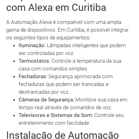
com Alexa em Curitiba
A Automação Alexa é compatível com uma ampla
gama de dispositivos. Em Curitiba, é possível integrar
os seguintes tipos de equipamentos:
Iluminação:
Lâmpadas inteligentes que podem
ser controladas por voz.
Termostatos:
Controle a temperatura da sua
casa com comandos simples.
Fechaduras:
Segurança aprimorada com
fechaduras que podem ser trancadas e
destrancadas por voz.
Câmeras de Segurança:
Monitore sua casa em
tempo real através de comandos de voz.
Televisores e Sistemas de Som:
Controle seu
entretenimento com facilidade.
Instalação de Automação