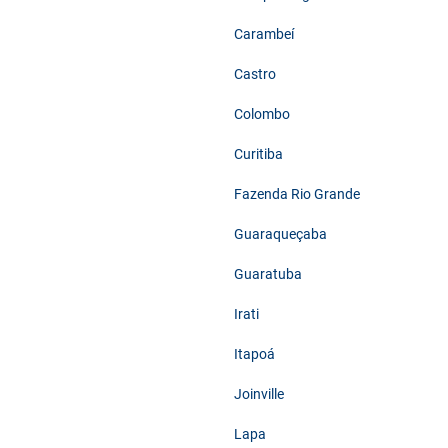
Carambeí
Castro
Colombo
Curitiba
Fazenda Rio Grande
Guaraqueçaba
Guaratuba
Irati
Itapoá
Joinville
Lapa