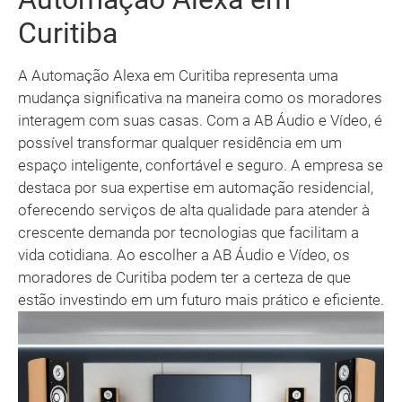
Curitiba
A Automação Alexa em Curitiba representa uma
mudança significativa na maneira como os moradores
interagem com suas casas. Com a AB Áudio e Vídeo, é
possível transformar qualquer residência em um
espaço inteligente, confortável e seguro. A empresa se
destaca por sua expertise em automação residencial,
oferecendo serviços de alta qualidade para atender à
crescente demanda por tecnologias que facilitam a
vida cotidiana. Ao escolher a AB Áudio e Vídeo, os
moradores de Curitiba podem ter a certeza de que
estão investindo em um futuro mais prático e eficiente.