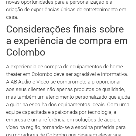
novas oportunidades para a personalização e a
criação de experiências únicas de entretenimento em
casa.
Considerações finais sobre
a experiência de compra em
Colombo
A experiência de compra de equipamentos de home
theater em Colombo deve ser agradável e informativa.
A AB Áudio e Vídeo se compromete a proporcionar
aos seus clientes não apenas produtos de qualidade,
mas também um atendimento personalizado que ajuda
a guiar na escolha dos equipamentos ideais. Com uma
equipe capacitada e apaixonada por tecnologia, a
empresa é uma referência em soluções de áudio e
vídeo na região, tornando-se a escolha preferida para
os moradores de Colombo que desejam elevar sua