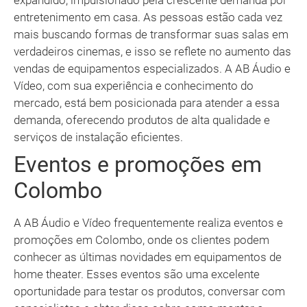
expandido, impulsionado pela crescente demanda por
entretenimento em casa. As pessoas estão cada vez
mais buscando formas de transformar suas salas em
verdadeiros cinemas, e isso se reflete no aumento das
vendas de equipamentos especializados. A AB Áudio e
Vídeo, com sua experiência e conhecimento do
mercado, está bem posicionada para atender a essa
demanda, oferecendo produtos de alta qualidade e
serviços de instalação eficientes.
Eventos e promoções em
Colombo
A AB Áudio e Vídeo frequentemente realiza eventos e
promoções em Colombo, onde os clientes podem
conhecer as últimas novidades em equipamentos de
home theater. Esses eventos são uma excelente
oportunidade para testar os produtos, conversar com