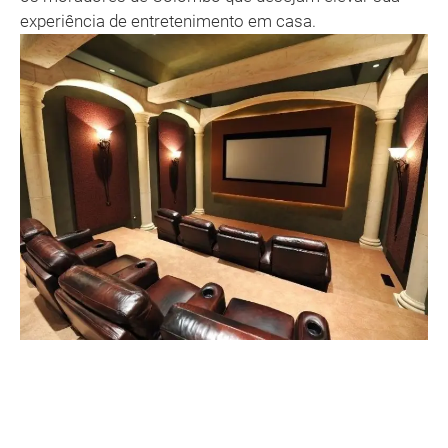
experiência de entretenimento em casa.