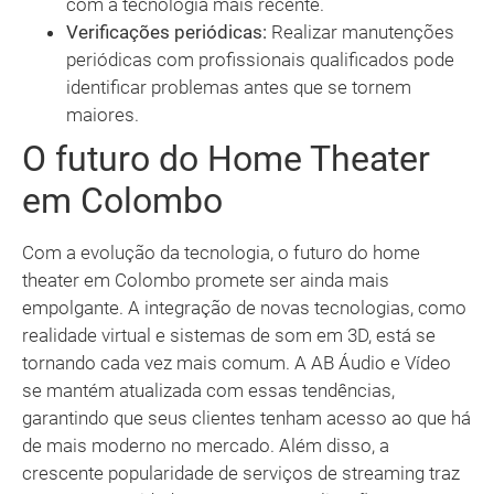
com a tecnologia mais recente.
Verificações periódicas:
Realizar manutenções
periódicas com profissionais qualificados pode
identificar problemas antes que se tornem
maiores.
O futuro do Home Theater
em Colombo
Com a evolução da tecnologia, o futuro do home
theater em Colombo promete ser ainda mais
empolgante. A integração de novas tecnologias, como
realidade virtual e sistemas de som em 3D, está se
tornando cada vez mais comum. A AB Áudio e Vídeo
se mantém atualizada com essas tendências,
garantindo que seus clientes tenham acesso ao que há
de mais moderno no mercado. Além disso, a
crescente popularidade de serviços de streaming traz