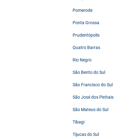
Pomerode
Ponta Grossa
Prudentópolis
Quatro Barras
Rio Negro
São Bento do Sul
São Francisco do Sul
São José dos Pinhais
São Mateus do Sul
Tibagi
Tijucas do Sul