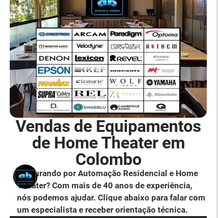
Vendas de Equipamentos
de Home Theater em
Colombo
Procurando por Automação Residencial e Home
Theater? Com mais de 40 anos de experiência,
nós podemos ajudar. Clique abaixo para falar com
um especialista e receber orientação técnica.