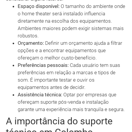
Espaço disponível:
O tamanho do ambiente onde
o home theater será instalado influencia
diretamente na escolha dos equipamentos.
Ambientes maiores podem exigir sistemas mais
robustos.
Orçamento:
Definir um orçamento ajuda a filtrar
opções e a encontrar equipamentos que
ofereçam o melhor custo-benefício.
Preferências pessoais:
Cada usuário tem suas
preferências em relação a marcas e tipos de
som. É importante testar e ouvir os
equipamentos antes de decidir.
Assistência técnica:
Optar por empresas que
ofereçam suporte pós-venda e instalação
garante uma experiência mais tranquila e segura.
A importância do suporte