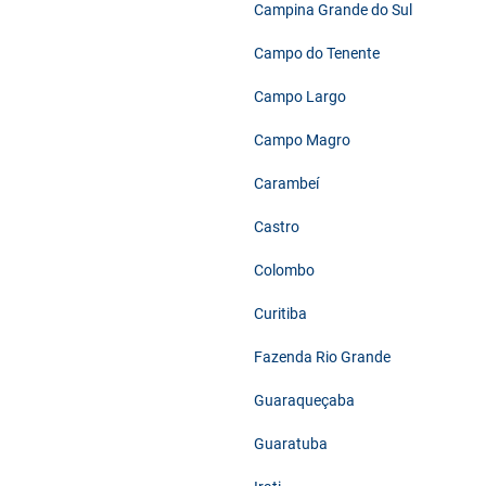
Campina Grande do Sul
Campo do Tenente
Campo Largo
Campo Magro
Carambeí
Castro
Colombo
Curitiba
Fazenda Rio Grande
Guaraqueçaba
Guaratuba