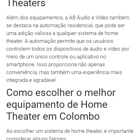
Theaters
Além dos equipamentos, a AB Áudio e Vídeo também
se destaca na automação residencial, que pode ser
uma adição valiosa a qualquer sistema de home
theater. A automação permite que os usuários
controlem todos os dispositivos de áudio e vídeo por
meio de um único controle ou aplicativo no
smartphone. Isso proporciona não apenas
conveniência, mas também uma experiência mais
integrada e agradável.
Como escolher o melhor
equipamento de Home
Theater em Colombo
Ao escolher um sistema de home theater, é importante
considerar alguns fatores: