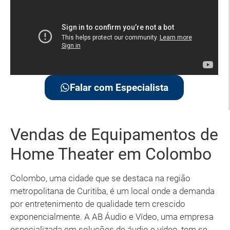
Falar com Especialista
Vendas de Equipamentos de
Home Theater em Colombo
Colombo, uma cidade que se destaca na região
metropolitana de Curitiba, é um local onde a demanda
por entretenimento de qualidade tem crescido
exponencialmente. A AB Áudio e Vídeo, uma empresa
especializada em soluções de áudio e vídeo, tem se