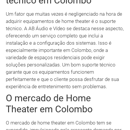
técnico em Colombo
Um fator que muitas vezes é negligenciado na hora de
adquirir equipamentos de home theater é o suporte
técnico. A AB Áudio e Vídeo se destaca nesse aspecto,
oferecendo um serviço completo que inclui a
instalação e a configuração dos sistemas. Isso é
especialmente importante em Colombo, onde a
variedade de espaços residenciais pode exigir
soluções personalizadas. Um bom suporte técnico
garante que os equipamentos funcionem
perfeitamente e que o cliente possa desfrutar de sua
experiência de entretenimento sem problemas.
O mercado de Home
Theater em Colombo
O mercado de home theater em Colombo tem se