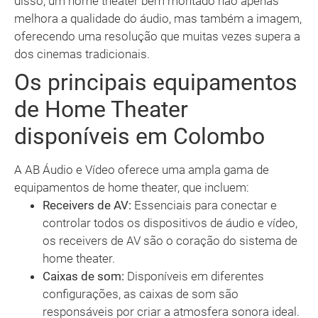
disso, um home theater bem montado não apenas
melhora a qualidade do áudio, mas também a imagem,
oferecendo uma resolução que muitas vezes supera a
dos cinemas tradicionais.
Os principais equipamentos
de Home Theater
disponíveis em Colombo
A AB Áudio e Vídeo oferece uma ampla gama de
equipamentos de home theater, que incluem:
Receivers de AV:
Essenciais para conectar e
controlar todos os dispositivos de áudio e vídeo,
os receivers de AV são o coração do sistema de
home theater.
Caixas de som:
Disponíveis em diferentes
configurações, as caixas de som são
responsáveis por criar a atmosfera sonora ideal.