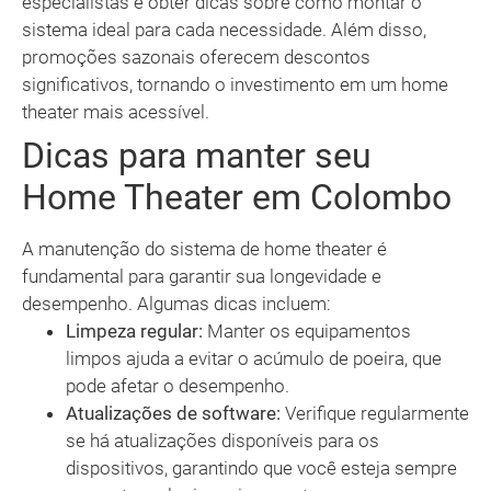
especialistas e obter dicas sobre como montar o
sistema ideal para cada necessidade. Além disso,
promoções sazonais oferecem descontos
significativos, tornando o investimento em um home
theater mais acessível.
Dicas para manter seu
Home Theater em Colombo
A manutenção do sistema de home theater é
fundamental para garantir sua longevidade e
desempenho. Algumas dicas incluem:
Limpeza regular:
Manter os equipamentos
limpos ajuda a evitar o acúmulo de poeira, que
pode afetar o desempenho.
Atualizações de software:
Verifique regularmente
se há atualizações disponíveis para os
dispositivos, garantindo que você esteja sempre