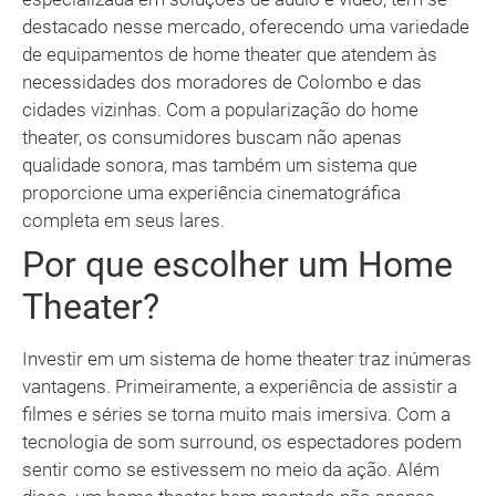
destacado nesse mercado, oferecendo uma variedade
de equipamentos de home theater que atendem às
necessidades dos moradores de Colombo e das
cidades vizinhas. Com a popularização do home
theater, os consumidores buscam não apenas
qualidade sonora, mas também um sistema que
proporcione uma experiência cinematográfica
completa em seus lares.
Por que escolher um Home
Theater?
Investir em um sistema de home theater traz inúmeras
vantagens. Primeiramente, a experiência de assistir a
filmes e séries se torna muito mais imersiva. Com a
tecnologia de som surround, os espectadores podem
sentir como se estivessem no meio da ação. Além