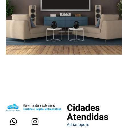
Cidades
Atendidas
Adrianópolis