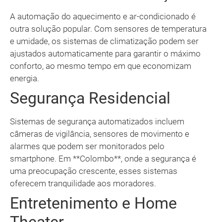
A automação do aquecimento e ar-condicionado é
outra solução popular. Com sensores de temperatura
e umidade, os sistemas de climatização podem ser
ajustados automaticamente para garantir o máximo
conforto, ao mesmo tempo em que economizam
energia.
Segurança Residencial
Sistemas de segurança automatizados incluem
câmeras de vigilância, sensores de movimento e
alarmes que podem ser monitorados pelo
smartphone. Em **Colombo**, onde a segurança é
uma preocupação crescente, esses sistemas
oferecem tranquilidade aos moradores.
Entretenimento e Home