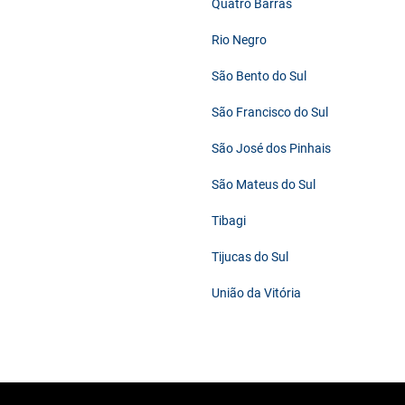
Quatro Barras
Rio Negro
São Bento do Sul
São Francisco do Sul
São José dos Pinhais
São Mateus do Sul
Tibagi
Tijucas do Sul
União da Vitória