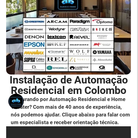
Instalação de Automação
Residencial em Colombo
Procurando por Automação Residencial e Home
Theater? Com mais de 40 anos de experiência,
nós podemos ajudar. Clique abaixo para falar com
um especialista e receber orientação técnica.