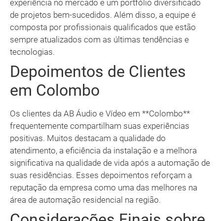
experiência no mercado e um portfólio diversificado
de projetos bem-sucedidos. Além disso, a equipe é
composta por profissionais qualificados que estão
sempre atualizados com as últimas tendências e
tecnologias.
Depoimentos de Clientes
em Colombo
Os clientes da AB Áudio e Vídeo em **Colombo**
frequentemente compartilham suas experiências
positivas. Muitos destacam a qualidade do
atendimento, a eficiência da instalação e a melhora
significativa na qualidade de vida após a automação de
suas residências. Esses depoimentos reforçam a
reputação da empresa como uma das melhores na
área de automação residencial na região.
Considerações Finais sobre