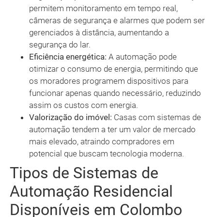
permitem monitoramento em tempo real,
câmeras de segurança e alarmes que podem ser
gerenciados à distância, aumentando a
segurança do lar.
Eficiência energética:
A automação pode
otimizar o consumo de energia, permitindo que
os moradores programem dispositivos para
funcionar apenas quando necessário, reduzindo
assim os custos com energia.
Valorização do imóvel:
Casas com sistemas de
automação tendem a ter um valor de mercado
mais elevado, atraindo compradores em
potencial que buscam tecnologia moderna.
Tipos de Sistemas de
Automação Residencial
Disponíveis em Colombo