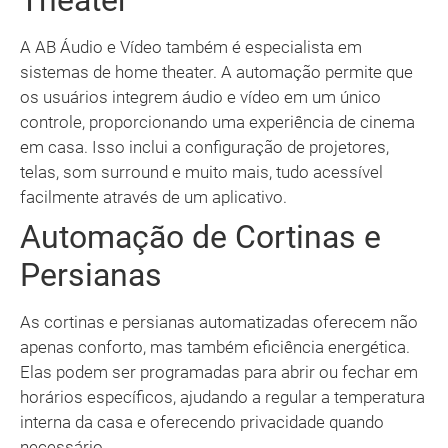
Theater
A AB Áudio e Vídeo também é especialista em
sistemas de home theater. A automação permite que
os usuários integrem áudio e vídeo em um único
controle, proporcionando uma experiência de cinema
em casa. Isso inclui a configuração de projetores,
telas, som surround e muito mais, tudo acessível
facilmente através de um aplicativo.
Automação de Cortinas e
Persianas
As cortinas e persianas automatizadas oferecem não
apenas conforto, mas também eficiência energética.
Elas podem ser programadas para abrir ou fechar em
horários específicos, ajudando a regular a temperatura
interna da casa e oferecendo privacidade quando
necessário.