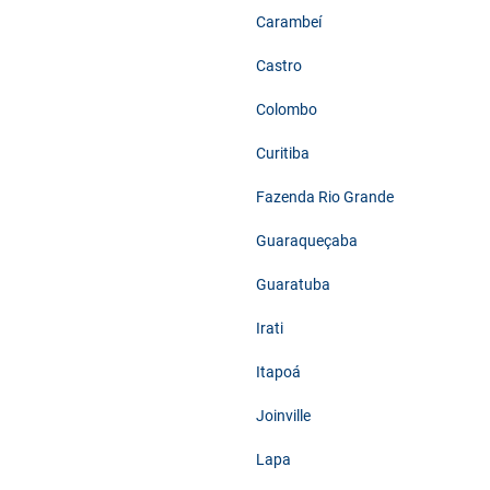
Carambeí
Castro
Colombo
Curitiba
Fazenda Rio Grande
Guaraqueçaba
Guaratuba
Irati
Itapoá
Joinville
Lapa