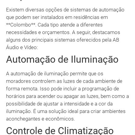
Existem diversas opções de sistemas de automação
que podem ser instalados em residências em
**Colombo**. Cada tipo atende a diferentes
necessidades e orçamentos. A seguir, destacamos
alguns dos principais sistemas oferecidos pela AB
Áudio e Vídeo:
Automação de Iluminação
A automação de iluminação permite que os
moradores controlem as luzes de cada ambiente de
forma remota. Isso pode incluir a programação de
horários para acender ou apagar as luzes, bem como a
possibilidade de ajustar a intensidade e a cor da
iluminação. É uma solução ideal para criar ambientes
aconchegantes e econômicos.
Controle de Climatização