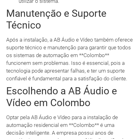
utilizar o sistema.
Manutenção e Suporte
Técnico
Após a instalação, a AB Áudio e Vídeo também oferece
suporte técnico e manutenção para garantir que todos
os sistemas de automação em **Colombo**
funcionem sem problemas. Isso é essencial, pois a
tecnologia pode apresentar falhas, e ter um suporte
confiável é fundamental para a satisfação do cliente.
Escolhendo a AB Áudio e
Vídeo em Colombo
Optar pela AB Áudio e Vídeo para a instalação de
automação residencial em **Colombo** é uma
decisão inteligente. A empresa possui anos de