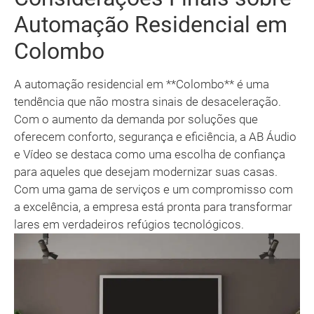
Automação Residencial em
Colombo
A automação residencial em **Colombo** é uma
tendência que não mostra sinais de desaceleração.
Com o aumento da demanda por soluções que
oferecem conforto, segurança e eficiência, a AB Áudio
e Vídeo se destaca como uma escolha de confiança
para aqueles que desejam modernizar suas casas.
Com uma gama de serviços e um compromisso com
a excelência, a empresa está pronta para transformar
lares em verdadeiros refúgios tecnológicos.