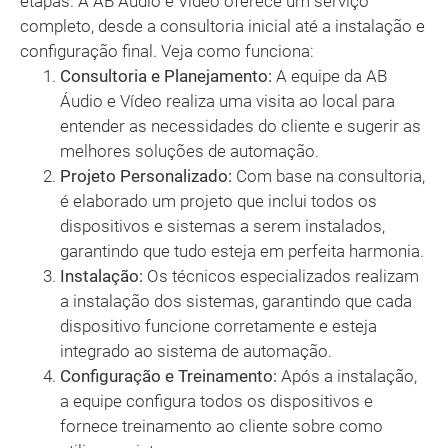
etapas. A AB Áudio e Vídeo oferece um serviço
completo, desde a consultoria inicial até a instalação e
configuração final. Veja como funciona:
Consultoria e Planejamento:
A equipe da AB
Áudio e Vídeo realiza uma visita ao local para
entender as necessidades do cliente e sugerir as
melhores soluções de automação.
Projeto Personalizado:
Com base na consultoria,
é elaborado um projeto que inclui todos os
dispositivos e sistemas a serem instalados,
garantindo que tudo esteja em perfeita harmonia.
Instalação:
Os técnicos especializados realizam
a instalação dos sistemas, garantindo que cada
dispositivo funcione corretamente e esteja
integrado ao sistema de automação.
Configuração e Treinamento:
Após a instalação,
a equipe configura todos os dispositivos e
fornece treinamento ao cliente sobre como