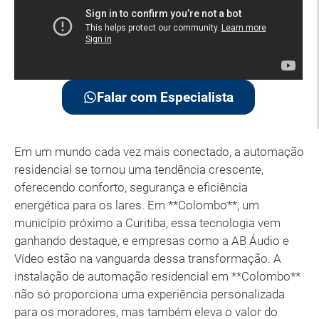
Falar com Especialista
Em um mundo cada vez mais conectado, a automação
residencial se tornou uma tendência crescente,
oferecendo conforto, segurança e eficiência
energética para os lares. Em **Colombo**, um
município próximo a Curitiba, essa tecnologia vem
ganhando destaque, e empresas como a AB Áudio e
Vídeo estão na vanguarda dessa transformação. A
instalação de automação residencial em **Colombo**
não só proporciona uma experiência personalizada
para os moradores, mas também eleva o valor do