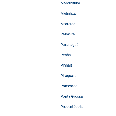
Mandirituba
Matinhos
Morretes
Palmeira
Paranaguá
Penha
Pinhais
Piraquara
Pomerode
Ponta Grossa
Prudentópolis