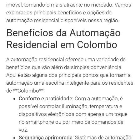
imóvel, tornando-o mais atraente no mercado. Vamos
explorar os principais benefícios e opções de
automação residencial disponíveis nessa região.
Benefícios da Automação
Residencial em Colombo
A automação residencial oferece uma variedade de
benefícios que vão além da simples conveniência.
Aqui estão alguns dos principais pontos que tornam a
automação uma escolha inteligente para os residentes
de **Colombo**:
Conforto e praticidade:
Com a automação, é
possível controlar iluminação, temperatura e
dispositivos eletrônicos com apenas um toque
no smartphone ou por meio de comandos de
voz.
Segurança aprimorada:
Sistemas de automação