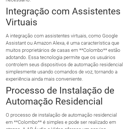
Integração com Assistentes
Virtuais
A integração com assistentes virtuais, como Google
Assistant ou Amazon Alexa, é uma característica que
muitos proprietários de casas em **Colombo** estão
adotando. Essa tecnologia permite que os usuários
controlem seus dispositivos de automação residencial
simplesmente usando comandos de voz, tornando a
experiência ainda mais conveniente.
Processo de Instalação de
Automação Residencial
O processo de instalação de automação residencial
em **Colombo** é simples e pode ser realizado em