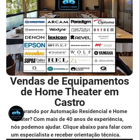
Vendas de Equipamentos
de Home Theater em
Castro
Procurando por Automação Residencial e Home
Theater? Com mais de 40 anos de experiência,
nós podemos ajudar. Clique abaixo para falar com
um especialista e receber orientação técnica.