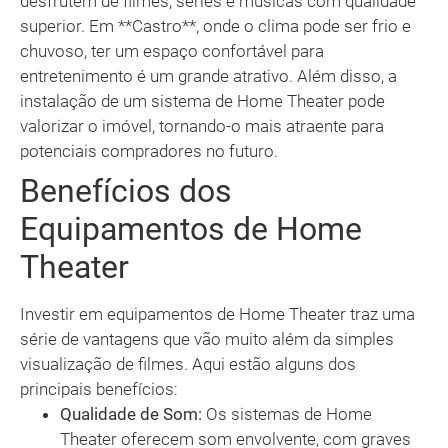
desfrutem de filmes, séries e músicas com qualidade
superior. Em **Castro**, onde o clima pode ser frio e
chuvoso, ter um espaço confortável para
entretenimento é um grande atrativo. Além disso, a
instalação de um sistema de Home Theater pode
valorizar o imóvel, tornando-o mais atraente para
potenciais compradores no futuro.
Benefícios dos
Equipamentos de Home
Theater
Investir em equipamentos de Home Theater traz uma
série de vantagens que vão muito além da simples
visualização de filmes. Aqui estão alguns dos
principais benefícios:
Qualidade de Som:
Os sistemas de Home
Theater oferecem som envolvente, com graves