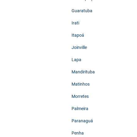
Guaratuba
Irati
Itapoá
Joinville
Lapa
Mandirituba
Matinhos
Morretes
Palmeira
Paranaguá
Penha