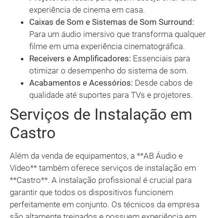
experiência de cinema em casa.
Caixas de Som e Sistemas de Som Surround:
Para um áudio imersivo que transforma qualquer
filme em uma experiência cinematográfica.
Receivers e Amplificadores:
Essenciais para
otimizar o desempenho do sistema de som.
Acabamentos e Acessórios:
Desde cabos de
qualidade até suportes para TVs e projetores.
Serviços de Instalação em
Castro
Além da venda de equipamentos, a **AB Áudio e
Vídeo** também oferece serviços de instalação em
**Castro**. A instalação profissional é crucial para
garantir que todos os dispositivos funcionem
perfeitamente em conjunto. Os técnicos da empresa
são altamente treinados e possuem experiência em