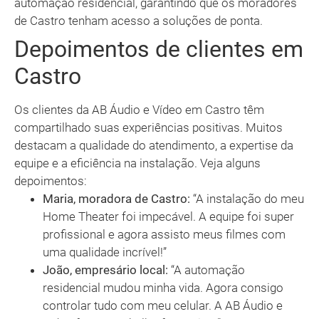
automação residencial, garantindo que os moradores
de Castro tenham acesso a soluções de ponta.
Depoimentos de clientes em
Castro
Os clientes da AB Áudio e Vídeo em Castro têm
compartilhado suas experiências positivas. Muitos
destacam a qualidade do atendimento, a expertise da
equipe e a eficiência na instalação. Veja alguns
depoimentos:
Maria, moradora de Castro:
“A instalação do meu
Home Theater foi impecável. A equipe foi super
profissional e agora assisto meus filmes com
uma qualidade incrível!”
João, empresário local:
“A automação
residencial mudou minha vida. Agora consigo
controlar tudo com meu celular. A AB Áudio e