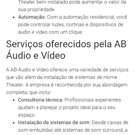
Theater bem instalado pode aumentar o valor da
sua propriedade.
Automação:
Com a automação residencial, você
pode controlar luzes, cortinas e dispositivos de
áudio e vídeo com um clique.
Serviços oferecidos pela AB
Áudio e Vídeo
A AB Áudio e Vídeo oferece uma variedade de serviços
que vão além da instalação de sistemas de Home
Theater. A empresa é reconhecida por sua abordagem
completa, que inclui:
Consultoria técnica:
Profissionais experientes
ajudam a planejar o projeto ideal para o seu
espaço.
Instalação de sistemas de som:
Desde caixas de
som embutidas até sistemas de som surround, a