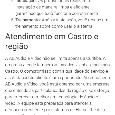
Instalação:
Os profissionais realizam a
instalação de maneira limpa e eficiente,
garantindo que tudo funcione corretamente.
Treinamento:
Após a instalação, você recebe um
treinamento sobre como usar o sistema.
Atendimento em Castro e
região
A AB Áudio e Vídeo não se limita apenas a Curitiba. A
empresa atende também as cidades vizinhas, incluindo
Castro. O compromisso com a qualidade do serviço e
a satisfação do cliente é uma prioridade. Ao escolher a
AB Áudio e Vídeo, você está optando por uma empresa
que entende as particularidades da região e se esforça
para oferecer o melhor em tecnologia de áudio e
vídeo. A equipe está preparada para atender a
demanda crescente por sistemas de Home Theater e