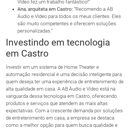
Vídeo fez um trabalho fantástico!”
Ana, arquiteta em Castro:
“Recomendo a AB
Áudio e Vídeo para todos os meus clientes. Eles
são muito competentes e oferecem soluções
personalizadas.”
Investindo em tecnologia
em Castro
Investir em um sistema de Home Theater e
automação residencial é uma decisão inteligente para
quem deseja ter uma experiência de entretenimento de
alta qualidade em casa. A AB Áudio e Vídeo está na
vanguarda dessa tecnologia em Castro, oferecendo
produtos e serviços que atendem às mais altas
expectativas. Com a crescente demanda por soluções
de entretenimento em casa, a empresa se destaca
como a melhor opção para quem busca qualidade e