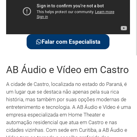
Falar com Especialista
AB Áudio e Vídeo em Castro
A cidade de Castro, localizada no estado do Paraná, é
um lugar que se destaca não apenas pela sua rica
história, mas também por suas opções modernas de
entretenimento e tecnologia. A AB Áudio e Vídeo é uma
empresa especializada em Home Theater e
automação residencial que atua em Castro e nas
cidades vizinhas. Com sede em Curitiba, a AB Áudio e