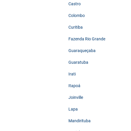
Castro
Colombo
Curitiba
Fazenda Rio Grande
Guaraqueçaba
Guaratuba
Irati
Itapoá
Joinville
Lapa
Mandirituba