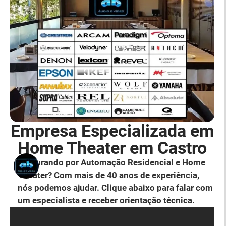
Empresa Especializada em
Home Theater em Castro
Procurando por Automação Residencial e Home
Theater? Com mais de 40 anos de experiência,
nós podemos ajudar. Clique abaixo para falar com
um especialista e receber orientação técnica.