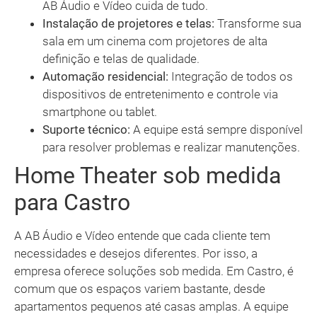
AB Áudio e Vídeo cuida de tudo.
Instalação de projetores e telas:
Transforme sua
sala em um cinema com projetores de alta
definição e telas de qualidade.
Automação residencial:
Integração de todos os
dispositivos de entretenimento e controle via
smartphone ou tablet.
Suporte técnico:
A equipe está sempre disponível
para resolver problemas e realizar manutenções.
Home Theater sob medida
para Castro
A AB Áudio e Vídeo entende que cada cliente tem
necessidades e desejos diferentes. Por isso, a
empresa oferece soluções sob medida. Em Castro, é
comum que os espaços variem bastante, desde
apartamentos pequenos até casas amplas. A equipe