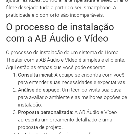
ajustar as luzes, controlar a temperatura e selecionar o
filme desejado tudo a partir do seu smartphone. A
praticidade e o conforto são incomparáveis.
O processo de instalação
com a AB Áudio e Vídeo
O processo de instalação de um sistema de Home
Theater com a AB Áudio e Vídeo é simples e eficiente.
Aqui estão as etapas que você pode esperar:
Consulta inicial:
A equipe se encontra com você
para entender suas necessidades e expectativas.
Análise do espaço:
Um técnico visita sua casa
para avaliar o ambiente e as melhores opções de
instalação.
Proposta personalizada:
A AB Áudio e Vídeo
apresenta um orçamento detalhado e uma
proposta de projeto.