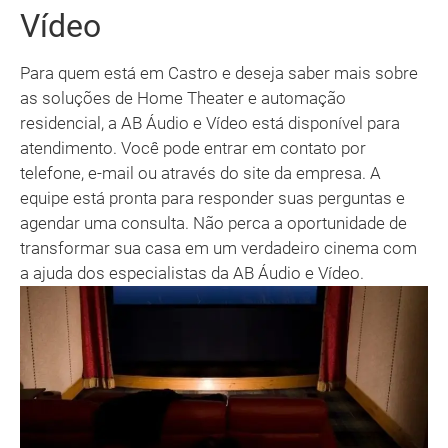
Vídeo
Para quem está em Castro e deseja saber mais sobre
as soluções de Home Theater e automação
residencial, a AB Áudio e Vídeo está disponível para
atendimento. Você pode entrar em contato por
telefone, e-mail ou através do site da empresa. A
equipe está pronta para responder suas perguntas e
agendar uma consulta. Não perca a oportunidade de
transformar sua casa em um verdadeiro cinema com
a ajuda dos especialistas da AB Áudio e Vídeo.