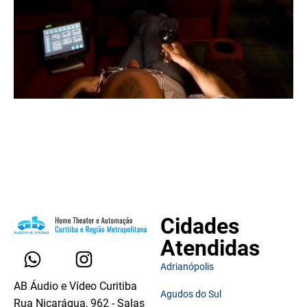
Cidades
Atendidas
Adrianópolis
AB Áudio e Vídeo Curitiba
Agudos do Sul
Rua Nicarágua, 962 - Salas