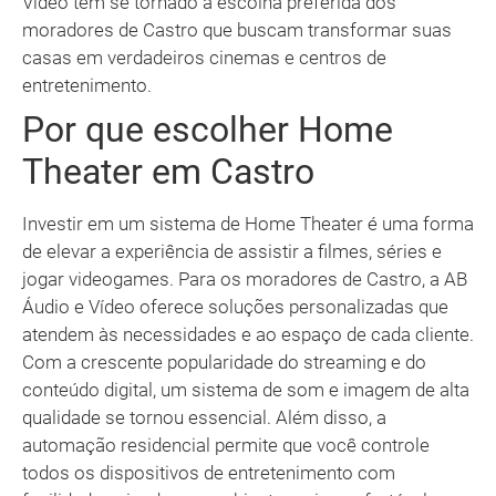
Vídeo tem se tornado a escolha preferida dos
moradores de Castro que buscam transformar suas
casas em verdadeiros cinemas e centros de
entretenimento.
Por que escolher Home
Theater em Castro
Investir em um sistema de Home Theater é uma forma
de elevar a experiência de assistir a filmes, séries e
jogar videogames. Para os moradores de Castro, a AB
Áudio e Vídeo oferece soluções personalizadas que
atendem às necessidades e ao espaço de cada cliente.
Com a crescente popularidade do streaming e do
conteúdo digital, um sistema de som e imagem de alta
qualidade se tornou essencial. Além disso, a
automação residencial permite que você controle
todos os dispositivos de entretenimento com