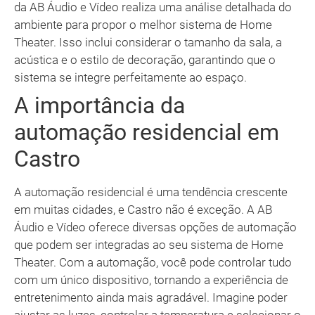
da AB Áudio e Vídeo realiza uma análise detalhada do
ambiente para propor o melhor sistema de Home
Theater. Isso inclui considerar o tamanho da sala, a
acústica e o estilo de decoração, garantindo que o
sistema se integre perfeitamente ao espaço.
A importância da
automação residencial em
Castro
A automação residencial é uma tendência crescente
em muitas cidades, e Castro não é exceção. A AB
Áudio e Vídeo oferece diversas opções de automação
que podem ser integradas ao seu sistema de Home
Theater. Com a automação, você pode controlar tudo
com um único dispositivo, tornando a experiência de
entretenimento ainda mais agradável. Imagine poder