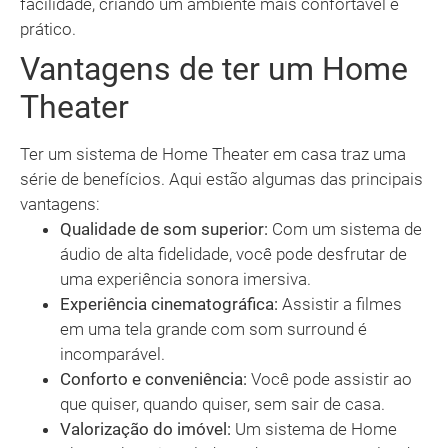
facilidade, criando um ambiente mais confortável e
prático.
Vantagens de ter um Home
Theater
Ter um sistema de Home Theater em casa traz uma
série de benefícios. Aqui estão algumas das principais
vantagens:
Qualidade de som superior:
Com um sistema de
áudio de alta fidelidade, você pode desfrutar de
uma experiência sonora imersiva.
Experiência cinematográfica:
Assistir a filmes
em uma tela grande com som surround é
incomparável.
Conforto e conveniência:
Você pode assistir ao
que quiser, quando quiser, sem sair de casa.
Valorização do imóvel:
Um sistema de Home