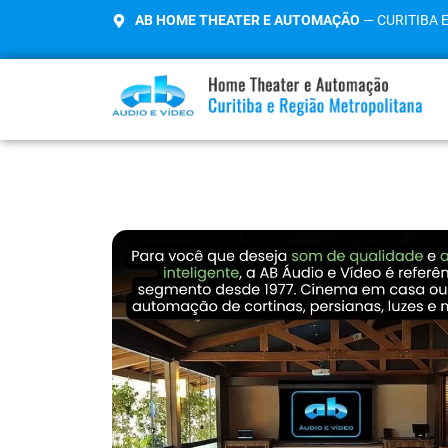
AB HOME THEATER E AUTOMAÇÃO
— CURITIBA 