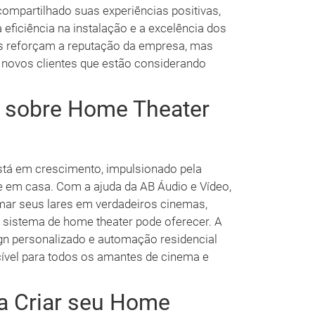
ompartilhado suas experiências positivas,
eficiência na instalação e a excelência dos
s reforçam a reputação da empresa, mas
novos clientes que estão considerando
s sobre Home Theater
tá em crescimento, impulsionado pela
 em casa. Com a ajuda da AB Áudio e Vídeo,
ar seus lares em verdadeiros cinemas,
 sistema de home theater pode oferecer. A
gn personalizado e automação residencial
cível para todos os amantes de cinema e
a Criar seu Home