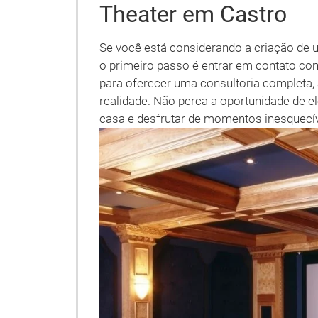
Theater em Castro
Se você está considerando a criação de 
o primeiro passo é entrar em contato com
para oferecer uma consultoria completa,
realidade. Não perca a oportunidade de e
casa e desfrutar de momentos inesquecív