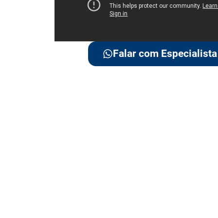
Falar com Especialista