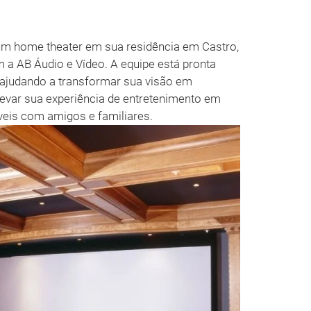
um home theater em sua residência em Castro,
 a AB Áudio e Vídeo. A equipe está pronta
 ajudando a transformar sua visão em
levar sua experiência de entretenimento em
eis com amigos e familiares.