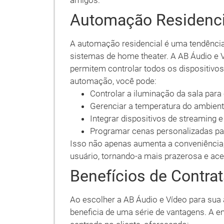
amigos.
Automação Residenci
A automação residencial é uma tendênci
sistemas de home theater. A AB Áudio e
permitem controlar todos os dispositivo
automação, você pode:
Controlar a iluminação da sala para 
Gerenciar a temperatura do ambien
Integrar dispositivos de streaming 
Programar cenas personalizadas pa
Isso não apenas aumenta a conveniência
usuário, tornando-a mais prazerosa e ace
Benefícios de Contrat
Ao escolher a AB Áudio e Vídeo para sua 
beneficia de uma série de vantagens. A