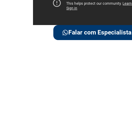
Falar com Especialista