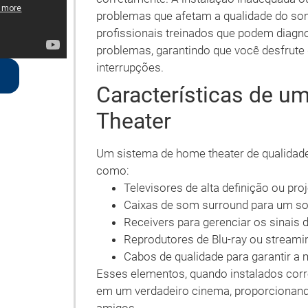
problemas que afetam a qualidade do so
profissionais treinados que podem diagno
problemas, garantindo que você desfrute
interrupções.
Características de 
Theater
Um sistema de home theater de qualidade
como:
Televisores de alta definição ou pro
Caixas de som surround para um s
Receivers para gerenciar os sinais 
Reprodutores de Blu-ray ou streami
Cabos de qualidade para garantir a 
Esses elementos, quando instalados cor
em um verdadeiro cinema, proporcionando