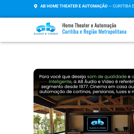
AB HOME THEATER E AUTOMAÇÃO
— CURITIBA 