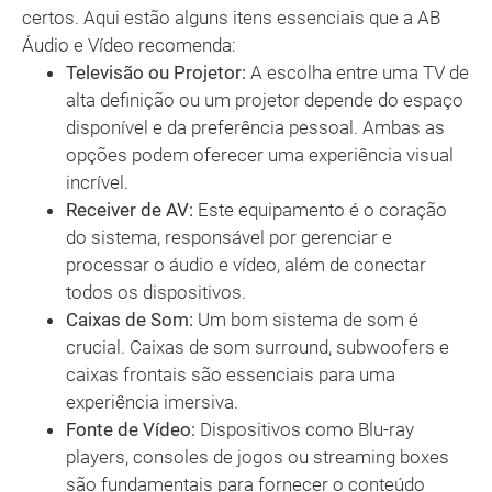
certos. Aqui estão alguns itens essenciais que a AB
Áudio e Vídeo recomenda:
Televisão ou Projetor:
A escolha entre uma TV de
alta definição ou um projetor depende do espaço
disponível e da preferência pessoal. Ambas as
opções podem oferecer uma experiência visual
incrível.
Receiver de AV:
Este equipamento é o coração
do sistema, responsável por gerenciar e
processar o áudio e vídeo, além de conectar
todos os dispositivos.
Caixas de Som:
Um bom sistema de som é
crucial. Caixas de som surround, subwoofers e
caixas frontais são essenciais para uma
experiência imersiva.
Fonte de Vídeo:
Dispositivos como Blu-ray
players, consoles de jogos ou streaming boxes
são fundamentais para fornecer o conteúdo