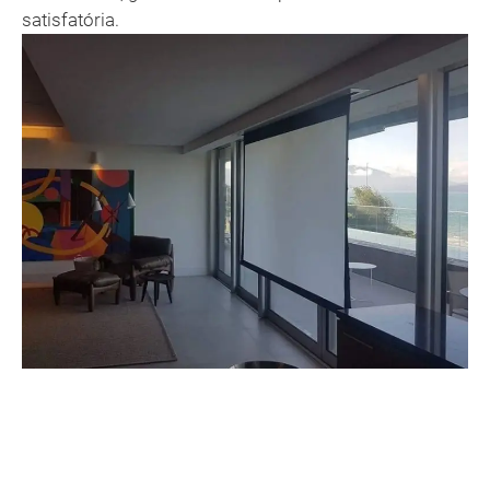
satisfatória.