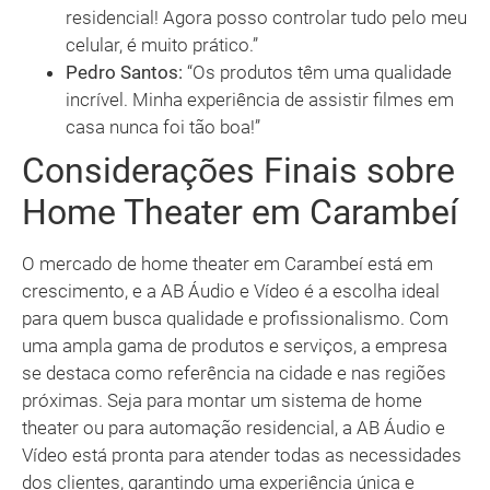
residencial! Agora posso controlar tudo pelo meu
celular, é muito prático.”
Pedro Santos:
“Os produtos têm uma qualidade
incrível. Minha experiência de assistir filmes em
casa nunca foi tão boa!”
Considerações Finais sobre
Home Theater em Carambeí
O mercado de home theater em Carambeí está em
crescimento, e a AB Áudio e Vídeo é a escolha ideal
para quem busca qualidade e profissionalismo. Com
uma ampla gama de produtos e serviços, a empresa
se destaca como referência na cidade e nas regiões
próximas. Seja para montar um sistema de home
theater ou para automação residencial, a AB Áudio e
Vídeo está pronta para atender todas as necessidades
dos clientes, garantindo uma experiência única e