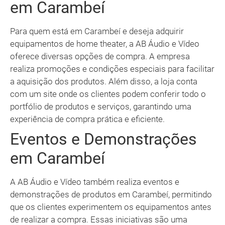
em Carambeí
Para quem está em Carambeí e deseja adquirir
equipamentos de home theater, a AB Áudio e Vídeo
oferece diversas opções de compra. A empresa
realiza promoções e condições especiais para facilitar
a aquisição dos produtos. Além disso, a loja conta
com um site onde os clientes podem conferir todo o
portfólio de produtos e serviços, garantindo uma
experiência de compra prática e eficiente.
Eventos e Demonstrações
em Carambeí
A AB Áudio e Vídeo também realiza eventos e
demonstrações de produtos em Carambeí, permitindo
que os clientes experimentem os equipamentos antes
de realizar a compra. Essas iniciativas são uma