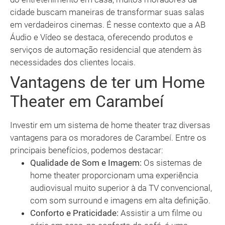
cidade buscam maneiras de transformar suas salas
em verdadeiros cinemas. É nesse contexto que a AB
Áudio e Vídeo se destaca, oferecendo produtos e
serviços de automação residencial que atendem às
necessidades dos clientes locais.
Vantagens de ter um Home
Theater em Carambeí
Investir em um sistema de home theater traz diversas
vantagens para os moradores de Carambeí. Entre os
principais benefícios, podemos destacar:
Qualidade de Som e Imagem:
Os sistemas de
home theater proporcionam uma experiência
audiovisual muito superior à da TV convencional,
com som surround e imagens em alta definição.
Conforto e Praticidade:
Assistir a um filme ou