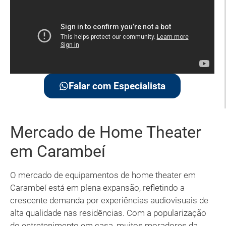
Falar com Especialista
Mercado de Home Theater
em Carambeí
O mercado de equipamentos de home theater em
Carambeí está em plena expansão, refletindo a
crescente demanda por experiências audiovisuais de
alta qualidade nas residências. Com a popularização
do entretenimento em casa, muitos moradores da