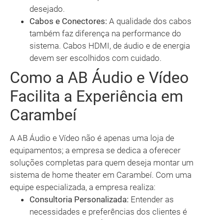
desejado.
Cabos e Conectores:
A qualidade dos cabos
também faz diferença na performance do
sistema. Cabos HDMI, de áudio e de energia
devem ser escolhidos com cuidado.
Como a AB Áudio e Vídeo
Facilita a Experiência em
Carambeí
A AB Áudio e Vídeo não é apenas uma loja de
equipamentos; a empresa se dedica a oferecer
soluções completas para quem deseja montar um
sistema de home theater em Carambeí. Com uma
equipe especializada, a empresa realiza:
Consultoria Personalizada:
Entender as
necessidades e preferências dos clientes é