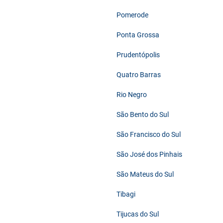
Pomerode
Ponta Grossa
Prudentópolis
Quatro Barras
Rio Negro
São Bento do Sul
São Francisco do Sul
São José dos Pinhais
São Mateus do Sul
Tibagi
Tijucas do Sul