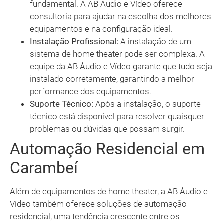
fundamental. A AB Áudio e Vídeo oferece
consultoria para ajudar na escolha dos melhores
equipamentos e na configuração ideal.
Instalação Profissional:
A instalação de um
sistema de home theater pode ser complexa. A
equipe da AB Áudio e Vídeo garante que tudo seja
instalado corretamente, garantindo a melhor
performance dos equipamentos.
Suporte Técnico:
Após a instalação, o suporte
técnico está disponível para resolver quaisquer
problemas ou dúvidas que possam surgir.
Automação Residencial em
Carambeí
Além de equipamentos de home theater, a AB Áudio e
Vídeo também oferece soluções de automação
residencial, uma tendência crescente entre os