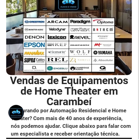
Vendas de Equipamentos
de Home Theater em
Carambeí
Procurando por Automação Residencial e Home
Theater? Com mais de 40 anos de experiência,
nós podemos ajudar. Clique abaixo para falar com
um especialista e receber orientação técnica.