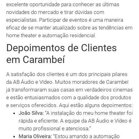
excelente oportunidade para conhecer as últimas
novidades do mercado e tirar dúvidas com
especialistas. Participar de eventos é uma maneira
eficaz de se manter atualizado sobre as tendências em
home theater e automação residencial.
Depoimentos de Clientes
em Carambeí
A satisfação dos clientes é um dos principais pilares
da AB Áudio e Vídeo. Muitos moradores de Carambeí
já transformaram suas casas em verdadeiros cinemas
e estão entusiasmados com a qualidade dos produtos
e serviços oferecidos. Aqui estão alguns depoimentos:
João Silva:
“A instalação do meu home theater foi
rápida e eficiente. A equipe da AB Áudio e Vídeo é
muito profissional e atenciosa.”
Maria Oliveira:
“Estou amando a automação