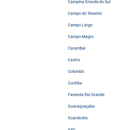
Campina Grande do Sul
Campo do Tenente
Campo Largo
Campo Magro
Carambeí
Castro
Colombo
Curitiba
Fazenda Rio Grande
Guaraqueçaba
Guaratuba
Irati