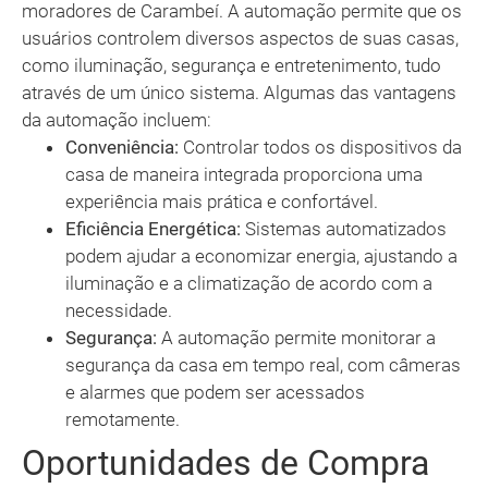
moradores de Carambeí. A automação permite que os
usuários controlem diversos aspectos de suas casas,
como iluminação, segurança e entretenimento, tudo
através de um único sistema. Algumas das vantagens
da automação incluem:
Conveniência:
Controlar todos os dispositivos da
casa de maneira integrada proporciona uma
experiência mais prática e confortável.
Eficiência Energética:
Sistemas automatizados
podem ajudar a economizar energia, ajustando a
iluminação e a climatização de acordo com a
necessidade.
Segurança:
A automação permite monitorar a
segurança da casa em tempo real, com câmeras
e alarmes que podem ser acessados
remotamente.
Oportunidades de Compra