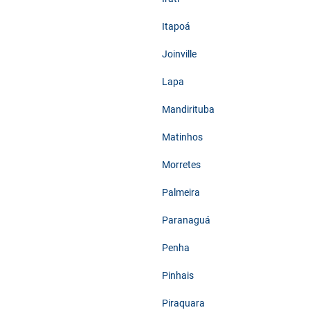
Itapoá
Joinville
Lapa
Mandirituba
Matinhos
Morretes
Palmeira
Paranaguá
Penha
Pinhais
Piraquara