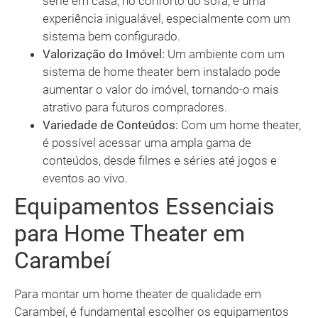
série em casa, no conforto do sofá, é uma
experiência inigualável, especialmente com um
sistema bem configurado.
Valorização do Imóvel:
Um ambiente com um
sistema de home theater bem instalado pode
aumentar o valor do imóvel, tornando-o mais
atrativo para futuros compradores.
Variedade de Conteúdos:
Com um home theater,
é possível acessar uma ampla gama de
conteúdos, desde filmes e séries até jogos e
eventos ao vivo.
Equipamentos Essenciais
para Home Theater em
Carambeí
Para montar um home theater de qualidade em
Carambeí, é fundamental escolher os equipamentos