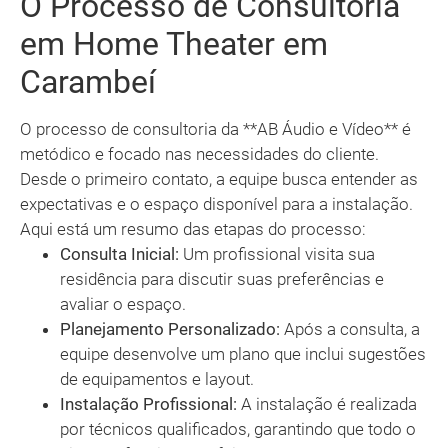
O Processo de Consultoria
em Home Theater em
Carambeí
O processo de consultoria da **AB Áudio e Vídeo** é
metódico e focado nas necessidades do cliente.
Desde o primeiro contato, a equipe busca entender as
expectativas e o espaço disponível para a instalação.
Aqui está um resumo das etapas do processo:
Consulta Inicial:
Um profissional visita sua
residência para discutir suas preferências e
avaliar o espaço.
Planejamento Personalizado:
Após a consulta, a
equipe desenvolve um plano que inclui sugestões
de equipamentos e layout.
Instalação Profissional:
A instalação é realizada
por técnicos qualificados, garantindo que todo o