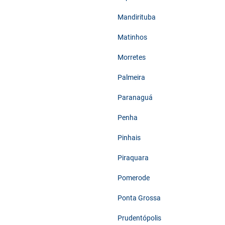
Mandirituba
Matinhos
Morretes
Palmeira
Paranaguá
Penha
Pinhais
Piraquara
Pomerode
Ponta Grossa
Prudentópolis