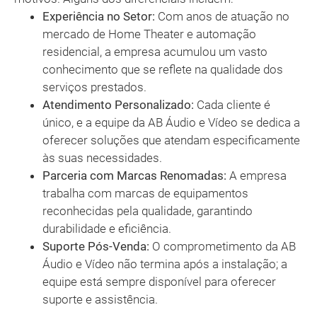
Experiência no Setor:
Com anos de atuação no
mercado de Home Theater e automação
residencial, a empresa acumulou um vasto
conhecimento que se reflete na qualidade dos
serviços prestados.
Atendimento Personalizado:
Cada cliente é
único, e a equipe da AB Áudio e Vídeo se dedica a
oferecer soluções que atendam especificamente
às suas necessidades.
Parceria com Marcas Renomadas:
A empresa
trabalha com marcas de equipamentos
reconhecidas pela qualidade, garantindo
durabilidade e eficiência.
Suporte Pós-Venda:
O comprometimento da AB
Áudio e Vídeo não termina após a instalação; a
equipe está sempre disponível para oferecer
suporte e assistência.