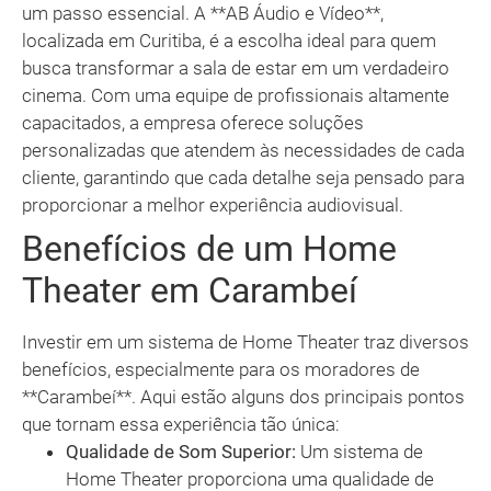
um passo essencial. A **AB Áudio e Vídeo**,
localizada em Curitiba, é a escolha ideal para quem
busca transformar a sala de estar em um verdadeiro
cinema. Com uma equipe de profissionais altamente
capacitados, a empresa oferece soluções
personalizadas que atendem às necessidades de cada
cliente, garantindo que cada detalhe seja pensado para
proporcionar a melhor experiência audiovisual.
Benefícios de um Home
Theater em Carambeí
Investir em um sistema de Home Theater traz diversos
benefícios, especialmente para os moradores de
**Carambeí**. Aqui estão alguns dos principais pontos
que tornam essa experiência tão única:
Qualidade de Som Superior:
Um sistema de
Home Theater proporciona uma qualidade de