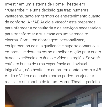
Investir em um sistema de Home Theater em
**Carambeí** é uma decisão que traz inúmeras
vantagens, tanto em termos de entretenimento quanto
de conforto. A **AB Áudio e Vídeo** está preparada
para oferecer a consultoria e os serviços necessários
para transformar a sua casa em um verdadeiro
cinema. Com uma abordagem personalizada,
equipamentos de alta qualidade e suporte contínuo, a
empresa se destaca como a melhor opção para quem
busca excelência em áudio e vídeo na região. Se você
está em busca de uma experiência audiovisual
inigualável, não hesite em entrar em contato com a AB
Áudio e Vídeo e descubra como podemos ajudar a
realizar o seu sonho de ter um Home Theater perfeito.