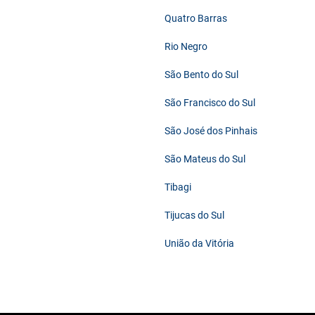
Quatro Barras
Rio Negro
São Bento do Sul
São Francisco do Sul
São José dos Pinhais
São Mateus do Sul
Tibagi
Tijucas do Sul
União da Vitória