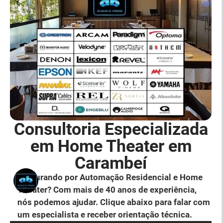
Consultoria Especializada
em Home Theater em
Carambeí
Procurando por Automação Residencial e Home
Theater? Com mais de 40 anos de experiência,
nós podemos ajudar. Clique abaixo para falar com
um especialista e receber orientação técnica.