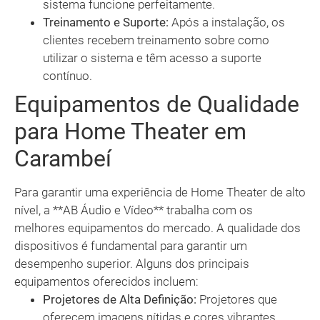
sistema funcione perfeitamente.
Treinamento e Suporte:
Após a instalação, os
clientes recebem treinamento sobre como
utilizar o sistema e têm acesso a suporte
contínuo.
Equipamentos de Qualidade
para Home Theater em
Carambeí
Para garantir uma experiência de Home Theater de alto
nível, a **AB Áudio e Vídeo** trabalha com os
melhores equipamentos do mercado. A qualidade dos
dispositivos é fundamental para garantir um
desempenho superior. Alguns dos principais
equipamentos oferecidos incluem:
Projetores de Alta Definição:
Projetores que
oferecem imagens nítidas e cores vibrantes,