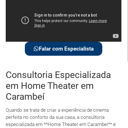
Falar com Especialista
Consultoria Especializada
em Home Theater em
Carambeí
Quando se trata de criar a experiência de cinema
perfeita no conforto da sua casa, a consultoria
especializada em **Home Theater em Carambeí** é