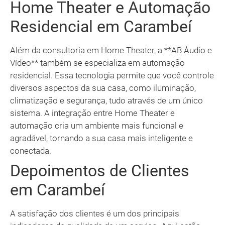
Home Theater e Automação
Residencial em Carambeí
Além da consultoria em Home Theater, a **AB Áudio e
Vídeo** também se especializa em automação
residencial. Essa tecnologia permite que você controle
diversos aspectos da sua casa, como iluminação,
climatização e segurança, tudo através de um único
sistema. A integração entre Home Theater e
automação cria um ambiente mais funcional e
agradável, tornando a sua casa mais inteligente e
conectada.
Depoimentos de Clientes
em Carambeí
A satisfação dos clientes é um dos principais