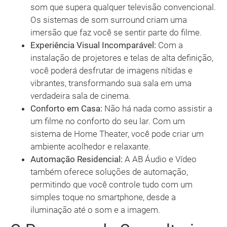
som que supera qualquer televisão convencional.
Os sistemas de som surround criam uma
imersão que faz você se sentir parte do filme.
Experiência Visual Incomparável:
Com a
instalação de projetores e telas de alta definição,
você poderá desfrutar de imagens nítidas e
vibrantes, transformando sua sala em uma
verdadeira sala de cinema.
Conforto em Casa:
Não há nada como assistir a
um filme no conforto do seu lar. Com um
sistema de Home Theater, você pode criar um
ambiente acolhedor e relaxante.
Automação Residencial:
A AB Áudio e Vídeo
também oferece soluções de automação,
permitindo que você controle tudo com um
simples toque no smartphone, desde a
iluminação até o som e a imagem.