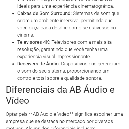
ideais para uma experiência cinematográfica.
Caixas de Som Surround:
Sistemas de som que
criam um ambiente imersivo, permitindo que
você ouça cada detalhe como se estivesse no
cinema.
Televisores 4K:
Televisores com a mais alta
resolução, garantindo que você tenha uma
experiência visual impressionante.
Receivers de Áudio:
Dispositivos que gerenciam
o som do seu sistema, proporcionando um
controle total sobre a qualidade sonora.
Diferenciais da AB Áudio e
Vídeo
Optar pela **AB Áudio e Vídeo** significa escolher uma
empresa que se destaca no mercado por diversos
motivos. Alguns dos diferenciais incluem: