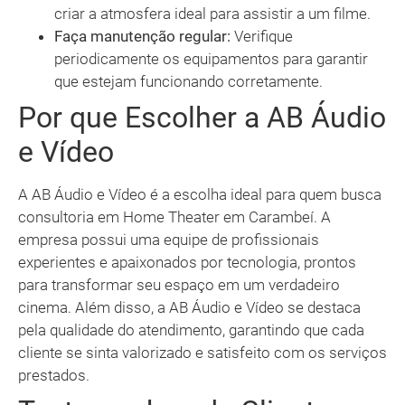
criar a atmosfera ideal para assistir a um filme.
Faça manutenção regular:
Verifique
periodicamente os equipamentos para garantir
que estejam funcionando corretamente.
Por que Escolher a AB Áudio
e Vídeo
A AB Áudio e Vídeo é a escolha ideal para quem busca
consultoria em Home Theater em Carambeí. A
empresa possui uma equipe de profissionais
experientes e apaixonados por tecnologia, prontos
para transformar seu espaço em um verdadeiro
cinema. Além disso, a AB Áudio e Vídeo se destaca
pela qualidade do atendimento, garantindo que cada
cliente se sinta valorizado e satisfeito com os serviços
prestados.