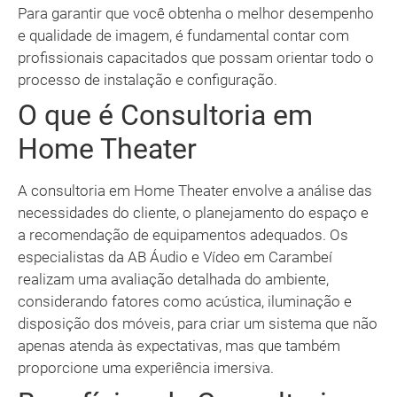
Para garantir que você obtenha o melhor desempenho
e qualidade de imagem, é fundamental contar com
profissionais capacitados que possam orientar todo o
processo de instalação e configuração.
O que é Consultoria em
Home Theater
A consultoria em Home Theater envolve a análise das
necessidades do cliente, o planejamento do espaço e
a recomendação de equipamentos adequados. Os
especialistas da AB Áudio e Vídeo em Carambeí
realizam uma avaliação detalhada do ambiente,
considerando fatores como acústica, iluminação e
disposição dos móveis, para criar um sistema que não
apenas atenda às expectativas, mas que também
proporcione uma experiência imersiva.