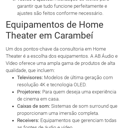
garantir que tudo funcione perfeitamente e
ajustes são feitos conforme necessário.
Equipamentos de Home
Theater em Carambeí
Um dos pontos-chave da consultoria em Home
Theater é a escolha dos equipamentos. A AB Áudio e
Vídeo oferece uma ampla gama de produtos de alta
qualidade, que incluem:
Televisores:
Modelos de última geração com
resolução 4K e tecnologia OLED.
Projetores:
Para quem deseja uma experiência
de cinema em casa.
Caixas de som:
Sistemas de som surround que
proporcionam uma imersão completa.
Receivers:
Equipamentos que gerenciam todas
as fontes de áudio e vídeo.