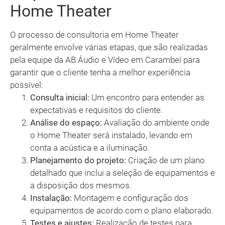
Home Theater
O processo de consultoria em Home Theater
geralmente envolve várias etapas, que são realizadas
pela equipe da AB Áudio e Vídeo em Carambeí para
garantir que o cliente tenha a melhor experiência
possível:
Consulta inicial:
Um encontro para entender as
expectativas e requisitos do cliente.
Análise do espaço:
Avaliação do ambiente onde
o Home Theater será instalado, levando em
conta a acústica e a iluminação.
Planejamento do projeto:
Criação de um plano
detalhado que inclui a seleção de equipamentos e
a disposição dos mesmos.
Instalação:
Montagem e configuração dos
equipamentos de acordo com o plano elaborado.
Testes e ajustes:
Realização de testes para