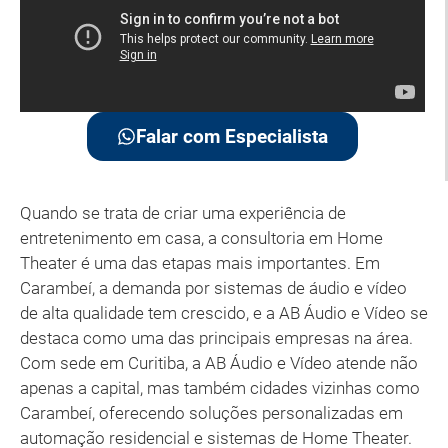
Falar com Especialista
Quando se trata de criar uma experiência de
entretenimento em casa, a consultoria em Home
Theater é uma das etapas mais importantes. Em
Carambeí, a demanda por sistemas de áudio e vídeo
de alta qualidade tem crescido, e a AB Áudio e Vídeo se
destaca como uma das principais empresas na área.
Com sede em Curitiba, a AB Áudio e Vídeo atende não
apenas a capital, mas também cidades vizinhas como
Carambeí, oferecendo soluções personalizadas em
automação residencial e sistemas de Home Theater.