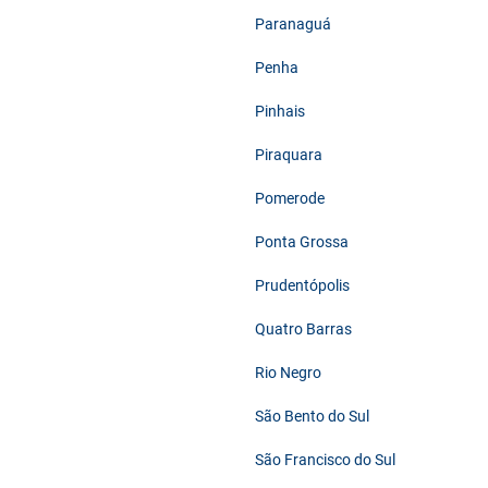
Paranaguá
Penha
Pinhais
Piraquara
Pomerode
Ponta Grossa
Prudentópolis
Quatro Barras
Rio Negro
São Bento do Sul
São Francisco do Sul