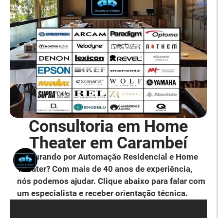
Consultoria em Home
Theater em Carambeí
Procurando por Automação Residencial e Home
Theater? Com mais de 40 anos de experiência,
nós podemos ajudar. Clique abaixo para falar com
um especialista e receber orientação técnica.