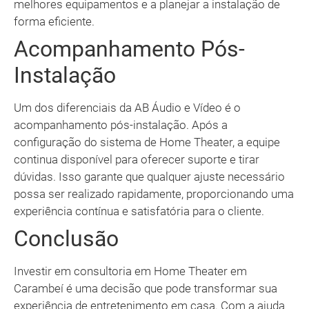
melhores equipamentos e a planejar a instalação de
forma eficiente.
Acompanhamento Pós-
Instalação
Um dos diferenciais da AB Áudio e Vídeo é o
acompanhamento pós-instalação. Após a
configuração do sistema de Home Theater, a equipe
continua disponível para oferecer suporte e tirar
dúvidas. Isso garante que qualquer ajuste necessário
possa ser realizado rapidamente, proporcionando uma
experiência contínua e satisfatória para o cliente.
Conclusão
Investir em consultoria em Home Theater em
Carambeí é uma decisão que pode transformar sua
experiência de entretenimento em casa. Com a ajuda