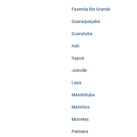
Fazenda Rio Grande
Guaraqueçaba
Guaratuba
Irati
Itapoá
Joinville
Lapa
Mandirituba
Matinhos
Morretes
Palmeira