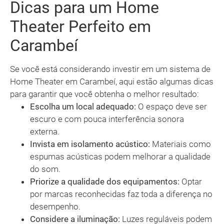
Dicas para um Home
Theater Perfeito em
Carambeí
Se você está considerando investir em um sistema de
Home Theater em Carambeí, aqui estão algumas dicas
para garantir que você obtenha o melhor resultado:
Escolha um local adequado:
O espaço deve ser
escuro e com pouca interferência sonora
externa.
Invista em isolamento acústico:
Materiais como
espumas acústicas podem melhorar a qualidade
do som.
Priorize a qualidade dos equipamentos:
Optar
por marcas reconhecidas faz toda a diferença no
desempenho.
Considere a iluminação:
Luzes reguláveis podem