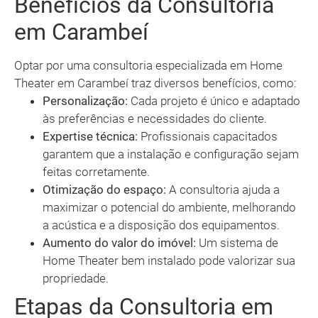
Benefícios da Consultoria
em Carambeí
Optar por uma consultoria especializada em Home
Theater em Carambeí traz diversos benefícios, como:
Personalização:
Cada projeto é único e adaptado
às preferências e necessidades do cliente.
Expertise técnica:
Profissionais capacitados
garantem que a instalação e configuração sejam
feitas corretamente.
Otimização do espaço:
A consultoria ajuda a
maximizar o potencial do ambiente, melhorando
a acústica e a disposição dos equipamentos.
Aumento do valor do imóvel:
Um sistema de
Home Theater bem instalado pode valorizar sua
propriedade.
Etapas da Consultoria em