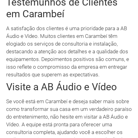
Testemunhos de Clientes
em Carambeí
A satisfação dos clientes é uma prioridade para a AB
Áudio e Vídeo. Muitos clientes em Carambeí têm
elogiado os serviços de consultoria e instalação,
destacando a atenção aos detalhes e a qualidade dos
equipamentos. Depoimentos positivos são comuns, e
isso reflete o compromisso da empresa em entregar
resultados que superem as expectativas.
Visite a AB Áudio e Vídeo
Se você está em Carambeí e deseja saber mais sobre
como transformar sua casa em um verdadeiro paraíso
do entretenimento, não hesite em visitar a AB Áudio e
Vídeo. A equipe está pronta para oferecer uma
consultoria completa, ajudando você a escolher os