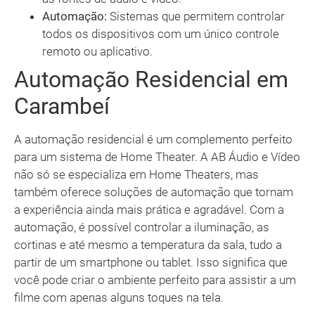
Automação:
Sistemas que permitem controlar
todos os dispositivos com um único controle
remoto ou aplicativo.
Automação Residencial em
Carambeí
A automação residencial é um complemento perfeito
para um sistema de Home Theater. A AB Áudio e Vídeo
não só se especializa em Home Theaters, mas
também oferece soluções de automação que tornam
a experiência ainda mais prática e agradável. Com a
automação, é possível controlar a iluminação, as
cortinas e até mesmo a temperatura da sala, tudo a
partir de um smartphone ou tablet. Isso significa que
você pode criar o ambiente perfeito para assistir a um
filme com apenas alguns toques na tela.