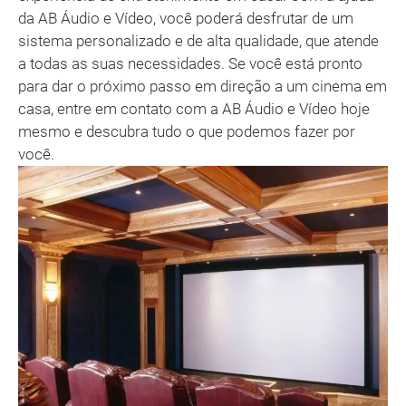
da AB Áudio e Vídeo, você poderá desfrutar de um
sistema personalizado e de alta qualidade, que atende
a todas as suas necessidades. Se você está pronto
para dar o próximo passo em direção a um cinema em
casa, entre em contato com a AB Áudio e Vídeo hoje
mesmo e descubra tudo o que podemos fazer por
você.