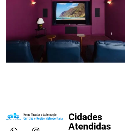
Cidades
Atendidas