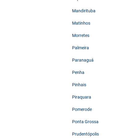
Mandirituba
Matinhos
Morretes
Palmeira
Paranaguá
Penha
Pinhais
Piraquara
Pomerode
Ponta Grossa
Prudentópolis