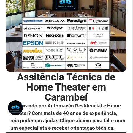
Assitência Técnica de
Home Theater em
Carambeí
Procurando por Automação Residencial e Home
Theater? Com mais de 40 anos de experiência,
nós podemos ajudar. Clique abaixo para falar com
um especialista e receber orientação técnica.