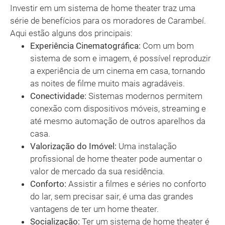
Investir em um sistema de home theater traz uma
série de benefícios para os moradores de Carambeí.
Aqui estão alguns dos principais:
Experiência Cinematográfica:
Com um bom
sistema de som e imagem, é possível reproduzir
a experiência de um cinema em casa, tornando
as noites de filme muito mais agradáveis.
Conectividade:
Sistemas modernos permitem
conexão com dispositivos móveis, streaming e
até mesmo automação de outros aparelhos da
casa.
Valorização do Imóvel:
Uma instalação
profissional de home theater pode aumentar o
valor de mercado da sua residência.
Conforto:
Assistir a filmes e séries no conforto
do lar, sem precisar sair, é uma das grandes
vantagens de ter um home theater.
Socialização:
Ter um sistema de home theater é