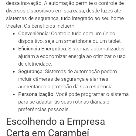
dessa inovação. A automação permite o controle de
diversos dispositivos em sua casa, desde luzes até
sistemas de segurança, tudo integrado ao seu home
theater. Os benefícios incluem:
Conveniência:
Controle tudo com um único
dispositivo, seja um smartphone ou um tablet.
Eficiência Energética:
Sistemas automatizados
ajudam a economizar energia ao otimizar o uso
de eletricidade.
Segurança:
Sistemas de automação podem
incluir câmeras de segurança e alarmes,
aumentando a proteção da sua residência.
Personalização:
Você pode programar o sistema
para se adaptar às suas rotinas diárias e
preferências pessoais.
Escolhendo a Empresa
Certa em Carambeí