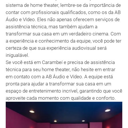
sistema de home theater, lembre-se da importância de
contar com profissionais qualificados, como os da AB
Áudio e Vídeo. Eles não apenas oferecem serviços de
assistência técnica, mas também ajudam a
transformar sua casa em um verdadeiro cinema. Com
a experiência e conhecimento da equipe, você pode ter
certeza de que sua experiência audiovisual será
inigualável.
Se você está em Carambeí e precisa de assistência
técnica para seu home theater, não hesite em entrar
em contato com a AB Áudio e Vídeo. A equipe está
pronta para ajudar a transformar sua casa em um
espaço de entretenimento incrível, garantindo que você
aproveite cada momento com qualidade e conforto.