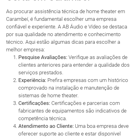
Ao procurar assistência técnica de home theater em
Carambeí, é fundamental escolher uma empresa
confiável e experiente. A AB Áudio e Vídeo se destaca
por sua qualidade no atendimento e conhecimento
técnico. Aqui estão algumas dicas para escolher a
melhor empresa:
Pesquise Avaliações:
Verifique as avaliações de
clientes anteriores para entender a qualidade dos
serviços prestados.
Experiência:
Prefira empresas com um histórico
comprovado na instalação e manutenção de
sistemas de home theater.
Certificações:
Certificações e parcerias com
fabricantes de equipamentos são indicativos de
competência técnica.
Atendimento ao Cliente:
Uma boa empresa deve
oferecer suporte ao cliente e estar disponível