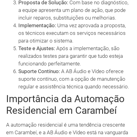
Proposta de Solução:
Com base no diagnóstico,
a equipe apresenta um plano de ação, que pode
incluir reparos, substituições ou melhorias.
Implementação:
Uma vez aprovada a proposta,
os técnicos executam os serviços necessários
para otimizar o sistema.
Teste e Ajustes:
Após a implementação, são
realizados testes para garantir que tudo esteja
funcionando perfeitamente.
Suporte Contínuo:
A AB Áudio e Vídeo oferece
suporte contínuo, com a opção de manutenção
regular e assistência técnica quando necessário.
Importância da Automação
Residencial em Carambeí
A automação residencial é uma tendência crescente
em Carambeí, e a AB Áudio e Vídeo está na vanguarda