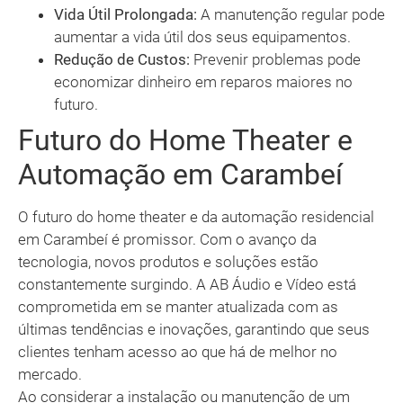
Vida Útil Prolongada:
A manutenção regular pode
aumentar a vida útil dos seus equipamentos.
Redução de Custos:
Prevenir problemas pode
economizar dinheiro em reparos maiores no
futuro.
Futuro do Home Theater e
Automação em Carambeí
O futuro do home theater e da automação residencial
em Carambeí é promissor. Com o avanço da
tecnologia, novos produtos e soluções estão
constantemente surgindo. A AB Áudio e Vídeo está
comprometida em se manter atualizada com as
últimas tendências e inovações, garantindo que seus
clientes tenham acesso ao que há de melhor no
mercado.
Ao considerar a instalação ou manutenção de um