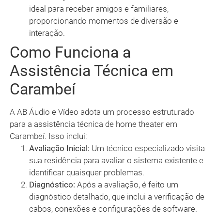
ideal para receber amigos e familiares,
proporcionando momentos de diversão e
interação.
Como Funciona a
Assistência Técnica em
Carambeí
A AB Áudio e Vídeo adota um processo estruturado
para a assistência técnica de home theater em
Carambeí. Isso inclui:
Avaliação Inicial:
Um técnico especializado visita
sua residência para avaliar o sistema existente e
identificar quaisquer problemas.
Diagnóstico:
Após a avaliação, é feito um
diagnóstico detalhado, que inclui a verificação de
cabos, conexões e configurações de software.