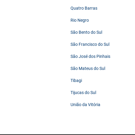
Quatro Barras
Rio Negro
São Bento do Sul
São Francisco do Sul
São José dos Pinhais
São Mateus do Sul
Tibagi
Tijucas do Sul
União da Vitória