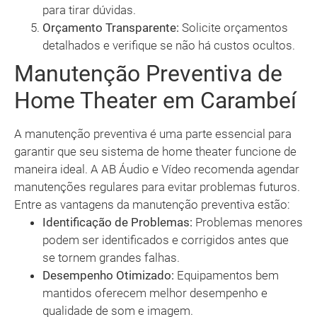
para tirar dúvidas.
Orçamento Transparente:
Solicite orçamentos
detalhados e verifique se não há custos ocultos.
Manutenção Preventiva de
Home Theater em Carambeí
A manutenção preventiva é uma parte essencial para
garantir que seu sistema de home theater funcione de
maneira ideal. A AB Áudio e Vídeo recomenda agendar
manutenções regulares para evitar problemas futuros.
Entre as vantagens da manutenção preventiva estão:
Identificação de Problemas:
Problemas menores
podem ser identificados e corrigidos antes que
se tornem grandes falhas.
Desempenho Otimizado:
Equipamentos bem
mantidos oferecem melhor desempenho e
qualidade de som e imagem.