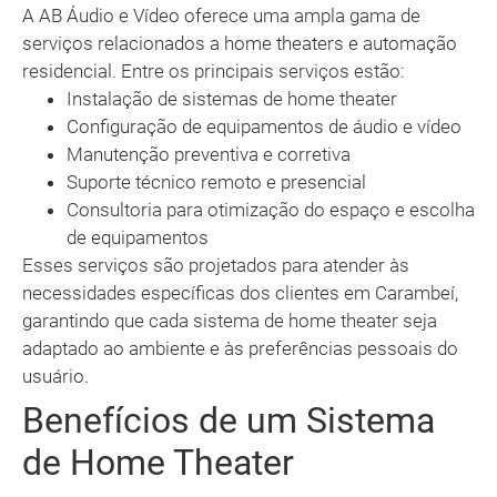
A AB Áudio e Vídeo oferece uma ampla gama de
serviços relacionados a home theaters e automação
residencial. Entre os principais serviços estão:
Instalação de sistemas de home theater
Configuração de equipamentos de áudio e vídeo
Manutenção preventiva e corretiva
Suporte técnico remoto e presencial
Consultoria para otimização do espaço e escolha
de equipamentos
Esses serviços são projetados para atender às
necessidades específicas dos clientes em Carambeí,
garantindo que cada sistema de home theater seja
adaptado ao ambiente e às preferências pessoais do
usuário.
Benefícios de um Sistema
de Home Theater