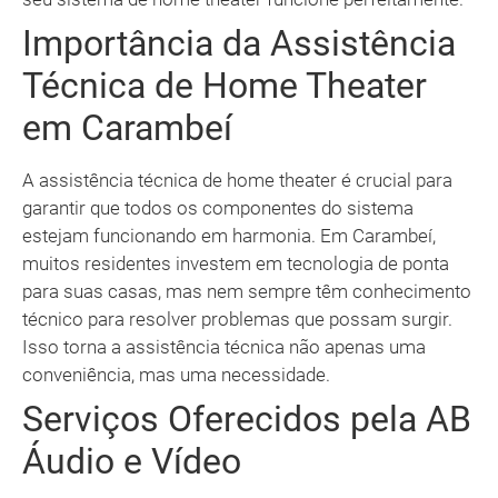
Importância da Assistência
Técnica de Home Theater
em Carambeí
A assistência técnica de home theater é crucial para
garantir que todos os componentes do sistema
estejam funcionando em harmonia. Em Carambeí,
muitos residentes investem em tecnologia de ponta
para suas casas, mas nem sempre têm conhecimento
técnico para resolver problemas que possam surgir.
Isso torna a assistência técnica não apenas uma
conveniência, mas uma necessidade.
Serviços Oferecidos pela AB
Áudio e Vídeo