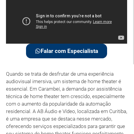
Falar com Especialista
Quando se trata de desfrutar de uma experiência
audiovisual imersiva, um sistema de home theater é
essencial. Em Carambeí, a demanda por assistência
técnica de home theater tem crescido, especialmente
com o aumento da popularidade da automação
residencial. A AB Áudio e Vídeo, localizada em Curitiba,
é uma empresa que se destaca nesse mercado,
oferecendo serviços especializados para garantir que
seu sistema de home theater funcione perfeitamente.