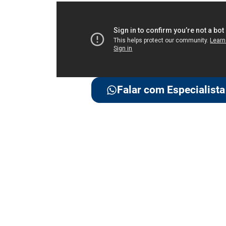
Falar com Especialista