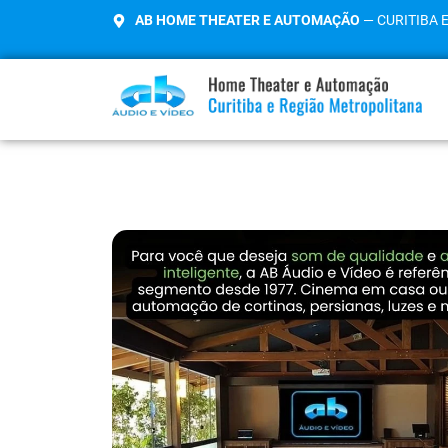
AB HOME THEATER E AUTOMAÇÃO
— CURITIBA 