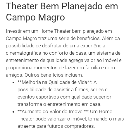
Theater Bem Planejado em
Campo Magro
Investir em um Home Theater bem planejado em
Campo Magro traz uma série de benefícios. Além da
possibilidade de desfrutar de uma experiência
cinematográfica no conforto de casa, um sistema de
entretenimento de qualidade agrega valor ao imóvel e
proporciona momentos de lazer em família e com
amigos. Outros benefícios incluem:
**Melhoria na Qualidade de Vida**: A
possibilidade de assistir a filmes, séries e
eventos esportivos com qualidade superior
transforma o entretenimento em casa.
**Aumento do Valor do Imóvel**: Um Home
Theater pode valorizar o imóvel, tornando-o mais
atraente para futuros compradores.