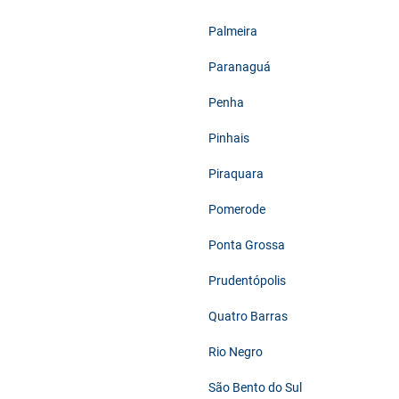
Palmeira
Paranaguá
Penha
Pinhais
Piraquara
Pomerode
Ponta Grossa
Prudentópolis
Quatro Barras
Rio Negro
São Bento do Sul