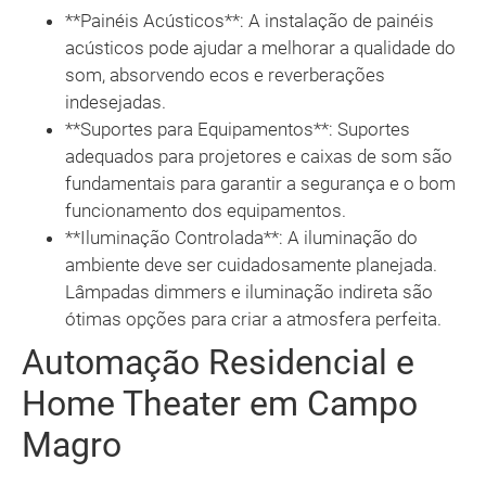
**Painéis Acústicos**: A instalação de painéis
acústicos pode ajudar a melhorar a qualidade do
som, absorvendo ecos e reverberações
indesejadas.
**Suportes para Equipamentos**: Suportes
adequados para projetores e caixas de som são
fundamentais para garantir a segurança e o bom
funcionamento dos equipamentos.
**Iluminação Controlada**: A iluminação do
ambiente deve ser cuidadosamente planejada.
Lâmpadas dimmers e iluminação indireta são
ótimas opções para criar a atmosfera perfeita.
Automação Residencial e
Home Theater em Campo
Magro