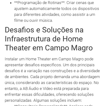
**Programação de Rotinas**: Criar cenas que
ajustem automaticamente todos os dispositivos
para diferentes atividades, como assistir a um
filme ou ouvir música.
Desafios e Soluções na
Infraestrutura de Home
Theater em Campo Magro
Instalar um Home Theater em Campo Magro pode
apresentar desafios específicos. Um dos principais
desafios é a variação nas construções e a diversidade
de ambientes. Cada projeto demanda uma abordagem
única, considerando as características do espaço. No
entanto, a AB Áudio e Vídeo está preparada para
enfrentar essas dificuldades, oferecendo soluções
personalizadas. Algumas soluções incluem: