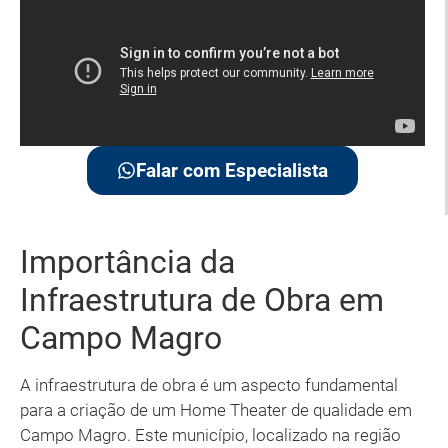
Falar com Especialista
Importância da
Infraestrutura de Obra em
Campo Magro
A infraestrutura de obra é um aspecto fundamental
para a criação de um Home Theater de qualidade em
Campo Magro. Este município, localizado na região