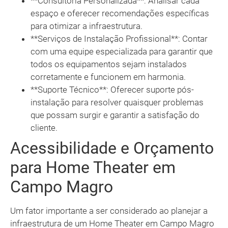
**Consultoria Personalizada**: Analisar cada
espaço e oferecer recomendações específicas
para otimizar a infraestrutura.
**Serviços de Instalação Profissional**: Contar
com uma equipe especializada para garantir que
todos os equipamentos sejam instalados
corretamente e funcionem em harmonia.
**Suporte Técnico**: Oferecer suporte pós-
instalação para resolver quaisquer problemas
que possam surgir e garantir a satisfação do
cliente.
Acessibilidade e Orçamento
para Home Theater em
Campo Magro
Um fator importante a ser considerado ao planejar a
infraestrutura de um Home Theater em Campo Magro