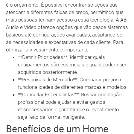
é o orçamento. É possível encontrar soluções que
atendam a diferentes faixas de preço, permitindo que
mais pessoas tenham acesso a essa tecnologia. A AB
Áudio e Vídeo oferece opções que vão desde sistemas
básicos até configurações avançadas, adaptando-se
às necessidades e expectativas de cada cliente. Para
otimizar o investimento, é importante:
**Definir Prioridades**: Identificar quais
equipamentos são essenciais e quais podem ser
adquiridos posteriormente.
**Pesquisas de Mercado**: Comparar preços e
funcionalidades de diferentes marcas e modelos.
**Consultar Especialistas**: Buscar orientação
profissional pode ajudar a evitar gastos
desnecessários e garantir que o investimento
seja feito de forma inteligente.
Benefícios de um Home