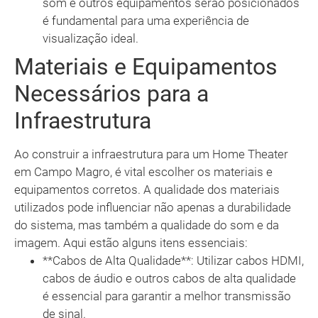
som e outros equipamentos serão posicionados
é fundamental para uma experiência de
visualização ideal.
Materiais e Equipamentos
Necessários para a
Infraestrutura
Ao construir a infraestrutura para um Home Theater
em Campo Magro, é vital escolher os materiais e
equipamentos corretos. A qualidade dos materiais
utilizados pode influenciar não apenas a durabilidade
do sistema, mas também a qualidade do som e da
imagem. Aqui estão alguns itens essenciais:
**Cabos de Alta Qualidade**: Utilizar cabos HDMI,
cabos de áudio e outros cabos de alta qualidade
é essencial para garantir a melhor transmissão
de sinal.