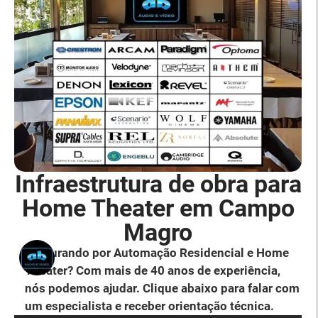
Infraestrutura de obra para
Home Theater em Campo
Magro
Procurando por Automação Residencial e Home
Theater? Com mais de 40 anos de experiência,
nós podemos ajudar. Clique abaixo para falar com
um especialista e receber orientação técnica.