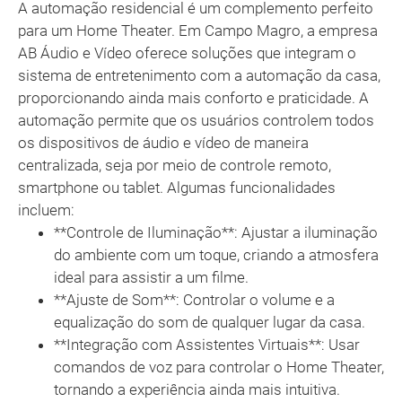
A automação residencial é um complemento perfeito
para um Home Theater. Em Campo Magro, a empresa
AB Áudio e Vídeo oferece soluções que integram o
sistema de entretenimento com a automação da casa,
proporcionando ainda mais conforto e praticidade. A
automação permite que os usuários controlem todos
os dispositivos de áudio e vídeo de maneira
centralizada, seja por meio de controle remoto,
smartphone ou tablet. Algumas funcionalidades
incluem:
**Controle de Iluminação**: Ajustar a iluminação
do ambiente com um toque, criando a atmosfera
ideal para assistir a um filme.
**Ajuste de Som**: Controlar o volume e a
equalização do som de qualquer lugar da casa.
**Integração com Assistentes Virtuais**: Usar
comandos de voz para controlar o Home Theater,
tornando a experiência ainda mais intuitiva.