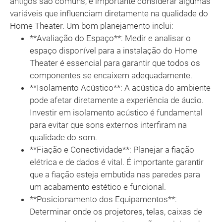
antigos são comuns, é importante considerar algumas
variáveis que influenciam diretamente na qualidade do
Home Theater. Um bom planejamento inclui:
**Avaliação do Espaço**: Medir e analisar o
espaço disponível para a instalação do Home
Theater é essencial para garantir que todos os
componentes se encaixem adequadamente.
**Isolamento Acústico**: A acústica do ambiente
pode afetar diretamente a experiência de áudio.
Investir em isolamento acústico é fundamental
para evitar que sons externos interfiram na
qualidade do som.
**Fiação e Conectividade**: Planejar a fiação
elétrica e de dados é vital. É importante garantir
que a fiação esteja embutida nas paredes para
um acabamento estético e funcional.
**Posicionamento dos Equipamentos**:
Determinar onde os projetores, telas, caixas de