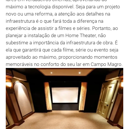
máximo a tecnologia disponível. Seja para um projeto
novo ou uma reforma, a atenção aos detalhes na
infraestrutura é o que fará toda a diferença na
experiência de assistir a filmes e séries. Portanto, ao
planejar a instalação de um Home Theater, não
subestime a importância da infraestrutura de obra. É
ela que garantirá que cada filme, série ou evento seja
aproveitado ao máximo, proporcionando momentos
memoráveis no conforto do seu lar em Campo Magro.