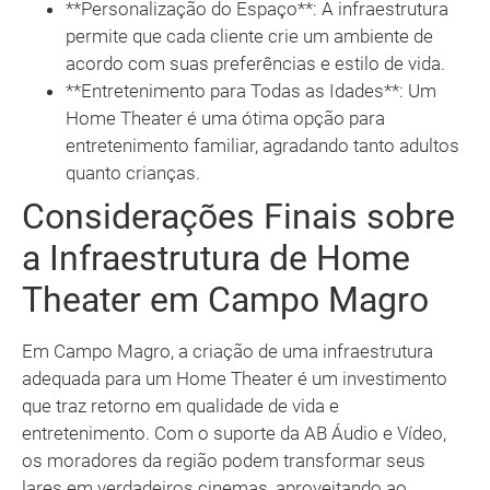
**Personalização do Espaço**: A infraestrutura
permite que cada cliente crie um ambiente de
acordo com suas preferências e estilo de vida.
**Entretenimento para Todas as Idades**: Um
Home Theater é uma ótima opção para
entretenimento familiar, agradando tanto adultos
quanto crianças.
Considerações Finais sobre
a Infraestrutura de Home
Theater em Campo Magro
Em Campo Magro, a criação de uma infraestrutura
adequada para um Home Theater é um investimento
que traz retorno em qualidade de vida e
entretenimento. Com o suporte da AB Áudio e Vídeo,
os moradores da região podem transformar seus
lares em verdadeiros cinemas, aproveitando ao