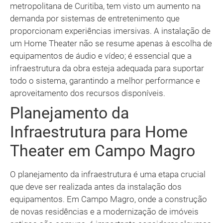
metropolitana de Curitiba, tem visto um aumento na
demanda por sistemas de entretenimento que
proporcionam experiências imersivas. A instalação de
um Home Theater não se resume apenas à escolha de
equipamentos de áudio e vídeo; é essencial que a
infraestrutura da obra esteja adequada para suportar
todo o sistema, garantindo a melhor performance e
aproveitamento dos recursos disponíveis.
Planejamento da
Infraestrutura para Home
Theater em Campo Magro
O planejamento da infraestrutura é uma etapa crucial
que deve ser realizada antes da instalação dos
equipamentos. Em Campo Magro, onde a construção
de novas residências e a modernização de imóveis