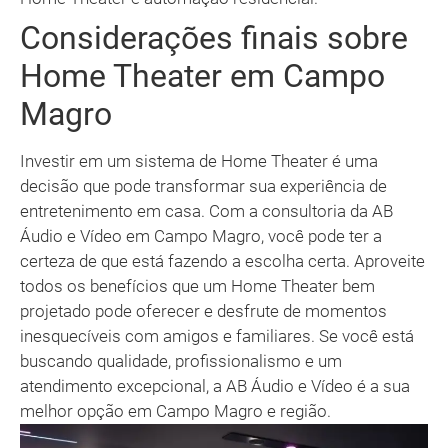
Considerações finais sobre
Home Theater em Campo
Magro
Investir em um sistema de Home Theater é uma
decisão que pode transformar sua experiência de
entretenimento em casa. Com a consultoria da AB
Áudio e Vídeo em Campo Magro, você pode ter a
certeza de que está fazendo a escolha certa. Aproveite
todos os benefícios que um Home Theater bem
projetado pode oferecer e desfrute de momentos
inesquecíveis com amigos e familiares. Se você está
buscando qualidade, profissionalismo e um
atendimento excepcional, a AB Áudio e Vídeo é a sua
melhor opção em Campo Magro e região.