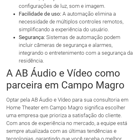
configurações de luz, som e imagem.
Facilidade de uso:
A automação elimina a
necessidade de múltiplos controles remotos,
simplificando a experiência do usuário.
Segurança:
Sistemas de automação podem
incluir câmeras de segurança e alarmes,
integrando o entretenimento com a segurança da
residência.
A AB Áudio e Vídeo como
parceira em Campo Magro
Optar pela AB Áudio e Vídeo para sua consultoria em
Home Theater em Campo Magro significa escolher
uma empresa que prioriza a satisfação do cliente.
Com anos de experiência no mercado, a equipe está
sempre atualizada com as últimas tendências e
tecnologias, garantindo que você receba o melhor