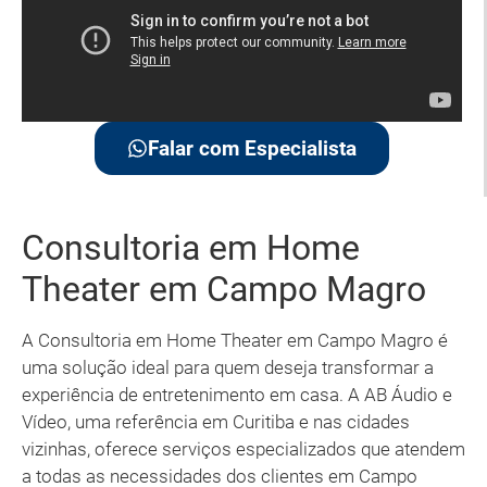
Falar com Especialista
Consultoria em Home
Theater em Campo Magro
A Consultoria em Home Theater em Campo Magro é
uma solução ideal para quem deseja transformar a
experiência de entretenimento em casa. A AB Áudio e
Vídeo, uma referência em Curitiba e nas cidades
vizinhas, oferece serviços especializados que atendem
a todas as necessidades dos clientes em Campo