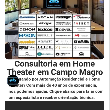
Consultoria em Home
Theater em Campo Magro
Procurando por Automação Residencial e Home
Theater? Com mais de 40 anos de experiência,
nós podemos ajudar. Clique abaixo para falar com
um especialista e receber orientação técnica.