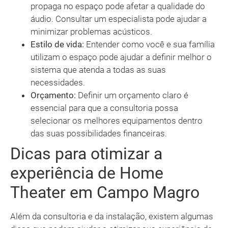
propaga no espaço pode afetar a qualidade do
áudio. Consultar um especialista pode ajudar a
minimizar problemas acústicos.
Estilo de vida:
Entender como você e sua família
utilizam o espaço pode ajudar a definir melhor o
sistema que atenda a todas as suas
necessidades.
Orçamento:
Definir um orçamento claro é
essencial para que a consultoria possa
selecionar os melhores equipamentos dentro
das suas possibilidades financeiras.
Dicas para otimizar a
experiência de Home
Theater em Campo Magro
Além da consultoria e da instalação, existem algumas