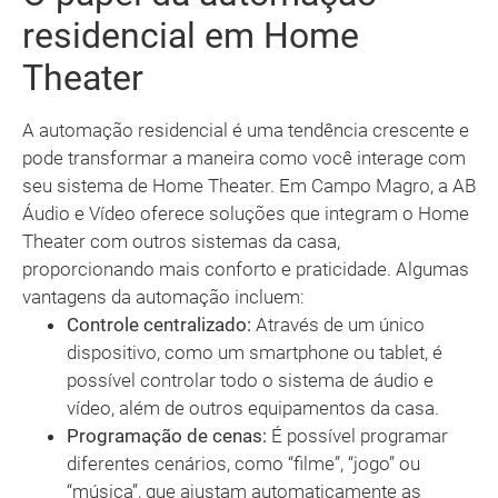
residencial em Home
Theater
A automação residencial é uma tendência crescente e
pode transformar a maneira como você interage com
seu sistema de Home Theater. Em Campo Magro, a AB
Áudio e Vídeo oferece soluções que integram o Home
Theater com outros sistemas da casa,
proporcionando mais conforto e praticidade. Algumas
vantagens da automação incluem:
Controle centralizado:
Através de um único
dispositivo, como um smartphone ou tablet, é
possível controlar todo o sistema de áudio e
vídeo, além de outros equipamentos da casa.
Programação de cenas:
É possível programar
diferentes cenários, como “filme”, “jogo” ou
“música”, que ajustam automaticamente as