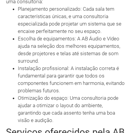
uma consultoria:
Planejamento personalizado: Cada sala tem
características únicas, e uma consultoria
especializada pode projetar um sistema que se
encaixe perfeitamente no seu espaço.
Escolha de equipamentos: A AB Áudio e Vídeo
ajuda na seleção dos melhores equipamentos,
desde projetores e telas até sistemas de som
surround.
Instalação profissional: A instalação correta é
fundamental para garantir que todos os
componentes funcionem em harmonia, evitando
problemas futuros.
Otimização do espaço: Uma consultoria pode
ajudar a otimizar o layout do ambiente,
garantindo que cada assento tenha uma boa
visão e audição.
Serviços oferecidos pela AB