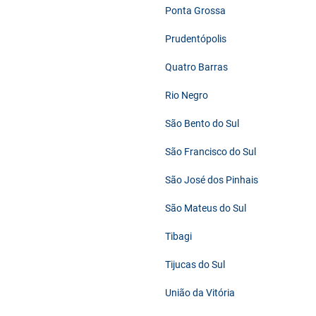
Ponta Grossa
Prudentópolis
Quatro Barras
Rio Negro
São Bento do Sul
São Francisco do Sul
São José dos Pinhais
São Mateus do Sul
Tibagi
Tijucas do Sul
União da Vitória