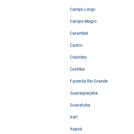
Campo Largo
Campo Magro
Carambeí
Castro
Colombo
Curitiba
Fazenda Rio Grande
Guaraqueçaba
Guaratuba
Irati
Itapoá