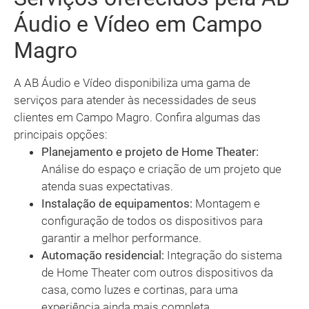
Áudio e Vídeo em Campo
Magro
A AB Áudio e Vídeo disponibiliza uma gama de
serviços para atender às necessidades de seus
clientes em Campo Magro. Confira algumas das
principais opções:
Planejamento e projeto de Home Theater:
Análise do espaço e criação de um projeto que
atenda suas expectativas.
Instalação de equipamentos:
Montagem e
configuração de todos os dispositivos para
garantir a melhor performance.
Automação residencial:
Integração do sistema
de Home Theater com outros dispositivos da
casa, como luzes e cortinas, para uma
experiência ainda mais completa.