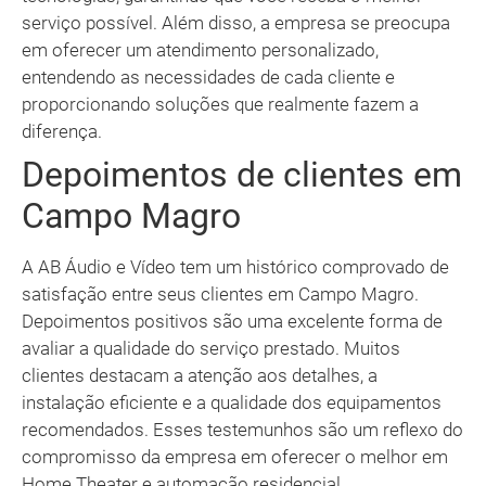
serviço possível. Além disso, a empresa se preocupa
em oferecer um atendimento personalizado,
entendendo as necessidades de cada cliente e
proporcionando soluções que realmente fazem a
diferença.
Depoimentos de clientes em
Campo Magro
A AB Áudio e Vídeo tem um histórico comprovado de
satisfação entre seus clientes em Campo Magro.
Depoimentos positivos são uma excelente forma de
avaliar a qualidade do serviço prestado. Muitos
clientes destacam a atenção aos detalhes, a
instalação eficiente e a qualidade dos equipamentos
recomendados. Esses testemunhos são um reflexo do
compromisso da empresa em oferecer o melhor em
Home Theater e automação residencial.