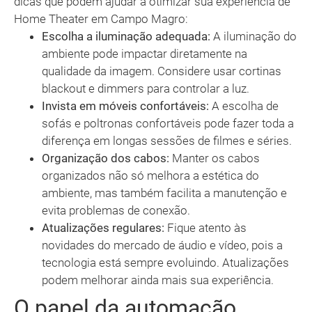
dicas que podem ajudar a otimizar sua experiência de
Home Theater em Campo Magro:
Escolha a iluminação adequada:
A iluminação do
ambiente pode impactar diretamente na
qualidade da imagem. Considere usar cortinas
blackout e dimmers para controlar a luz.
Invista em móveis confortáveis:
A escolha de
sofás e poltronas confortáveis pode fazer toda a
diferença em longas sessões de filmes e séries.
Organização dos cabos:
Manter os cabos
organizados não só melhora a estética do
ambiente, mas também facilita a manutenção e
evita problemas de conexão.
Atualizações regulares:
Fique atento às
novidades do mercado de áudio e vídeo, pois a
tecnologia está sempre evoluindo. Atualizações
podem melhorar ainda mais sua experiência.
O papel da automação