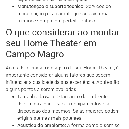
Manutenção e suporte técnico:
Serviços de
manutenção para garantir que seu sistema
funcione sempre em perfeito estado.
O que considerar ao montar
seu Home Theater em
Campo Magro
Antes de iniciar a montagem do seu Home Theater, é
importante considerar alguns fatores que podem
influenciar a qualidade da sua experiência. Aqui estão
alguns pontos a serem avaliados:
Tamanho da sala:
O tamanho do ambiente
determina a escolha dos equipamentos e a
disposição dos mesmos. Salas maiores podem
exigir sistemas mais potentes.
Acústica do ambiente:
A forma como o som se