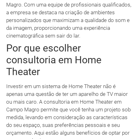
Magro. Com uma equipe de profissionais qualificados,
a empresa se destaca na criação de ambientes
personalizados que maximizam a qualidade do som e
da imagem, proporcionando uma experiência
cinematográfica sem sair do lar.
Por que escolher
consultoria em Home
Theater
Investir em um sistema de Home Theater não é
apenas uma questão de ter um aparelho de TV maior
ou mais caro. A consultoria em Home Theater em
Campo Magro permite que você tenha um projeto sob
medida, levando em consideração as características
do seu espaço, suas preferências pessoais e seu
orçamento. Aqui estão alguns benefícios de optar por