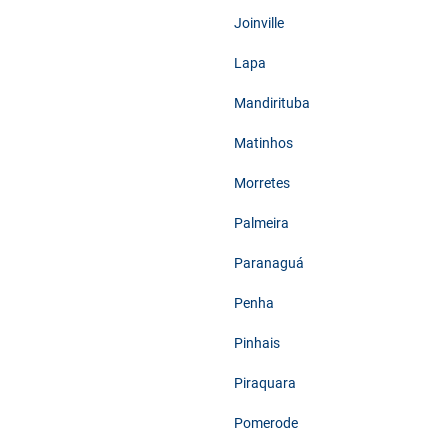
Joinville
Lapa
Mandirituba
Matinhos
Morretes
Palmeira
Paranaguá
Penha
Pinhais
Piraquara
Pomerode