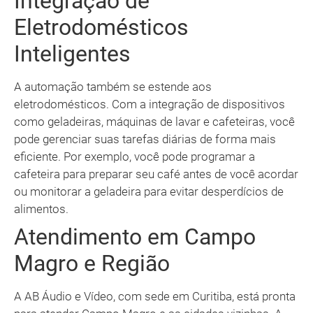
Integração de
Eletrodomésticos
Inteligentes
A automação também se estende aos
eletrodomésticos. Com a integração de dispositivos
como geladeiras, máquinas de lavar e cafeteiras, você
pode gerenciar suas tarefas diárias de forma mais
eficiente. Por exemplo, você pode programar a
cafeteira para preparar seu café antes de você acordar
ou monitorar a geladeira para evitar desperdícios de
alimentos.
Atendimento em Campo
Magro e Região
A AB Áudio e Vídeo, com sede em Curitiba, está pronta