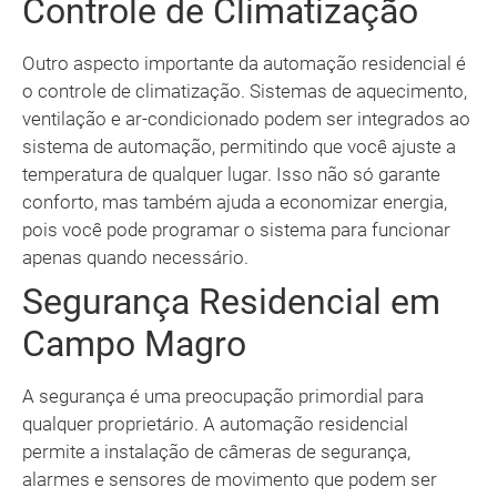
Controle de Climatização
Outro aspecto importante da automação residencial é
o controle de climatização. Sistemas de aquecimento,
ventilação e ar-condicionado podem ser integrados ao
sistema de automação, permitindo que você ajuste a
temperatura de qualquer lugar. Isso não só garante
conforto, mas também ajuda a economizar energia,
pois você pode programar o sistema para funcionar
apenas quando necessário.
Segurança Residencial em
Campo Magro
A segurança é uma preocupação primordial para
qualquer proprietário. A automação residencial
permite a instalação de câmeras de segurança,
alarmes e sensores de movimento que podem ser