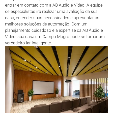
entrar em contato com a AB Áudio e Vídeo. A equipe
de especialistas irá realizar uma avaliação da sua
casa, entender suas necessidades e apresentar as
melhores soluções de automação. Com um
planejamento cuidadoso e a expertise da AB Áudio e
Vídeo, sua casa em Campo Magro pode se tornar um
verdadeiro lar inteligente.