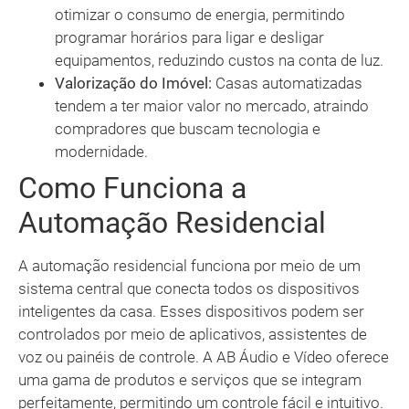
otimizar o consumo de energia, permitindo
programar horários para ligar e desligar
equipamentos, reduzindo custos na conta de luz.
Valorização do Imóvel:
Casas automatizadas
tendem a ter maior valor no mercado, atraindo
compradores que buscam tecnologia e
modernidade.
Como Funciona a
Automação Residencial
A automação residencial funciona por meio de um
sistema central que conecta todos os dispositivos
inteligentes da casa. Esses dispositivos podem ser
controlados por meio de aplicativos, assistentes de
voz ou painéis de controle. A AB Áudio e Vídeo oferece
uma gama de produtos e serviços que se integram
perfeitamente, permitindo um controle fácil e intuitivo.