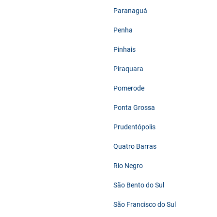
Paranaguá
Penha
Pinhais
Piraquara
Pomerode
Ponta Grossa
Prudentópolis
Quatro Barras
Rio Negro
São Bento do Sul
São Francisco do Sul