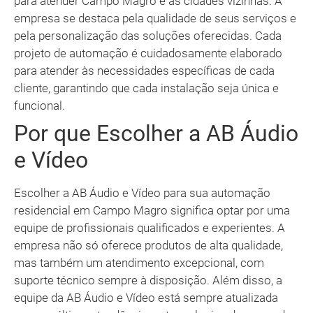
para atender Campo Magro e as cidades vizinhas. A
empresa se destaca pela qualidade de seus serviços e
pela personalização das soluções oferecidas. Cada
projeto de automação é cuidadosamente elaborado
para atender às necessidades específicas de cada
cliente, garantindo que cada instalação seja única e
funcional.
Por que Escolher a AB Áudio
e Vídeo
Escolher a AB Áudio e Vídeo para sua automação
residencial em Campo Magro significa optar por uma
equipe de profissionais qualificados e experientes. A
empresa não só oferece produtos de alta qualidade,
mas também um atendimento excepcional, com
suporte técnico sempre à disposição. Além disso, a
equipe da AB Áudio e Vídeo está sempre atualizada