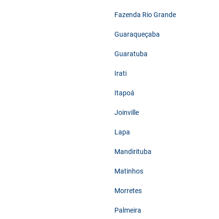
Fazenda Rio Grande
Guaraqueçaba
Guaratuba
Irati
Itapoá
Joinville
Lapa
Mandirituba
Matinhos
Morretes
Palmeira