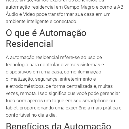
automação residencial em Campo Magro e como a AB
Áudio e Vídeo pode transformar sua casa em um
ambiente inteligente e conectado.
O que é Automação
Residencial
A automação residencial refere-se ao uso de
tecnologia para controlar diversos sistemas e
dispositivos em uma casa, como iluminação,
climatização, segurança, entretenimento e
eletrodomésticos, de forma centralizada e, muitas
vezes, remota. Isso significa que você pode gerenciar
tudo com apenas um toque em seu smartphone ou
tablet, proporcionando uma experiência mais prática e
confortável no dia a dia.
Benefícios da Automação