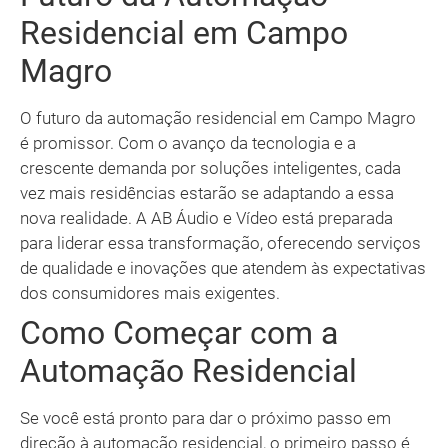
Residencial em Campo
Magro
O futuro da automação residencial em Campo Magro
é promissor. Com o avanço da tecnologia e a
crescente demanda por soluções inteligentes, cada
vez mais residências estarão se adaptando a essa
nova realidade. A AB Áudio e Vídeo está preparada
para liderar essa transformação, oferecendo serviços
de qualidade e inovações que atendem às expectativas
dos consumidores mais exigentes.
Como Começar com a
Automação Residencial
Se você está pronto para dar o próximo passo em
direção à automação residencial, o primeiro passo é