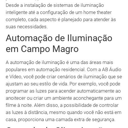
Desde a instalação de sistemas de iluminação
inteligente até a configuração de um home theater
completo, cada aspecto é planejado para atender às
suas necessidades.
Automação de Iluminação
em Campo Magro
A automação de iluminação é uma das áreas mais
populares em automação residencial. Com a AB Áudio
e Vídeo, você pode criar cenários de iluminação que se
ajustam ao seu estilo de vida. Por exemplo, você pode
programar as luzes para acender automaticamente ao
anoitecer ou criar um ambiente aconchegante para um
filme à noite. Além disso, a possibilidade de controlar
as luzes à distância, mesmo quando você não está em
casa, proporciona uma camada extra de segurança.