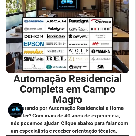
Automação Residencial
Completa em Campo
Magro
Procurando por Automação Residencial e Home
Theater? Com mais de 40 anos de experiência,
nós podemos ajudar. Clique abaixo para falar com
um especialista e receber orientação técnica.