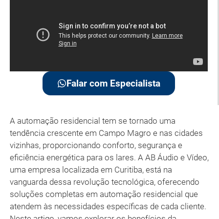
Falar com Especialista
A automação residencial tem se tornado uma
tendência crescente em Campo Magro e nas cidades
vizinhas, proporcionando conforto, segurança e
eficiência energética para os lares. A AB Áudio e Vídeo,
uma empresa localizada em Curitiba, está na
vanguarda dessa revolução tecnológica, oferecendo
soluções completas em automação residencial que
atendem às necessidades específicas de cada cliente.
Neste artigo, vamos explorar os benefícios da