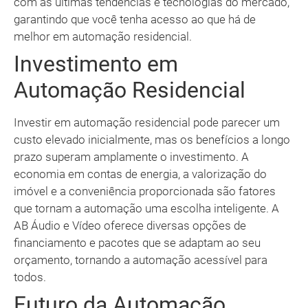
com as últimas tendências e tecnologias do mercado,
garantindo que você tenha acesso ao que há de
melhor em automação residencial.
Investimento em
Automação Residencial
Investir em automação residencial pode parecer um
custo elevado inicialmente, mas os benefícios a longo
prazo superam amplamente o investimento. A
economia em contas de energia, a valorização do
imóvel e a conveniência proporcionada são fatores
que tornam a automação uma escolha inteligente. A
AB Áudio e Vídeo oferece diversas opções de
financiamento e pacotes que se adaptam ao seu
orçamento, tornando a automação acessível para
todos.
Futuro da Automação