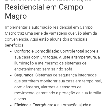
Residencial em Campo
Magro
Implementar a automação residencial em Campo
Magro traz uma série de vantagens que vão além da
conveniência. Aqui estão alguns dos principais
benefícios:
Conforto e Comodidade:
Controle total sobre a
sua casa com um toque. Ajuste a temperatura, a
iluminação e até mesmo os sistemas de
entretenimento sem sair do sofá.
Segurança:
Sistemas de segurança integrados
que permitem monitorar sua casa em tempo real,
com câmeras, alarmes e sensores de
movimento, garantindo a proteção da sua família
e bens.
Eficiência Energética:
A automação ajuda a