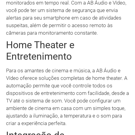
monitorados em tempo real. Com a AB Áudio e Vídeo,
você pode ter um sistema de segurança que envia
alertas para seu smartphone em caso de atividades
suspeitas, além de permitir o acesso remoto às
câmeras para monitoramento constante.
Home Theater e
Entretenimento
Para os amantes de cinema e música, a AB Áudio e
Vídeo oferece soluções completas de home theater. A
automação permite que você controle todos os
dispositivos de entretenimento com facilidade, desde a
TV até o sistema de som. Você pode configurar um
ambiente de cinema em casa com um simples toque,
ajustando a iluminação, a temperatura e o som para
criar a experiência perfeita.