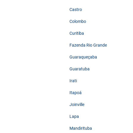
Castro
Colombo
Curitiba
Fazenda Rio Grande
Guaraqueçaba
Guaratuba
Irati
Itapoá
Joinville
Lapa
Mandirituba