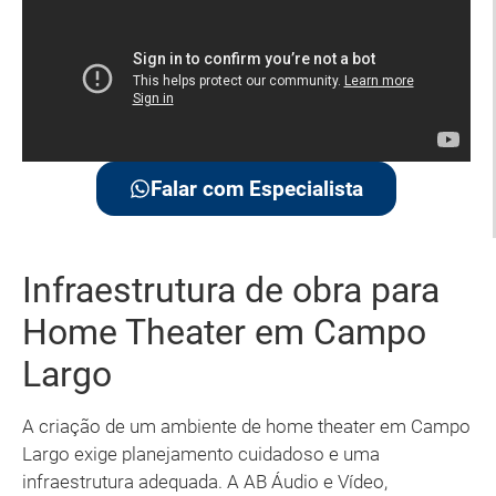
Falar com Especialista
Infraestrutura de obra para
Home Theater em Campo
Largo
A criação de um ambiente de home theater em Campo
Largo exige planejamento cuidadoso e uma
infraestrutura adequada. A AB Áudio e Vídeo,