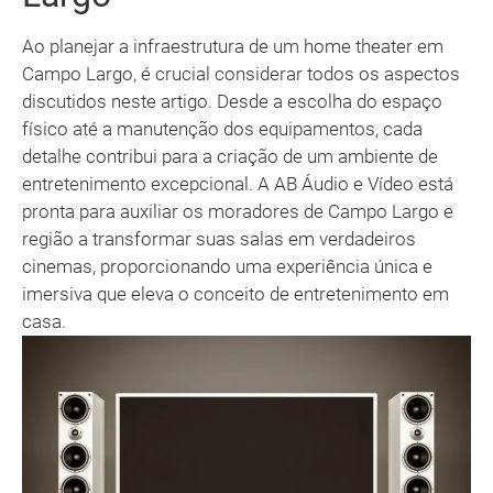
Ao planejar a infraestrutura de um home theater em
Campo Largo, é crucial considerar todos os aspectos
discutidos neste artigo. Desde a escolha do espaço
físico até a manutenção dos equipamentos, cada
detalhe contribui para a criação de um ambiente de
entretenimento excepcional. A AB Áudio e Vídeo está
pronta para auxiliar os moradores de Campo Largo e
região a transformar suas salas em verdadeiros
cinemas, proporcionando uma experiência única e
imersiva que eleva o conceito de entretenimento em
casa.