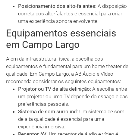
Posicionamento dos alto-falantes:
A disposição
correta dos alto-falantes é essencial para criar
uma experiência sonora envolvente.
Equipamentos essenciais
em Campo Largo
Além da infraestrutura física, a escolha dos
equipamentos é fundamental para um home theater de
qualidade. Em Campo Largo, a AB Áudio e Vídeo
recomenda considerar os seguintes equipamentos:
Projetor ou TV de alta definição:
A escolha entre
um projetor ou uma TV depende do espaço e das
preferências pessoais.
Sistema de som surround:
Um sistema de som
de alta qualidade é essencial para uma
experiência imersiva.
Receptor AV:
Um receptor de áudio e vídeo é