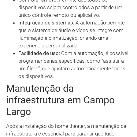
dispositivos sejam controlados a partir de um
único controle remoto ou aplicativo.
Integração de sistemas:
A automação permite
que o sistema de áudio e vídeo se integre com
iluminação e climatização, criando uma
experiência personalizada.
Facilidade de uso:
Com a automação, é possível
programar cenas específicas, como “assistir a
um filme”, que ajustam automaticamente todos
os dispositivos.
Manutenção da
infraestrutura em Campo
Largo
Após a instalação do home theater, a manutenção da
infraestrutura é essencial para garantir que tudo