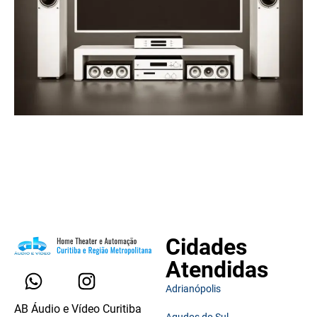
Cidades
Atendidas
Adrianópolis
AB Áudio e Vídeo Curitiba