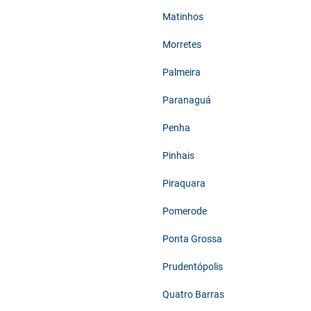
Matinhos
Morretes
Palmeira
Paranaguá
Penha
Pinhais
Piraquara
Pomerode
Ponta Grossa
Prudentópolis
Quatro Barras