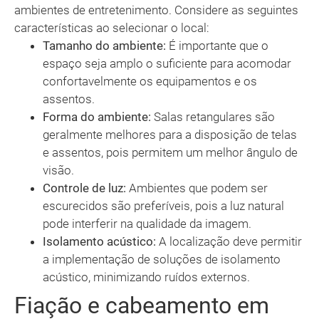
ambientes de entretenimento. Considere as seguintes
características ao selecionar o local:
Tamanho do ambiente:
É importante que o
espaço seja amplo o suficiente para acomodar
confortavelmente os equipamentos e os
assentos.
Forma do ambiente:
Salas retangulares são
geralmente melhores para a disposição de telas
e assentos, pois permitem um melhor ângulo de
visão.
Controle de luz:
Ambientes que podem ser
escurecidos são preferíveis, pois a luz natural
pode interferir na qualidade da imagem.
Isolamento acústico:
A localização deve permitir
a implementação de soluções de isolamento
acústico, minimizando ruídos externos.
Fiação e cabeamento em