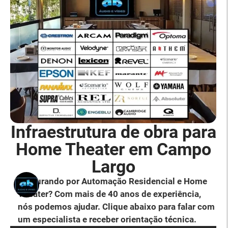
Infraestrutura de obra para
Home Theater em Campo
Largo
Procurando por Automação Residencial e Home
Theater? Com mais de 40 anos de experiência,
nós podemos ajudar. Clique abaixo para falar com
um especialista e receber orientação técnica.