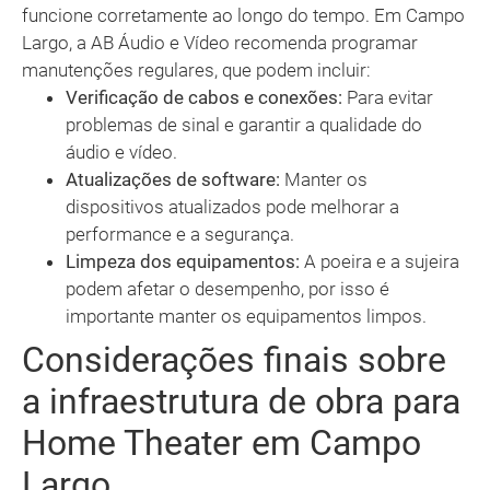
funcione corretamente ao longo do tempo. Em Campo
Largo, a AB Áudio e Vídeo recomenda programar
manutenções regulares, que podem incluir:
Verificação de cabos e conexões:
Para evitar
problemas de sinal e garantir a qualidade do
áudio e vídeo.
Atualizações de software:
Manter os
dispositivos atualizados pode melhorar a
performance e a segurança.
Limpeza dos equipamentos:
A poeira e a sujeira
podem afetar o desempenho, por isso é
importante manter os equipamentos limpos.
Considerações finais sobre
a infraestrutura de obra para
Home Theater em Campo
Largo