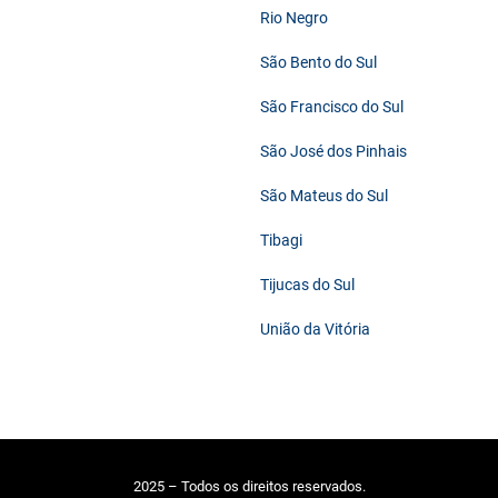
Rio Negro
São Bento do Sul
São Francisco do Sul
São José dos Pinhais
São Mateus do Sul
Tibagi
Tijucas do Sul
União da Vitória
2025 – Todos os direitos reservados.