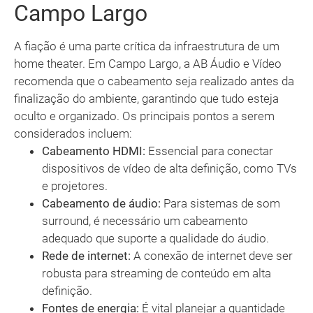
Campo Largo
A fiação é uma parte crítica da infraestrutura de um
home theater. Em Campo Largo, a AB Áudio e Vídeo
recomenda que o cabeamento seja realizado antes da
finalização do ambiente, garantindo que tudo esteja
oculto e organizado. Os principais pontos a serem
considerados incluem:
Cabeamento HDMI:
Essencial para conectar
dispositivos de vídeo de alta definição, como TVs
e projetores.
Cabeamento de áudio:
Para sistemas de som
surround, é necessário um cabeamento
adequado que suporte a qualidade do áudio.
Rede de internet:
A conexão de internet deve ser
robusta para streaming de conteúdo em alta
definição.
Fontes de energia:
É vital planejar a quantidade