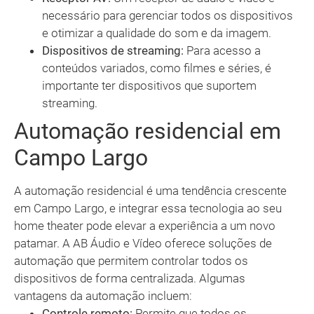
necessário para gerenciar todos os dispositivos
e otimizar a qualidade do som e da imagem.
Dispositivos de streaming:
Para acesso a
conteúdos variados, como filmes e séries, é
importante ter dispositivos que suportem
streaming.
Automação residencial em
Campo Largo
A automação residencial é uma tendência crescente
em Campo Largo, e integrar essa tecnologia ao seu
home theater pode elevar a experiência a um novo
patamar. A AB Áudio e Vídeo oferece soluções de
automação que permitem controlar todos os
dispositivos de forma centralizada. Algumas
vantagens da automação incluem:
Controle remoto:
Permite que todos os