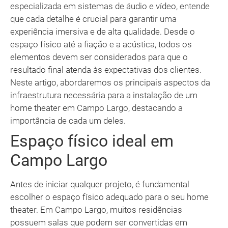
especializada em sistemas de áudio e vídeo, entende
que cada detalhe é crucial para garantir uma
experiência imersiva e de alta qualidade. Desde o
espaço físico até a fiação e a acústica, todos os
elementos devem ser considerados para que o
resultado final atenda às expectativas dos clientes.
Neste artigo, abordaremos os principais aspectos da
infraestrutura necessária para a instalação de um
home theater em Campo Largo, destacando a
importância de cada um deles.
Espaço físico ideal em
Campo Largo
Antes de iniciar qualquer projeto, é fundamental
escolher o espaço físico adequado para o seu home
theater. Em Campo Largo, muitos residências
possuem salas que podem ser convertidas em