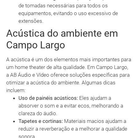
de tomadas necessárias para todos os
equipamentos, evitando o uso excessivo de
extensões.
Acústica do ambiente em
Campo Largo
A acústica é um dos elementos mais importantes para
um home theater de alta qualidade. Em Campo Largo,
a AB Áudio e Vídeo oferece soluções específicas para
otimizar a acústica do ambiente. Algumas dicas
incluem:
Uso de painéis acústicos:
Eles ajudam a
absorver o som e a evitar ecos, melhorando a
clareza do áudio.
Tapetes e cortinas:
Materiais macios ajudam a
reduzir a reverberação e a melhorar a qualidade
sonora.