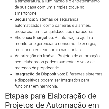
a temperatura, a iluminação e o entretenimento
de sua casa com um simples toque no
smartphone.
Segurança:
Sistemas de segurança
automatizados, como câmeras e alarmes,
proporcionam tranquilidade aos moradores.
Eficiência Energética:
A automação ajuda a
monitorar e gerenciar o consumo de energia,
resultando em economia nas contas.
Valorização do Imóvel:
Projetos de automação
bem elaborados podem aumentar o valor de
mercado da propriedade.
Integração de Dispositivos:
Diferentes sistemas
e dispositivos podem ser integrados para
funcionar em harmonia.
Etapas para Elaboração de
Projetos de Automação em