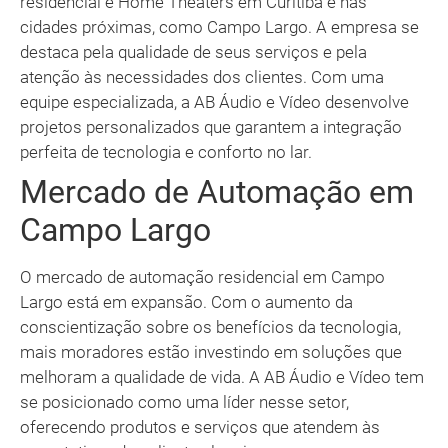
residencial e Home Theaters em Curitiba e nas
cidades próximas, como Campo Largo. A empresa se
destaca pela qualidade de seus serviços e pela
atenção às necessidades dos clientes. Com uma
equipe especializada, a AB Áudio e Vídeo desenvolve
projetos personalizados que garantem a integração
perfeita de tecnologia e conforto no lar.
Mercado de Automação em
Campo Largo
O mercado de automação residencial em Campo
Largo está em expansão. Com o aumento da
conscientização sobre os benefícios da tecnologia,
mais moradores estão investindo em soluções que
melhoram a qualidade de vida. A AB Áudio e Vídeo tem
se posicionado como uma líder nesse setor,
oferecendo produtos e serviços que atendem às