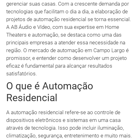
gerenciar suas casas. Com a crescente demanda por
tecnologias que facilitam o dia a dia, a elaboração de
projetos de automação residencial se torna essencial.
A AB Áudio e Vídeo, com sua expertise em Home
Theaters e automação, se destaca como uma das
principais empresas a atender essa necessidade na
região. O mercado de automação em Campo Largo é
promissor, e entender como desenvolver um projeto
eficaz é fundamental para alcançar resultados
satisfatórios.
O que é Automação
Residencial
A automação residencial refere-se ao controle de
dispositivos eletrônicos e sistemas em uma casa
através de tecnologia. Isso pode incluir iluminação,
climatização, segurança, entretenimento e muito mais.