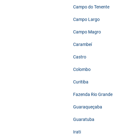
Campo do Tenente
Campo Largo
Campo Magro
Carambeí
Castro
Colombo
Curitiba
Fazenda Rio Grande
Guaraqueçaba
Guaratuba
Irati