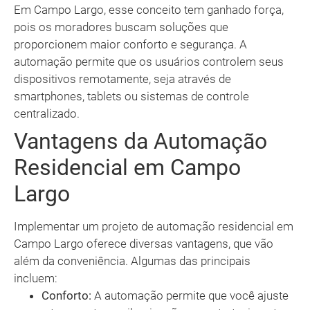
Em Campo Largo, esse conceito tem ganhado força,
pois os moradores buscam soluções que
proporcionem maior conforto e segurança. A
automação permite que os usuários controlem seus
dispositivos remotamente, seja através de
smartphones, tablets ou sistemas de controle
centralizado.
Vantagens da Automação
Residencial em Campo
Largo
Implementar um projeto de automação residencial em
Campo Largo oferece diversas vantagens, que vão
além da conveniência. Algumas das principais
incluem:
Conforto:
A automação permite que você ajuste