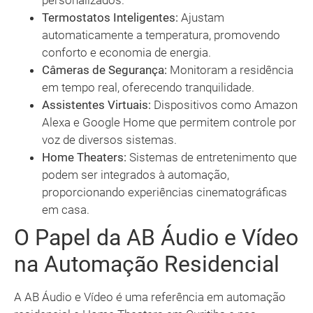
personalizados.
Termostatos Inteligentes:
Ajustam
automaticamente a temperatura, promovendo
conforto e economia de energia.
Câmeras de Segurança:
Monitoram a residência
em tempo real, oferecendo tranquilidade.
Assistentes Virtuais:
Dispositivos como Amazon
Alexa e Google Home que permitem controle por
voz de diversos sistemas.
Home Theaters:
Sistemas de entretenimento que
podem ser integrados à automação,
proporcionando experiências cinematográficas
em casa.
O Papel da AB Áudio e Vídeo
na Automação Residencial
A AB Áudio e Vídeo é uma referência em automação