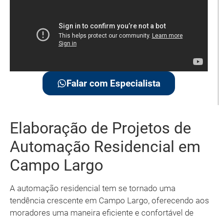
Falar com Especialista
Elaboração de Projetos de
Automação Residencial em
Campo Largo
A automação residencial tem se tornado uma
tendência crescente em Campo Largo, oferecendo aos
moradores uma maneira eficiente e confortável de