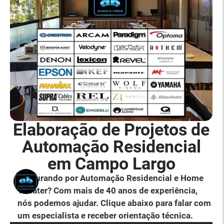
Elaboração de Projetos de
Automação Residencial
em Campo Largo
Procurando por Automação Residencial e Home
Theater? Com mais de 40 anos de experiência,
nós podemos ajudar. Clique abaixo para falar com
um especialista e receber orientação técnica.