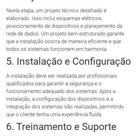
Nesta etapa, um projeto técnico detalhado é
elaborado. Isso inclui esquemas elétricos,
posicionamento de dispositivos e planejamento da
rede de dados. Um projeto bem estruturado garante
que a instalação ocorra de maneira eficiente e que
todos os sistemas funcionem em harmonia.
5. Instalação e Configuração
A instalação deve ser realizada por profissionais
qualificados para garantir a segurança e o
funcionamento adequado dos sistemas. Após a
instalação, a configuração dos dispositivos e a
integração dos sistemas são realizadas, permitindo
que o cliente tenha uma experiência fluida.
6. Treinamento e Suporte