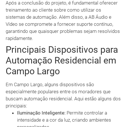
Após a conclusão do projeto, é fundamental oferecer
treinamento ao cliente sobre como utilizar os
sistemas de automação. Além disso, a AB Áudio e
Vídeo se compromete a fornecer suporte contínuo,
garantindo que quaisquer problemas sejam resolvidos
rapidamente.
Principais Dispositivos para
Automação Residencial em
Campo Largo
Em Campo Largo, alguns dispositivos são
especialmente populares entre os moradores que
buscam automação residencial. Aqui estão alguns dos
principais:
Iluminação Inteligente:
Permite controlar a
intensidade e a cor da luz, criando ambientes