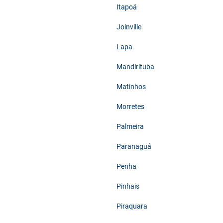
Itapoá
Joinville
Lapa
Mandirituba
Matinhos
Morretes
Palmeira
Paranaguá
Penha
Pinhais
Piraquara