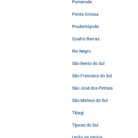
Pomerode
Ponta Grossa
Prudentópolis
Quatro Barras
Rio Negro
São Bento do Sul
São Francisco do Sul
São José dos Pinhais
São Mateus do Sul
Tibagi
Tijucas do Sul
União da Vitória