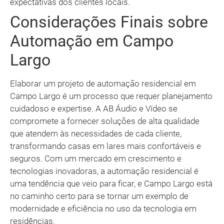
expectativas dos clientes locais.
Considerações Finais sobre
Automação em Campo
Largo
Elaborar um projeto de automação residencial em
Campo Largo é um processo que requer planejamento
cuidadoso e expertise. A AB Áudio e Vídeo se
compromete a fornecer soluções de alta qualidade
que atendem às necessidades de cada cliente,
transformando casas em lares mais confortáveis e
seguros. Com um mercado em crescimento e
tecnologias inovadoras, a automação residencial é
uma tendência que veio para ficar, e Campo Largo está
no caminho certo para se tornar um exemplo de
modernidade e eficiência no uso da tecnologia em
residências.