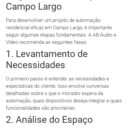
Campo Largo
Para desenvolver um projeto de automação
residencial eficaz em Campo Largo, é importante
seguir algumas etapas fundamentais. A AB Áudio e
Vídeo recomenda as seguintes fases:
1. Levantamento de
Necessidades
O primeiro passo é entender as necessidades e
expectativas do cliente. Isso envolve conversas
detalhadas sobre o que o morador espera da
automação, quais dispositivos deseja integrar e quais
funcionalidades são prioritárias.
2. Análise do Espaço