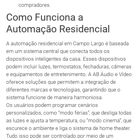
compradores.
Como Funciona a
Automação Residencial
A automação residencial em Campo Largo é baseada
em um sistema central que conecta todos os
dispositivos inteligentes da casa. Esses dispositivos
podem incluir luzes, termostatos, fechaduras, câmeras
e equipamentos de entretenimento. A AB Áudio e Vídeo
oferece soluções que permitem a integração de
diferentes marcas e tecnologias, garantindo que o
sistema funcione de maneira harmoniosa.
Os usuários podem programar cenários
personalizados, como “modo férias”, que desliga todas
as luzes e ajusta a temperatura, ou “modo cinema”, que
escurece o ambiente e liga o sistema de home theater.
Tudo isso pode ser controlado por meio de um