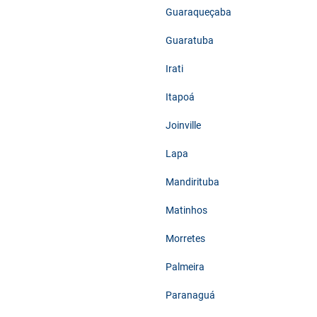
Guaraqueçaba
Guaratuba
Irati
Itapoá
Joinville
Lapa
Mandirituba
Matinhos
Morretes
Palmeira
Paranaguá