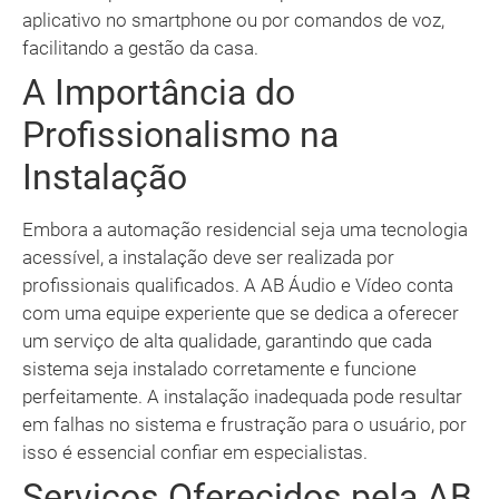
aplicativo no smartphone ou por comandos de voz,
facilitando a gestão da casa.
A Importância do
Profissionalismo na
Instalação
Embora a automação residencial seja uma tecnologia
acessível, a instalação deve ser realizada por
profissionais qualificados. A AB Áudio e Vídeo conta
com uma equipe experiente que se dedica a oferecer
um serviço de alta qualidade, garantindo que cada
sistema seja instalado corretamente e funcione
perfeitamente. A instalação inadequada pode resultar
em falhas no sistema e frustração para o usuário, por
isso é essencial confiar em especialistas.
Serviços Oferecidos pela AB