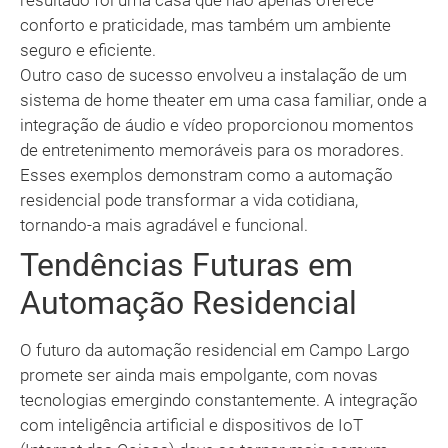
resultado foi uma casa que não apenas oferece
conforto e praticidade, mas também um ambiente
seguro e eficiente.
Outro caso de sucesso envolveu a instalação de um
sistema de home theater em uma casa familiar, onde a
integração de áudio e vídeo proporcionou momentos
de entretenimento memoráveis para os moradores.
Esses exemplos demonstram como a automação
residencial pode transformar a vida cotidiana,
tornando-a mais agradável e funcional.
Tendências Futuras em
Automação Residencial
O futuro da automação residencial em Campo Largo
promete ser ainda mais empolgante, com novas
tecnologias emergindo constantemente. A integração
com inteligência artificial e dispositivos de IoT