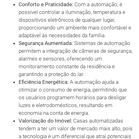
Conforto e Praticidade:
Com a automação, é
possível controlar a iluminação, temperatura e
dispositivos eletrônicos de qualquer lugar,
proporcionando um ambiente mais confortável e
adaptável às necessidades da família.
Segurança Aumentada:
Sistemas de automação
permitem a integração de câmeras de segurança,
alarmes e sensores, oferecendo um
monitoramento constante da residência e
garantindo a proteção do lar.
Eficiência Energética:
A automação ajuda a
otimizar o consumo de energia, permitindo que
os usuários programem horários para desligar
luzes e eletrodomésticos, resultando em
economia na conta de energia.
Valorização do Imóvel:
Casas automatizadas
tendem a ter um valor de mercado mais alto, pois
a tecnologia é um diferencial que atrai potenciais