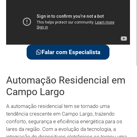
Falar com Especialista
Automação Residencial em
Campo Largo
A automação residencial tem se tornado uma
tendência crescente em Campo Largo, trazendo
conforto, segurança e eficiência energética para os
lares da região. Com a evolução da tecnologia, a
integração de dispositivos eletrônicos se tornou uma