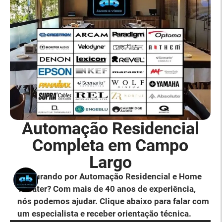
Automação Residencial
Completa em Campo
Largo
Procurando por Automação Residencial e Home
Theater? Com mais de 40 anos de experiência,
nós podemos ajudar. Clique abaixo para falar com
um especialista e receber orientação técnica.