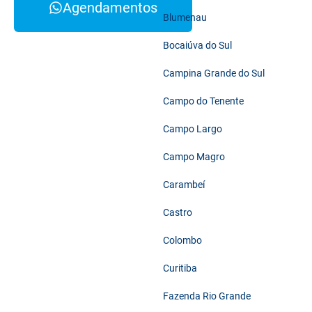
Agendamentos
Blumenau
Bocaiúva do Sul
Campina Grande do Sul
Campo do Tenente
Campo Largo
Campo Magro
Carambeí
Castro
Colombo
Curitiba
Fazenda Rio Grande