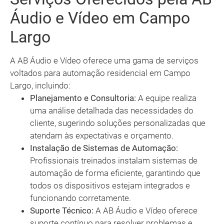
Áudio e Vídeo em Campo
Largo
A AB Áudio e Vídeo oferece uma gama de serviços
voltados para automação residencial em Campo
Largo, incluindo:
Planejamento e Consultoria:
A equipe realiza
uma análise detalhada das necessidades do
cliente, sugerindo soluções personalizadas que
atendam às expectativas e orçamento.
Instalação de Sistemas de Automação:
Profissionais treinados instalam sistemas de
automação de forma eficiente, garantindo que
todos os dispositivos estejam integrados e
funcionando corretamente.
Suporte Técnico:
A AB Áudio e Vídeo oferece
suporte contínuo para resolver problemas e