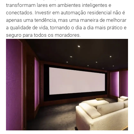
transformam lares em ambientes inteligentes e
conectados. Investir em automação residencial não é
apenas uma tendência, mas uma maneira de melhorar
a qualidade de vida, tornando o dia a dia mais prático e
seguro para todos os moradores.