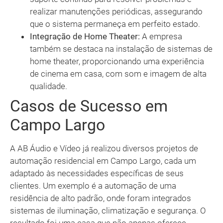
realizar manutenções periódicas, assegurando
que o sistema permaneça em perfeito estado.
Integração de Home Theater:
A empresa
também se destaca na instalação de sistemas de
home theater, proporcionando uma experiência
de cinema em casa, com som e imagem de alta
qualidade.
Casos de Sucesso em
Campo Largo
A AB Áudio e Vídeo já realizou diversos projetos de
automação residencial em Campo Largo, cada um
adaptado às necessidades específicas de seus
clientes. Um exemplo é a automação de uma
residência de alto padrão, onde foram integrados
sistemas de iluminação, climatização e segurança. O