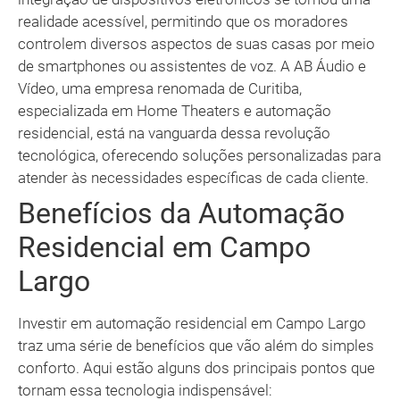
realidade acessível, permitindo que os moradores
controlem diversos aspectos de suas casas por meio
de smartphones ou assistentes de voz. A AB Áudio e
Vídeo, uma empresa renomada de Curitiba,
especializada em Home Theaters e automação
residencial, está na vanguarda dessa revolução
tecnológica, oferecendo soluções personalizadas para
atender às necessidades específicas de cada cliente.
Benefícios da Automação
Residencial em Campo
Largo
Investir em automação residencial em Campo Largo
traz uma série de benefícios que vão além do simples
conforto. Aqui estão alguns dos principais pontos que
tornam essa tecnologia indispensável: