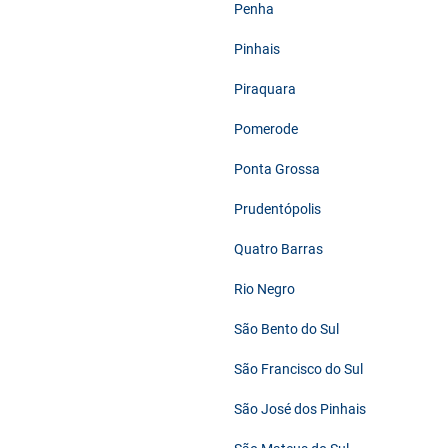
Penha
Pinhais
Piraquara
Pomerode
Ponta Grossa
Prudentópolis
Quatro Barras
Rio Negro
São Bento do Sul
São Francisco do Sul
São José dos Pinhais