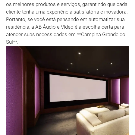
os melhores produtos e serviços, garantindo que cada
cliente tenha uma experiência satisfatória e inovadora.
Portanto, se você está pensando em automatizar sua
residência, a AB Áudio e Vídeo é a escolha certa para
atender suas necessidades em **Campina Grande do
Sul**.