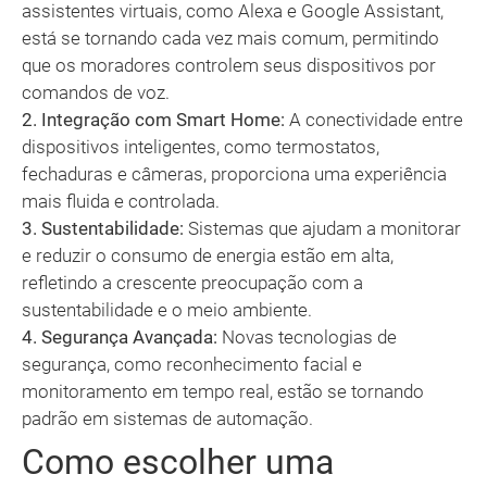
assistentes virtuais, como Alexa e Google Assistant,
está se tornando cada vez mais comum, permitindo
que os moradores controlem seus dispositivos por
comandos de voz.
2. Integração com Smart Home:
A conectividade entre
dispositivos inteligentes, como termostatos,
fechaduras e câmeras, proporciona uma experiência
mais fluida e controlada.
3. Sustentabilidade:
Sistemas que ajudam a monitorar
e reduzir o consumo de energia estão em alta,
refletindo a crescente preocupação com a
sustentabilidade e o meio ambiente.
4. Segurança Avançada:
Novas tecnologias de
segurança, como reconhecimento facial e
monitoramento em tempo real, estão se tornando
padrão em sistemas de automação.
Como escolher uma