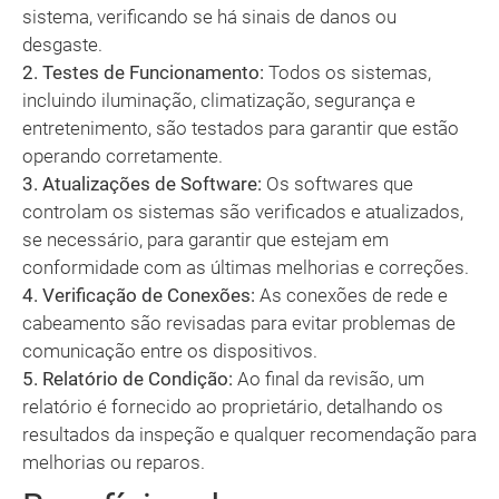
sistema, verificando se há sinais de danos ou
desgaste.
2. Testes de Funcionamento:
Todos os sistemas,
incluindo iluminação, climatização, segurança e
entretenimento, são testados para garantir que estão
operando corretamente.
3. Atualizações de Software:
Os softwares que
controlam os sistemas são verificados e atualizados,
se necessário, para garantir que estejam em
conformidade com as últimas melhorias e correções.
4. Verificação de Conexões:
As conexões de rede e
cabeamento são revisadas para evitar problemas de
comunicação entre os dispositivos.
5. Relatório de Condição:
Ao final da revisão, um
relatório é fornecido ao proprietário, detalhando os
resultados da inspeção e qualquer recomendação para
melhorias ou reparos.