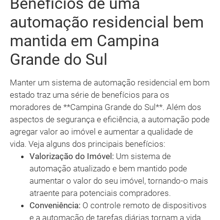
Benefícios de uma
automação residencial bem
mantida em Campina
Grande do Sul
Manter um sistema de automação residencial em bom
estado traz uma série de benefícios para os
moradores de **Campina Grande do Sul**. Além dos
aspectos de segurança e eficiência, a automação pode
agregar valor ao imóvel e aumentar a qualidade de
vida. Veja alguns dos principais benefícios:
Valorização do Imóvel:
Um sistema de
automação atualizado e bem mantido pode
aumentar o valor do seu imóvel, tornando-o mais
atraente para potenciais compradores.
Conveniência:
O controle remoto de dispositivos
e a automação de tarefas diárias tornam a vida