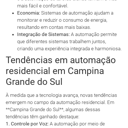
mais fácil e confortável.
Economia:
Sistemas de automação ajudam a
monitorar e reduzir o consumo de energia,
resultando em contas mais baixas.
Integração de Sistemas:
A automação permite
que diferentes sistemas trabalhem juntos,
criando uma experiência integrada e harmoniosa.
Tendências em automação
residencial em Campina
Grande do Sul
À medida que a tecnologia avança, novas tendências
emergem no campo da automação residencial. Em
**Campina Grande do Sul**, algumas dessas
tendências têm ganhado destaque:
1. Controle por Voz:
A automação por meio de