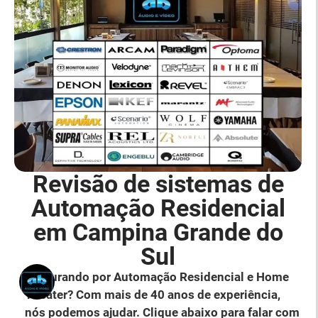
Revisão de sistemas de
Automação Residencial
em Campina Grande do
Sul
Procurando por Automação Residencial e Home
Theater? Com mais de 40 anos de experiência,
nós podemos ajudar. Clique abaixo para falar com