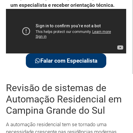
um especialista e receber orientação técnica.
Falar com Especialista
Revisão de sistemas de
Automação Residencial em
Campina Grande do Sul
A automação residencial tem se tornado uma
necessidade crescente nas residências modernas,