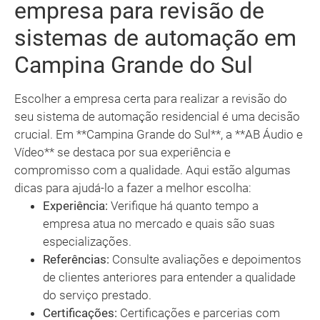
empresa para revisão de
sistemas de automação em
Campina Grande do Sul
Escolher a empresa certa para realizar a revisão do
seu sistema de automação residencial é uma decisão
crucial. Em **Campina Grande do Sul**, a **AB Áudio e
Vídeo** se destaca por sua experiência e
compromisso com a qualidade. Aqui estão algumas
dicas para ajudá-lo a fazer a melhor escolha:
Experiência:
Verifique há quanto tempo a
empresa atua no mercado e quais são suas
especializações.
Referências:
Consulte avaliações e depoimentos
de clientes anteriores para entender a qualidade
do serviço prestado.
Certificações:
Certificações e parcerias com