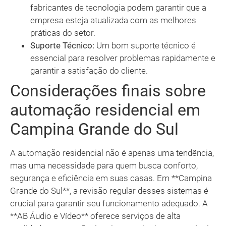
fabricantes de tecnologia podem garantir que a
empresa esteja atualizada com as melhores
práticas do setor.
Suporte Técnico:
Um bom suporte técnico é
essencial para resolver problemas rapidamente e
garantir a satisfação do cliente.
Considerações finais sobre
automação residencial em
Campina Grande do Sul
A automação residencial não é apenas uma tendência,
mas uma necessidade para quem busca conforto,
segurança e eficiência em suas casas. Em **Campina
Grande do Sul**, a revisão regular desses sistemas é
crucial para garantir seu funcionamento adequado. A
**AB Áudio e Vídeo** oferece serviços de alta