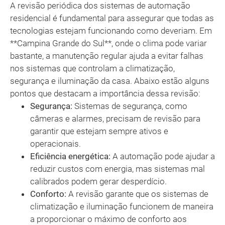
A revisão periódica dos sistemas de automação
residencial é fundamental para assegurar que todas as
tecnologias estejam funcionando como deveriam. Em
**Campina Grande do Sul**, onde o clima pode variar
bastante, a manutenção regular ajuda a evitar falhas
nos sistemas que controlam a climatização,
segurança e iluminação da casa. Abaixo estão alguns
pontos que destacam a importância dessa revisão:
Segurança:
Sistemas de segurança, como
câmeras e alarmes, precisam de revisão para
garantir que estejam sempre ativos e
operacionais.
Eficiência energética:
A automação pode ajudar a
reduzir custos com energia, mas sistemas mal
calibrados podem gerar desperdício.
Conforto:
A revisão garante que os sistemas de
climatização e iluminação funcionem de maneira
a proporcionar o máximo de conforto aos