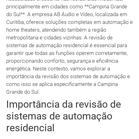
principalmente em cidades como **Campina Grande
do Sul**. A empresa AB Áudio e Vídeo, localizada em
Curitiba, oferece soluções completas em automação e
home theaters, atendendo também a região
metropolitana e cidades vizinhas. A revisão de
sistemas de automação residencial é essencial para
garantir que todas as funções operem corretamente,
proporcionando conforto, segurança e eficiência
energética. Neste contexto, vamos explorar a
importância da revisão dos sistemas de automação e
como isso se aplica especificamente a Campina
Grande do Sul.
Importância da revisão de
sistemas de automação
residencial