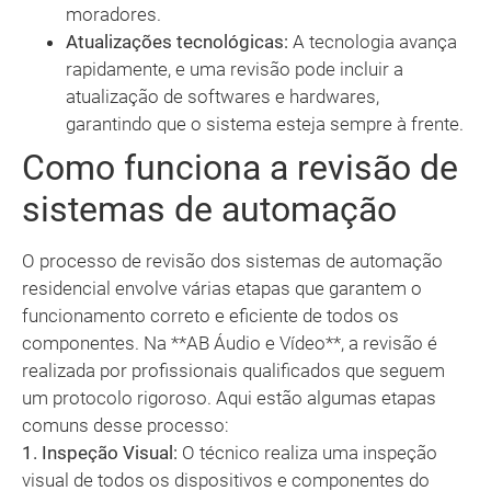
moradores.
Atualizações tecnológicas:
A tecnologia avança
rapidamente, e uma revisão pode incluir a
atualização de softwares e hardwares,
garantindo que o sistema esteja sempre à frente.
Como funciona a revisão de
sistemas de automação
O processo de revisão dos sistemas de automação
residencial envolve várias etapas que garantem o
funcionamento correto e eficiente de todos os
componentes. Na **AB Áudio e Vídeo**, a revisão é
realizada por profissionais qualificados que seguem
um protocolo rigoroso. Aqui estão algumas etapas
comuns desse processo:
1. Inspeção Visual:
O técnico realiza uma inspeção
visual de todos os dispositivos e componentes do