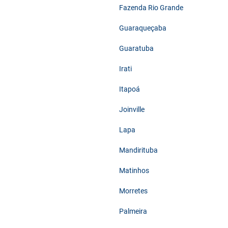
Fazenda Rio Grande
Guaraqueçaba
Guaratuba
Irati
Itapoá
Joinville
Lapa
Mandirituba
Matinhos
Morretes
Palmeira