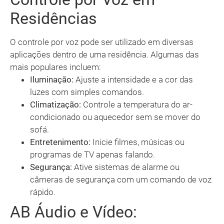
Residências
O controle por voz pode ser utilizado em diversas
aplicações dentro de uma residência. Algumas das
mais populares incluem:
Iluminação:
Ajuste a intensidade e a cor das
luzes com simples comandos.
Climatização:
Controle a temperatura do ar-
condicionado ou aquecedor sem se mover do
sofá.
Entretenimento:
Inicie filmes, músicas ou
programas de TV apenas falando.
Segurança:
Ative sistemas de alarme ou
câmeras de segurança com um comando de voz
rápido.
AB Áudio e Vídeo: