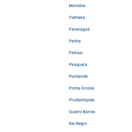
Morretes
Palmeira
Paranaguá
Penha
Pinhais
Piraquara
Pomerode
Ponta Grossa
Prudentópolis
Quatro Barras
Rio Negro