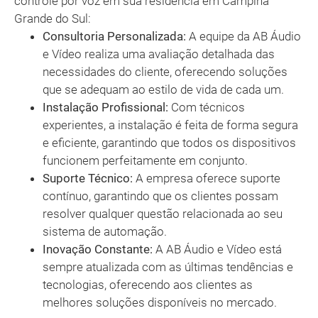
controle por voz em sua residência em Campina
Grande do Sul:
Consultoria Personalizada:
A equipe da AB Áudio
e Vídeo realiza uma avaliação detalhada das
necessidades do cliente, oferecendo soluções
que se adequam ao estilo de vida de cada um.
Instalação Profissional:
Com técnicos
experientes, a instalação é feita de forma segura
e eficiente, garantindo que todos os dispositivos
funcionem perfeitamente em conjunto.
Suporte Técnico:
A empresa oferece suporte
contínuo, garantindo que os clientes possam
resolver qualquer questão relacionada ao seu
sistema de automação.
Inovação Constante:
A AB Áudio e Vídeo está
sempre atualizada com as últimas tendências e
tecnologias, oferecendo aos clientes as
melhores soluções disponíveis no mercado.