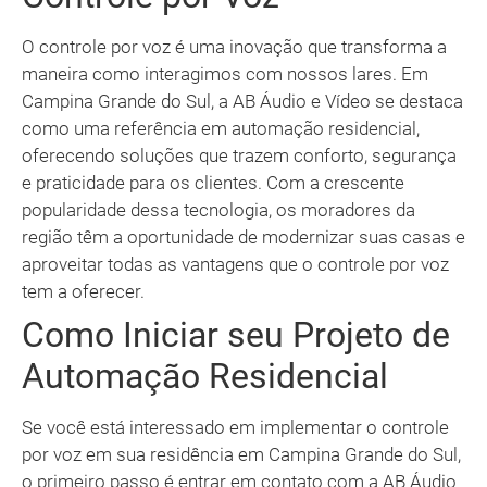
O controle por voz é uma inovação que transforma a
maneira como interagimos com nossos lares. Em
Campina Grande do Sul, a AB Áudio e Vídeo se destaca
como uma referência em automação residencial,
oferecendo soluções que trazem conforto, segurança
e praticidade para os clientes. Com a crescente
popularidade dessa tecnologia, os moradores da
região têm a oportunidade de modernizar suas casas e
aproveitar todas as vantagens que o controle por voz
tem a oferecer.
Como Iniciar seu Projeto de
Automação Residencial
Se você está interessado em implementar o controle
por voz em sua residência em Campina Grande do Sul,
o primeiro passo é entrar em contato com a AB Áudio