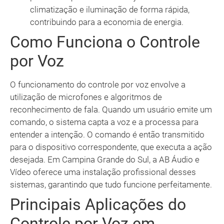
climatização e iluminação de forma rápida,
contribuindo para a economia de energia.
Como Funciona o Controle
por Voz
O funcionamento do controle por voz envolve a
utilização de microfones e algoritmos de
reconhecimento de fala. Quando um usuário emite um
comando, o sistema capta a voz e a processa para
entender a intenção. O comando é então transmitido
para o dispositivo correspondente, que executa a ação
desejada. Em Campina Grande do Sul, a AB Áudio e
Vídeo oferece uma instalação profissional desses
sistemas, garantindo que tudo funcione perfeitamente.
Principais Aplicações do
Controle por Voz em