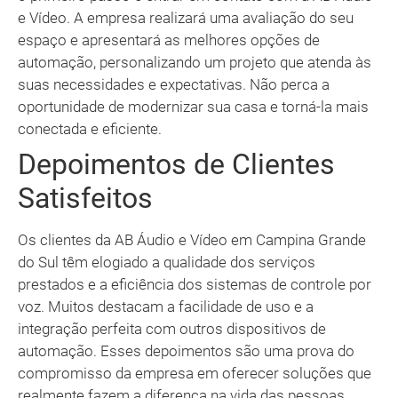
e Vídeo. A empresa realizará uma avaliação do seu
espaço e apresentará as melhores opções de
automação, personalizando um projeto que atenda às
suas necessidades e expectativas. Não perca a
oportunidade de modernizar sua casa e torná-la mais
conectada e eficiente.
Depoimentos de Clientes
Satisfeitos
Os clientes da AB Áudio e Vídeo em Campina Grande
do Sul têm elogiado a qualidade dos serviços
prestados e a eficiência dos sistemas de controle por
voz. Muitos destacam a facilidade de uso e a
integração perfeita com outros dispositivos de
automação. Esses depoimentos são uma prova do
compromisso da empresa em oferecer soluções que
realmente fazem a diferença na vida das pessoas.