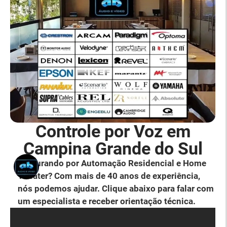
Controle por Voz em
Campina Grande do Sul
Procurando por Automação Residencial e Home
Theater? Com mais de 40 anos de experiência,
nós podemos ajudar. Clique abaixo para falar com
um especialista e receber orientação técnica.