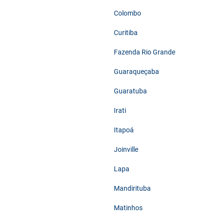
Colombo
Curitiba
Fazenda Rio Grande
Guaraqueçaba
Guaratuba
Irati
Itapoá
Joinville
Lapa
Mandirituba
Matinhos