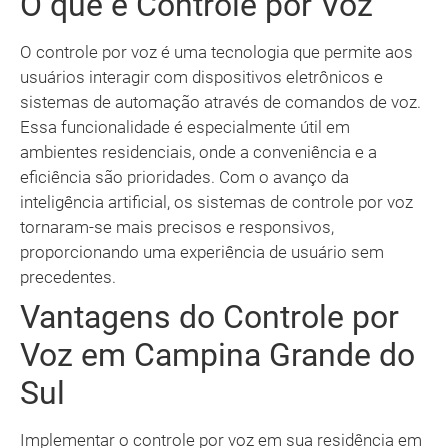
O que é Controle por Voz
O controle por voz é uma tecnologia que permite aos
usuários interagir com dispositivos eletrônicos e
sistemas de automação através de comandos de voz.
Essa funcionalidade é especialmente útil em
ambientes residenciais, onde a conveniência e a
eficiência são prioridades. Com o avanço da
inteligência artificial, os sistemas de controle por voz
tornaram-se mais precisos e responsivos,
proporcionando uma experiência de usuário sem
precedentes.
Vantagens do Controle por
Voz em Campina Grande do
Sul
Implementar o controle por voz em sua residência em