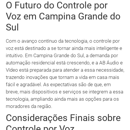
O Futuro do Controle por
Voz em Campina Grande do
Sul
Com o avanço contínuo da tecnologia, o controle por
voz está destinado a se tornar ainda mais inteligente e
intuitivo. Em Campina Grande do Sul, a demanda por
automação residencial está crescendo, e a AB Áudio e
Vídeo está preparada para atender a essa necessidade,
trazendo inovações que tornam a vida em casa mais
fácil e agradável. As expectativas são de que, em
breve, mais dispositivos e serviços se integrem a essa
tecnologia, ampliando ainda mais as opções para os
moradores da região.
Considerações Finais sobre
Controle por Voz