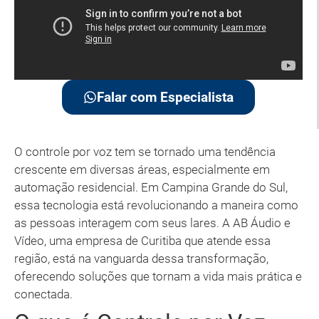
Falar com Especialista
O controle por voz tem se tornado uma tendência
crescente em diversas áreas, especialmente em
automação residencial. Em Campina Grande do Sul,
essa tecnologia está revolucionando a maneira como
as pessoas interagem com seus lares. A AB Áudio e
Vídeo, uma empresa de Curitiba que atende essa
região, está na vanguarda dessa transformação,
oferecendo soluções que tornam a vida mais prática e
conectada.