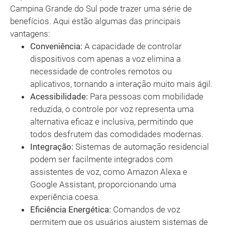
Campina Grande do Sul pode trazer uma série de
benefícios. Aqui estão algumas das principais
vantagens:
Conveniência:
A capacidade de controlar
dispositivos com apenas a voz elimina a
necessidade de controles remotos ou
aplicativos, tornando a interação muito mais ágil.
Acessibilidade:
Para pessoas com mobilidade
reduzida, o controle por voz representa uma
alternativa eficaz e inclusiva, permitindo que
todos desfrutem das comodidades modernas.
Integração:
Sistemas de automação residencial
podem ser facilmente integrados com
assistentes de voz, como Amazon Alexa e
Google Assistant, proporcionando uma
experiência coesa.
Eficiência Energética:
Comandos de voz
permitem que os usuários ajustem sistemas de