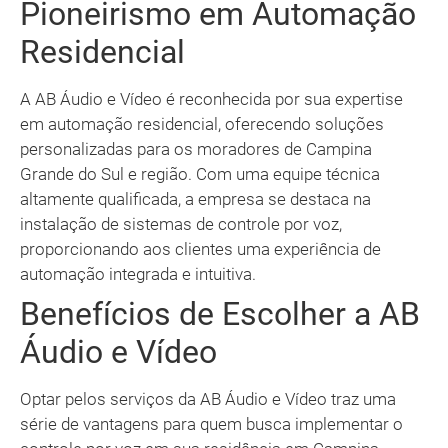
Pioneirismo em Automação
Residencial
A AB Áudio e Vídeo é reconhecida por sua expertise
em automação residencial, oferecendo soluções
personalizadas para os moradores de Campina
Grande do Sul e região. Com uma equipe técnica
altamente qualificada, a empresa se destaca na
instalação de sistemas de controle por voz,
proporcionando aos clientes uma experiência de
automação integrada e intuitiva.
Benefícios de Escolher a AB
Áudio e Vídeo
Optar pelos serviços da AB Áudio e Vídeo traz uma
série de vantagens para quem busca implementar o