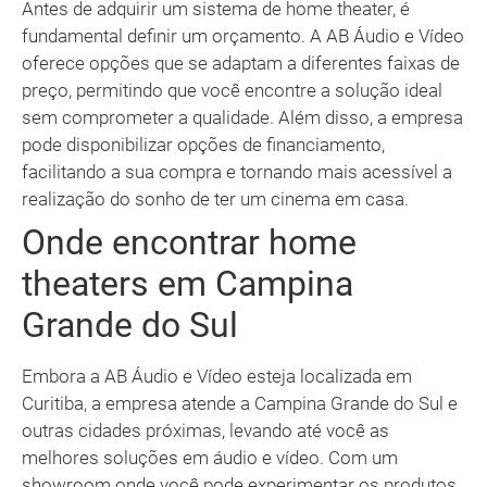
Antes de adquirir um sistema de home theater, é
fundamental definir um orçamento. A AB Áudio e Vídeo
oferece opções que se adaptam a diferentes faixas de
preço, permitindo que você encontre a solução ideal
sem comprometer a qualidade. Além disso, a empresa
pode disponibilizar opções de financiamento,
facilitando a sua compra e tornando mais acessível a
realização do sonho de ter um cinema em casa.
Onde encontrar home
theaters em Campina
Grande do Sul
Embora a AB Áudio e Vídeo esteja localizada em
Curitiba, a empresa atende a Campina Grande do Sul e
outras cidades próximas, levando até você as
melhores soluções em áudio e vídeo. Com um
showroom onde você pode experimentar os produtos,