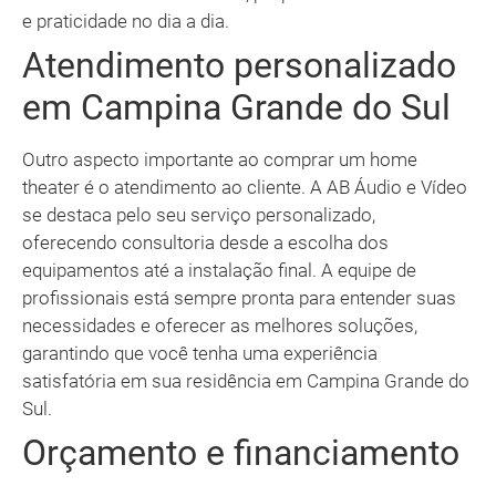
e praticidade no dia a dia.
Atendimento personalizado
em Campina Grande do Sul
Outro aspecto importante ao comprar um home
theater é o atendimento ao cliente. A AB Áudio e Vídeo
se destaca pelo seu serviço personalizado,
oferecendo consultoria desde a escolha dos
equipamentos até a instalação final. A equipe de
profissionais está sempre pronta para entender suas
necessidades e oferecer as melhores soluções,
garantindo que você tenha uma experiência
satisfatória em sua residência em Campina Grande do
Sul.
Orçamento e financiamento