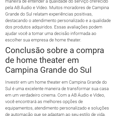
maneira de entender a qualidade do serviço oferecido
pela AB Áudio e Vídeo. Muitos moradores de Campina
Grande do Sul relatam experiências positivas,
destacando o atendimento personalizado e a qualidade
dos produtos adquiridos. Essas avaliações podem
ajudar você a tomar uma decisão informada ao
escolher sua empresa de home theater.
Conclusão sobre a compra
de home theater em
Campina Grande do Sul
Investir em um home theater em Campina Grande do
Sul é uma excelente maneira de transformar sua casa
em um verdadeiro cinema. Com a AB Áudio e Vídeo,
você encontrará as melhores opções de
equipamentos, atendimento personalizado e soluções
de automação que se adaptam ao seu estilo de vida.