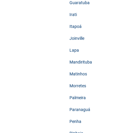
Guaratuba
Irati
Itapoá
Joinville
Lapa
Mandirituba
Matinhos
Morretes
Palmeira
Paranaguá
Penha