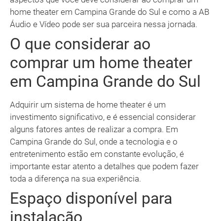
home theater em Campina Grande do Sul e como a AB
Áudio e Vídeo pode ser sua parceira nessa jornada.
O que considerar ao
comprar um home theater
em Campina Grande do Sul
Adquirir um sistema de home theater é um
investimento significativo, e é essencial considerar
alguns fatores antes de realizar a compra. Em
Campina Grande do Sul, onde a tecnologia e o
entretenimento estão em constante evolução, é
importante estar atento a detalhes que podem fazer
toda a diferença na sua experiência.
Espaço disponível para
instalação