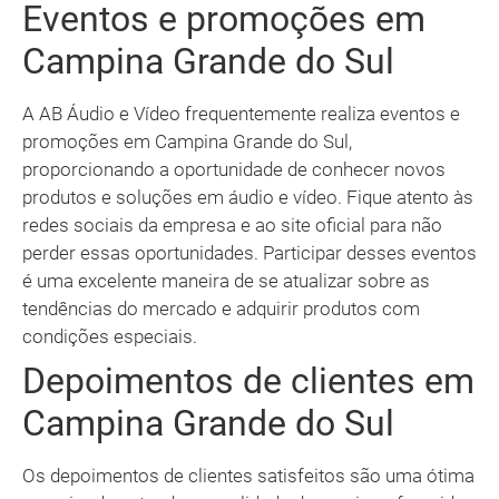
Eventos e promoções em
Campina Grande do Sul
A AB Áudio e Vídeo frequentemente realiza eventos e
promoções em Campina Grande do Sul,
proporcionando a oportunidade de conhecer novos
produtos e soluções em áudio e vídeo. Fique atento às
redes sociais da empresa e ao site oficial para não
perder essas oportunidades. Participar desses eventos
é uma excelente maneira de se atualizar sobre as
tendências do mercado e adquirir produtos com
condições especiais.
Depoimentos de clientes em
Campina Grande do Sul
Os depoimentos de clientes satisfeitos são uma ótima