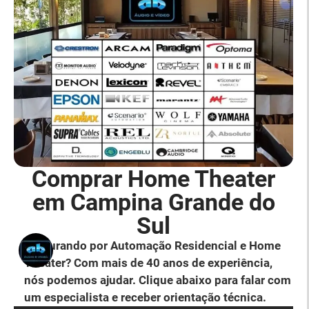
Comprar Home Theater
em Campina Grande do
Sul
Procurando por Automação Residencial e Home
Theater? Com mais de 40 anos de experiência,
nós podemos ajudar. Clique abaixo para falar com
um especialista e receber orientação técnica.