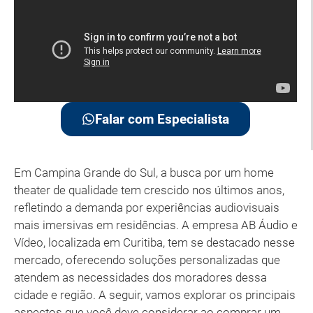
Falar com Especialista
Em Campina Grande do Sul, a busca por um home
theater de qualidade tem crescido nos últimos anos,
refletindo a demanda por experiências audiovisuais
mais imersivas em residências. A empresa AB Áudio e
Vídeo, localizada em Curitiba, tem se destacado nesse
mercado, oferecendo soluções personalizadas que
atendem as necessidades dos moradores dessa
cidade e região. A seguir, vamos explorar os principais
aspectos que você deve considerar ao comprar um