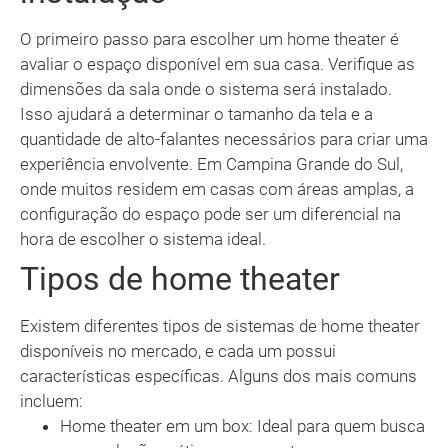
O primeiro passo para escolher um home theater é
avaliar o espaço disponível em sua casa. Verifique as
dimensões da sala onde o sistema será instalado.
Isso ajudará a determinar o tamanho da tela e a
quantidade de alto-falantes necessários para criar uma
experiência envolvente. Em Campina Grande do Sul,
onde muitos residem em casas com áreas amplas, a
configuração do espaço pode ser um diferencial na
hora de escolher o sistema ideal.
Tipos de home theater
Existem diferentes tipos de sistemas de home theater
disponíveis no mercado, e cada um possui
características específicas. Alguns dos mais comuns
incluem:
Home theater em um box: Ideal para quem busca