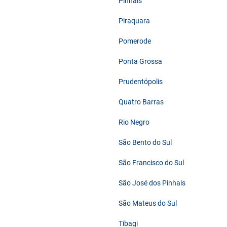
Pinhais
Piraquara
Pomerode
Ponta Grossa
Prudentópolis
Quatro Barras
Rio Negro
São Bento do Sul
São Francisco do Sul
São José dos Pinhais
São Mateus do Sul
Tibagi