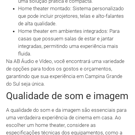
uma solução prática e compacta.
Home theater montado: Sistema personalizado
que pode incluir projetores, telas e alto-falantes
de alta qualidade.
Home theater em ambientes integrados: Para
casas que possuem salas de estar e jantar
integradas, permitindo uma experiência mais
fluida.
Na AB Áudio e Vídeo, você encontrará uma variedade
de opções para todos os gostos e orçamentos,
garantindo que sua experiência em Campina Grande
do Sul seja única.
Qualidade de som e imagem
A qualidade do som e da imagem são essenciais para
uma verdadeira experiência de cinema em casa. Ao
escolher um home theater, considere as
especificações técnicas dos equipamentos, como a