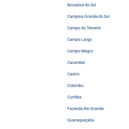
Bocaiúva do Sul
Campina Grande do Sul
Campo do Tenente
Campo Largo
Campo Magro
Carambeí
Castro
Colombo
Curitiba
Fazenda Rio Grande
Guaraqueçaba