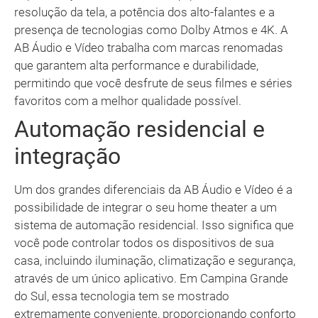
resolução da tela, a potência dos alto-falantes e a
presença de tecnologias como Dolby Atmos e 4K. A
AB Áudio e Vídeo trabalha com marcas renomadas
que garantem alta performance e durabilidade,
permitindo que você desfrute de seus filmes e séries
favoritos com a melhor qualidade possível.
Automação residencial e
integração
Um dos grandes diferenciais da AB Áudio e Vídeo é a
possibilidade de integrar o seu home theater a um
sistema de automação residencial. Isso significa que
você pode controlar todos os dispositivos de sua
casa, incluindo iluminação, climatização e segurança,
através de um único aplicativo. Em Campina Grande
do Sul, essa tecnologia tem se mostrado
extremamente conveniente, proporcionando conforto