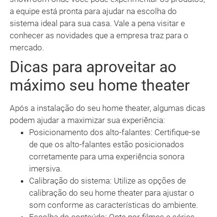
a equipe está pronta para ajudar na escolha do
sistema ideal para sua casa. Vale a pena visitar e
conhecer as novidades que a empresa traz para o
mercado.
Dicas para aproveitar ao
máximo seu home theater
Após a instalação do seu home theater, algumas dicas
podem ajudar a maximizar sua experiência:
Posicionamento dos alto-falantes: Certifique-se
de que os alto-falantes estão posicionados
corretamente para uma experiência sonora
imersiva.
Calibração do sistema: Utilize as opções de
calibração do seu home theater para ajustar o
som conforme as características do ambiente.