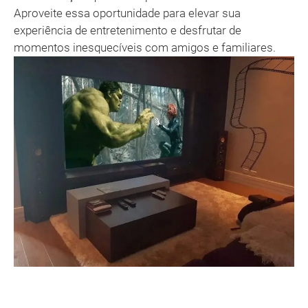
Aproveite essa oportunidade para elevar sua
experiência de entretenimento e desfrutar de
momentos inesquecíveis com amigos e familiares.