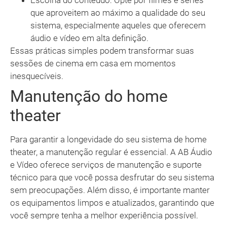
Escolha do conteúdo: Opte por filmes e séries
que aproveitem ao máximo a qualidade do seu
sistema, especialmente aqueles que oferecem
áudio e vídeo em alta definição.
Essas práticas simples podem transformar suas
sessões de cinema em casa em momentos
inesquecíveis.
Manutenção do home
theater
Para garantir a longevidade do seu sistema de home
theater, a manutenção regular é essencial. A AB Áudio
e Vídeo oferece serviços de manutenção e suporte
técnico para que você possa desfrutar do seu sistema
sem preocupações. Além disso, é importante manter
os equipamentos limpos e atualizados, garantindo que
você sempre tenha a melhor experiência possível.