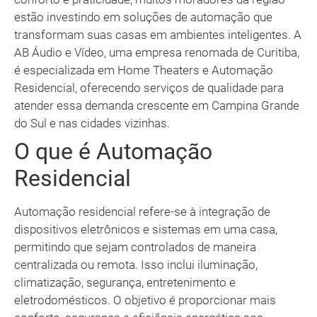
estão investindo em soluções de automação que
transformam suas casas em ambientes inteligentes. A
AB Áudio e Vídeo, uma empresa renomada de Curitiba,
é especializada em Home Theaters e Automação
Residencial, oferecendo serviços de qualidade para
atender essa demanda crescente em Campina Grande
do Sul e nas cidades vizinhas.
O que é Automação
Residencial
Automação residencial refere-se à integração de
dispositivos eletrônicos e sistemas em uma casa,
permitindo que sejam controlados de maneira
centralizada ou remota. Isso inclui iluminação,
climatização, segurança, entretenimento e
eletrodomésticos. O objetivo é proporcionar mais