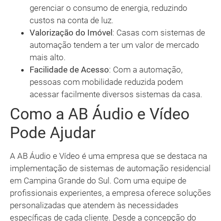
gerenciar o consumo de energia, reduzindo
custos na conta de luz.
Valorização do Imóvel
: Casas com sistemas de
automação tendem a ter um valor de mercado
mais alto.
Facilidade de Acesso
: Com a automação,
pessoas com mobilidade reduzida podem
acessar facilmente diversos sistemas da casa.
Como a AB Áudio e Vídeo
Pode Ajudar
A AB Áudio e Vídeo é uma empresa que se destaca na
implementação de sistemas de automação residencial
em Campina Grande do Sul. Com uma equipe de
profissionais experientes, a empresa oferece soluções
personalizadas que atendem às necessidades
específicas de cada cliente. Desde a concepção do