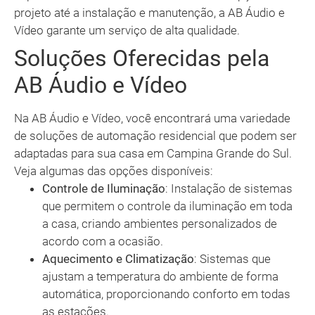
projeto até a instalação e manutenção, a AB Áudio e
Vídeo garante um serviço de alta qualidade.
Soluções Oferecidas pela
AB Áudio e Vídeo
Na AB Áudio e Vídeo, você encontrará uma variedade
de soluções de automação residencial que podem ser
adaptadas para sua casa em Campina Grande do Sul.
Veja algumas das opções disponíveis:
Controle de Iluminação
: Instalação de sistemas
que permitem o controle da iluminação em toda
a casa, criando ambientes personalizados de
acordo com a ocasião.
Aquecimento e Climatização
: Sistemas que
ajustam a temperatura do ambiente de forma
automática, proporcionando conforto em todas
as estações.