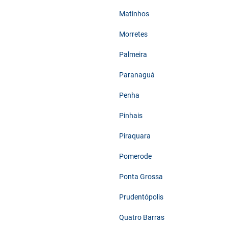
Matinhos
Morretes
Palmeira
Paranaguá
Penha
Pinhais
Piraquara
Pomerode
Ponta Grossa
Prudentópolis
Quatro Barras