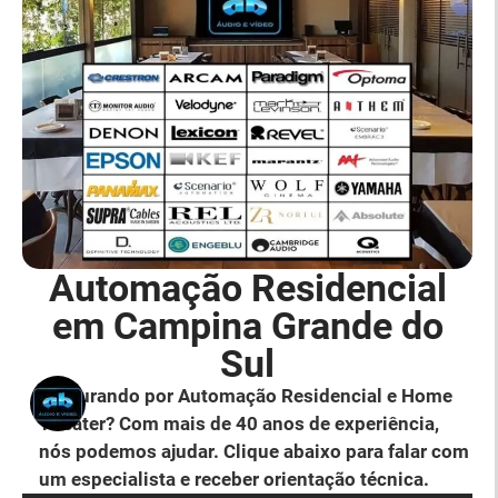
Automação Residencial
em Campina Grande do
Sul
Procurando por Automação Residencial e Home
Theater? Com mais de 40 anos de experiência,
nós podemos ajudar. Clique abaixo para falar com
um especialista e receber orientação técnica.