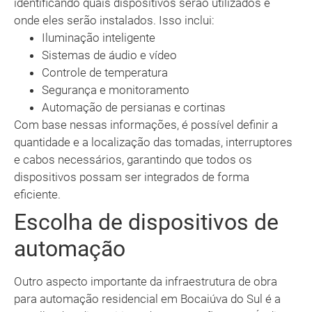
identificando quais dispositivos serão utilizados e
onde eles serão instalados. Isso inclui:
Iluminação inteligente
Sistemas de áudio e vídeo
Controle de temperatura
Segurança e monitoramento
Automação de persianas e cortinas
Com base nessas informações, é possível definir a
quantidade e a localização das tomadas, interruptores
e cabos necessários, garantindo que todos os
dispositivos possam ser integrados de forma
eficiente.
Escolha de dispositivos de
automação
Outro aspecto importante da infraestrutura de obra
para automação residencial em Bocaiúva do Sul é a