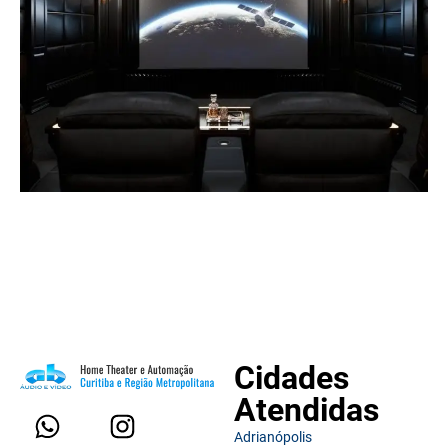
Cidades
Atendidas
Adrianópolis