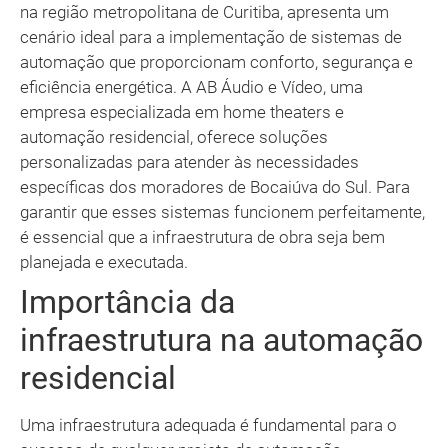
na região metropolitana de Curitiba, apresenta um
cenário ideal para a implementação de sistemas de
automação que proporcionam conforto, segurança e
eficiência energética. A AB Áudio e Vídeo, uma
empresa especializada em home theaters e
automação residencial, oferece soluções
personalizadas para atender às necessidades
específicas dos moradores de Bocaiúva do Sul. Para
garantir que esses sistemas funcionem perfeitamente,
é essencial que a infraestrutura de obra seja bem
planejada e executada.
Importância da
infraestrutura na automação
residencial
Uma infraestrutura adequada é fundamental para o