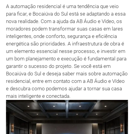
A automação residencial é uma tendência que veio
para ficar, e Bocaiúva do Sul está se adaptando a essa
nova realidade. Com a ajuda da AB Áudio e Vídeo, os
moradores podem transformar suas casas em lares
inteligentes, onde conforto, segurança e eficiência
energética são prioridades. A infraestrutura de obra é
um elemento essencial nesse processo, e investir em
um bom planejamento e execução é fundamental para
garantir o sucesso do projeto. Se você está em
Bocaiúva do Sul e deseja saber mais sobre automação
residencial, entre em contato com a AB Áudio e Vídeo
e descubra como podemos ajudar a tornar sua casa
mais inteligente e conectada.