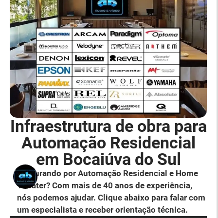
Infraestrutura de obra para
Automação Residencial
em Bocaiúva do Sul
Procurando por Automação Residencial e Home
Theater? Com mais de 40 anos de experiência,
nós podemos ajudar. Clique abaixo para falar com
um especialista e receber orientação técnica.