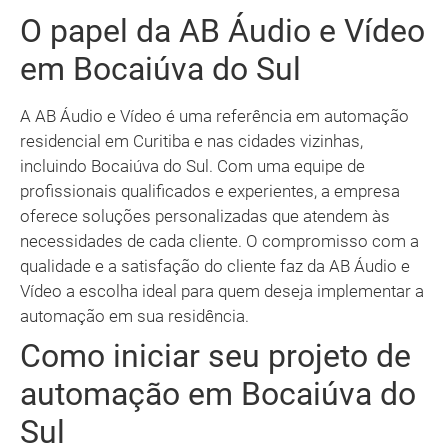
O papel da AB Áudio e Vídeo
em Bocaiúva do Sul
A AB Áudio e Vídeo é uma referência em automação
residencial em Curitiba e nas cidades vizinhas,
incluindo Bocaiúva do Sul. Com uma equipe de
profissionais qualificados e experientes, a empresa
oferece soluções personalizadas que atendem às
necessidades de cada cliente. O compromisso com a
qualidade e a satisfação do cliente faz da AB Áudio e
Vídeo a escolha ideal para quem deseja implementar a
automação em sua residência.
Como iniciar seu projeto de
automação em Bocaiúva do
Sul