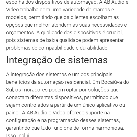
escolha dos dispositivos de automação. A AB Áudio e
Vídeo trabalha com uma variedade de marcas e
modelos, permitindo que os clientes escolham as
opções que melhor atendem às suas necessidades e
orçamentos. A qualidade dos dispositivos é crucial,
pois sistemas de baixa qualidade podem apresentar
problemas de compatibilidade e durabilidade.
Integração de sistemas
A integração dos sistemas é um dos principais
benefícios da automação residencial. Em Bocaiúva do
Sul, os moradores podem optar por soluções que
conectam diferentes dispositivos, permitindo que
sejam controlados a partir de um único aplicativo ou
painel. A AB Áudio e Vídeo oferece suporte na
configuração e na programação desses sistemas,
garantindo que tudo funcione de forma harmoniosa.
Isso inclui: