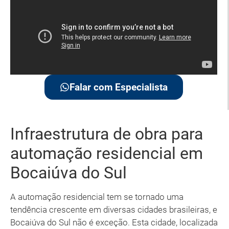
Falar com Especialista
Infraestrutura de obra para
automação residencial em
Bocaiúva do Sul
A automação residencial tem se tornado uma
tendência crescente em diversas cidades brasileiras, e
Bocaiúva do Sul não é exceção. Esta cidade, localizada