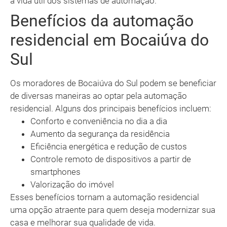
a vida útil dos sistemas de automação.
Benefícios da automação
residencial em Bocaiúva do
Sul
Os moradores de Bocaiúva do Sul podem se beneficiar
de diversas maneiras ao optar pela automação
residencial. Alguns dos principais benefícios incluem:
Conforto e conveniência no dia a dia
Aumento da segurança da residência
Eficiência energética e redução de custos
Controle remoto de dispositivos a partir de
smartphones
Valorização do imóvel
Esses benefícios tornam a automação residencial
uma opção atraente para quem deseja modernizar sua
casa e melhorar sua qualidade de vida.