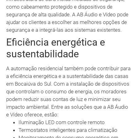
como cabeamento protegido e dispositivos de
segurança de alta qualidade. A AB Áudio e Vídeo pode
ajudar os clientes a escolher as melhores opções de
segurança e a integrá-las aos sistemas existentes.
Eficiência energética e
sustentabilidade
A automação residencial também pode contribuir para
a eficiência energética e a sustentabilidade das casas
em Bocaiúva do Sul. Com a instalação de dispositivos
que controlam o consumo de energia, os moradores
podem reduzir suas contas de luz e minimizar seu
impacto ambiental. Entre as soluções que a AB Áudio
e Vídeo oferece, estão:
Iluminação LED com controle remoto
Termostatos inteligentes para climatização
Monitoramento de consumo energético em