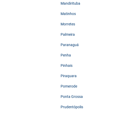
Mandirituba
Matinhos
Morretes
Palmeira
Paranaguá
Penha
Pinhais
Piraquara
Pomerode
Ponta Grossa
Prudentópolis