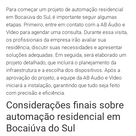
Para começar um projeto de automação residencial
em Bocaiúva do Sul, é importante seguir algumas
etapas. Primeiro, entre em contato com a AB Áudio e
Vídeo para agendar uma consulta. Durante essa visita,
os profissionais da empresa irão avaliar sua
residência, discutir suas necessidades e apresentar
soluções adequadas. Em seguida, será elaborado um
projeto detalhado, que incluirá o planejamento da
infraestrutura e a escolha dos dispositivos. Após a
aprovação do projeto, a equipe da AB Áudio e Vídeo
iniciará a instalação, garantindo que tudo seja feito
com precisão e eficiência.
Considerações finais sobre
automação residencial em
Bocaiúva do Sul