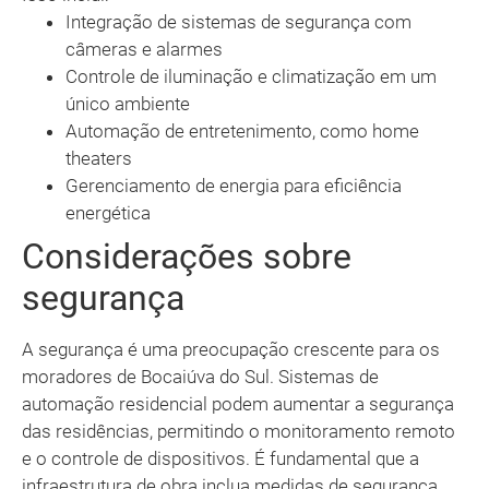
Integração de sistemas de segurança com
câmeras e alarmes
Controle de iluminação e climatização em um
único ambiente
Automação de entretenimento, como home
theaters
Gerenciamento de energia para eficiência
energética
Considerações sobre
segurança
A segurança é uma preocupação crescente para os
moradores de Bocaiúva do Sul. Sistemas de
automação residencial podem aumentar a segurança
das residências, permitindo o monitoramento remoto
e o controle de dispositivos. É fundamental que a
infraestrutura de obra inclua medidas de segurança,