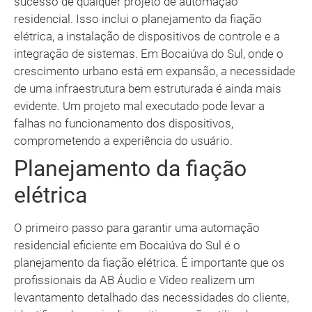
sucesso de qualquer projeto de automação
residencial. Isso inclui o planejamento da fiação
elétrica, a instalação de dispositivos de controle e a
integração de sistemas. Em Bocaiúva do Sul, onde o
crescimento urbano está em expansão, a necessidade
de uma infraestrutura bem estruturada é ainda mais
evidente. Um projeto mal executado pode levar a
falhas no funcionamento dos dispositivos,
comprometendo a experiência do usuário.
Planejamento da fiação
elétrica
O primeiro passo para garantir uma automação
residencial eficiente em Bocaiúva do Sul é o
planejamento da fiação elétrica. É importante que os
profissionais da AB Áudio e Vídeo realizem um
levantamento detalhado das necessidades do cliente,