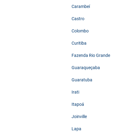
Carambeí
Castro
Colombo
Curitiba
Fazenda Rio Grande
Guaraqueçaba
Guaratuba
Irati
Itapoá
Joinville
Lapa