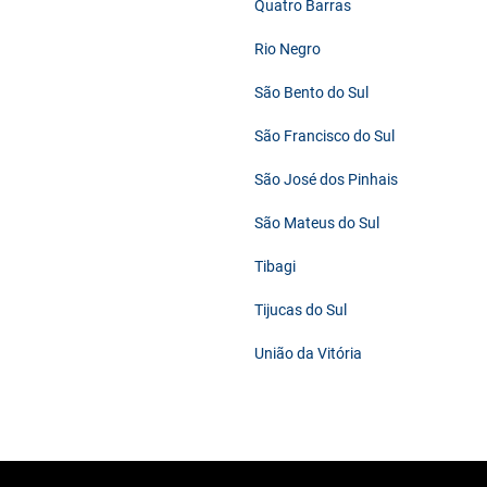
Quatro Barras
Rio Negro
São Bento do Sul
São Francisco do Sul
São José dos Pinhais
São Mateus do Sul
Tibagi
Tijucas do Sul
União da Vitória