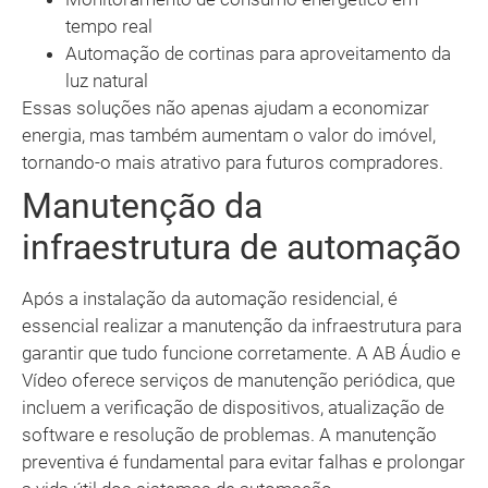
tempo real
Automação de cortinas para aproveitamento da
luz natural
Essas soluções não apenas ajudam a economizar
energia, mas também aumentam o valor do imóvel,
tornando-o mais atrativo para futuros compradores.
Manutenção da
infraestrutura de automação
Após a instalação da automação residencial, é
essencial realizar a manutenção da infraestrutura para
garantir que tudo funcione corretamente. A AB Áudio e
Vídeo oferece serviços de manutenção periódica, que
incluem a verificação de dispositivos, atualização de
software e resolução de problemas. A manutenção
preventiva é fundamental para evitar falhas e prolongar