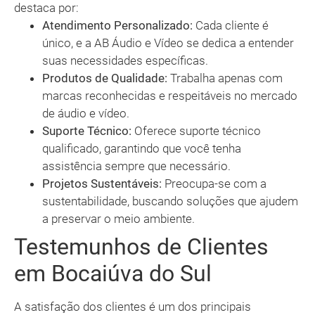
destaca por:
Atendimento Personalizado:
Cada cliente é
único, e a AB Áudio e Vídeo se dedica a entender
suas necessidades específicas.
Produtos de Qualidade:
Trabalha apenas com
marcas reconhecidas e respeitáveis no mercado
de áudio e vídeo.
Suporte Técnico:
Oferece suporte técnico
qualificado, garantindo que você tenha
assistência sempre que necessário.
Projetos Sustentáveis:
Preocupa-se com a
sustentabilidade, buscando soluções que ajudem
a preservar o meio ambiente.
Testemunhos de Clientes
em Bocaiúva do Sul
A satisfação dos clientes é um dos principais