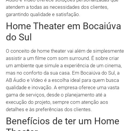
atendem a todas as necessidades dos clientes,
garantindo qualidade e satisfação.
Home Theater em Bocaiúva
do Sul
O conceito de home theater vai além de simplesmente
assistir a um filme com som surround. É sobre criar
um ambiente que simule a experiência de um cinema,
mas no conforto da sua casa. Em Bocaiúva do Sul, a
AB Áudio e Vídeo é a escolha ideal para quem busca
qualidade e inovação. A empresa oferece uma vasta
gama de serviços, desde o planejamento até a
execução do projeto, sempre com atenção aos
detalhes e às preferências dos clientes.
Benefícios de ter um Home