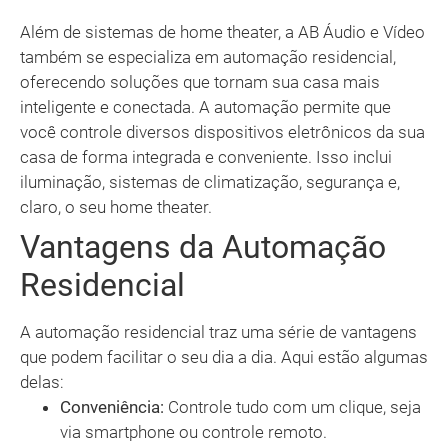
Além de sistemas de home theater, a AB Áudio e Vídeo
também se especializa em automação residencial,
oferecendo soluções que tornam sua casa mais
inteligente e conectada. A automação permite que
você controle diversos dispositivos eletrônicos da sua
casa de forma integrada e conveniente. Isso inclui
iluminação, sistemas de climatização, segurança e,
claro, o seu home theater.
Vantagens da Automação
Residencial
A automação residencial traz uma série de vantagens
que podem facilitar o seu dia a dia. Aqui estão algumas
delas:
Conveniência:
Controle tudo com um clique, seja
via smartphone ou controle remoto.