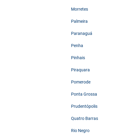
Morretes
Palmeira
Paranaguá
Penha
Pinhais
Piraquara
Pomerode
Ponta Grossa
Prudentópolis
Quatro Barras
Rio Negro