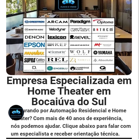
Empresa Especializada em
Home Theater em
Bocaiúva do Sul
Procurando por Automação Residencial e Home
Theater? Com mais de 40 anos de experiência,
nós podemos ajudar. Clique abaixo para falar com
um especialista e receber orientação técnica.