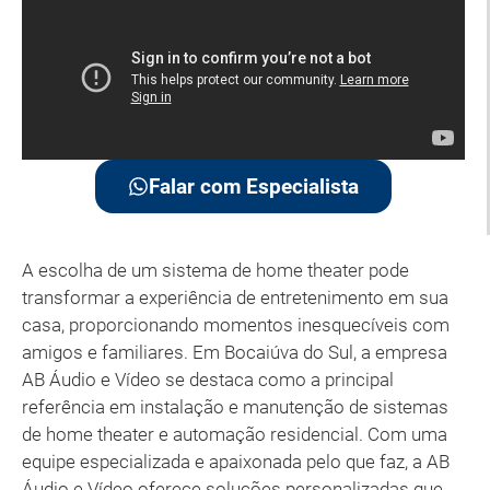
Falar com Especialista
A escolha de um sistema de home theater pode
transformar a experiência de entretenimento em sua
casa, proporcionando momentos inesquecíveis com
amigos e familiares. Em Bocaiúva do Sul, a empresa
AB Áudio e Vídeo se destaca como a principal
referência em instalação e manutenção de sistemas
de home theater e automação residencial. Com uma
equipe especializada e apaixonada pelo que faz, a AB
Áudio e Vídeo oferece soluções personalizadas que