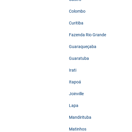
Colombo
Curitiba
Fazenda Rio Grande
Guaraqueçaba
Guaratuba
Irati
Itapoá
Joinville
Lapa
Mandirituba
Matinhos