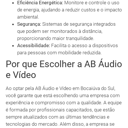
Eficiência Energética:
Monitore e controle o uso
de energia, ajudando a reduzir custos e o impacto
ambiental.
Segurança:
Sistemas de segurança integrados
que podem ser monitorados à distância,
proporcionando maior tranquilidade.
Acessibilidade:
Facilita o acesso a dispositivos
para pessoas com mobilidade reduzida.
Por que Escolher a AB Áudio
e Vídeo
Ao optar pela AB Áudio e Vídeo em Bocaiúva do Sul,
você garante que está escolhendo uma empresa com
experiência e compromisso com a qualidade. A equipe
é formada por profissionais capacitados, que estão
sempre atualizados com as últimas tendências e
tecnologias do mercado. Além disso, a empresa se