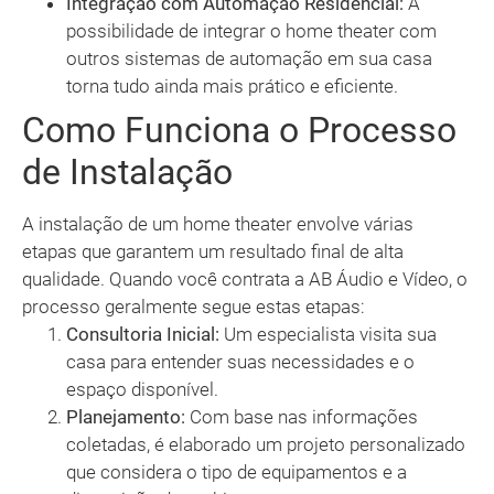
Integração com Automação Residencial:
A
possibilidade de integrar o home theater com
outros sistemas de automação em sua casa
torna tudo ainda mais prático e eficiente.
Como Funciona o Processo
de Instalação
A instalação de um home theater envolve várias
etapas que garantem um resultado final de alta
qualidade. Quando você contrata a AB Áudio e Vídeo, o
processo geralmente segue estas etapas:
Consultoria Inicial:
Um especialista visita sua
casa para entender suas necessidades e o
espaço disponível.
Planejamento:
Com base nas informações
coletadas, é elaborado um projeto personalizado
que considera o tipo de equipamentos e a