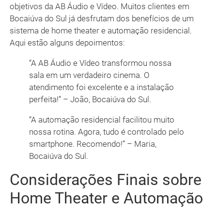
objetivos da AB Áudio e Vídeo. Muitos clientes em
Bocaiúva do Sul já desfrutam dos benefícios de um
sistema de home theater e automação residencial.
Aqui estão alguns depoimentos:
“A AB Áudio e Vídeo transformou nossa
sala em um verdadeiro cinema. O
atendimento foi excelente e a instalação
perfeita!” – João, Bocaiúva do Sul.
“A automação residencial facilitou muito
nossa rotina. Agora, tudo é controlado pelo
smartphone. Recomendo!” – Maria,
Bocaiúva do Sul.
Considerações Finais sobre
Home Theater e Automação