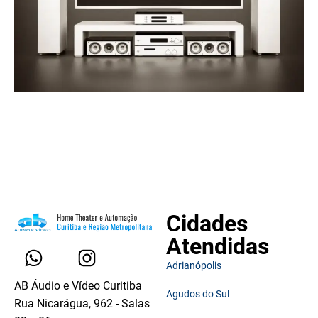
Cidades
Atendidas
Adrianópolis
AB Áudio e Vídeo Curitiba
Agudos do Sul
Rua Nicarágua, 962 - Salas