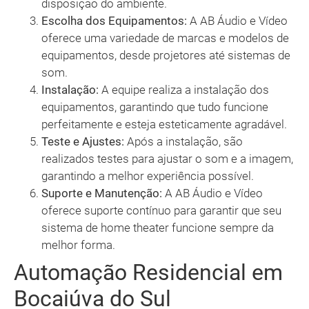
disposição do ambiente.
Escolha dos Equipamentos:
A AB Áudio e Vídeo
oferece uma variedade de marcas e modelos de
equipamentos, desde projetores até sistemas de
som.
Instalação:
A equipe realiza a instalação dos
equipamentos, garantindo que tudo funcione
perfeitamente e esteja esteticamente agradável.
Teste e Ajustes:
Após a instalação, são
realizados testes para ajustar o som e a imagem,
garantindo a melhor experiência possível.
Suporte e Manutenção:
A AB Áudio e Vídeo
oferece suporte contínuo para garantir que seu
sistema de home theater funcione sempre da
melhor forma.
Automação Residencial em
Bocaiúva do Sul