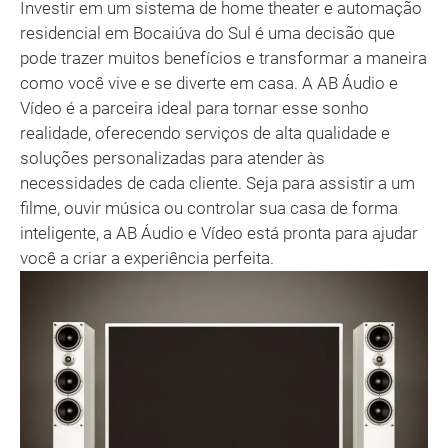
Investir em um sistema de home theater e automação
residencial em Bocaiúva do Sul é uma decisão que
pode trazer muitos benefícios e transformar a maneira
como você vive e se diverte em casa. A AB Áudio e
Vídeo é a parceira ideal para tornar esse sonho
realidade, oferecendo serviços de alta qualidade e
soluções personalizadas para atender às
necessidades de cada cliente. Seja para assistir a um
filme, ouvir música ou controlar sua casa de forma
inteligente, a AB Áudio e Vídeo está pronta para ajudar
você a criar a experiência perfeita.