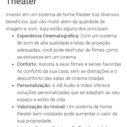
Theater
Investir em um sistema de home theater traz diversos
benefícios, que vão muito além da qualidade de
imagem e som. Aqui estão alguns dos principais:
Experiência Cinematográfica:
Com um sistema
de som de alta qualidade e telas de projeção
adequadas, você pode desfrutar de filmes como
se estivesse em um cinema.
Conforto:
Assista a seus filmes e séries favoritas
no conforto da sua casa, sem as distrações e o
desconforto das salas de cinema lotadas.
Personalização:
A AB Áudio e Vídeo oferece
soluções personalizadas que se adaptam ao seu
espaço e estilo de vida.
Valorização do Imóvel:
Um sistema de home
theater bem instalado pode aumentar o valor da
sua propriedade.