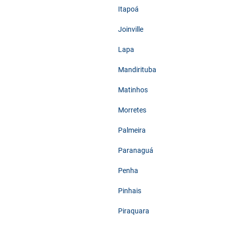
Itapoá
Joinville
Lapa
Mandirituba
Matinhos
Morretes
Palmeira
Paranaguá
Penha
Pinhais
Piraquara