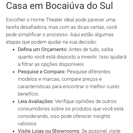
Casa em Bocaiúva do Sul
Escolher o Home Theater ideal pode parecer uma
tarefa desafiadora, mas com as dicas certas, você
pode simplificar o processo. Aqui estão algumas
etapas que podem ajudar na sua decisão:
Defina um Orçamento:
Antes de tudo, saiba
quanto você está disposto a investir. Isso ajudará
a filtrar as opções disponíveis.
Pesquise e Compare:
Pesquise diferentes
modelos e marcas, compare preços e
características para encontrar o melhor custo-
benefício.
Leia Avaliações:
Verifique opiniões de outros
consumidores sobre os produtos que você está
considerando, isso pode oferecer insights
valiosos.
Visite Lojas ou Showrooms:
Se possível, visite