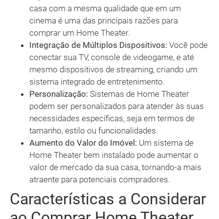
casa com a mesma qualidade que em um
cinema é uma das principais razões para
comprar um Home Theater.
Integração de Múltiplos Dispositivos:
Você pode
conectar sua TV, console de videogame, e até
mesmo dispositivos de streaming, criando um
sistema integrado de entretenimento.
Personalização:
Sistemas de Home Theater
podem ser personalizados para atender às suas
necessidades específicas, seja em termos de
tamanho, estilo ou funcionalidades.
Aumento do Valor do Imóvel:
Um sistema de
Home Theater bem instalado pode aumentar o
valor de mercado da sua casa, tornando-a mais
atraente para potenciais compradores.
Características a Considerar
ao Comprar Home Theater