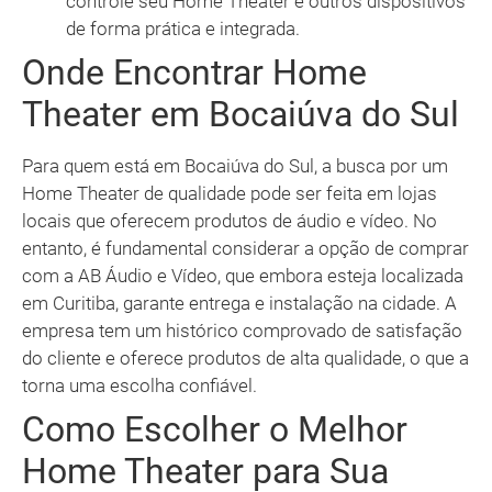
controle seu Home Theater e outros dispositivos
de forma prática e integrada.
Onde Encontrar Home
Theater em Bocaiúva do Sul
Para quem está em Bocaiúva do Sul, a busca por um
Home Theater de qualidade pode ser feita em lojas
locais que oferecem produtos de áudio e vídeo. No
entanto, é fundamental considerar a opção de comprar
com a AB Áudio e Vídeo, que embora esteja localizada
em Curitiba, garante entrega e instalação na cidade. A
empresa tem um histórico comprovado de satisfação
do cliente e oferece produtos de alta qualidade, o que a
torna uma escolha confiável.
Como Escolher o Melhor
Home Theater para Sua