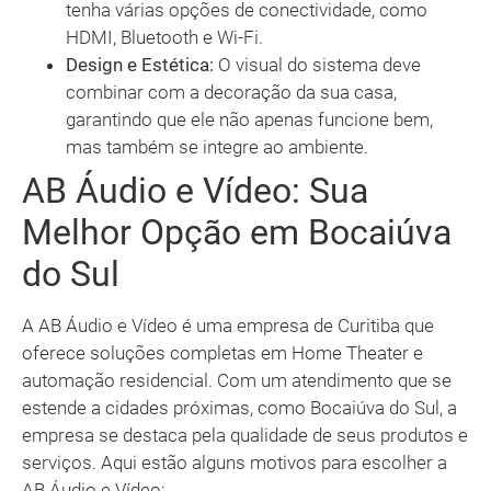
tenha várias opções de conectividade, como
HDMI, Bluetooth e Wi-Fi.
Design e Estética:
O visual do sistema deve
combinar com a decoração da sua casa,
garantindo que ele não apenas funcione bem,
mas também se integre ao ambiente.
AB Áudio e Vídeo: Sua
Melhor Opção em Bocaiúva
do Sul
A AB Áudio e Vídeo é uma empresa de Curitiba que
oferece soluções completas em Home Theater e
automação residencial. Com um atendimento que se
estende a cidades próximas, como Bocaiúva do Sul, a
empresa se destaca pela qualidade de seus produtos e
serviços. Aqui estão alguns motivos para escolher a
AB Áudio e Vídeo: