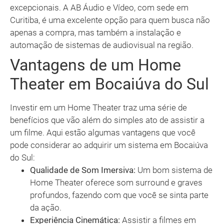
excepcionais. A AB Áudio e Vídeo, com sede em
Curitiba, é uma excelente opção para quem busca não
apenas a compra, mas também a instalação e
automação de sistemas de audiovisual na região.
Vantagens de um Home
Theater em Bocaiúva do Sul
Investir em um Home Theater traz uma série de
benefícios que vão além do simples ato de assistir a
um filme. Aqui estão algumas vantagens que você
pode considerar ao adquirir um sistema em Bocaiúva
do Sul:
Qualidade de Som Imersiva:
Um bom sistema de
Home Theater oferece som surround e graves
profundos, fazendo com que você se sinta parte
da ação.
Experiência Cinemática:
Assistir a filmes em