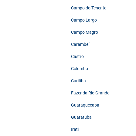
Campo do Tenente
Campo Largo
Campo Magro
Carambeí
Castro
Colombo
Curitiba
Fazenda Rio Grande
Guaraqueçaba
Guaratuba
Irati