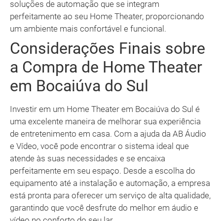
soluções de automação que se integram
perfeitamente ao seu Home Theater, proporcionando
um ambiente mais confortável e funcional.
Considerações Finais sobre
a Compra de Home Theater
em Bocaiúva do Sul
Investir em um Home Theater em Bocaiúva do Sul é
uma excelente maneira de melhorar sua experiência
de entretenimento em casa. Com a ajuda da AB Áudio
e Vídeo, você pode encontrar o sistema ideal que
atende às suas necessidades e se encaixa
perfeitamente em seu espaço. Desde a escolha do
equipamento até a instalação e automação, a empresa
está pronta para oferecer um serviço de alta qualidade,
garantindo que você desfrute do melhor em áudio e
vídeo no conforto do seu lar.