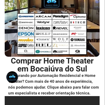
Comprar Home Theater
em Bocaiúva do Sul
Procurando por Automação Residencial e Home
Theater? Com mais de 40 anos de experiência,
nós podemos ajudar. Clique abaixo para falar com
um especialista e receber orientação técnica.