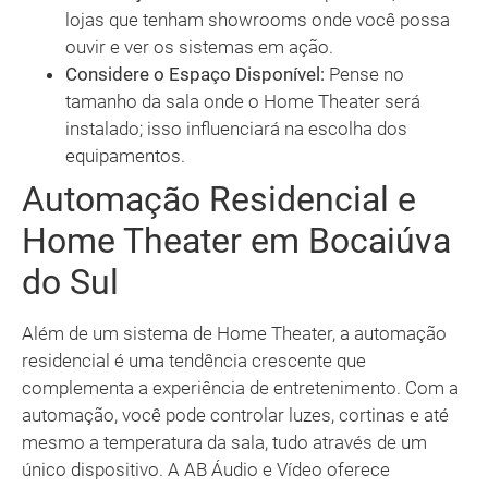
lojas que tenham showrooms onde você possa
ouvir e ver os sistemas em ação.
Considere o Espaço Disponível:
Pense no
tamanho da sala onde o Home Theater será
instalado; isso influenciará na escolha dos
equipamentos.
Automação Residencial e
Home Theater em Bocaiúva
do Sul
Além de um sistema de Home Theater, a automação
residencial é uma tendência crescente que
complementa a experiência de entretenimento. Com a
automação, você pode controlar luzes, cortinas e até
mesmo a temperatura da sala, tudo através de um
único dispositivo. A AB Áudio e Vídeo oferece