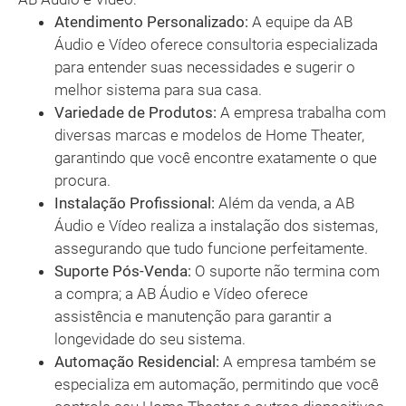
Atendimento Personalizado:
A equipe da AB
Áudio e Vídeo oferece consultoria especializada
para entender suas necessidades e sugerir o
melhor sistema para sua casa.
Variedade de Produtos:
A empresa trabalha com
diversas marcas e modelos de Home Theater,
garantindo que você encontre exatamente o que
procura.
Instalação Profissional:
Além da venda, a AB
Áudio e Vídeo realiza a instalação dos sistemas,
assegurando que tudo funcione perfeitamente.
Suporte Pós-Venda:
O suporte não termina com
a compra; a AB Áudio e Vídeo oferece
assistência e manutenção para garantir a
longevidade do seu sistema.
Automação Residencial:
A empresa também se
especializa em automação, permitindo que você