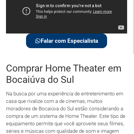
Falar com Especialista
Comprar Home Theater em
Bocaiúva do Sul
Na busca por uma experiência de entretenimento em
casa que rivalize com a de cinemas, muitos
moradores de Bocaiúva do Sul estão considerando a
compra de um sistema de Home Theater. Este tipo de
equipamento permite que você aproveite seus filmes,
séries e músicas com qualidade de som e imagem