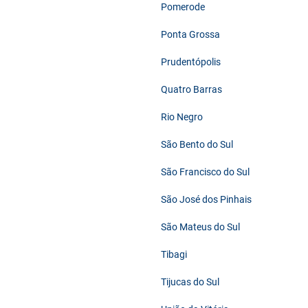
Pomerode
Ponta Grossa
Prudentópolis
Quatro Barras
Rio Negro
São Bento do Sul
São Francisco do Sul
São José dos Pinhais
São Mateus do Sul
Tibagi
Tijucas do Sul