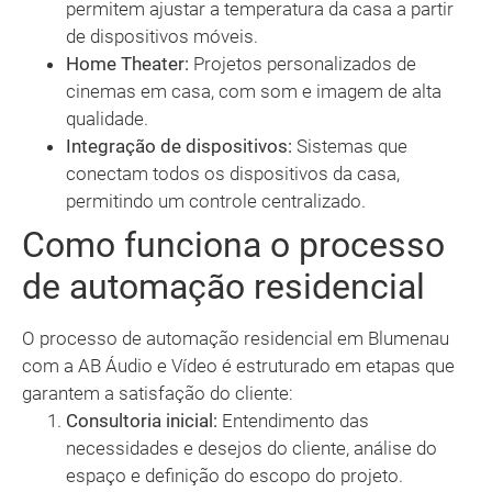
permitem ajustar a temperatura da casa a partir
de dispositivos móveis.
Home Theater:
Projetos personalizados de
cinemas em casa, com som e imagem de alta
qualidade.
Integração de dispositivos:
Sistemas que
conectam todos os dispositivos da casa,
permitindo um controle centralizado.
Como funciona o processo
de automação residencial
O processo de automação residencial em Blumenau
com a AB Áudio e Vídeo é estruturado em etapas que
garantem a satisfação do cliente:
Consultoria inicial:
Entendimento das
necessidades e desejos do cliente, análise do
espaço e definição do escopo do projeto.