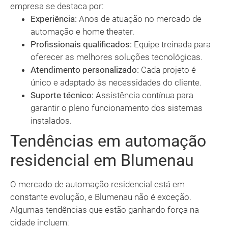
empresa se destaca por:
Experiência:
Anos de atuação no mercado de
automação e home theater.
Profissionais qualificados:
Equipe treinada para
oferecer as melhores soluções tecnológicas.
Atendimento personalizado:
Cada projeto é
único e adaptado às necessidades do cliente.
Suporte técnico:
Assistência contínua para
garantir o pleno funcionamento dos sistemas
instalados.
Tendências em automação
residencial em Blumenau
O mercado de automação residencial está em
constante evolução, e Blumenau não é exceção.
Algumas tendências que estão ganhando força na
cidade incluem: