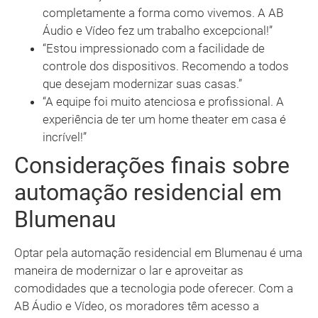
completamente a forma como vivemos. A AB
Áudio e Vídeo fez um trabalho excepcional!”
“Estou impressionado com a facilidade de
controle dos dispositivos. Recomendo a todos
que desejam modernizar suas casas.”
“A equipe foi muito atenciosa e profissional. A
experiência de ter um home theater em casa é
incrível!”
Considerações finais sobre
automação residencial em
Blumenau
Optar pela automação residencial em Blumenau é uma
maneira de modernizar o lar e aproveitar as
comodidades que a tecnologia pode oferecer. Com a
AB Áudio e Vídeo, os moradores têm acesso a