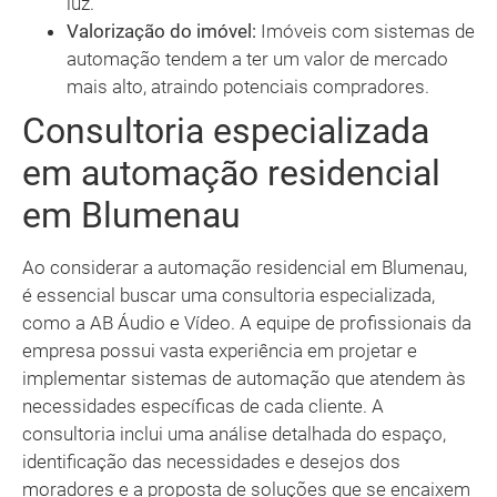
luz.
Valorização do imóvel:
Imóveis com sistemas de
automação tendem a ter um valor de mercado
mais alto, atraindo potenciais compradores.
Consultoria especializada
em automação residencial
em Blumenau
Ao considerar a automação residencial em Blumenau,
é essencial buscar uma consultoria especializada,
como a AB Áudio e Vídeo. A equipe de profissionais da
empresa possui vasta experiência em projetar e
implementar sistemas de automação que atendem às
necessidades específicas de cada cliente. A
consultoria inclui uma análise detalhada do espaço,
identificação das necessidades e desejos dos
moradores e a proposta de soluções que se encaixem