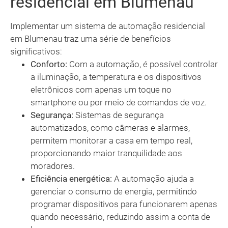
residencial em Blumenau
Implementar um sistema de automação residencial
em Blumenau traz uma série de benefícios
significativos:
Conforto:
Com a automação, é possível controlar
a iluminação, a temperatura e os dispositivos
eletrônicos com apenas um toque no
smartphone ou por meio de comandos de voz.
Segurança:
Sistemas de segurança
automatizados, como câmeras e alarmes,
permitem monitorar a casa em tempo real,
proporcionando maior tranquilidade aos
moradores.
Eficiência energética:
A automação ajuda a
gerenciar o consumo de energia, permitindo
programar dispositivos para funcionarem apenas
quando necessário, reduzindo assim a conta de