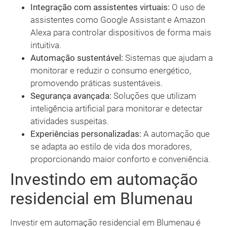
Integração com assistentes virtuais:
O uso de
assistentes como Google Assistant e Amazon
Alexa para controlar dispositivos de forma mais
intuitiva.
Automação sustentável:
Sistemas que ajudam a
monitorar e reduzir o consumo energético,
promovendo práticas sustentáveis.
Segurança avançada:
Soluções que utilizam
inteligência artificial para monitorar e detectar
atividades suspeitas.
Experiências personalizadas:
A automação que
se adapta ao estilo de vida dos moradores,
proporcionando maior conforto e conveniência.
Investindo em automação
residencial em Blumenau
Investir em automação residencial em Blumenau é