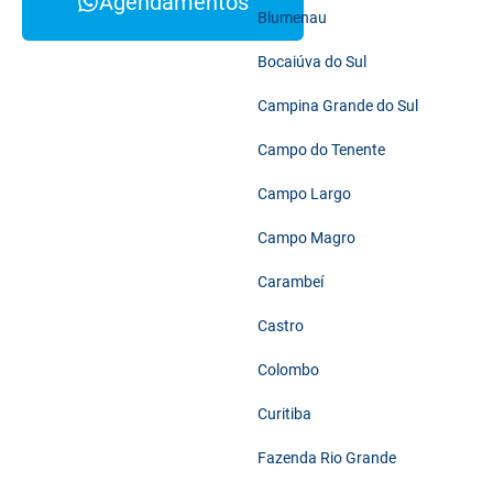
Agendamentos
Blumenau
Bocaiúva do Sul
Campina Grande do Sul
Campo do Tenente
Campo Largo
Campo Magro
Carambeí
Castro
Colombo
Curitiba
Fazenda Rio Grande