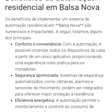
residencial em Balsa Nova
Os benefícios de implementar um sistema de
automação residencial em **Balsa Nova** são
numerosos e impactantes. A seguir, listamos alguns
dos principais:
Conforto e conveniência:
Com a automação, é
possível controlar todos os dispositivos da casa
a partir de um único aplicativo, proporcionando
uma experiência mais prática para os
moradores.
Segurança aprimorada:
Sistemas de segurança
automatizados, como câmeras, alarmes e
sensores de movimento, podem ser integrados
para oferecer maior proteção à residência.
Eficiência energética:
A automação permite o
monitoramento e controle do consumo de