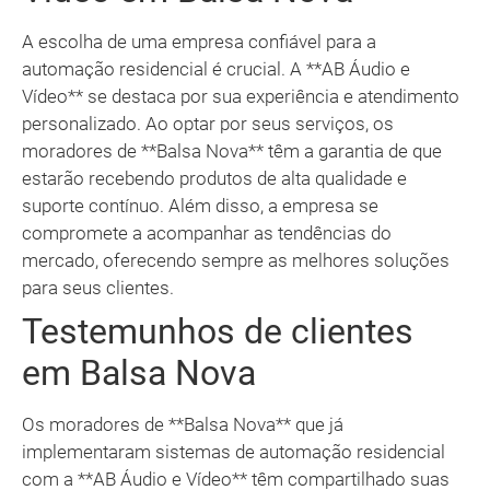
A escolha de uma empresa confiável para a
automação residencial é crucial. A **AB Áudio e
Vídeo** se destaca por sua experiência e atendimento
personalizado. Ao optar por seus serviços, os
moradores de **Balsa Nova** têm a garantia de que
estarão recebendo produtos de alta qualidade e
suporte contínuo. Além disso, a empresa se
compromete a acompanhar as tendências do
mercado, oferecendo sempre as melhores soluções
para seus clientes.
Testemunhos de clientes
em Balsa Nova
Os moradores de **Balsa Nova** que já
implementaram sistemas de automação residencial
com a **AB Áudio e Vídeo** têm compartilhado suas