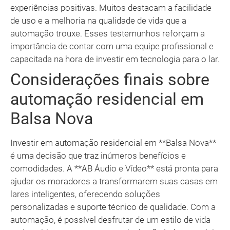
experiências positivas. Muitos destacam a facilidade
de uso e a melhoria na qualidade de vida que a
automação trouxe. Esses testemunhos reforçam a
importância de contar com uma equipe profissional e
capacitada na hora de investir em tecnologia para o lar.
Considerações finais sobre
automação residencial em
Balsa Nova
Investir em automação residencial em **Balsa Nova**
é uma decisão que traz inúmeros benefícios e
comodidades. A **AB Áudio e Vídeo** está pronta para
ajudar os moradores a transformarem suas casas em
lares inteligentes, oferecendo soluções
personalizadas e suporte técnico de qualidade. Com a
automação, é possível desfrutar de um estilo de vida