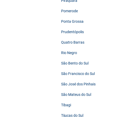
Piraquara
Pomerode
Ponta Grossa
Prudentópolis
Quatro Barras
Rio Negro
São Bento do Sul
São Francisco do Sul
São José dos Pinhais
São Mateus do Sul
Tibagi
Tijucas do Sul