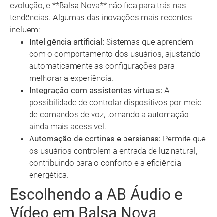
evolução, e **Balsa Nova** não fica para trás nas
tendências. Algumas das inovações mais recentes
incluem:
Inteligência artificial:
Sistemas que aprendem
com o comportamento dos usuários, ajustando
automaticamente as configurações para
melhorar a experiência.
Integração com assistentes virtuais:
A
possibilidade de controlar dispositivos por meio
de comandos de voz, tornando a automação
ainda mais acessível.
Automação de cortinas e persianas:
Permite que
os usuários controlem a entrada de luz natural,
contribuindo para o conforto e a eficiência
energética.
Escolhendo a AB Áudio e
Vídeo em Balsa Nova