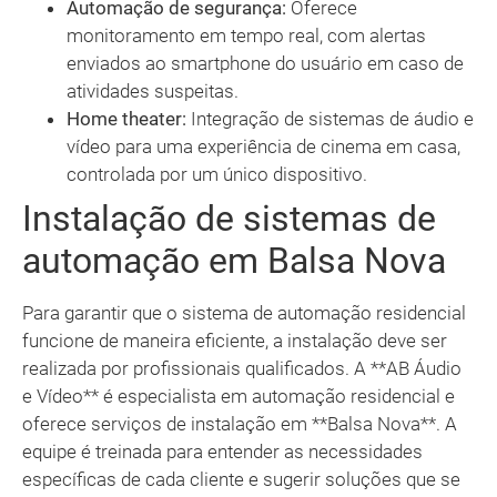
Automação de segurança:
Oferece
monitoramento em tempo real, com alertas
enviados ao smartphone do usuário em caso de
atividades suspeitas.
Home theater:
Integração de sistemas de áudio e
vídeo para uma experiência de cinema em casa,
controlada por um único dispositivo.
Instalação de sistemas de
automação em Balsa Nova
Para garantir que o sistema de automação residencial
funcione de maneira eficiente, a instalação deve ser
realizada por profissionais qualificados. A **AB Áudio
e Vídeo** é especialista em automação residencial e
oferece serviços de instalação em **Balsa Nova**. A
equipe é treinada para entender as necessidades
específicas de cada cliente e sugerir soluções que se