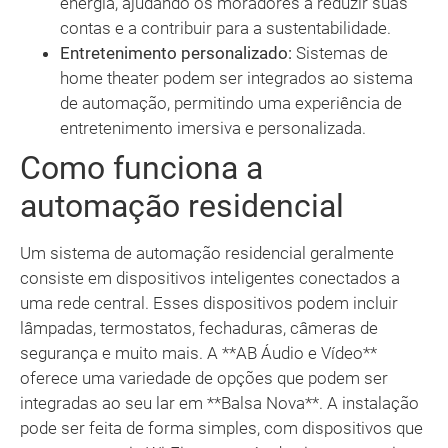
energia, ajudando os moradores a reduzir suas
contas e a contribuir para a sustentabilidade.
Entretenimento personalizado:
Sistemas de
home theater podem ser integrados ao sistema
de automação, permitindo uma experiência de
entretenimento imersiva e personalizada.
Como funciona a
automação residencial
Um sistema de automação residencial geralmente
consiste em dispositivos inteligentes conectados a
uma rede central. Esses dispositivos podem incluir
lâmpadas, termostatos, fechaduras, câmeras de
segurança e muito mais. A **AB Áudio e Vídeo**
oferece uma variedade de opções que podem ser
integradas ao seu lar em **Balsa Nova**. A instalação
pode ser feita de forma simples, com dispositivos que