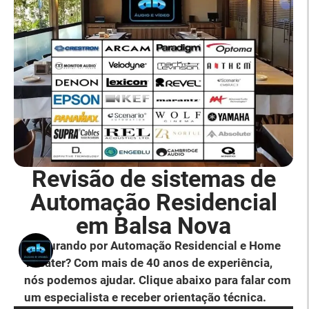
Revisão de sistemas de
Automação Residencial
em Balsa Nova
Procurando por Automação Residencial e Home
Theater? Com mais de 40 anos de experiência,
nós podemos ajudar. Clique abaixo para falar com
um especialista e receber orientação técnica.