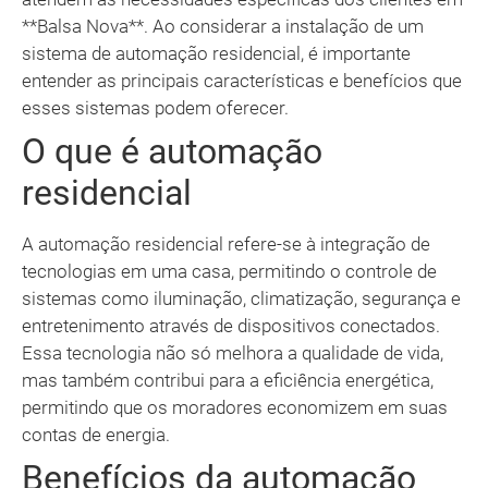
**Balsa Nova**. Ao considerar a instalação de um
sistema de automação residencial, é importante
entender as principais características e benefícios que
esses sistemas podem oferecer.
O que é automação
residencial
A automação residencial refere-se à integração de
tecnologias em uma casa, permitindo o controle de
sistemas como iluminação, climatização, segurança e
entretenimento através de dispositivos conectados.
Essa tecnologia não só melhora a qualidade de vida,
mas também contribui para a eficiência energética,
permitindo que os moradores economizem em suas
contas de energia.
Benefícios da automação