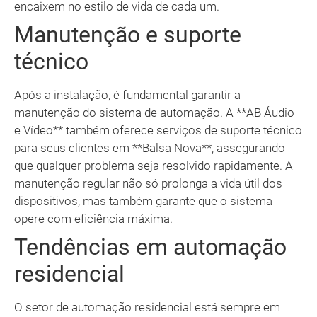
encaixem no estilo de vida de cada um.
Manutenção e suporte
técnico
Após a instalação, é fundamental garantir a
manutenção do sistema de automação. A **AB Áudio
e Vídeo** também oferece serviços de suporte técnico
para seus clientes em **Balsa Nova**, assegurando
que qualquer problema seja resolvido rapidamente. A
manutenção regular não só prolonga a vida útil dos
dispositivos, mas também garante que o sistema
opere com eficiência máxima.
Tendências em automação
residencial
O setor de automação residencial está sempre em