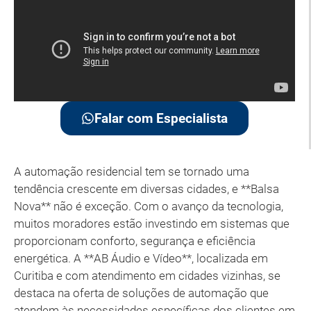
Falar com Especialista
A automação residencial tem se tornado uma
tendência crescente em diversas cidades, e **Balsa
Nova** não é exceção. Com o avanço da tecnologia,
muitos moradores estão investindo em sistemas que
proporcionam conforto, segurança e eficiência
energética. A **AB Áudio e Vídeo**, localizada em
Curitiba e com atendimento em cidades vizinhas, se
destaca na oferta de soluções de automação que
atendem às necessidades específicas dos clientes em