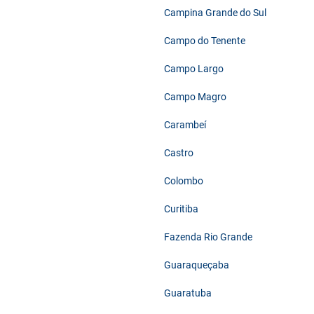
Campina Grande do Sul
Campo do Tenente
Campo Largo
Campo Magro
Carambeí
Castro
Colombo
Curitiba
Fazenda Rio Grande
Guaraqueçaba
Guaratuba