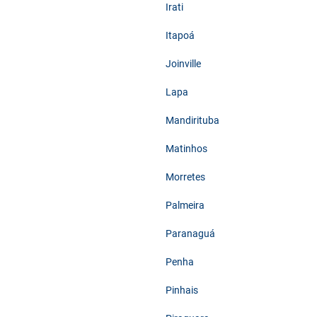
Irati
Itapoá
Joinville
Lapa
Mandirituba
Matinhos
Morretes
Palmeira
Paranaguá
Penha
Pinhais