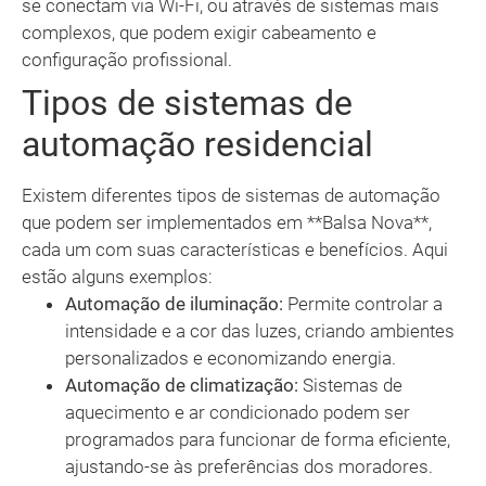
se conectam via Wi-Fi, ou através de sistemas mais
complexos, que podem exigir cabeamento e
configuração profissional.
Tipos de sistemas de
automação residencial
Existem diferentes tipos de sistemas de automação
que podem ser implementados em **Balsa Nova**,
cada um com suas características e benefícios. Aqui
estão alguns exemplos:
Automação de iluminação:
Permite controlar a
intensidade e a cor das luzes, criando ambientes
personalizados e economizando energia.
Automação de climatização:
Sistemas de
aquecimento e ar condicionado podem ser
programados para funcionar de forma eficiente,
ajustando-se às preferências dos moradores.