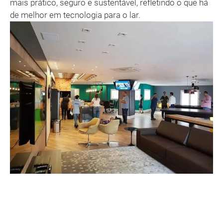
mais prático, seguro e sustentável, refletindo o que há
de melhor em tecnologia para o lar.