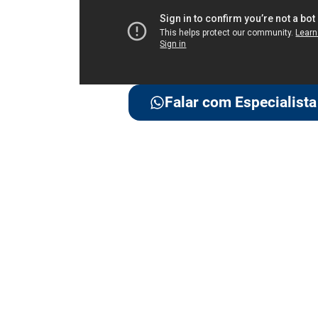
Falar com Especialista