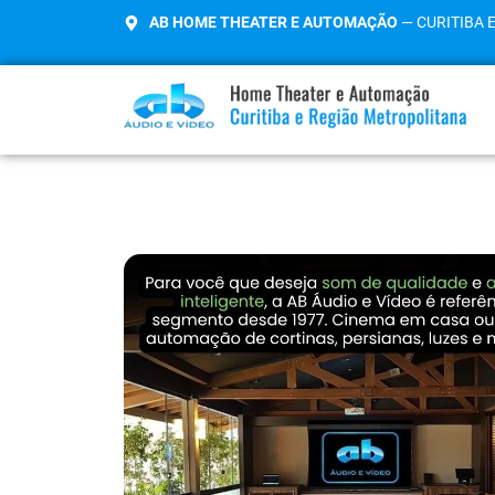
AB HOME THEATER E AUTOMAÇÃO
— CURITIBA 