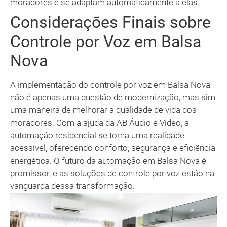
moradores e se adaptam automaticamente a elas.
Considerações Finais sobre
Controle por Voz em Balsa
Nova
A implementação do controle por voz em Balsa Nova
não é apenas uma questão de modernização, mas sim
uma maneira de melhorar a qualidade de vida dos
moradores. Com a ajuda da AB Áudio e Vídeo, a
automação residencial se torna uma realidade
acessível, oferecendo conforto, segurança e eficiência
energética. O futuro da automação em Balsa Nova é
promissor, e as soluções de controle por voz estão na
vanguarda dessa transformação.