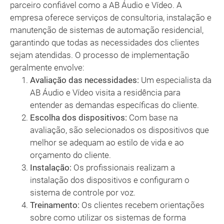
parceiro confiável como a AB Áudio e Vídeo. A
empresa oferece serviços de consultoria, instalação e
manutenção de sistemas de automação residencial,
garantindo que todas as necessidades dos clientes
sejam atendidas. O processo de implementação
geralmente envolve:
Avaliação das necessidades:
Um especialista da
AB Áudio e Vídeo visita a residência para
entender as demandas específicas do cliente.
Escolha dos dispositivos:
Com base na
avaliação, são selecionados os dispositivos que
melhor se adequam ao estilo de vida e ao
orçamento do cliente.
Instalação:
Os profissionais realizam a
instalação dos dispositivos e configuram o
sistema de controle por voz.
Treinamento:
Os clientes recebem orientações
sobre como utilizar os sistemas de forma