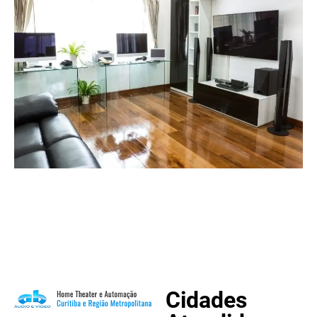
Cidades