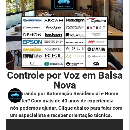
Controle por Voz em Balsa
Nova
Procurando por Automação Residencial e Home
Theater? Com mais de 40 anos de experiência,
nós podemos ajudar. Clique abaixo para falar com
um especialista e receber orientação técnica.