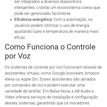
ser integrados a diversos dispositivos
inteligentes, criando um ecossistema coeso que
pode ser gerenciado facilmente.
Eficiência energética:
Com a automação, os
usuários podem otimizar o uso de energia,
ajustando luzes e temperatura de maneira mais
eficaz.
Como Funciona o Controle
por Voz
Os sistemas de controle por voz funcionam através de
assistentes virtuais, como Google Assistant, Amazon
Alexa ou Apple Siri. Esses assistentes são ativados
por comandos de voz e podem executar uma
variedade de tarefas. Em Balsa Nova, a AB Áudio e
Vídeo oferece serviços de instalação e configuração
desses sistemas, garantindo que os moradores