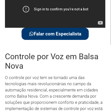
Falar com Especialista
Controle por Voz em Balsa
Nova
O controle por voz tem se tornado uma das
tecnologias mais revolucionárias no campo da
automação residencial, especialmente em cidades
como Balsa Nova. Com a crescente demanda por
soluções que proporcionem conforto e praticidade, a
implementação de sistemas de controle por voz está