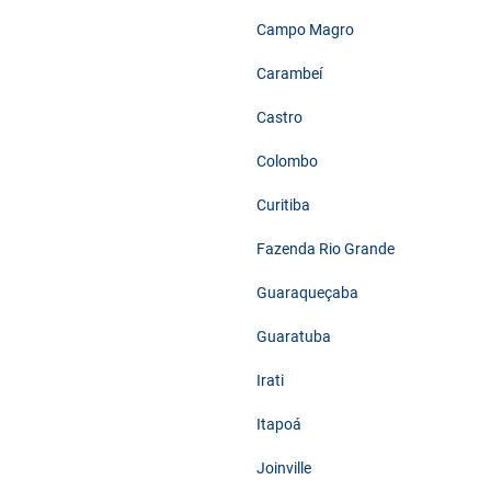
Campo Magro
Carambeí
Castro
Colombo
Curitiba
Fazenda Rio Grande
Guaraqueçaba
Guaratuba
Irati
Itapoá
Joinville