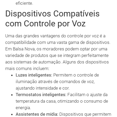
eficiente.
Dispositivos Compatíveis
com Controle por Voz
Uma das grandes vantagens do controle por voz é a
compatibilidade com uma vasta gama de dispositivos.
Em Balsa Nova, os moradores podem optar por uma
variedade de produtos que se integram perfeitamente
aos sistemas de automação. Alguns dos dispositivos
mais comuns incluem:
Luzes inteligentes:
Permitem o controle de
iluminação através de comandos de voz,
ajustando intensidade e cor.
Termostatos inteligentes:
Facilitam o ajuste da
temperatura da casa, otimizando o consumo de
energia.
Assistentes de mídia:
Dispositivos que permitem