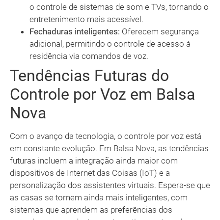
o controle de sistemas de som e TVs, tornando o
entretenimento mais acessível.
Fechaduras inteligentes:
Oferecem segurança
adicional, permitindo o controle de acesso à
residência via comandos de voz.
Tendências Futuras do
Controle por Voz em Balsa
Nova
Com o avanço da tecnologia, o controle por voz está
em constante evolução. Em Balsa Nova, as tendências
futuras incluem a integração ainda maior com
dispositivos de Internet das Coisas (IoT) e a
personalização dos assistentes virtuais. Espera-se que
as casas se tornem ainda mais inteligentes, com
sistemas que aprendem as preferências dos