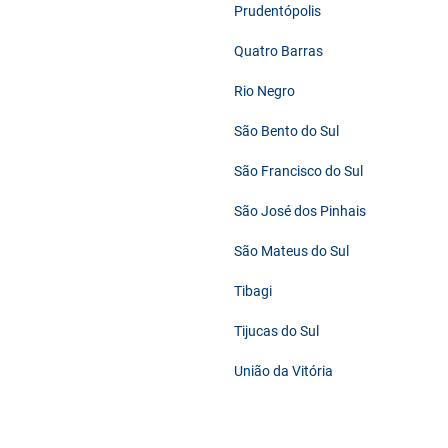
Prudentópolis
Quatro Barras
Rio Negro
São Bento do Sul
São Francisco do Sul
São José dos Pinhais
São Mateus do Sul
Tibagi
Tijucas do Sul
União da Vitória