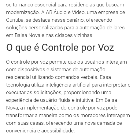
se tornando essencial para residências que buscam
modernização. A AB Áudio e Vídeo, uma empresa de
Curitiba, se destaca nesse cenário, oferecendo
soluções personalizadas para a automação de lares
em Balsa Nova e nas cidades vizinhas.
O que é Controle por Voz
O controle por voz permite que os usuários interajam
com dispositivos e sistemas de automação
residencial utilizando comandos verbais. Essa
tecnologia utiliza inteligência artificial para interpretar e
executar as solicitações, proporcionando uma
experiência de usuário fluida e intuitiva. Em Balsa
Nova, a implementação do controle por voz pode
transformar a maneira como os moradores interagem
com suas casas, oferecendo uma nova camada de
conveniência e acessibilidade.