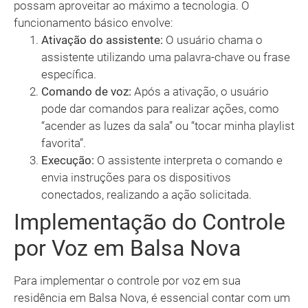
possam aproveitar ao máximo a tecnologia. O
funcionamento básico envolve:
Ativação do assistente:
O usuário chama o
assistente utilizando uma palavra-chave ou frase
específica.
Comando de voz:
Após a ativação, o usuário
pode dar comandos para realizar ações, como
“acender as luzes da sala” ou “tocar minha playlist
favorita”.
Execução:
O assistente interpreta o comando e
envia instruções para os dispositivos
conectados, realizando a ação solicitada.
Implementação do Controle
por Voz em Balsa Nova
Para implementar o controle por voz em sua
residência em Balsa Nova, é essencial contar com um