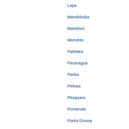
Lapa
Mandirituba
Matinhos
Morretes
Palmeira
Paranaguá
Penha
Pinhais
Piraquara
Pomerode
Ponta Grossa