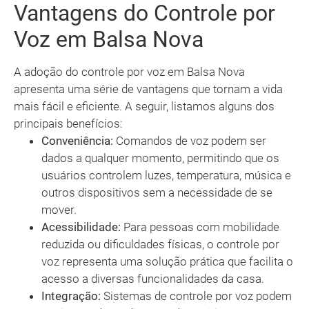
Vantagens do Controle por
Voz em Balsa Nova
A adoção do controle por voz em Balsa Nova
apresenta uma série de vantagens que tornam a vida
mais fácil e eficiente. A seguir, listamos alguns dos
principais benefícios:
Conveniência:
Comandos de voz podem ser
dados a qualquer momento, permitindo que os
usuários controlem luzes, temperatura, música e
outros dispositivos sem a necessidade de se
mover.
Acessibilidade:
Para pessoas com mobilidade
reduzida ou dificuldades físicas, o controle por
voz representa uma solução prática que facilita o
acesso a diversas funcionalidades da casa.
Integração:
Sistemas de controle por voz podem