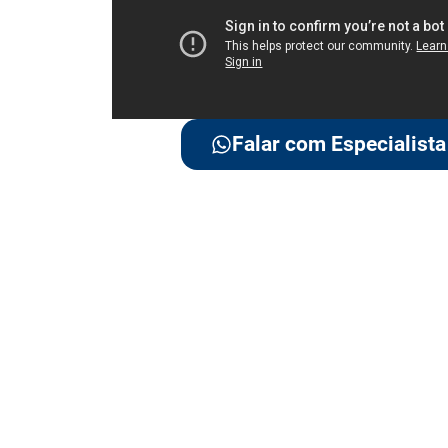
Falar com Especialista