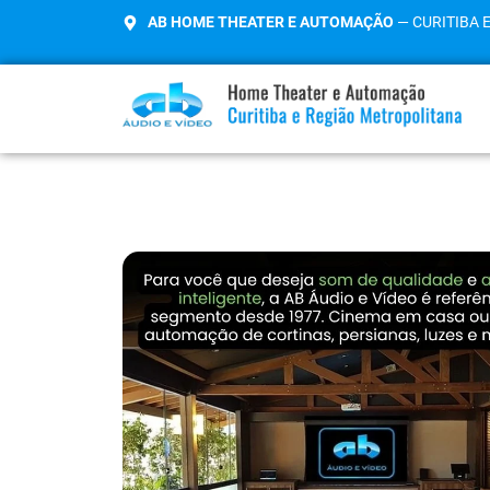
AB HOME THEATER E AUTOMAÇÃO
— CURITIBA 