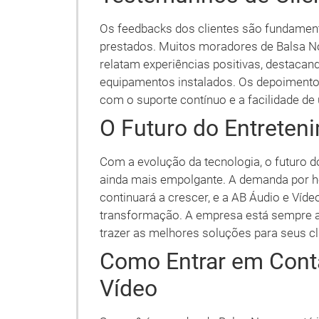
Os feedbacks dos clientes são fundament
prestados. Muitos moradores de Balsa N
relatam experiências positivas, destacand
equipamentos instalados. Os depoiment
com o suporte contínuo e a facilidade d
O Futuro do Entreten
Com a evolução da tecnologia, o futuro 
ainda mais empolgante. A demanda por h
continuará a crescer, e a AB Áudio e Víde
transformação. A empresa está sempre a
trazer as melhores soluções para seus cl
Como Entrar em Cont
Vídeo