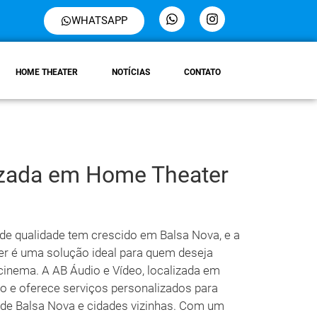
WHATSAPP
HOME THEATER
NOTÍCIAS
CONTATO
izada em Home Theater
 de qualidade tem crescido em Balsa Nova, e a
er é uma solução ideal para quem deseja
inema. A AB Áudio e Vídeo, localizada em
o e oferece serviços personalizados para
de Balsa Nova e cidades vizinhas. Com um