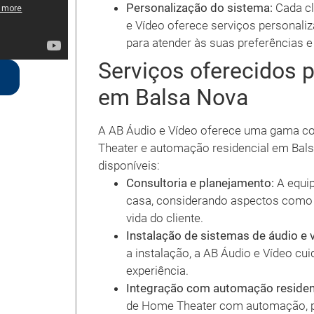
Personalização do sistema:
Cada cl
e Vídeo oferece serviços personali
para atender às suas preferências e
Serviços oferecidos 
em Balsa Nova
A AB Áudio e Vídeo oferece uma gama co
Theater e automação residencial em Bals
disponíveis:
Consultoria e planejamento:
A equip
casa, considerando aspectos como o 
vida do cliente.
Instalação de sistemas de áudio e 
a instalação, a AB Áudio e Vídeo cui
experiência.
Integração com automação residenc
de Home Theater com automação, p