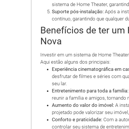
sistema de Home Theater, garantind
Suporte pós-instalação:
Após a inst
contínuo, garantindo que qualquer d
Benefícios de ter um
Nova
Investir em um sistema de Home Theater 
Aqui estão alguns dos principais:
Experiência cinematográfica em ca
desfrutar de filmes e séries com qu
seu lar.
Entretenimento para toda a família:
reunir a família e amigos, tornando
Aumento do valor do imóvel:
A inst
projetado pode valorizar seu imóvel
Conforto e praticidade:
Com a autom
controlar seu sistema de entretenim