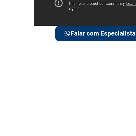
Falar com Especialista