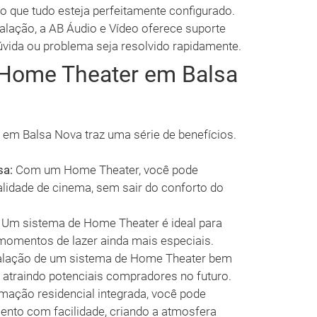
o que tudo esteja perfeitamente configurado.
alação, a AB Áudio e Vídeo oferece suporte
úvida ou problema seja resolvido rapidamente.
 Home Theater em Balsa
em Balsa Nova traz uma série de benefícios.
sa:
Com um Home Theater, você pode
alidade de cinema, sem sair do conforto do
Um sistema de Home Theater é ideal para
 momentos de lazer ainda mais especiais.
alação de um sistema de Home Theater bem
, atraindo potenciais compradores no futuro.
ação residencial integrada, você pode
ento com facilidade, criando a atmosfera