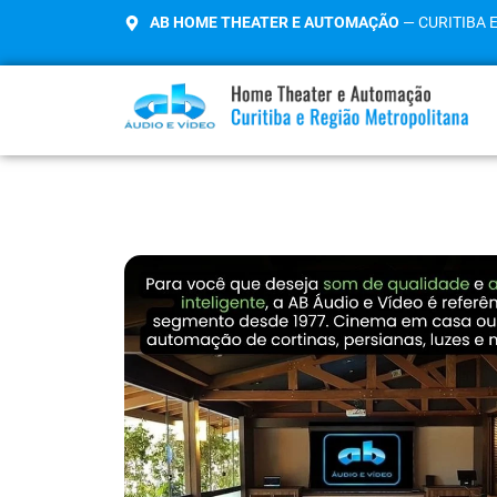
AB HOME THEATER E AUTOMAÇÃO
— CURITIBA 