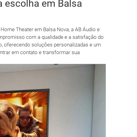
a escolha em Balsa
e Home Theater em Balsa Nova, a AB Áudio e
promisso com a qualidade e a satisfação do
o, oferecendo soluções personalizadas e um
ntrar em contato e transformar sua