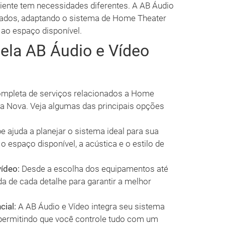
iente tem necessidades diferentes. A AB Áudio
zados, adaptando o sistema de Home Theater
 ao espaço disponível.
pela AB Áudio e Vídeo
mpleta de serviços relacionados a Home
a Nova. Veja algumas das principais opções
e ajuda a planejar o sistema ideal para sua
espaço disponível, a acústica e o estilo de
vídeo:
Desde a escolha dos equipamentos até
da de cada detalhe para garantir a melhor
ial:
A AB Áudio e Vídeo integra seu sistema
ermitindo que você controle tudo com um