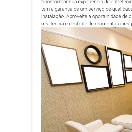
transformar sua experiência de entreten
tem a garantia de um serviço de qualidade,
instalação. Aproveite a oportunidade de 
residência e desfrute de momentos inesq