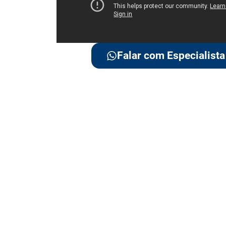
Falar com Especialista