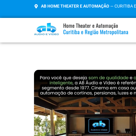
AB HOME THEATER E AUTOMAÇÃO
— CURITIBA 