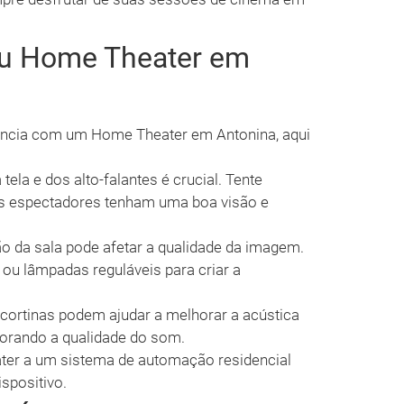
eu Home Theater em
iência com um Home Theater em Antonina, aqui
tela e dos alto-falantes é crucial. Tente
os espectadores tenham uma boa visão e
o da sala pode afetar a qualidade da imagem.
 ou lâmpadas reguláveis para criar a
cortinas podem ajudar a melhorar a acústica
horando a qualidade do som.
ter a um sistema de automação residencial
spositivo.