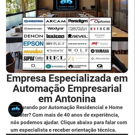
Empresa Especializada em
Automação Empresarial
em Antonina
Procurando por Automação Residencial e Home
Theater? Com mais de 40 anos de experiência,
nós podemos ajudar. Clique abaixo para falar com
um especialista e receber orientação técnica.