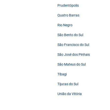
Prudentópolis
Quatro Barras
Rio Negro
São Bento do Sul
São Francisco do Sul
São José dos Pinhais
São Mateus do Sul
Tibagi
Tijucas do Sul
União da Vitória