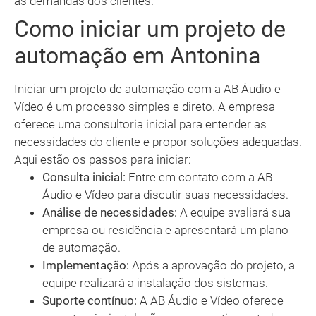
às demandas dos clientes.
Como iniciar um projeto de
automação em Antonina
Iniciar um projeto de automação com a AB Áudio e
Vídeo é um processo simples e direto. A empresa
oferece uma consultoria inicial para entender as
necessidades do cliente e propor soluções adequadas.
Aqui estão os passos para iniciar:
Consulta inicial:
Entre em contato com a AB
Áudio e Vídeo para discutir suas necessidades.
Análise de necessidades:
A equipe avaliará sua
empresa ou residência e apresentará um plano
de automação.
Implementação:
Após a aprovação do projeto, a
equipe realizará a instalação dos sistemas.
Suporte contínuo:
A AB Áudio e Vídeo oferece