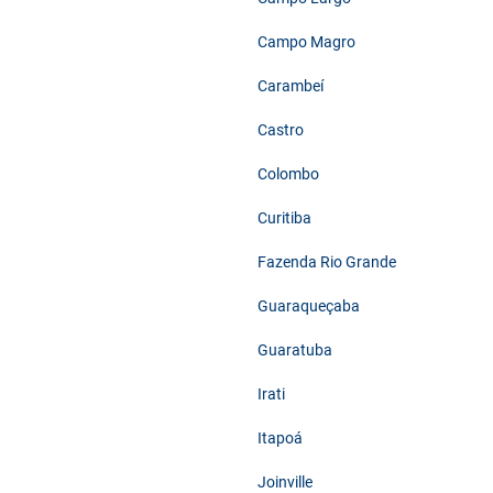
Campo Magro
Carambeí
Castro
Colombo
Curitiba
Fazenda Rio Grande
Guaraqueçaba
Guaratuba
Irati
Itapoá
Joinville