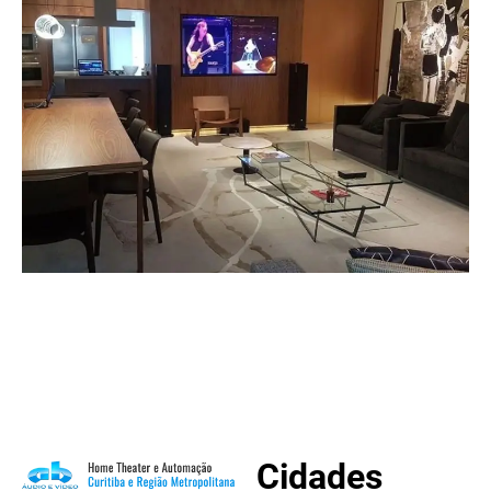
Cidades