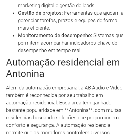
marketing digital e gestão de leads.
Gestão de projetos:
Ferramentas que ajudam a
gerenciar tarefas, prazos e equipes de forma
mais eficiente.
Monitoramento de desempenho:
Sistemas que
permitem acompanhar indicadores-chave de
desempenho em tempo real.
Automação residencial em
Antonina
Além da automação empresarial, a AB Áudio e Vídeo
também é reconhecida por seu trabalho em
automação residencial. Essa área tem ganhado
bastante popularidade em **Antonina**, com muitas
residências buscando soluções que proporcionem
conforto e segurança. A automação residencial
permite que os moradores controlem diversos