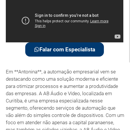
Falar com Especialista
Em **Antonina**, a automação empresarial vem se
destacando como uma solução moderna e eficiente
para otimizar processos e aumentar a produtividade
das empresas. A AB Áudio e Vídeo, localizada em
Curitiba, é uma empresa especializada nesse
segmento, oferecendo serviços de automação que
vão além do simples controle de dispositivos. Com um
foco em atender não apenas a capital paranaense,
mas também as cidades vizinhas, a AB Áudio e Vídeo