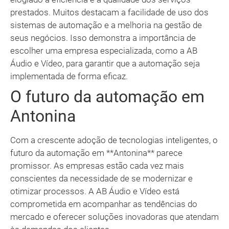
prestados. Muitos destacam a facilidade de uso dos
sistemas de automação e a melhoria na gestão de
seus negócios. Isso demonstra a importância de
escolher uma empresa especializada, como a AB
Áudio e Vídeo, para garantir que a automação seja
implementada de forma eficaz.
O futuro da automação em
Antonina
Com a crescente adoção de tecnologias inteligentes, o
futuro da automação em **Antonina** parece
promissor. As empresas estão cada vez mais
conscientes da necessidade de se modernizar e
otimizar processos. A AB Áudio e Vídeo está
comprometida em acompanhar as tendências do
mercado e oferecer soluções inovadoras que atendam