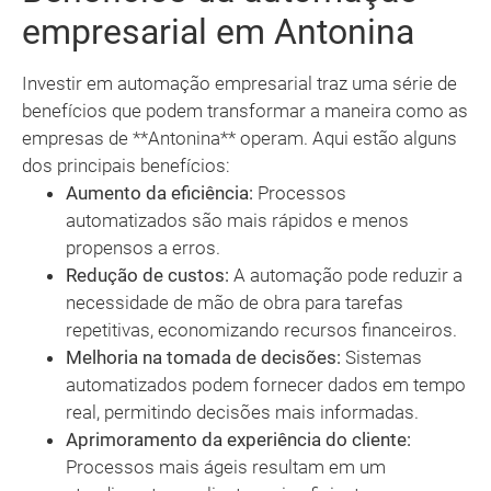
empresarial em Antonina
Investir em automação empresarial traz uma série de
benefícios que podem transformar a maneira como as
empresas de **Antonina** operam. Aqui estão alguns
dos principais benefícios:
Aumento da eficiência:
Processos
automatizados são mais rápidos e menos
propensos a erros.
Redução de custos:
A automação pode reduzir a
necessidade de mão de obra para tarefas
repetitivas, economizando recursos financeiros.
Melhoria na tomada de decisões:
Sistemas
automatizados podem fornecer dados em tempo
real, permitindo decisões mais informadas.
Aprimoramento da experiência do cliente:
Processos mais ágeis resultam em um