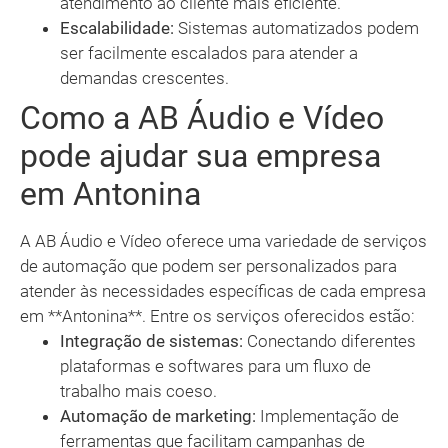
atendimento ao cliente mais eficiente.
Escalabilidade:
Sistemas automatizados podem
ser facilmente escalados para atender a
demandas crescentes.
Como a AB Áudio e Vídeo
pode ajudar sua empresa
em Antonina
A AB Áudio e Vídeo oferece uma variedade de serviços
de automação que podem ser personalizados para
atender às necessidades específicas de cada empresa
em **Antonina**. Entre os serviços oferecidos estão:
Integração de sistemas:
Conectando diferentes
plataformas e softwares para um fluxo de
trabalho mais coeso.
Automação de marketing:
Implementação de
ferramentas que facilitam campanhas de