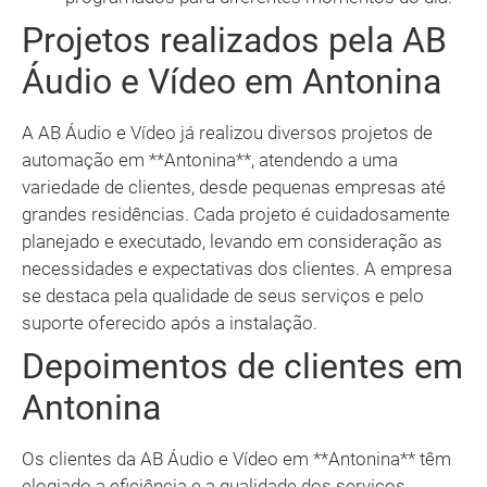
Projetos realizados pela AB
Áudio e Vídeo em Antonina
A AB Áudio e Vídeo já realizou diversos projetos de
automação em **Antonina**, atendendo a uma
variedade de clientes, desde pequenas empresas até
grandes residências. Cada projeto é cuidadosamente
planejado e executado, levando em consideração as
necessidades e expectativas dos clientes. A empresa
se destaca pela qualidade de seus serviços e pelo
suporte oferecido após a instalação.
Depoimentos de clientes em
Antonina
Os clientes da AB Áudio e Vídeo em **Antonina** têm
elogiado a eficiência e a qualidade dos serviços