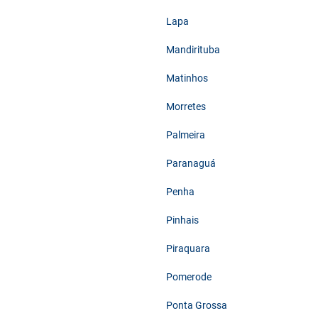
Lapa
Mandirituba
Matinhos
Morretes
Palmeira
Paranaguá
Penha
Pinhais
Piraquara
Pomerode
Ponta Grossa