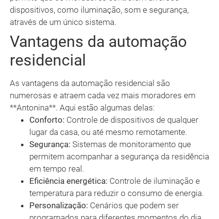
dispositivos, como iluminação, som e segurança,
através de um único sistema.
Vantagens da automação
residencial
As vantagens da automação residencial são
numerosas e atraem cada vez mais moradores em
**Antonina**. Aqui estão algumas delas:
Conforto:
Controle de dispositivos de qualquer
lugar da casa, ou até mesmo remotamente.
Segurança:
Sistemas de monitoramento que
permitem acompanhar a segurança da residência
em tempo real.
Eficiência energética:
Controle de iluminação e
temperatura para reduzir o consumo de energia.
Personalização:
Cenários que podem ser
programados para diferentes momentos do dia.