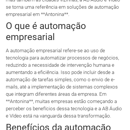
se torna uma referência em soluções de automação
empresarial em **Antonina**.
O que é automação
empresarial
A automação empresarial refere-se ao uso de
tecnologia para automatizar processos de negócios,
reduzindo a necessidade de intervenção humana e
aumentando a eficiência. Isso pode incluir desde a
automação de tarefas simples, como o envio de e-
mails, até a implementação de sistemas complexos
que integram diferentes áreas da empresa. Em
**Antonina**, muitas empresas estão começando a
perceber os benefícios dessa tecnologia e a AB Áudio
e Vídeo está na vanguarda dessa transformação.
Benefícios da automação