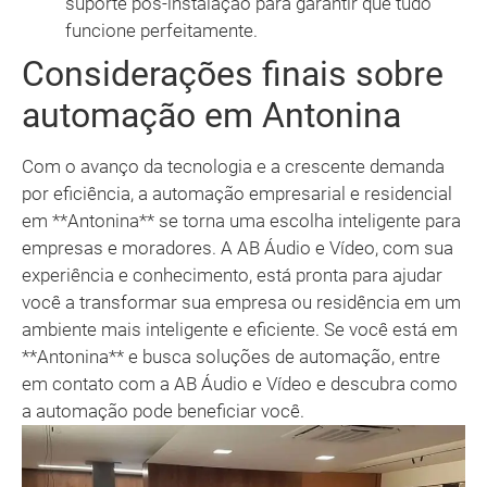
suporte pós-instalação para garantir que tudo
funcione perfeitamente.
Considerações finais sobre
automação em Antonina
Com o avanço da tecnologia e a crescente demanda
por eficiência, a automação empresarial e residencial
em **Antonina** se torna uma escolha inteligente para
empresas e moradores. A AB Áudio e Vídeo, com sua
experiência e conhecimento, está pronta para ajudar
você a transformar sua empresa ou residência em um
ambiente mais inteligente e eficiente. Se você está em
**Antonina** e busca soluções de automação, entre
em contato com a AB Áudio e Vídeo e descubra como
a automação pode beneficiar você.