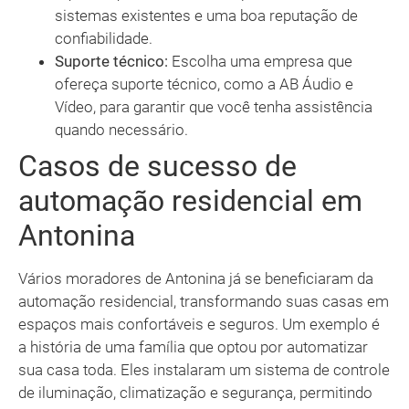
sistemas existentes e uma boa reputação de
confiabilidade.
Suporte técnico:
Escolha uma empresa que
ofereça suporte técnico, como a AB Áudio e
Vídeo, para garantir que você tenha assistência
quando necessário.
Casos de sucesso de
automação residencial em
Antonina
Vários moradores de Antonina já se beneficiaram da
automação residencial, transformando suas casas em
espaços mais confortáveis e seguros. Um exemplo é
a história de uma família que optou por automatizar
sua casa toda. Eles instalaram um sistema de controle
de iluminação, climatização e segurança, permitindo