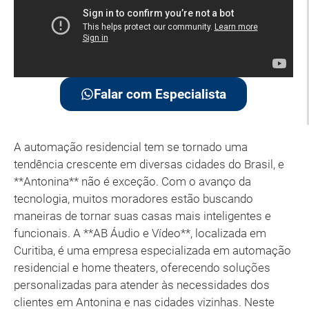
Falar com Especialista
A automação residencial tem se tornado uma
tendência crescente em diversas cidades do Brasil, e
**Antonina** não é exceção. Com o avanço da
tecnologia, muitos moradores estão buscando
maneiras de tornar suas casas mais inteligentes e
funcionais. A **AB Áudio e Vídeo**, localizada em
Curitiba, é uma empresa especializada em automação
residencial e home theaters, oferecendo soluções
personalizadas para atender às necessidades dos
clientes em Antonina e nas cidades vizinhas. Neste