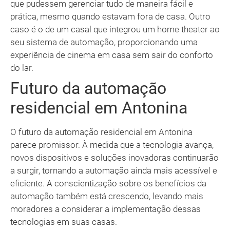
que pudessem gerenciar tudo de maneira fácil e
prática, mesmo quando estavam fora de casa. Outro
caso é o de um casal que integrou um home theater ao
seu sistema de automação, proporcionando uma
experiência de cinema em casa sem sair do conforto
do lar.
Futuro da automação
residencial em Antonina
O futuro da automação residencial em Antonina
parece promissor. À medida que a tecnologia avança,
novos dispositivos e soluções inovadoras continuarão
a surgir, tornando a automação ainda mais acessível e
eficiente. A conscientização sobre os benefícios da
automação também está crescendo, levando mais
moradores a considerar a implementação dessas
tecnologias em suas casas.