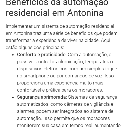
Benefícios da automação
residencial em Antonina
Implementar um sistema de automação residencial
em Antonina traz uma série de benefícios que podem
transformar a experiência de viver na cidade. Aqui
estão alguns dos principais:
Conforto e praticidade:
Com a automação, é
possível controlar a iluminação, temperatura e
dispositivos eletrônicos com um simples toque
no smartphone ou por comandos de voz. Isso
proporciona uma experiência muito mais
confortável e prática para os moradores.
Segurança aprimorada:
Sistemas de segurança
automatizados, como câmeras de vigilância e
alarmes, podem ser integrados ao sistema de
automação. Isso permite que os moradores
monitorem sua casa em tempo real, aumentando