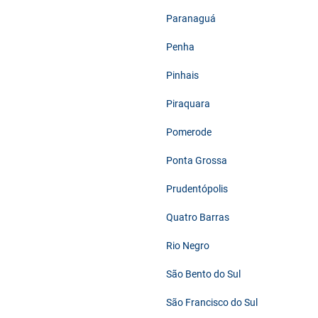
Paranaguá
Penha
Pinhais
Piraquara
Pomerode
Ponta Grossa
Prudentópolis
Quatro Barras
Rio Negro
São Bento do Sul
São Francisco do Sul