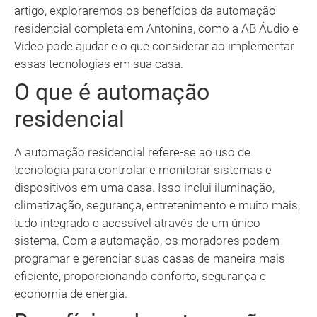
artigo, exploraremos os benefícios da automação
residencial completa em Antonina, como a AB Áudio e
Vídeo pode ajudar e o que considerar ao implementar
essas tecnologias em sua casa.
O que é automação
residencial
A automação residencial refere-se ao uso de
tecnologia para controlar e monitorar sistemas e
dispositivos em uma casa. Isso inclui iluminação,
climatização, segurança, entretenimento e muito mais,
tudo integrado e acessível através de um único
sistema. Com a automação, os moradores podem
programar e gerenciar suas casas de maneira mais
eficiente, proporcionando conforto, segurança e
economia de energia.