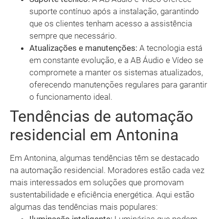
suporte contínuo após a instalação, garantindo
que os clientes tenham acesso a assistência
sempre que necessário.
Atualizações e manutenções:
A tecnologia está
em constante evolução, e a AB Áudio e Vídeo se
compromete a manter os sistemas atualizados,
oferecendo manutenções regulares para garantir
o funcionamento ideal.
Tendências de automação
residencial em Antonina
Em Antonina, algumas tendências têm se destacado
na automação residencial. Moradores estão cada vez
mais interessados em soluções que promovam
sustentabilidade e eficiência energética. Aqui estão
algumas das tendências mais populares: