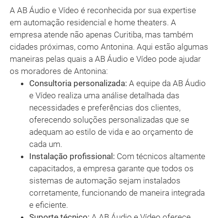
A AB Áudio e Vídeo é reconhecida por sua expertise
em automação residencial e home theaters. A
empresa atende não apenas Curitiba, mas também
cidades próximas, como Antonina. Aqui estão algumas
maneiras pelas quais a AB Áudio e Vídeo pode ajudar
os moradores de Antonina:
Consultoria personalizada:
A equipe da AB Áudio
e Vídeo realiza uma análise detalhada das
necessidades e preferências dos clientes,
oferecendo soluções personalizadas que se
adequam ao estilo de vida e ao orçamento de
cada um.
Instalação profissional:
Com técnicos altamente
capacitados, a empresa garante que todos os
sistemas de automação sejam instalados
corretamente, funcionando de maneira integrada
e eficiente.
Suporte técnico:
A AB Áudio e Vídeo oferece