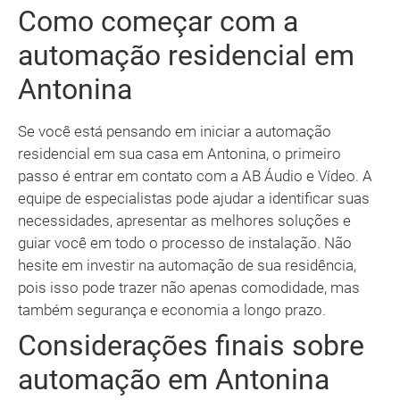
Como começar com a
automação residencial em
Antonina
Se você está pensando em iniciar a automação
residencial em sua casa em Antonina, o primeiro
passo é entrar em contato com a AB Áudio e Vídeo. A
equipe de especialistas pode ajudar a identificar suas
necessidades, apresentar as melhores soluções e
guiar você em todo o processo de instalação. Não
hesite em investir na automação de sua residência,
pois isso pode trazer não apenas comodidade, mas
também segurança e economia a longo prazo.
Considerações finais sobre
automação em Antonina