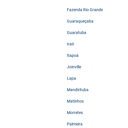
Fazenda Rio Grande
Guaraqueçaba
Guaratuba
Irati
Itapoá
Joinville
Lapa
Mandirituba
Matinhos
Morretes
Palmeira