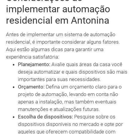
implementar automação
residencial em Antonina
Antes de implementar um sistema de automação
residencial, é importante considerar alguns fatores.
Aqui estão algumas dicas para garantir uma
experiência satisfatória:
Planejamento:
Avalie quais áreas da casa você
deseja automatizar e quais dispositivos são mais
importantes para suas necessidades.
Orçamento:
Defina um orçamento claro para o
projeto de automação, levando em conta não
apenas a instalação, mas também eventuais
manutenções e atualizações futuras.
Escolha de dispositivos:
Pesquise sobre os
dispositivos disponíveis no mercado e opte por
aqueles que oferecem compatibilidade com