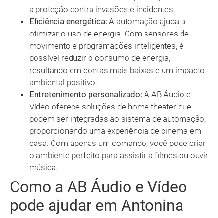
a proteção contra invasões e incidentes.
Eficiência energética:
A automação ajuda a
otimizar o uso de energia. Com sensores de
movimento e programações inteligentes, é
possível reduzir o consumo de energia,
resultando em contas mais baixas e um impacto
ambiental positivo.
Entretenimento personalizado:
A AB Áudio e
Vídeo oferece soluções de home theater que
podem ser integradas ao sistema de automação,
proporcionando uma experiência de cinema em
casa. Com apenas um comando, você pode criar
o ambiente perfeito para assistir a filmes ou ouvir
música.
Como a AB Áudio e Vídeo
pode ajudar em Antonina