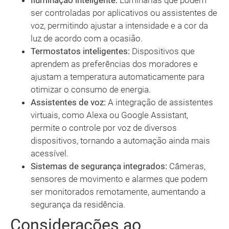
Iluminação inteligente:
Luminárias que podem
ser controladas por aplicativos ou assistentes de
voz, permitindo ajustar a intensidade e a cor da
luz de acordo com a ocasião.
Termostatos inteligentes:
Dispositivos que
aprendem as preferências dos moradores e
ajustam a temperatura automaticamente para
otimizar o consumo de energia.
Assistentes de voz:
A integração de assistentes
virtuais, como Alexa ou Google Assistant,
permite o controle por voz de diversos
dispositivos, tornando a automação ainda mais
acessível.
Sistemas de segurança integrados:
Câmeras,
sensores de movimento e alarmes que podem
ser monitorados remotamente, aumentando a
segurança da residência.
Considerações ao