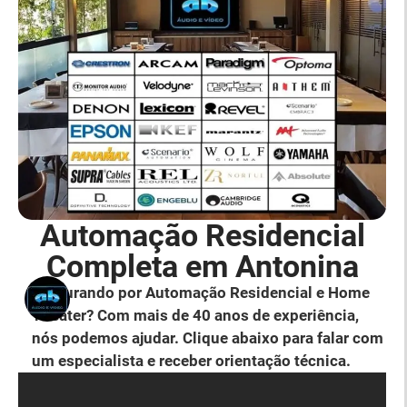
Automação Residencial
Completa em Antonina
Procurando por Automação Residencial e Home
Theater? Com mais de 40 anos de experiência,
nós podemos ajudar. Clique abaixo para falar com
um especialista e receber orientação técnica.