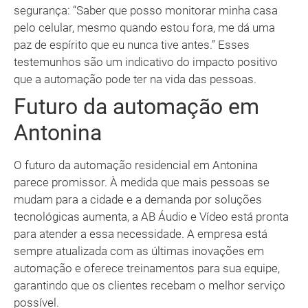
segurança: “Saber que posso monitorar minha casa
pelo celular, mesmo quando estou fora, me dá uma
paz de espírito que eu nunca tive antes.” Esses
testemunhos são um indicativo do impacto positivo
que a automação pode ter na vida das pessoas.
Futuro da automação em
Antonina
O futuro da automação residencial em Antonina
parece promissor. À medida que mais pessoas se
mudam para a cidade e a demanda por soluções
tecnológicas aumenta, a AB Áudio e Vídeo está pronta
para atender a essa necessidade. A empresa está
sempre atualizada com as últimas inovações em
automação e oferece treinamentos para sua equipe,
garantindo que os clientes recebam o melhor serviço
possível.