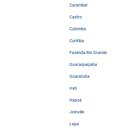
Carambeí
Castro
Colombo
Curitiba
Fazenda Rio Grande
Guaraqueçaba
Guaratuba
Irati
Itapoá
Joinville
Lapa