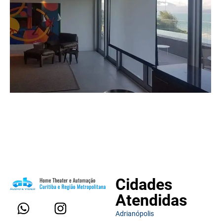
Cidades
Atendidas
Adrianópolis