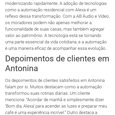
modernizando rapidamente. A adoção de tecnologias
como a automação residencial com Alexa é um
reflexo dessa transformação. Com a AB Áudio e Vídeo,
os moradores podem não apenas melhorar a
funcionalidade de suas casas, mas também agregar
valor ao patrimônio. A tecnologia está se tornando
uma parte essencial da vida cotidiana, e a automação
é uma maneira eficaz de acompanhar essa evolução.
Depoimentos de clientes em
Antonina
Os depoimentos de clientes satisfeitos em Antonina
falam por si. Muitos destacam como a automação
transformou suas rotinas diárias. Um cliente
menciona: “Acordar de manhã e simplesmente dizer
‘Bom dia, Alexa’ para acender as luzes e preparar meu
café é uma experiência incrível.” Outro destaca a