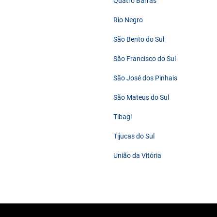
Quatro Barras
Rio Negro
São Bento do Sul
São Francisco do Sul
São José dos Pinhais
São Mateus do Sul
Tibagi
Tijucas do Sul
União da Vitória