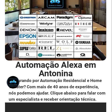
Automação Alexa em
Antonina
Procurando por Automação Residencial e Home
Theater? Com mais de 40 anos de experiência,
nós podemos ajudar. Clique abaixo para falar com
um especialista e receber orientação técnica.