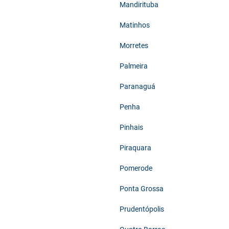
Mandirituba
Matinhos
Morretes
Palmeira
Paranaguá
Penha
Pinhais
Piraquara
Pomerode
Ponta Grossa
Prudentópolis