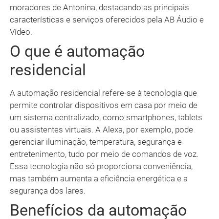
moradores de Antonina, destacando as principais
características e serviços oferecidos pela AB Áudio e
Vídeo.
O que é automação
residencial
A automação residencial refere-se à tecnologia que
permite controlar dispositivos em casa por meio de
um sistema centralizado, como smartphones, tablets
ou assistentes virtuais. A Alexa, por exemplo, pode
gerenciar iluminação, temperatura, segurança e
entretenimento, tudo por meio de comandos de voz.
Essa tecnologia não só proporciona conveniência,
mas também aumenta a eficiência energética e a
segurança dos lares.
Benefícios da automação