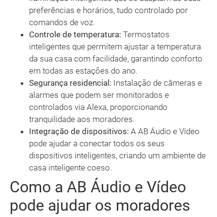
preferências e horários, tudo controlado por
comandos de voz.
Controle de temperatura:
Termostatos
inteligentes que permitem ajustar a temperatura
da sua casa com facilidade, garantindo conforto
em todas as estações do ano.
Segurança residencial:
Instalação de câmeras e
alarmes que podem ser monitorados e
controlados via Alexa, proporcionando
tranquilidade aos moradores.
Integração de dispositivos:
A AB Áudio e Vídeo
pode ajudar a conectar todos os seus
dispositivos inteligentes, criando um ambiente de
casa inteligente coeso.
Como a AB Áudio e Vídeo
pode ajudar os moradores