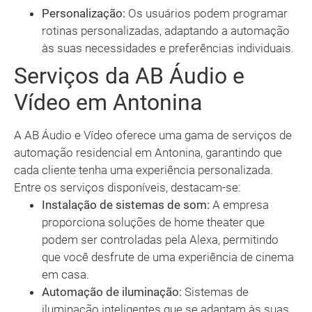
Personalização:
Os usuários podem programar
rotinas personalizadas, adaptando a automação
às suas necessidades e preferências individuais.
Serviços da AB Áudio e
Vídeo em Antonina
A AB Áudio e Vídeo oferece uma gama de serviços de
automação residencial em Antonina, garantindo que
cada cliente tenha uma experiência personalizada.
Entre os serviços disponíveis, destacam-se:
Instalação de sistemas de som:
A empresa
proporciona soluções de home theater que
podem ser controladas pela Alexa, permitindo
que você desfrute de uma experiência de cinema
em casa.
Automação de iluminação:
Sistemas de
iluminação inteligentes que se adaptam às suas