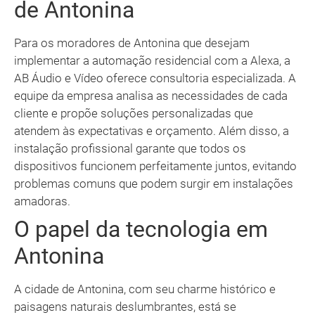
de Antonina
Para os moradores de Antonina que desejam
implementar a automação residencial com a Alexa, a
AB Áudio e Vídeo oferece consultoria especializada. A
equipe da empresa analisa as necessidades de cada
cliente e propõe soluções personalizadas que
atendem às expectativas e orçamento. Além disso, a
instalação profissional garante que todos os
dispositivos funcionem perfeitamente juntos, evitando
problemas comuns que podem surgir em instalações
amadoras.
O papel da tecnologia em
Antonina
A cidade de Antonina, com seu charme histórico e
paisagens naturais deslumbrantes, está se