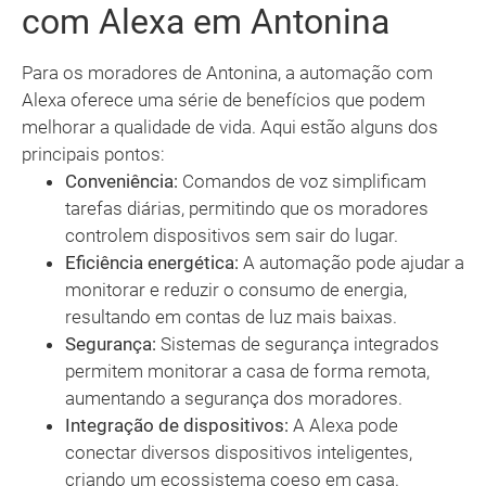
com Alexa em Antonina
Para os moradores de Antonina, a automação com
Alexa oferece uma série de benefícios que podem
melhorar a qualidade de vida. Aqui estão alguns dos
principais pontos:
Conveniência:
Comandos de voz simplificam
tarefas diárias, permitindo que os moradores
controlem dispositivos sem sair do lugar.
Eficiência energética:
A automação pode ajudar a
monitorar e reduzir o consumo de energia,
resultando em contas de luz mais baixas.
Segurança:
Sistemas de segurança integrados
permitem monitorar a casa de forma remota,
aumentando a segurança dos moradores.
Integração de dispositivos:
A Alexa pode
conectar diversos dispositivos inteligentes,
criando um ecossistema coeso em casa.