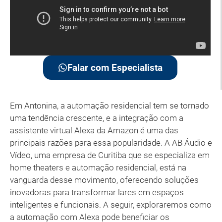
Falar com Especialista
Em Antonina, a automação residencial tem se tornado
uma tendência crescente, e a integração com a
assistente virtual Alexa da Amazon é uma das
principais razões para essa popularidade. A AB Áudio e
Vídeo, uma empresa de Curitiba que se especializa em
home theaters e automação residencial, está na
vanguarda desse movimento, oferecendo soluções
inovadoras para transformar lares em espaços
inteligentes e funcionais. A seguir, exploraremos como
a automação com Alexa pode beneficiar os