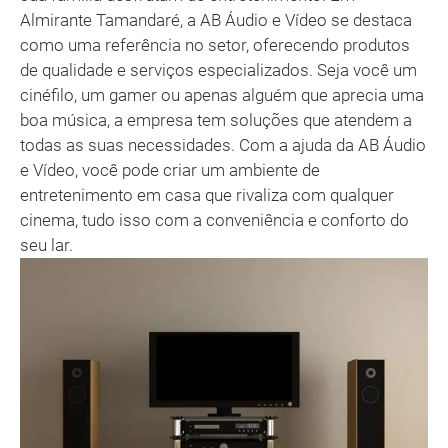
Almirante Tamandaré, a AB Áudio e Vídeo se destaca
como uma referência no setor, oferecendo produtos
de qualidade e serviços especializados. Seja você um
cinéfilo, um gamer ou apenas alguém que aprecia uma
boa música, a empresa tem soluções que atendem a
todas as suas necessidades. Com a ajuda da AB Áudio
e Vídeo, você pode criar um ambiente de
entretenimento em casa que rivaliza com qualquer
cinema, tudo isso com a conveniência e conforto do
seu lar.