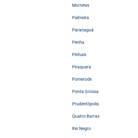
Morretes
Palmeira
Paranaguá
Penha
Pinhais
Piraquara
Pomerode
Ponta Grossa
Prudentópolis
Quatro Barras
Rio Negro