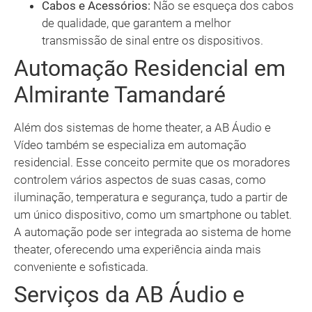
Cabos e Acessórios:
Não se esqueça dos cabos
de qualidade, que garantem a melhor
transmissão de sinal entre os dispositivos.
Automação Residencial em
Almirante Tamandaré
Além dos sistemas de home theater, a AB Áudio e
Vídeo também se especializa em automação
residencial. Esse conceito permite que os moradores
controlem vários aspectos de suas casas, como
iluminação, temperatura e segurança, tudo a partir de
um único dispositivo, como um smartphone ou tablet.
A automação pode ser integrada ao sistema de home
theater, oferecendo uma experiência ainda mais
conveniente e sofisticada.
Serviços da AB Áudio e