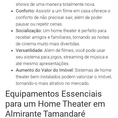
shows de uma maneira totalmente nova.
Conforto:
Assistir a um filme em casa oferece o
conforto de não precisar sair, além de poder
pausar ou repetir cenas.
Socialização:
Um home theater é perfeito para
receber amigos e familiares, tornando as noites
de cinema muito mais divertidas.
Versatilidade:
Além de filmes, você pode usar
seu sistema para jogos, streaming de música e
até mesmo apresentações.
Aumento do Valor do Imóvel:
Sistemas de home
theater bem instalados podem valorizar o imóvel,
tornando-o mais atrativo no mercado.
Equipamentos Essenciais
para um Home Theater em
Almirante Tamandaré