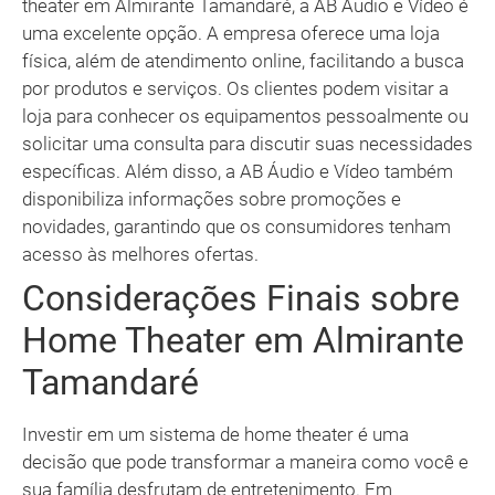
theater em Almirante Tamandaré, a AB Áudio e Vídeo é
uma excelente opção. A empresa oferece uma loja
física, além de atendimento online, facilitando a busca
por produtos e serviços. Os clientes podem visitar a
loja para conhecer os equipamentos pessoalmente ou
solicitar uma consulta para discutir suas necessidades
específicas. Além disso, a AB Áudio e Vídeo também
disponibiliza informações sobre promoções e
novidades, garantindo que os consumidores tenham
acesso às melhores ofertas.
Considerações Finais sobre
Home Theater em Almirante
Tamandaré
Investir em um sistema de home theater é uma
decisão que pode transformar a maneira como você e
sua família desfrutam de entretenimento. Em