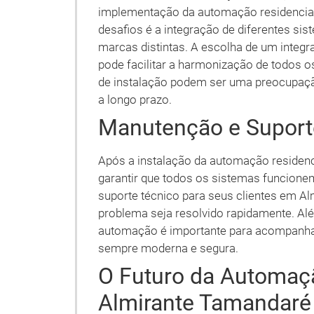
implementação da automação residencial
desafios é a integração de diferentes si
marcas distintas. A escolha de um integr
pode facilitar a harmonização de todos o
de instalação podem ser uma preocupaçã
a longo prazo.
Manutenção e Suport
Após a instalação da automação residenci
garantir que todos os sistemas funcione
suporte técnico para seus clientes em A
problema seja resolvido rapidamente. Alé
automação é importante para acompanhar
sempre moderna e segura.
O Futuro da Automaç
Almirante Tamandaré