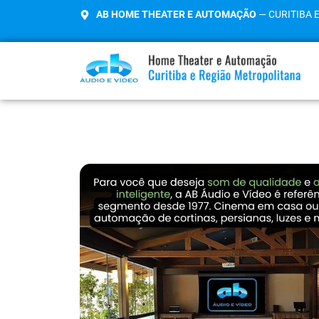
AB HOME THEATER E AUTOMAÇÃO
— CURITIBA 