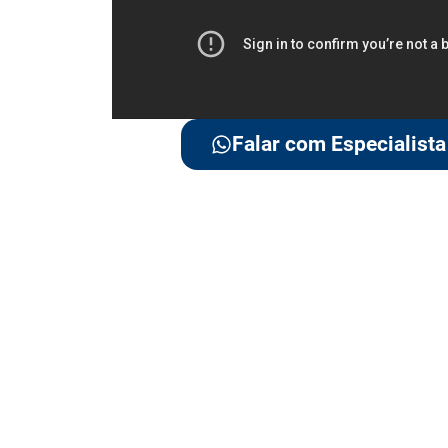
Falar com Especialista