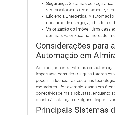
Segurança:
Sistemas de segurança 
ser monitorados remotamente, ofer
Eficiência Energética:
A automação p
consumo de energia, ajudando a red
Valorização do Imóvel:
Uma casa eq
ser mais valorizada no mercado imob
Considerações para a 
Automação em Almir
Ao planejar a infraestrutura de automaçã
importante considerar alguns fatores espe
podem influenciar as escolhas tecnológic
moradores. Por exemplo, casas em áreas
conectividade mais robustas, enquanto 
quanto à instalação de alguns dispositivo
Principais Sistemas