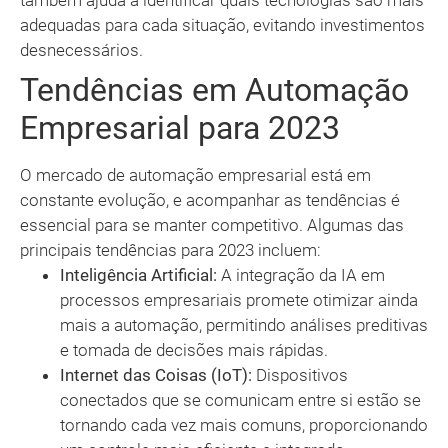
também ajuda a identificar quais tecnologias são mais
adequadas para cada situação, evitando investimentos
desnecessários.
Tendências em Automação
Empresarial para 2023
O mercado de automação empresarial está em
constante evolução, e acompanhar as tendências é
essencial para se manter competitivo. Algumas das
principais tendências para 2023 incluem:
Inteligência Artificial:
A integração da IA em
processos empresariais promete otimizar ainda
mais a automação, permitindo análises preditivas
e tomada de decisões mais rápidas.
Internet das Coisas (IoT):
Dispositivos
conectados que se comunicam entre si estão se
tornando cada vez mais comuns, proporcionando