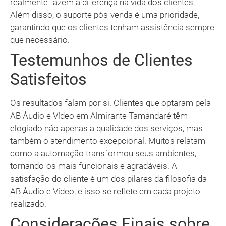
realmente fazem a diferença na vida dos clientes.
Além disso, o suporte pós-venda é uma prioridade,
garantindo que os clientes tenham assistência sempre
que necessário.
Testemunhos de Clientes
Satisfeitos
Os resultados falam por si. Clientes que optaram pela
AB Áudio e Vídeo em Almirante Tamandaré têm
elogiado não apenas a qualidade dos serviços, mas
também o atendimento excepcional. Muitos relatam
como a automação transformou seus ambientes,
tornando-os mais funcionais e agradáveis. A
satisfação do cliente é um dos pilares da filosofia da
AB Áudio e Vídeo, e isso se reflete em cada projeto
realizado.
Considerações Finais sobre