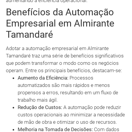
aumentando a eficiência operacional.
Benefícios da Automação
Empresarial em Almirante
Tamandaré
Adotar a automação empresarial em Almirante
Tamandaré traz uma série de benefícios significativos
que podem transformar o modo como os negócios
operam. Entre os principais benefícios, destacam-se:
Aumento da Eficiência:
Processos
automatizados são mais rápidos e menos
propensos a erros, resultando em um fluxo de
trabalho mais ágil.
Redução de Custos:
A automação pode reduzir
custos operacionais ao minimizar a necessidade
de mão de obra e otimizar o uso de recursos.
Melhoria na Tomada de Decisões:
Com dados