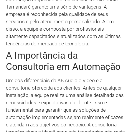
Tamandaré garante uma série de vantagens. A
empresa é reconhecida pela qualidade de seus
serviços e pelo atendimento personalizado. Além
disso, a equipe é composta por profissionais
altamente capacitados e atualizados com as últimas
tendências do mercado de tecnologia.
A Importância da
Consultoria em Automação
Um dos diferenciais da AB Áudio e Vídeo é a
consultoria oferecida aos clientes. Antes de qualquer
instalação, a equipe realiza uma análise detalhada das
necessidades e expectativas do cliente. Isso é
fundamental para garantir que as soluções de
automação implementadas sejam realmente eficazes
e atendam aos objetivos do negócio. A consultoria