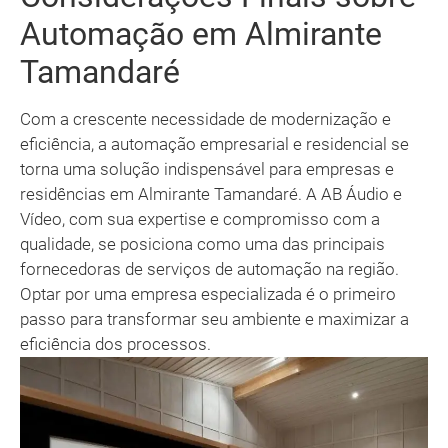
Automação em Almirante
Tamandaré
Com a crescente necessidade de modernização e
eficiência, a automação empresarial e residencial se
torna uma solução indispensável para empresas e
residências em Almirante Tamandaré. A AB Áudio e
Vídeo, com sua expertise e compromisso com a
qualidade, se posiciona como uma das principais
fornecedoras de serviços de automação na região.
Optar por uma empresa especializada é o primeiro
passo para transformar seu ambiente e maximizar a
eficiência dos processos.