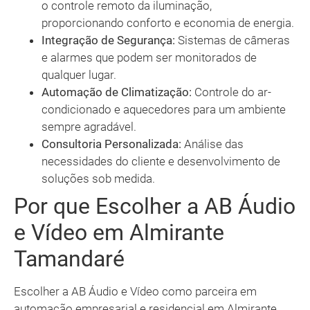
o controle remoto da iluminação,
proporcionando conforto e economia de energia.
Integração de Segurança:
Sistemas de câmeras
e alarmes que podem ser monitorados de
qualquer lugar.
Automação de Climatização:
Controle do ar-
condicionado e aquecedores para um ambiente
sempre agradável.
Consultoria Personalizada:
Análise das
necessidades do cliente e desenvolvimento de
soluções sob medida.
Por que Escolher a AB Áudio
e Vídeo em Almirante
Tamandaré
Escolher a AB Áudio e Vídeo como parceira em
automação empresarial e residencial em Almirante