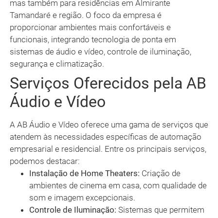
mas também para residências em Almirante
Tamandaré e região. O foco da empresa é
proporcionar ambientes mais confortáveis e
funcionais, integrando tecnologia de ponta em
sistemas de áudio e vídeo, controle de iluminação,
segurança e climatização.
Serviços Oferecidos pela AB
Áudio e Vídeo
A AB Áudio e Vídeo oferece uma gama de serviços que
atendem às necessidades específicas de automação
empresarial e residencial. Entre os principais serviços,
podemos destacar:
Instalação de Home Theaters:
Criação de
ambientes de cinema em casa, com qualidade de
som e imagem excepcionais.
Controle de Iluminação:
Sistemas que permitem