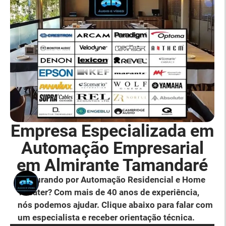
Empresa Especializada em
Automação Empresarial
em Almirante Tamandaré
Procurando por Automação Residencial e Home
Theater? Com mais de 40 anos de experiência,
nós podemos ajudar. Clique abaixo para falar com
um especialista e receber orientação técnica.