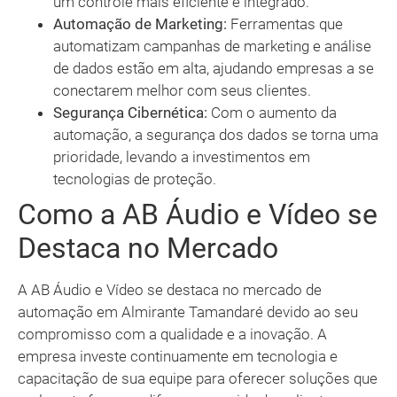
um controle mais eficiente e integrado.
Automação de Marketing:
Ferramentas que
automatizam campanhas de marketing e análise
de dados estão em alta, ajudando empresas a se
conectarem melhor com seus clientes.
Segurança Cibernética:
Com o aumento da
automação, a segurança dos dados se torna uma
prioridade, levando a investimentos em
tecnologias de proteção.
Como a AB Áudio e Vídeo se
Destaca no Mercado
A AB Áudio e Vídeo se destaca no mercado de
automação em Almirante Tamandaré devido ao seu
compromisso com a qualidade e a inovação. A
empresa investe continuamente em tecnologia e
capacitação de sua equipe para oferecer soluções que