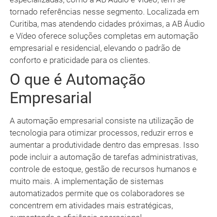
tornado referências nesse segmento. Localizada em
Curitiba, mas atendendo cidades próximas, a AB Áudio
e Vídeo oferece soluções completas em automação
empresarial e residencial, elevando o padrão de
conforto e praticidade para os clientes.
O que é Automação
Empresarial
A automação empresarial consiste na utilização de
tecnologia para otimizar processos, reduzir erros e
aumentar a produtividade dentro das empresas. Isso
pode incluir a automação de tarefas administrativas,
controle de estoque, gestão de recursos humanos e
muito mais. A implementação de sistemas
automatizados permite que os colaboradores se
concentrem em atividades mais estratégicas,