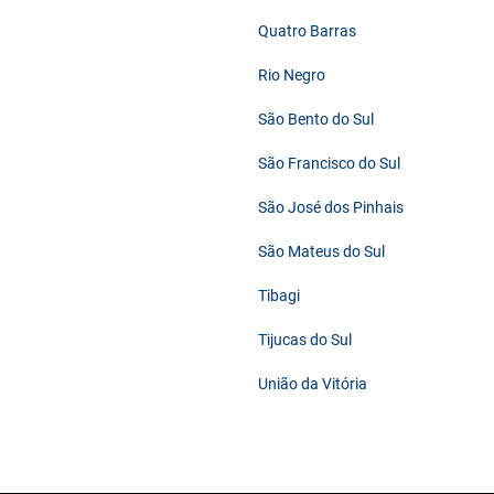
Quatro Barras
Rio Negro
São Bento do Sul
São Francisco do Sul
São José dos Pinhais
São Mateus do Sul
Tibagi
Tijucas do Sul
União da Vitória