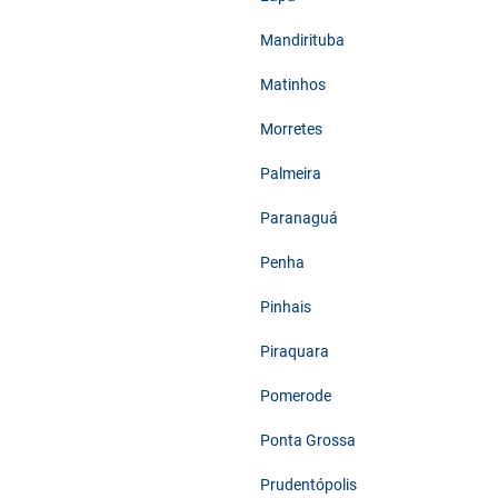
Mandirituba
Matinhos
Morretes
Palmeira
Paranaguá
Penha
Pinhais
Piraquara
Pomerode
Ponta Grossa
Prudentópolis