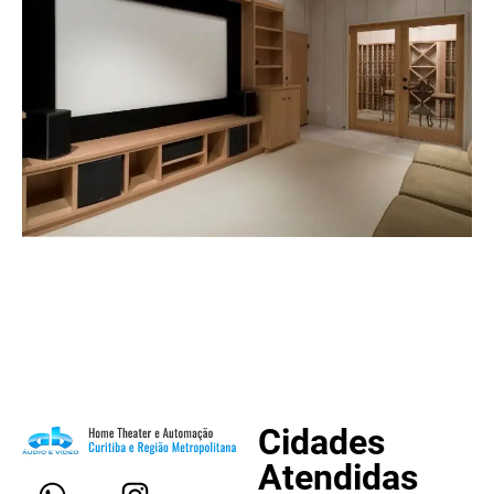
Cidades
Atendidas