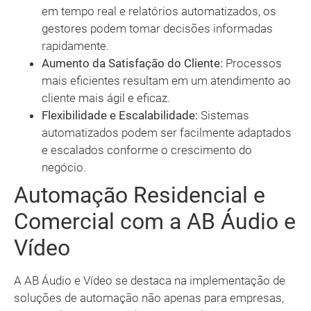
em tempo real e relatórios automatizados, os
gestores podem tomar decisões informadas
rapidamente.
Aumento da Satisfação do Cliente:
Processos
mais eficientes resultam em um atendimento ao
cliente mais ágil e eficaz.
Flexibilidade e Escalabilidade:
Sistemas
automatizados podem ser facilmente adaptados
e escalados conforme o crescimento do
negócio.
Automação Residencial e
Comercial com a AB Áudio e
Vídeo
A AB Áudio e Vídeo se destaca na implementação de
soluções de automação não apenas para empresas,