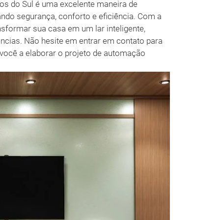
os do Sul é uma excelente maneira de
ando segurança, conforto e eficiência. Com a
nsformar sua casa em um lar inteligente,
ncias. Não hesite em entrar em contato para
ocê a elaborar o projeto de automação