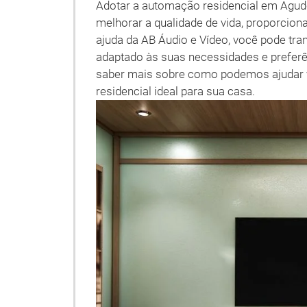
Adotar a automação residencial em Agud
melhorar a qualidade de vida, proporcion
ajuda da AB Áudio e Vídeo, você pode tra
adaptado às suas necessidades e preferê
saber mais sobre como podemos ajudar v
residencial ideal para sua casa.