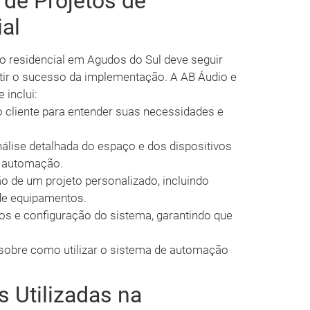
 de Projetos de
al
 residencial em Agudos do Sul deve seguir
tir o sucesso da implementação. A AB Áudio e
 inclui:
cliente para entender suas necessidades e
álise detalhada do espaço e dos dispositivos
e automação.
o de um projeto personalizado, incluindo
de equipamentos.
os e configuração do sistema, garantindo que
 sobre como utilizar o sistema de automação
s Utilizadas na