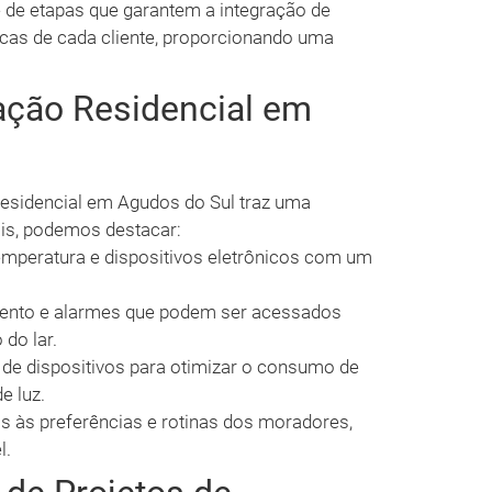
 de etapas que garantem a integração de
cas de cada cliente, proporcionando uma
ação Residencial em
sidencial em Agudos do Sul traz uma
ais, podemos destacar:
emperatura e dispositivos eletrônicos com um
ento e alarmes que podem ser acessados
do lar.
e dispositivos para otimizar o consumo de
e luz.
s às preferências e rotinas dos moradores,
l.