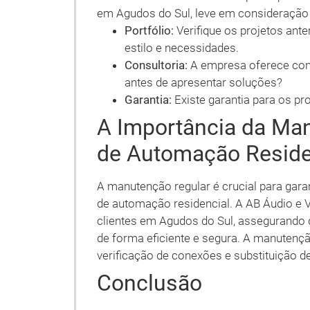
em Agudos do Sul, leve em consideração 
Portfólio:
Verifique os projetos ant
estilo e necessidades.
Consultoria:
A empresa oferece cons
antes de apresentar soluções?
Garantia:
Existe garantia para os pr
A Importância da Ma
de Automação Reside
A manutenção regular é crucial para gar
de automação residencial. A AB Áudio e 
clientes em Agudos do Sul, assegurando 
de forma eficiente e segura. A manutençã
verificação de conexões e substituição 
Conclusão