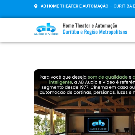
AB HOME THEATER E AUTOMAÇÃO
— CURITIBA 