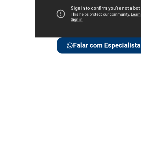
Falar com Especialista