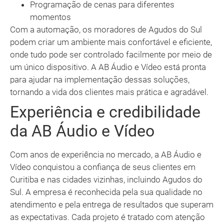
Programação de cenas para diferentes
momentos
Com a automação, os moradores de Agudos do Sul
podem criar um ambiente mais confortável e eficiente,
onde tudo pode ser controlado facilmente por meio de
um único dispositivo. A AB Áudio e Vídeo está pronta
para ajudar na implementação dessas soluções,
tornando a vida dos clientes mais prática e agradável.
Experiência e credibilidade
da AB Áudio e Vídeo
Com anos de experiência no mercado, a AB Áudio e
Vídeo conquistou a confiança de seus clientes em
Curitiba e nas cidades vizinhas, incluindo Agudos do
Sul. A empresa é reconhecida pela sua qualidade no
atendimento e pela entrega de resultados que superam
as expectativas. Cada projeto é tratado com atenção