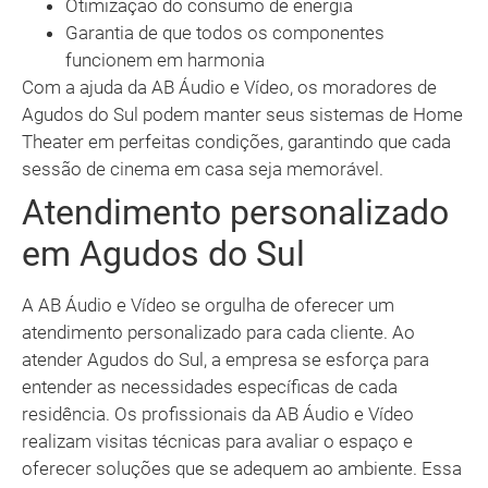
Otimização do consumo de energia
Garantia de que todos os componentes
funcionem em harmonia
Com a ajuda da AB Áudio e Vídeo, os moradores de
Agudos do Sul podem manter seus sistemas de Home
Theater em perfeitas condições, garantindo que cada
sessão de cinema em casa seja memorável.
Atendimento personalizado
em Agudos do Sul
A AB Áudio e Vídeo se orgulha de oferecer um
atendimento personalizado para cada cliente. Ao
atender Agudos do Sul, a empresa se esforça para
entender as necessidades específicas de cada
residência. Os profissionais da AB Áudio e Vídeo
realizam visitas técnicas para avaliar o espaço e
oferecer soluções que se adequem ao ambiente. Essa