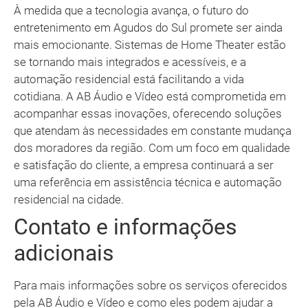
À medida que a tecnologia avança, o futuro do
entretenimento em Agudos do Sul promete ser ainda
mais emocionante. Sistemas de Home Theater estão
se tornando mais integrados e acessíveis, e a
automação residencial está facilitando a vida
cotidiana. A AB Áudio e Vídeo está comprometida em
acompanhar essas inovações, oferecendo soluções
que atendam às necessidades em constante mudança
dos moradores da região. Com um foco em qualidade
e satisfação do cliente, a empresa continuará a ser
uma referência em assistência técnica e automação
residencial na cidade.
Contato e informações
adicionais
Para mais informações sobre os serviços oferecidos
pela AB Áudio e Vídeo e como eles podem ajudar a