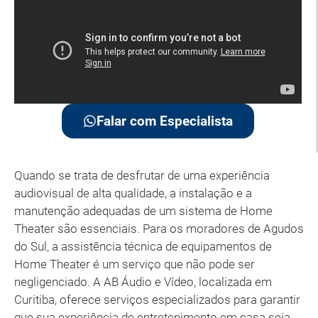
Falar com Especialista
Quando se trata de desfrutar de uma experiência
audiovisual de alta qualidade, a instalação e a
manutenção adequadas de um sistema de Home
Theater são essenciais. Para os moradores de Agudos
do Sul, a assistência técnica de equipamentos de
Home Theater é um serviço que não pode ser
negligenciado. A AB Áudio e Vídeo, localizada em
Curitiba, oferece serviços especializados para garantir
que sua experiência de entretenimento em casa seja