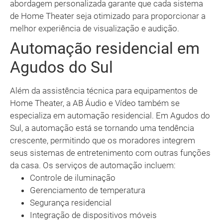
abordagem personalizada garante que cada sistema
de Home Theater seja otimizado para proporcionar a
melhor experiência de visualização e audição.
Automação residencial em
Agudos do Sul
Além da assistência técnica para equipamentos de
Home Theater, a AB Áudio e Vídeo também se
especializa em automação residencial. Em Agudos do
Sul, a automação está se tornando uma tendência
crescente, permitindo que os moradores integrem
seus sistemas de entretenimento com outras funções
da casa. Os serviços de automação incluem:
Controle de iluminação
Gerenciamento de temperatura
Segurança residencial
Integração de dispositivos móveis