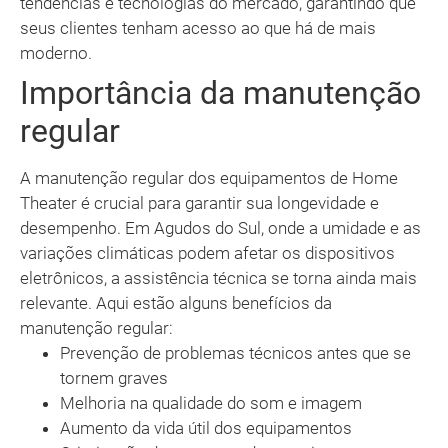
tendências e tecnologias do mercado, garantindo que
seus clientes tenham acesso ao que há de mais
moderno.
Importância da manutenção
regular
A manutenção regular dos equipamentos de Home
Theater é crucial para garantir sua longevidade e
desempenho. Em Agudos do Sul, onde a umidade e as
variações climáticas podem afetar os dispositivos
eletrônicos, a assistência técnica se torna ainda mais
relevante. Aqui estão alguns benefícios da
manutenção regular:
Prevenção de problemas técnicos antes que se
tornem graves
Melhoria na qualidade do som e imagem
Aumento da vida útil dos equipamentos