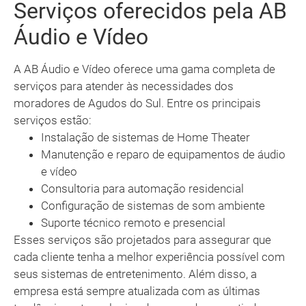
Serviços oferecidos pela AB
Áudio e Vídeo
A AB Áudio e Vídeo oferece uma gama completa de
serviços para atender às necessidades dos
moradores de Agudos do Sul. Entre os principais
serviços estão:
Instalação de sistemas de Home Theater
Manutenção e reparo de equipamentos de áudio
e vídeo
Consultoria para automação residencial
Configuração de sistemas de som ambiente
Suporte técnico remoto e presencial
Esses serviços são projetados para assegurar que
cada cliente tenha a melhor experiência possível com
seus sistemas de entretenimento. Além disso, a
empresa está sempre atualizada com as últimas