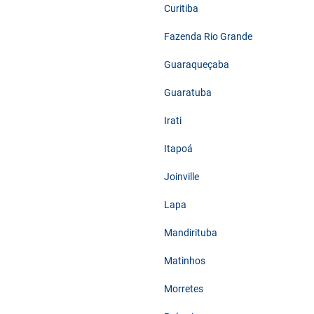
Curitiba
Fazenda Rio Grande
Guaraqueçaba
Guaratuba
Irati
Itapoá
Joinville
Lapa
Mandirituba
Matinhos
Morretes