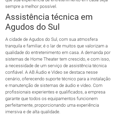
sempre a melhor possível.
Assistência técnica em
Agudos do Sul
A cidade de Agudos do Sul, com sua atmosfera
tranquila e familiar, é o lar de muitos que valorizam a
qualidade do entretenimento em casa. A demanda por
sistemas de Home Theater tem crescido, e com isso,
a necessidade de um serviço de assistência técnica
confiável. A AB Áudio e Vídeo se destaca nesse
cenário, oferecendo suporte técnico para a instalação
e manutenção de sistemas de áudio e vídeo. Com
profissionais experientes e qualificados, a empresa
garante que todos os equipamentos funcionem
perfeitamente, proporcionando uma experiência
imersiva e de alta qualidade.