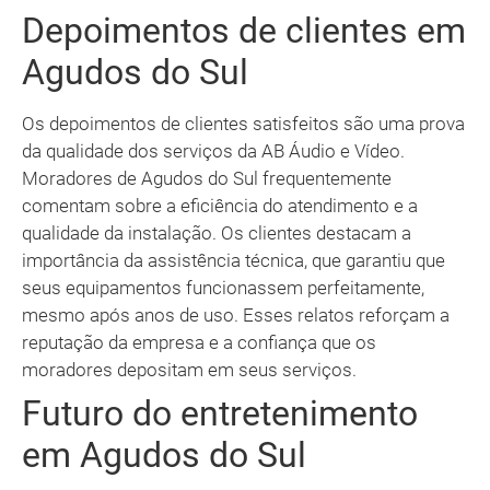
Depoimentos de clientes em
Agudos do Sul
Os depoimentos de clientes satisfeitos são uma prova
da qualidade dos serviços da AB Áudio e Vídeo.
Moradores de Agudos do Sul frequentemente
comentam sobre a eficiência do atendimento e a
qualidade da instalação. Os clientes destacam a
importância da assistência técnica, que garantiu que
seus equipamentos funcionassem perfeitamente,
mesmo após anos de uso. Esses relatos reforçam a
reputação da empresa e a confiança que os
moradores depositam em seus serviços.
Futuro do entretenimento
em Agudos do Sul