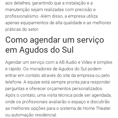
aos detalhes, garantindo que a instalação e a
manutenção sejam realizadas com precisão e
profissionalismo. Além disso, a empresa utiliza
apenas equipamentos de alta qualidade e as melhores
práticas do setor.
Como agendar um serviço
em Agudos do Sul
Agendar um serviço com a AB Áudio e Vídeo é simples
e rápido. Os moradores de Agudos do Sul podem
entrar em contato através do site da empresa ou pelo
telefone. A equipe está sempre pronta para responder
perguntas e oferecer orçamentos personalizados.
Após o contato, uma visita técnica pode ser agendada,
onde os profissionais avaliarão o espaço e discutirão
as melhores opções para o sistema de Home Theater
ou automação residencial.