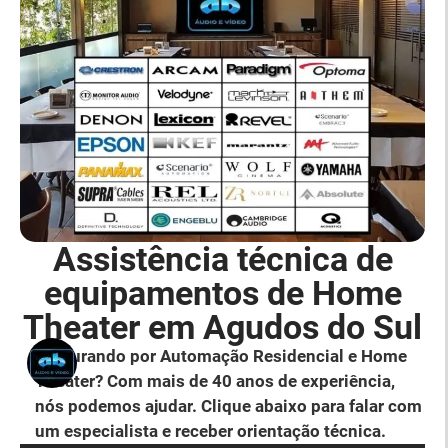
Assistência técnica de
equipamentos de Home
Theater em Agudos do Sul
Procurando por Automação Residencial e Home
Theater? Com mais de 40 anos de experiência,
nós podemos ajudar. Clique abaixo para falar com
um especialista e receber orientação técnica.