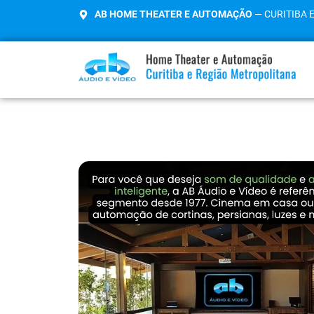
AB HOME THEATER E AUTOMAÇÃO
— CURITIBA 