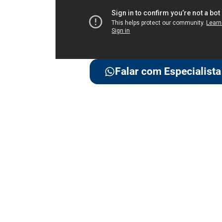
Falar com Especialista