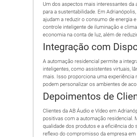
Um dos aspectos mais interessantes da a
para a sustentabilidade. Em Adrianópolis
ajudam a reduzir o consumo de energia e 
controle inteligente de iluminação e clim
economia na conta de luz, além de reduzi
Integração com Dispos
A automação residencial permite a integ
inteligentes, como assistentes virtuais, 
mais. Isso proporciona uma experiência 
podem personalizar os ambientes de acor
Depoimentos de Clien
Clientes da AB Áudio e Vídeo em Adrianó
positivas com a automação residencial. M
qualidade dos produtos e a eficiência do
reflexo do compromisso da empresa em o