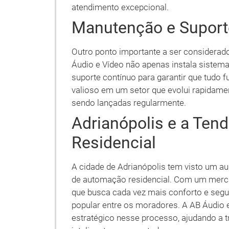
atendimento excepcional.
Manutenção e Suport
Outro ponto importante a ser considerad
Áudio e Vídeo não apenas instala sist
suporte contínuo para garantir que tudo 
valioso em um setor que evolui rapidame
sendo lançadas regularmente.
Adrianópolis e a Ten
Residencial
A cidade de Adrianópolis tem visto um au
de automação residencial. Com um merc
que busca cada vez mais conforto e seg
popular entre os moradores. A AB Áudio 
estratégico nesse processo, ajudando a 