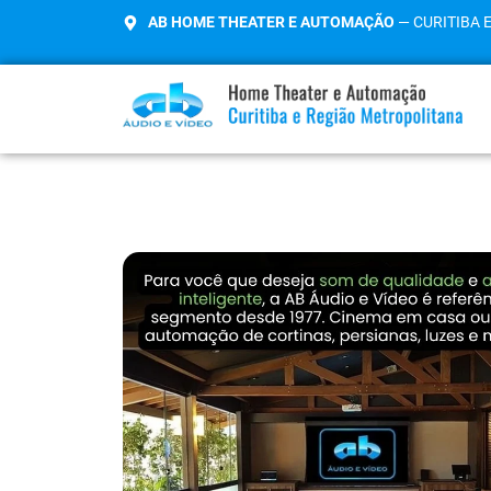
AB HOME THEATER E AUTOMAÇÃO
— CURITIBA 