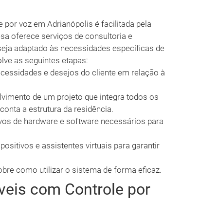
por voz em Adrianópolis é facilitada pela
sa oferece serviços de consultoria e
seja adaptado às necessidades específicas de
lve as seguintes etapas:
cessidades e desejos do cliente em relação à
vimento de um projeto que integra todos os
conta a estrutura da residência.
ivos de hardware e software necessários para
sitivos e assistentes virtuais para garantir
obre como utilizar o sistema de forma eficaz.
veis com Controle por