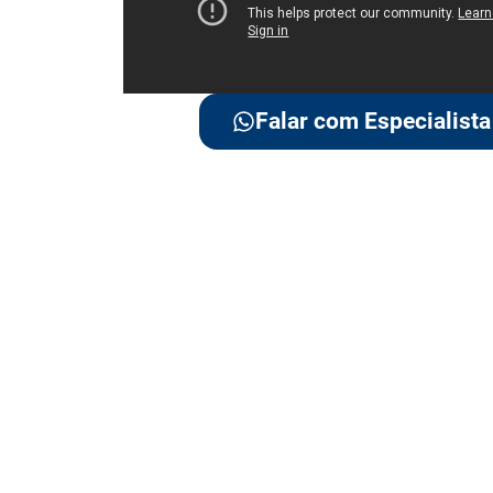
Falar com Especialista