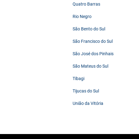
Quatro Barras
Rio Negro
São Bento do Sul
São Francisco do Sul
São José dos Pinhais
São Mateus do Sul
Tibagi
Tijucas do Sul
União da Vitória