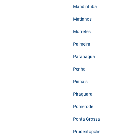
Mandirituba
Matinhos
Morretes
Palmeira
Paranaguá
Penha
Pinhais
Piraquara
Pomerode
Ponta Grossa
Prudentópolis