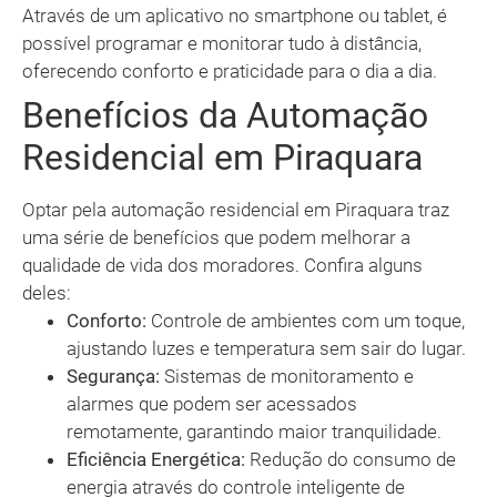
Através de um aplicativo no smartphone ou tablet, é
possível programar e monitorar tudo à distância,
oferecendo conforto e praticidade para o dia a dia.
Benefícios da Automação
Residencial em Piraquara
Optar pela automação residencial em Piraquara traz
uma série de benefícios que podem melhorar a
qualidade de vida dos moradores. Confira alguns
deles:
Conforto:
Controle de ambientes com um toque,
ajustando luzes e temperatura sem sair do lugar.
Segurança:
Sistemas de monitoramento e
alarmes que podem ser acessados
remotamente, garantindo maior tranquilidade.
Eficiência Energética:
Redução do consumo de
energia através do controle inteligente de