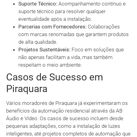
Suporte Técnico:
Acompanhamento contínuo e
suporte técnico para resolver qualquer
eventualidade após a instalação.
Parcerias com Fornecedores:
Colaborações
com marcas renomadas que garantem produtos
de alta qualidade.
Projetos Sustentáveis:
Foco em soluções que
não apenas facilitam a vida, mas também
respeitam o meio ambiente.
Casos de Sucesso em
Piraquara
Vários moradores de Piraquara já experimentaram os
benefícios da automação residencial através da AB
Áudio e Vídeo. Os casos de sucesso incluem desde
pequenas adaptações, como a instalação de luzes
inteligentes, até projetos completos de automação que