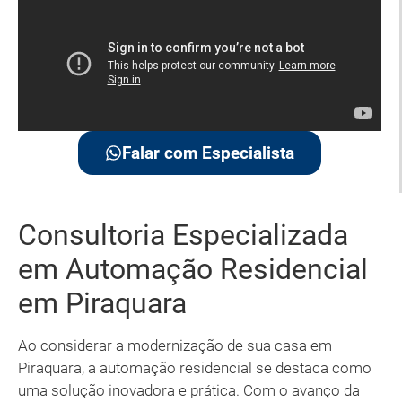
Falar com Especialista
Consultoria Especializada
em Automação Residencial
em Piraquara
Ao considerar a modernização de sua casa em
Piraquara, a automação residencial se destaca como
uma solução inovadora e prática. Com o avanço da