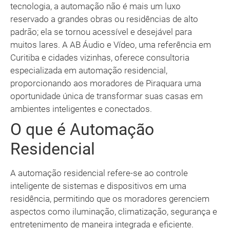
tecnologia, a automação não é mais um luxo
reservado a grandes obras ou residências de alto
padrão; ela se tornou acessível e desejável para
muitos lares. A AB Áudio e Vídeo, uma referência em
Curitiba e cidades vizinhas, oferece consultoria
especializada em automação residencial,
proporcionando aos moradores de Piraquara uma
oportunidade única de transformar suas casas em
ambientes inteligentes e conectados.
O que é Automação
Residencial
A automação residencial refere-se ao controle
inteligente de sistemas e dispositivos em uma
residência, permitindo que os moradores gerenciem
aspectos como iluminação, climatização, segurança e
entretenimento de maneira integrada e eficiente.