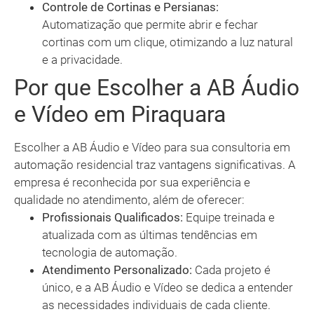
Controle de Cortinas e Persianas:
Automatização que permite abrir e fechar
cortinas com um clique, otimizando a luz natural
e a privacidade.
Por que Escolher a AB Áudio
e Vídeo em Piraquara
Escolher a AB Áudio e Vídeo para sua consultoria em
automação residencial traz vantagens significativas. A
empresa é reconhecida por sua experiência e
qualidade no atendimento, além de oferecer:
Profissionais Qualificados:
Equipe treinada e
atualizada com as últimas tendências em
tecnologia de automação.
Atendimento Personalizado:
Cada projeto é
único, e a AB Áudio e Vídeo se dedica a entender
as necessidades individuais de cada cliente.