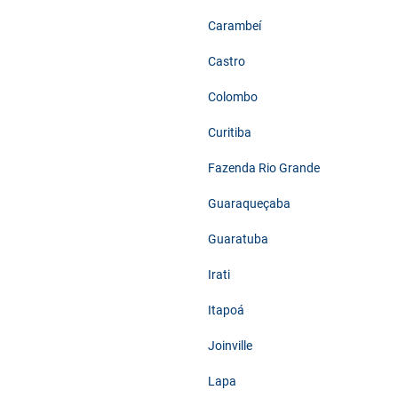
Carambeí
Castro
Colombo
Curitiba
Fazenda Rio Grande
Guaraqueçaba
Guaratuba
Irati
Itapoá
Joinville
Lapa