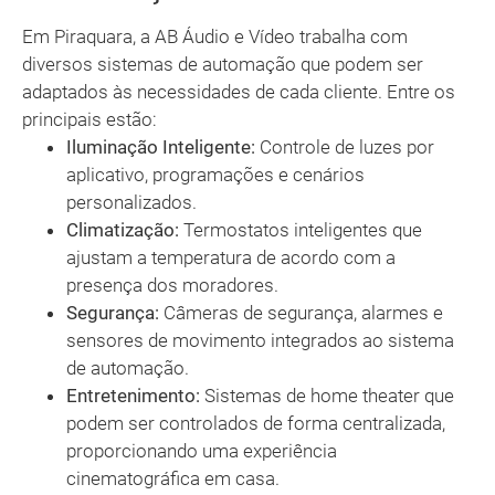
Em Piraquara, a AB Áudio e Vídeo trabalha com
diversos sistemas de automação que podem ser
adaptados às necessidades de cada cliente. Entre os
principais estão:
Iluminação Inteligente:
Controle de luzes por
aplicativo, programações e cenários
personalizados.
Climatização:
Termostatos inteligentes que
ajustam a temperatura de acordo com a
presença dos moradores.
Segurança:
Câmeras de segurança, alarmes e
sensores de movimento integrados ao sistema
de automação.
Entretenimento:
Sistemas de home theater que
podem ser controlados de forma centralizada,
proporcionando uma experiência
cinematográfica em casa.