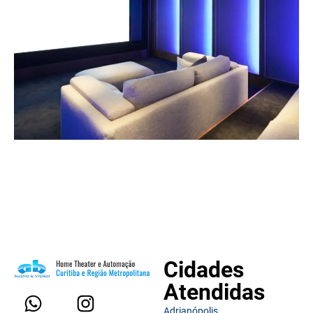
Cidades
Atendidas
Adrianópolis