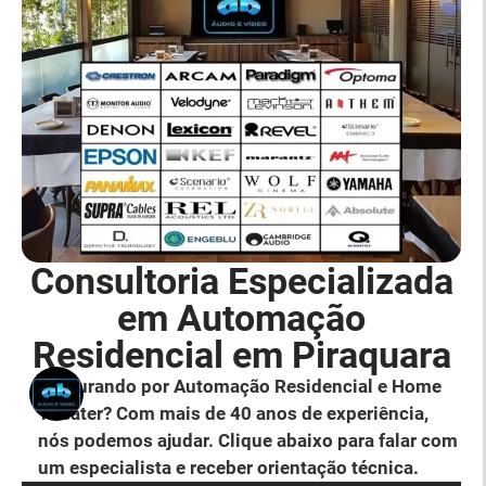
Consultoria Especializada
em Automação
Residencial em Piraquara
Procurando por Automação Residencial e Home
Theater? Com mais de 40 anos de experiência,
nós podemos ajudar. Clique abaixo para falar com
um especialista e receber orientação técnica.