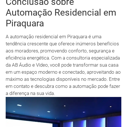
Conclusão sobre
Automação Residencial em
Piraquara
A automação residencial em Piraquara é uma
tendência crescente que oferece inúmeros benefícios
aos moradores, promovendo conforto, segurança e
eficiência energética. Com a consultoria especializada
da AB Áudio e Vídeo, você pode transformar sua casa
em um espaço moderno e conectado, aproveitando ao
máximo as tecnologias disponíveis no mercado. Entre
em contato e descubra como a automação pode fazer
a diferença na sua vida.