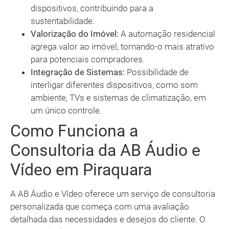
dispositivos, contribuindo para a
sustentabilidade.
Valorização do Imóvel:
A automação residencial
agrega valor ao imóvel, tornando-o mais atrativo
para potenciais compradores.
Integração de Sistemas:
Possibilidade de
interligar diferentes dispositivos, como som
ambiente, TVs e sistemas de climatização, em
um único controle.
Como Funciona a
Consultoria da AB Áudio e
Vídeo em Piraquara
A AB Áudio e Vídeo oferece um serviço de consultoria
personalizada que começa com uma avaliação
detalhada das necessidades e desejos do cliente. O