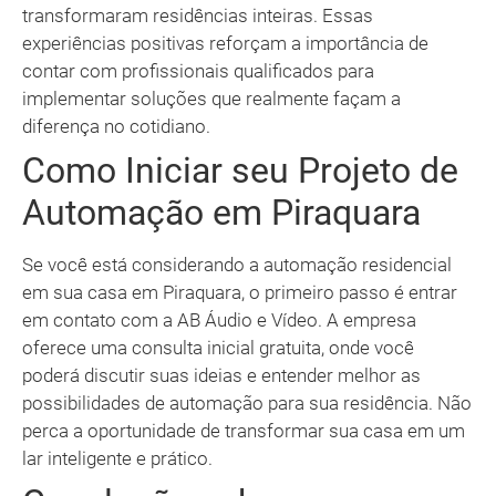
transformaram residências inteiras. Essas
experiências positivas reforçam a importância de
contar com profissionais qualificados para
implementar soluções que realmente façam a
diferença no cotidiano.
Como Iniciar seu Projeto de
Automação em Piraquara
Se você está considerando a automação residencial
em sua casa em Piraquara, o primeiro passo é entrar
em contato com a AB Áudio e Vídeo. A empresa
oferece uma consulta inicial gratuita, onde você
poderá discutir suas ideias e entender melhor as
possibilidades de automação para sua residência. Não
perca a oportunidade de transformar sua casa em um
lar inteligente e prático.