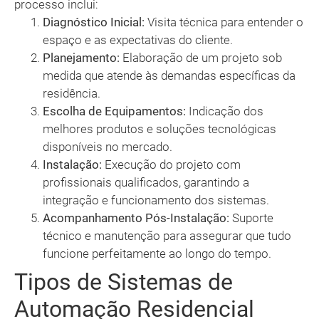
processo inclui:
Diagnóstico Inicial:
Visita técnica para entender o
espaço e as expectativas do cliente.
Planejamento:
Elaboração de um projeto sob
medida que atende às demandas específicas da
residência.
Escolha de Equipamentos:
Indicação dos
melhores produtos e soluções tecnológicas
disponíveis no mercado.
Instalação:
Execução do projeto com
profissionais qualificados, garantindo a
integração e funcionamento dos sistemas.
Acompanhamento Pós-Instalação:
Suporte
técnico e manutenção para assegurar que tudo
funcione perfeitamente ao longo do tempo.
Tipos de Sistemas de
Automação Residencial